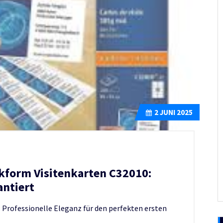
2
JUNI 2025
kform Visitenkarten C32010:
antiert
 Professionelle Eleganz für den perfekten ersten