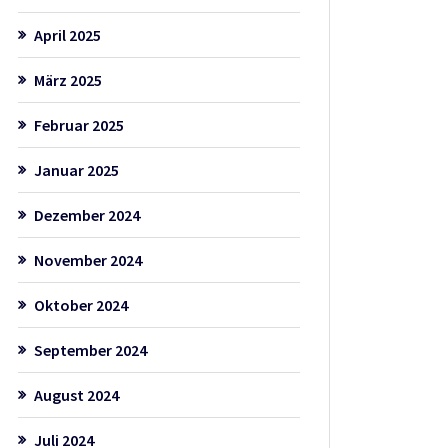
April 2025
März 2025
Februar 2025
Januar 2025
Dezember 2024
November 2024
Oktober 2024
September 2024
August 2024
Juli 2024