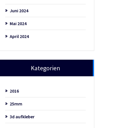
Juni 2024
Mai 2024
April 2024
Kategorien
2016
25mm
3d aufkleber