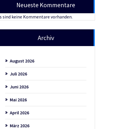
Neueste Kommentare
s sind keine Kommentare vorhanden.
Archiv
August 2026
Juli 2026
Juni 2026
Mai 2026
April 2026
März 2026