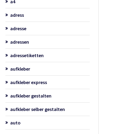
a4
adress
adresse
adressen
adressetiketten
aufkleber
aufkleber express
aufkleber gestalten
aufkleber selber gestalten
auto