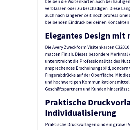
bleiben die Visitenkarten auch bei häufig
verblassen oder zu beschädigen. Diese Lang
auch nach längerer Zeit noch professionel
bleibenden Eindruck bei deinen Kontakten 
Elegantes Design mit 
Die Avery Zweckform Visitenkarten C3201
matten Finish. Dieses besondere Merkmal v
unterstreicht die Professionalität des Nutz
ansprechendes Erscheinungsbild, sondern 
Fingerabdrücke auf der Oberfläche. Mit dies
und hochwertigen Kommunikationsmittel, 
Geschäftspartnern und Kunden hinterlässt
Praktische Druckvorla
Individualisierung
Praktische Druckvorlagen sind ein großer 