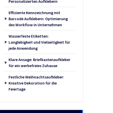
Personalisierten Aufklebern
Effiziente Kennzeichnung mit
Barcode Aufklebern: Optimierung
des Workflow in Unternehmen
Wasserfeste Etiketten:
Langlebigkeit und Vielseitigkeit für
jede Anwendung
Klare Ansage: Briefkastenaufkleber
für ein werbefreies Zuhause
Festliche Weihnachtsaufkleber:
Kreative Dekoration für die
Feiertage