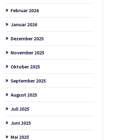
Februar 2026
Januar 2026
Dezember 2025
November 2025
Oktober 2025
September 2025
August 2025
Juli 2025
Juni 2025
Mai 2025