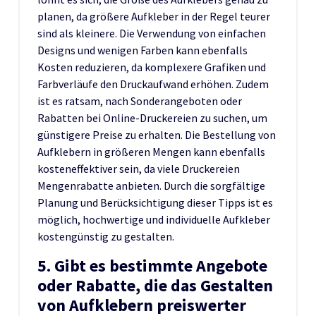
planen, da größere Aufkleber in der Regel teurer
sind als kleinere. Die Verwendung von einfachen
Designs und wenigen Farben kann ebenfalls
Kosten reduzieren, da komplexere Grafiken und
Farbverläufe den Druckaufwand erhöhen. Zudem
ist es ratsam, nach Sonderangeboten oder
Rabatten bei Online-Druckereien zu suchen, um
günstigere Preise zu erhalten. Die Bestellung von
Aufklebern in größeren Mengen kann ebenfalls
kosteneffektiver sein, da viele Druckereien
Mengenrabatte anbieten. Durch die sorgfältige
Planung und Berücksichtigung dieser Tipps ist es
möglich, hochwertige und individuelle Aufkleber
kostengünstig zu gestalten.
5. Gibt es bestimmte Angebote
oder Rabatte, die das Gestalten
von Aufklebern preiswerter