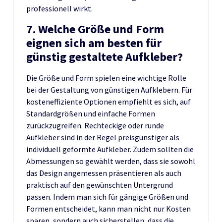
professionell wirkt.
7. Welche Größe und Form
eignen sich am besten für
günstig gestaltete Aufkleber?
Die Größe und Form spielen eine wichtige Rolle
bei der Gestaltung von günstigen Aufklebern. Für
kosteneffiziente Optionen empfiehlt es sich, auf
Standardgrößen und einfache Formen
zurückzugreifen. Rechteckige oder runde
Aufkleber sind in der Regel preisgünstiger als
individuell geformte Aufkleber. Zudem sollten die
Abmessungen so gewählt werden, dass sie sowohl
das Design angemessen präsentieren als auch
praktisch auf den gewünschten Untergrund
passen. Indem man sich für gängige Größen und
Formen entscheidet, kann man nicht nur Kosten
sparen, sondern auch sicherstellen, dass die