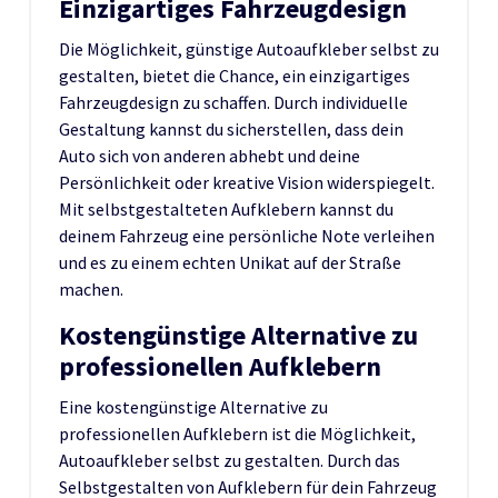
Einzigartiges Fahrzeugdesign
Die Möglichkeit, günstige Autoaufkleber selbst zu
gestalten, bietet die Chance, ein einzigartiges
Fahrzeugdesign zu schaffen. Durch individuelle
Gestaltung kannst du sicherstellen, dass dein
Auto sich von anderen abhebt und deine
Persönlichkeit oder kreative Vision widerspiegelt.
Mit selbstgestalteten Aufklebern kannst du
deinem Fahrzeug eine persönliche Note verleihen
und es zu einem echten Unikat auf der Straße
machen.
Kostengünstige Alternative zu
professionellen Aufklebern
Eine kostengünstige Alternative zu
professionellen Aufklebern ist die Möglichkeit,
Autoaufkleber selbst zu gestalten. Durch das
Selbstgestalten von Aufklebern für dein Fahrzeug