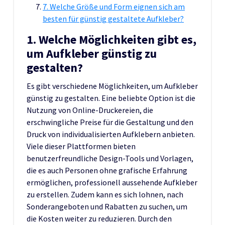
7. Welche Größe und Form eignen sich am
besten für günstig gestaltete Aufkleber?
1. Welche Möglichkeiten gibt es,
um Aufkleber günstig zu
gestalten?
Es gibt verschiedene Möglichkeiten, um Aufkleber
günstig zu gestalten. Eine beliebte Option ist die
Nutzung von Online-Druckereien, die
erschwingliche Preise für die Gestaltung und den
Druck von individualisierten Aufklebern anbieten.
Viele dieser Plattformen bieten
benutzerfreundliche Design-Tools und Vorlagen,
die es auch Personen ohne grafische Erfahrung
ermöglichen, professionell aussehende Aufkleber
zu erstellen. Zudem kann es sich lohnen, nach
Sonderangeboten und Rabatten zu suchen, um
die Kosten weiter zu reduzieren. Durch den