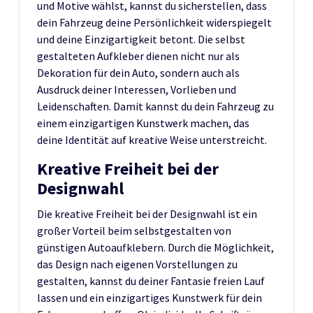
und Motive wählst, kannst du sicherstellen, dass
dein Fahrzeug deine Persönlichkeit widerspiegelt
und deine Einzigartigkeit betont. Die selbst
gestalteten Aufkleber dienen nicht nur als
Dekoration für dein Auto, sondern auch als
Ausdruck deiner Interessen, Vorlieben und
Leidenschaften. Damit kannst du dein Fahrzeug zu
einem einzigartigen Kunstwerk machen, das
deine Identität auf kreative Weise unterstreicht.
Kreative Freiheit bei der
Designwahl
Die kreative Freiheit bei der Designwahl ist ein
großer Vorteil beim selbstgestalten von
günstigen Autoaufklebern. Durch die Möglichkeit,
das Design nach eigenen Vorstellungen zu
gestalten, kannst du deiner Fantasie freien Lauf
lassen und ein einzigartiges Kunstwerk für dein