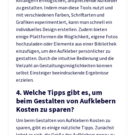
Anfängern ermöglichen, ansprechende Aufkleber
zu gestalten. Indem man diese Tools nutzt und
mit verschiedenen Farben, Schriftarten und
Grafiken experimentiert, kann man schnell ein
individuelles Design erstellen. Zudem bieten
einige Plattformen die Möglichkeit, eigene Fotos
hochzuladen oder Elemente aus einer Bibliothek
einzufügen, um den Aufkleber persönlicher zu
gestalten. Durch die intuitive Bedienung und die
Vielzahl an Gestaltungsmöglichkeiten können
selbst Einsteiger beeindruckende Ergebnisse
erzielen.
4. Welche Tipps gibt es, um
beim Gestalten von Aufklebern
Kosten zu sparen?
Um beim Gestalten von Aufklebern Kosten zu
sparen, gibt es einige nützliche Tipps. Zunächst
lohnt es sich, die Größe des Aufklebers genau zu