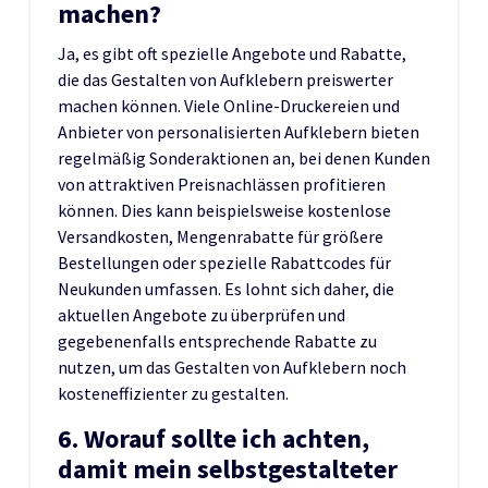
machen?
Ja, es gibt oft spezielle Angebote und Rabatte,
die das Gestalten von Aufklebern preiswerter
machen können. Viele Online-Druckereien und
Anbieter von personalisierten Aufklebern bieten
regelmäßig Sonderaktionen an, bei denen Kunden
von attraktiven Preisnachlässen profitieren
können. Dies kann beispielsweise kostenlose
Versandkosten, Mengenrabatte für größere
Bestellungen oder spezielle Rabattcodes für
Neukunden umfassen. Es lohnt sich daher, die
aktuellen Angebote zu überprüfen und
gegebenenfalls entsprechende Rabatte zu
nutzen, um das Gestalten von Aufklebern noch
kosteneffizienter zu gestalten.
6. Worauf sollte ich achten,
damit mein selbstgestalteter