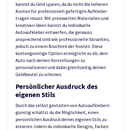
kannst du Geld sparen, da du nicht die höheren
Kosten für professionell gefertigte Aufkleber
tragen musst. Mit preiswerten Materialien und
kreativen Ideen kannst du individuelle
Autoaufkleber entwerfen, die genauso
ansprechend sind wie professionelle Varianten,
jedoch zu einem Bruchteil der Kosten. Diese
kostengünstige Option ermöglicht es dir, dein
Auto nach deinen Vorstellungen zu
personalisieren und dabei gleichzeitig deinen
Geldbeutel zu schonen.
Persönlicher Ausdruck des
eigenen Stils
Durch das selbst gestalten von Autoaufklebern
günstig erhältst du die Möglichkeit, einen
persönlichen Ausdruck deines eigenen Stils zu
kreieren. Indem du individuelle Designs, Farben