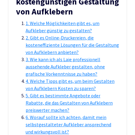
kostengünstigen Gestaltung
von Aufklebern
1. Welche Möglichkeiten gibt es, um
Aufkleber günstig zu gestalten?
2. Gibt es Online-Druckereien, die
kosteneffiziente Lösungen für die Gestaltung
von Aufklebern anbieten?
3. Wie kann ich als Laie professionell
aussehende Aufkleber gestalten, ohne
grafische Vorkenntnisse zu haben?
4. Welche Tipps gibt es, um beim Gestalten
von Aufklebern Kosten zu sparen?
5. Gibt es bestimmte Angebote oder
Rabatte, die das Gestalten von Aufklebern
preiswerter machen?
6. Worauf sollte ich achten, damit mein
selbstgestalteter Aufkleber ansprechend
und wirkungsvoll ist?