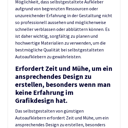
Möglichkeit, dass selbstgestaltete Aufkleber
aufgrund von begrenzten Ressourcen oder
unzureichender Erfahrung in der Gestaltung nicht
so professionell aussehen und möglicherweise
schneller verblassen oder abblättern können. Es
ist daher wichtig, sorgfältig zu planen und
hochwertige Materialien zu verwenden, um die
bestmögliche Qualität bei selbstgestalteten
Autoaufklebern zu gewährleisten.
Erfordert Zeit und Mühe, um ein
ansprechendes Design zu
erstellen, besonders wenn man
keine Erfahrung im
Grafikdesign hat.
Das selbstgestalten von günstigen
Autoaufklebern erfordert Zeit und Mühe, um ein
ansprechendes Design zu erstellen, besonders