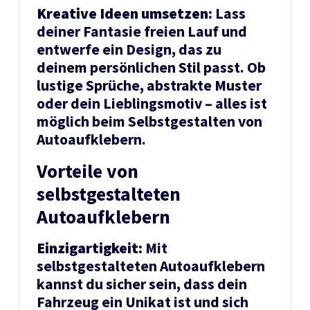
Kreative Ideen umsetzen:
Lass
deiner Fantasie freien Lauf und
entwerfe ein Design, das zu
deinem persönlichen Stil passt. Ob
lustige Sprüche, abstrakte Muster
oder dein Lieblingsmotiv – alles ist
möglich beim Selbstgestalten von
Autoaufklebern.
Vorteile von
selbstgestalteten
Autoaufklebern
Einzigartigkeit:
Mit
selbstgestalteten Autoaufklebern
kannst du sicher sein, dass dein
Fahrzeug ein Unikat ist und sich