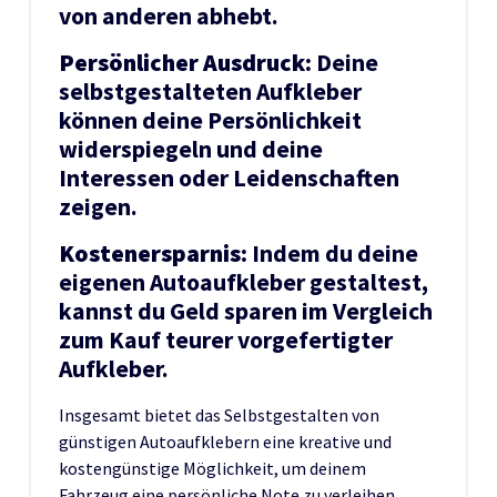
von anderen abhebt.
Persönlicher Ausdruck:
Deine
selbstgestalteten Aufkleber
können deine Persönlichkeit
widerspiegeln und deine
Interessen oder Leidenschaften
zeigen.
Kostenersparnis:
Indem du deine
eigenen Autoaufkleber gestaltest,
kannst du Geld sparen im Vergleich
zum Kauf teurer vorgefertigter
Aufkleber.
Insgesamt bietet das Selbstgestalten von
günstigen Autoaufklebern eine kreative und
kostengünstige Möglichkeit, um deinem
Fahrzeug eine persönliche Note zu verleihen.