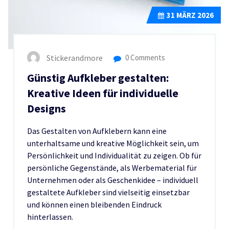
31
MÄRZ 2026
Stickerandmore
0 Comments
Günstig Aufkleber gestalten:
Kreative Ideen für individuelle
Designs
Das Gestalten von Aufklebern kann eine
unterhaltsame und kreative Möglichkeit sein, um
Persönlichkeit und Individualität zu zeigen. Ob für
persönliche Gegenstände, als Werbematerial für
Unternehmen oder als Geschenkidee – individuell
gestaltete Aufkleber sind vielseitig einsetzbar
und können einen bleibenden Eindruck
hinterlassen.