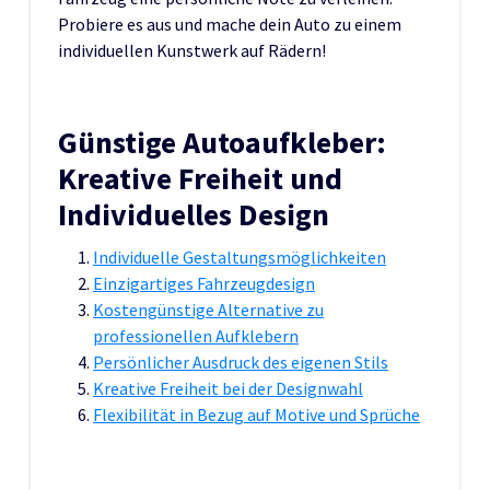
Probiere es aus und mache dein Auto zu einem
individuellen Kunstwerk auf Rädern!
Günstige Autoaufkleber:
Kreative Freiheit und
Individuelles Design
Individuelle Gestaltungsmöglichkeiten
Einzigartiges Fahrzeugdesign
Kostengünstige Alternative zu
professionellen Aufklebern
Persönlicher Ausdruck des eigenen Stils
Kreative Freiheit bei der Designwahl
Flexibilität in Bezug auf Motive und Sprüche