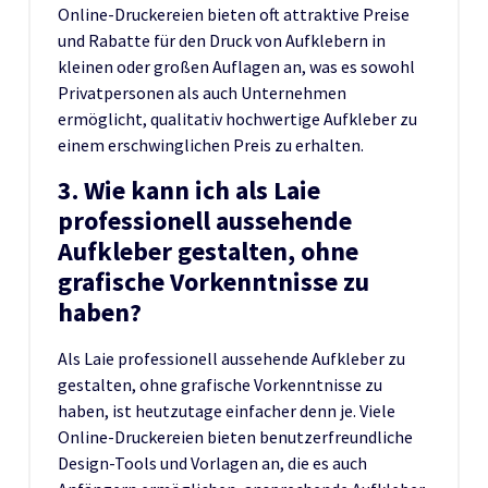
Online-Druckereien bieten oft attraktive Preise
und Rabatte für den Druck von Aufklebern in
kleinen oder großen Auflagen an, was es sowohl
Privatpersonen als auch Unternehmen
ermöglicht, qualitativ hochwertige Aufkleber zu
einem erschwinglichen Preis zu erhalten.
3. Wie kann ich als Laie
professionell aussehende
Aufkleber gestalten, ohne
grafische Vorkenntnisse zu
haben?
Als Laie professionell aussehende Aufkleber zu
gestalten, ohne grafische Vorkenntnisse zu
haben, ist heutzutage einfacher denn je. Viele
Online-Druckereien bieten benutzerfreundliche
Design-Tools und Vorlagen an, die es auch