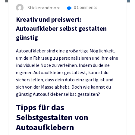
Stickerandmore
0 Comments
Kreativ und preiswert:
Autoaufkleber selbst gestalten
günstig
Autoaufkleber sind eine großartige Möglichkeit,
um dein Fahrzeug zu personalisieren und ihm eine
individuelle Note zu verleihen. Indem du deine
eigenen Autoaufkleber gestaltest, kannst du
sicherstellen, dass dein Auto einzigartig ist und
sich von der Masse abhebt. Doch wie kannst du
günstig Autoaufkleber selbst gestalten?
Tipps für das
Selbstgestalten von
Autoaufklebern