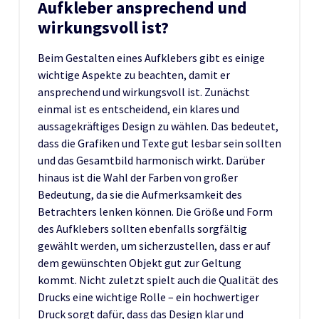
Aufkleber ansprechend und
wirkungsvoll ist?
Beim Gestalten eines Aufklebers gibt es einige
wichtige Aspekte zu beachten, damit er
ansprechend und wirkungsvoll ist. Zunächst
einmal ist es entscheidend, ein klares und
aussagekräftiges Design zu wählen. Das bedeutet,
dass die Grafiken und Texte gut lesbar sein sollten
und das Gesamtbild harmonisch wirkt. Darüber
hinaus ist die Wahl der Farben von großer
Bedeutung, da sie die Aufmerksamkeit des
Betrachters lenken können. Die Größe und Form
des Aufklebers sollten ebenfalls sorgfältig
gewählt werden, um sicherzustellen, dass er auf
dem gewünschten Objekt gut zur Geltung
kommt. Nicht zuletzt spielt auch die Qualität des
Drucks eine wichtige Rolle – ein hochwertiger
Druck sorgt dafür, dass das Design klar und