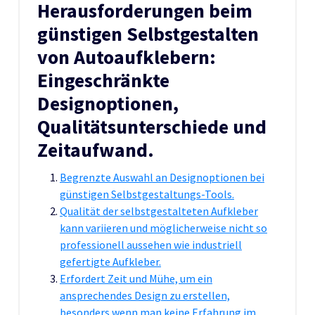
Herausforderungen beim
günstigen Selbstgestalten
von Autoaufklebern:
Eingeschränkte
Designoptionen,
Qualitätsunterschiede und
Zeitaufwand.
Begrenzte Auswahl an Designoptionen bei
günstigen Selbstgestaltungs-Tools.
Qualität der selbstgestalteten Aufkleber
kann variieren und möglicherweise nicht so
professionell aussehen wie industriell
gefertigte Aufkleber.
Erfordert Zeit und Mühe, um ein
ansprechendes Design zu erstellen,
besonders wenn man keine Erfahrung im