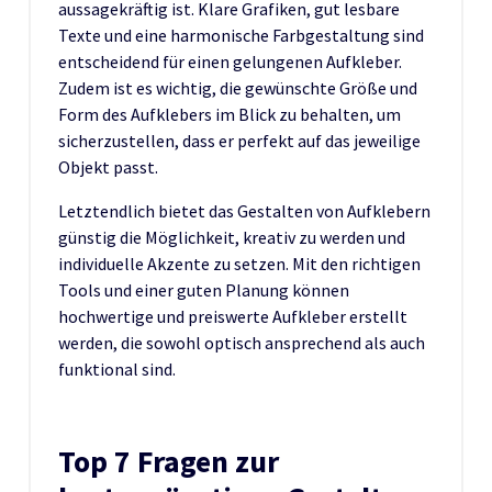
aussagekräftig ist. Klare Grafiken, gut lesbare
Texte und eine harmonische Farbgestaltung sind
entscheidend für einen gelungenen Aufkleber.
Zudem ist es wichtig, die gewünschte Größe und
Form des Aufklebers im Blick zu behalten, um
sicherzustellen, dass er perfekt auf das jeweilige
Objekt passt.
Letztendlich bietet das Gestalten von Aufklebern
günstig die Möglichkeit, kreativ zu werden und
individuelle Akzente zu setzen. Mit den richtigen
Tools und einer guten Planung können
hochwertige und preiswerte Aufkleber erstellt
werden, die sowohl optisch ansprechend als auch
funktional sind.
Top 7 Fragen zur