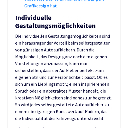
Grafikdesign hat.
Individuelle
Gestaltungsmöglichkeiten
Die individuellen Gestaltungsmöglichkeiten sind
ein herausragender Vorteil beim selbstgestalten
von günstigen Autoaufklebern. Durch die
Möglichkeit, das Design ganz nach den eigenen
Vorstellungen anzupassen, kann man
sicherstellen, dass der Aufkleber perfekt zum
eigenen Stil und zur Persönlichkeit passt. Ob es
sich um ein Lieblingsmotiv, einen inspirierenden
Spruch oder ein abstraktes Muster handelt, die
kreativen Möglichkeiten sind nahezu unbegrenzt.
So wird jedes selbstgestaltete Autoaufkleber zu
einem einzigartigen Kunstwerk auf Rädern, das
die Individualität des Fahrzeugs unterstreicht.