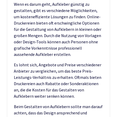
Wenn es darum geht, Aufkleber günstig zu
gestalten, gibt es verschiedene Möglichkeiten,
um kosteneffiziente Lösungen zu finden. Online-
Druckereien bieten oft erschwingliche Optionen
für die Gestaltung von Aufklebern in kleinen oder
großen Mengen. Durch die Nutzung von Vorlagen
oder Design-Tools können auch Personen ohne
grafische Vorkenntnisse professionell
aussehende Aufkleber erstellen.
Es lohnt sich, Angebote und Preise verschiedener
Anbieter zu vergleichen, um das beste Preis-
Leistungs-Verhältnis zu erhalten. Oftmals bieten
Druckereien auch Rabatte oder Sonderaktionen
an, die die Kosten für das Gestalten von
Aufklebern weiter senken können.
Beim Gestalten von Aufklebern sollte man darauf
achten, dass das Design ansprechend und