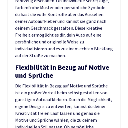
Fahrzeug erschaffen. Ob individuelle Schriftzüge,
farbenfrohe Muster oder persönliche Symbole –
du hast die volle Kontrolle über das Aussehen
deiner Autoaufkleber und kannst sie ganz nach
deinem Geschmack gestalten. Diese kreative
Freiheit ermöglicht es dir, dein Auto auf eine
persönliche und originelle Weise zu
individualisieren und es zu einem echten Blickfang
auf der Straße zu machen.
Flexibilität in Bezug auf Motive
und Sprüche
Die Flexibilität in Bezug auf Motive und Sprüche
ist ein großer Vorteil beim selbstgestalten von
günstigen Autoaufklebern. Durch die Möglichkeit,
eigene Designs zu entwerfen, kannst du deiner
Kreativität freien Lauf lassen und genau die
Motive und Sprüche wählen, die zu deinem
individuellen Stil passen. Ob persönliche