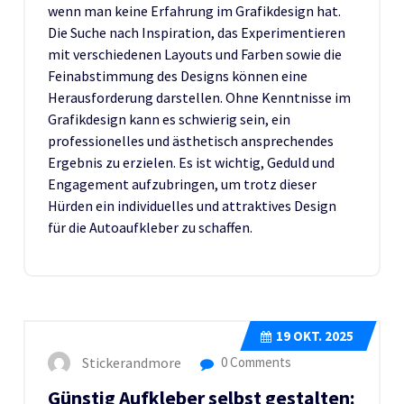
wenn man keine Erfahrung im Grafikdesign hat.
Die Suche nach Inspiration, das Experimentieren
mit verschiedenen Layouts und Farben sowie die
Feinabstimmung des Designs können eine
Herausforderung darstellen. Ohne Kenntnisse im
Grafikdesign kann es schwierig sein, ein
professionelles und ästhetisch ansprechendes
Ergebnis zu erzielen. Es ist wichtig, Geduld und
Engagement aufzubringen, um trotz dieser
Hürden ein individuelles und attraktives Design
für die Autoaufkleber zu schaffen.
19
OKT. 2025
Stickerandmore
0 Comments
Günstig Aufkleber selbst gestalten: