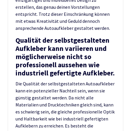
einzigartiges und individuelles Design zu
erstellen, das genau deinen Vorstellungen
entspricht. Trotz dieser Einschränkung können
mit etwas Kreativität und Geduld dennoch
ansprechende Autoaufkleber gestaltet werden.
Qualität der selbstgestalteten
Aufkleber kann variieren und
möglicherweise nicht so
professionell aussehen wie
industriell gefertigte Aufkleber.
Die Qualität der selbstgestalteten Autoaufkleber
kann ein potenzieller Nachteil sein, wenn sie
günstig gestaltet werden. Da nicht alle
Materialien und Drucktechniken gleich sind, kann
es schwierig sein, die gleiche professionelle Optik
und Haltbarkeit wie bei industriell gefertigten
Aufklebern zu erreichen. Es besteht die