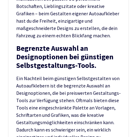
Botschaften, Lieblingszitate oder kreative
Grafiken – beim Gestalten eigener Autoaufkleber
hast du die Freiheit, einzigartige und
maßgeschneiderte Designs zu erstellen, die dein
Fahrzeug zu einem echten Blickfang machen.
Begrenzte Auswahl an
Designoptionen bei günstigen
Selbstgestaltungs-Tools.
Ein Nachteil beim günstigen Selbstgestalten von
Autoaufklebern ist die begrenzte Auswahl an
Designoptionen, die bei preiswerten Gestaltungs-
Tools zur Verfügung stehen. Oftmals bieten diese
Tools eine eingeschränkte Palette an Vorlagen,
Schriftarten und Grafiken, was die kreative
Gestaltungsmöglichkeiten einschränken kann.
Dadurch kann es schwieriger sein, ein wirklich