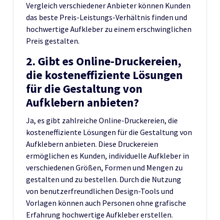
Vergleich verschiedener Anbieter können Kunden
das beste Preis-Leistungs-Verhältnis finden und
hochwertige Aufkleber zu einem erschwinglichen
Preis gestalten.
2. Gibt es Online-Druckereien,
die kosteneffiziente Lösungen
für die Gestaltung von
Aufklebern anbieten?
Ja, es gibt zahlreiche Online-Druckereien, die
kosteneffiziente Lösungen für die Gestaltung von
Aufklebern anbieten. Diese Druckereien
ermöglichen es Kunden, individuelle Aufkleber in
verschiedenen Größen, Formen und Mengen zu
gestalten und zu bestellen. Durch die Nutzung
von benutzerfreundlichen Design-Tools und
Vorlagen können auch Personen ohne grafische
Erfahrung hochwertige Aufkleber erstellen.