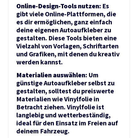
Online-Design-Tools nutzen:
Es
gibt viele Online-Plattformen, die
es dir ermöglichen, ganz einfach
deine eigenen Autoaufkleber zu
gestalten. Diese Tools bieten eine
Vielzahl von Vorlagen, Schriftarten
und Grafiken, mit denen du kreativ
werden kannst.
Materialien auswählen:
Um
günstige Autoaufkleber selbst zu
gestalten, solltest du preiswerte
Materialien wie Vinylfolie in
Betracht ziehen. Vinylfolie ist
langlebig und wetterbeständig,
ideal für den Einsatz im Freien auf
deinem Fahrzeug.