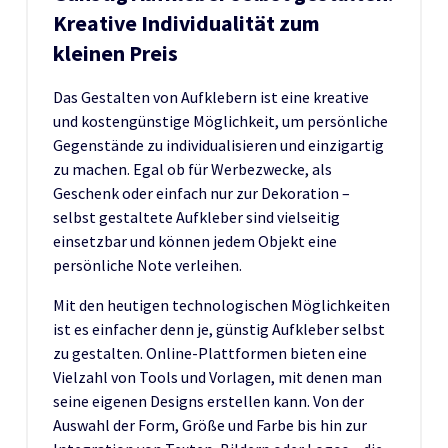
Kreative Individualität zum
kleinen Preis
Das Gestalten von Aufklebern ist eine kreative
und kostengünstige Möglichkeit, um persönliche
Gegenstände zu individualisieren und einzigartig
zu machen. Egal ob für Werbezwecke, als
Geschenk oder einfach nur zur Dekoration –
selbst gestaltete Aufkleber sind vielseitig
einsetzbar und können jedem Objekt eine
persönliche Note verleihen.
Mit den heutigen technologischen Möglichkeiten
ist es einfacher denn je, günstig Aufkleber selbst
zu gestalten. Online-Plattformen bieten eine
Vielzahl von Tools und Vorlagen, mit denen man
seine eigenen Designs erstellen kann. Von der
Auswahl der Form, Größe und Farbe bis hin zur