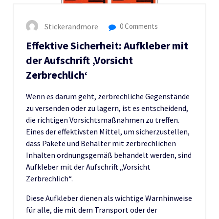
Stickerandmore
0 Comments
Effektive Sicherheit: Aufkleber mit
der Aufschrift ‚Vorsicht
Zerbrechlich‘
Wenn es darum geht, zerbrechliche Gegenstände
zu versenden oder zu lagern, ist es entscheidend,
die richtigen Vorsichtsmaßnahmen zu treffen.
Eines der effektivsten Mittel, um sicherzustellen,
dass Pakete und Behälter mit zerbrechlichen
Inhalten ordnungsgemäß behandelt werden, sind
Aufkleber mit der Aufschrift „Vorsicht
Zerbrechlich“.
Diese Aufkleber dienen als wichtige Warnhinweise
für alle, die mit dem Transport oder der