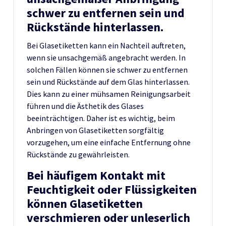
schwer zu entfernen sein und
Rückstände hinterlassen.
Bei Glasetiketten kann ein Nachteil auftreten,
wenn sie unsachgemäß angebracht werden. In
solchen Fällen können sie schwer zu entfernen
sein und Rückstände auf dem Glas hinterlassen.
Dies kann zu einer mühsamen Reinigungsarbeit
führen und die Ästhetik des Glases
beeinträchtigen. Daher ist es wichtig, beim
Anbringen von Glasetiketten sorgfältig
vorzugehen, um eine einfache Entfernung ohne
Rückstände zu gewährleisten.
Bei häufigem Kontakt mit
Feuchtigkeit oder Flüssigkeiten
können Glasetiketten
verschmieren oder unleserlich