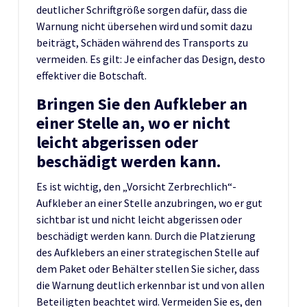
deutlicher Schriftgröße sorgen dafür, dass die
Warnung nicht übersehen wird und somit dazu
beiträgt, Schäden während des Transports zu
vermeiden. Es gilt: Je einfacher das Design, desto
effektiver die Botschaft.
Bringen Sie den Aufkleber an
einer Stelle an, wo er nicht
leicht abgerissen oder
beschädigt werden kann.
Es ist wichtig, den „Vorsicht Zerbrechlich“-
Aufkleber an einer Stelle anzubringen, wo er gut
sichtbar ist und nicht leicht abgerissen oder
beschädigt werden kann. Durch die Platzierung
des Aufklebers an einer strategischen Stelle auf
dem Paket oder Behälter stellen Sie sicher, dass
die Warnung deutlich erkennbar ist und von allen
Beteiligten beachtet wird. Vermeiden Sie es, den