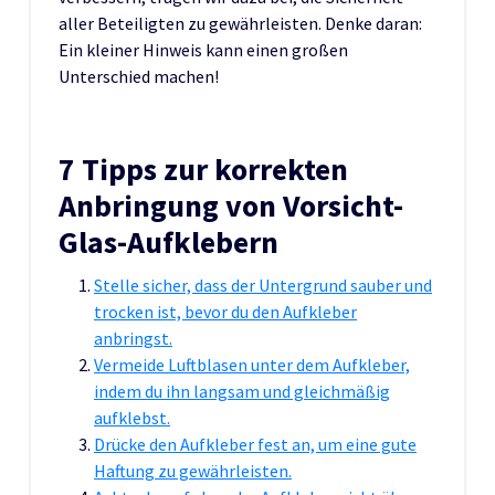
aller Beteiligten zu gewährleisten. Denke daran:
Ein kleiner Hinweis kann einen großen
Unterschied machen!
7 Tipps zur korrekten
Anbringung von Vorsicht-
Glas-Aufklebern
Stelle sicher, dass der Untergrund sauber und
trocken ist, bevor du den Aufkleber
anbringst.
Vermeide Luftblasen unter dem Aufkleber,
indem du ihn langsam und gleichmäßig
aufklebst.
Drücke den Aufkleber fest an, um eine gute
Haftung zu gewährleisten.