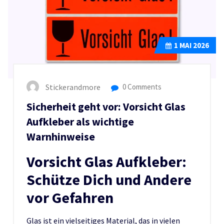
1
MAI 2026
Stickerandmore
0 Comments
Sicherheit geht vor: Vorsicht Glas
Aufkleber als wichtige
Warnhinweise
Vorsicht Glas Aufkleber:
Schütze Dich und Andere
vor Gefahren
Glas ist ein vielseitiges Material, das in vielen