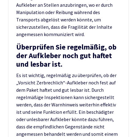
Aufkleber an Stellen anzubringen, wo er durch
Manipulation oder Reibung während des
Transports abgelöst werden könnte, um
sicherzustellen, dass die Fragilität der Inhalte
angemessen kommuniziert wird.
Überprüfen Sie regelmäßig, ob
der Aufkleber noch gut haftet
und lesbar ist.
Es ist wichtig, regelmäßig zu überprüfen, ob der
„Vorsicht Zerbrechlich“-Aufkleber noch fest auf
dem Paket haftet und gut lesbar ist. Durch
regelmäßige Inspektionen kann sichergestellt
werden, dass der Warnhinweis weiterhin effektiv
ist und seine Funktion erfüllt. Ein beschädigter
oder unlesbarer Aufkleber könnte dazu führen,
dass die empfindlichen Gegenstände nicht
angemessen behandelt werden und somit einem