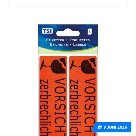
8
JUNI 2026