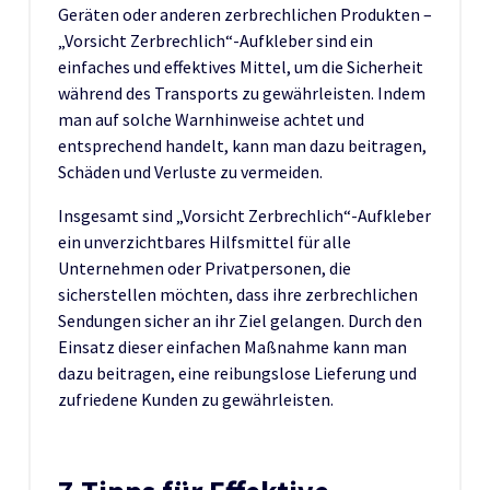
Geräten oder anderen zerbrechlichen Produkten –
„Vorsicht Zerbrechlich“-Aufkleber sind ein
einfaches und effektives Mittel, um die Sicherheit
während des Transports zu gewährleisten. Indem
man auf solche Warnhinweise achtet und
entsprechend handelt, kann man dazu beitragen,
Schäden und Verluste zu vermeiden.
Insgesamt sind „Vorsicht Zerbrechlich“-Aufkleber
ein unverzichtbares Hilfsmittel für alle
Unternehmen oder Privatpersonen, die
sicherstellen möchten, dass ihre zerbrechlichen
Sendungen sicher an ihr Ziel gelangen. Durch den
Einsatz dieser einfachen Maßnahme kann man
dazu beitragen, eine reibungslose Lieferung und
zufriedene Kunden zu gewährleisten.