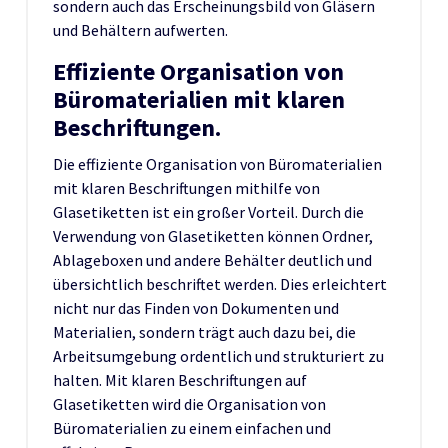
sondern auch das Erscheinungsbild von Gläsern
und Behältern aufwerten.
Effiziente Organisation von
Büromaterialien mit klaren
Beschriftungen.
Die effiziente Organisation von Büromaterialien
mit klaren Beschriftungen mithilfe von
Glasetiketten ist ein großer Vorteil. Durch die
Verwendung von Glasetiketten können Ordner,
Ablageboxen und andere Behälter deutlich und
übersichtlich beschriftet werden. Dies erleichtert
nicht nur das Finden von Dokumenten und
Materialien, sondern trägt auch dazu bei, die
Arbeitsumgebung ordentlich und strukturiert zu
halten. Mit klaren Beschriftungen auf
Glasetiketten wird die Organisation von
Büromaterialien zu einem einfachen und