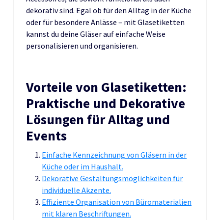
dekorativ sind. Egal ob für den Alltag in der Küche
oder für besondere Anlässe – mit Glasetiketten
kannst du deine Gläser auf einfache Weise
personalisieren und organisieren.
Vorteile von Glasetiketten:
Praktische und Dekorative
Lösungen für Alltag und
Events
Einfache Kennzeichnung von Gläsern in der
Küche oder im Haushalt.
Dekorative Gestaltungsmöglichkeiten für
individuelle Akzente.
Effiziente Organisation von Büromaterialien
mit klaren Beschriftungen.