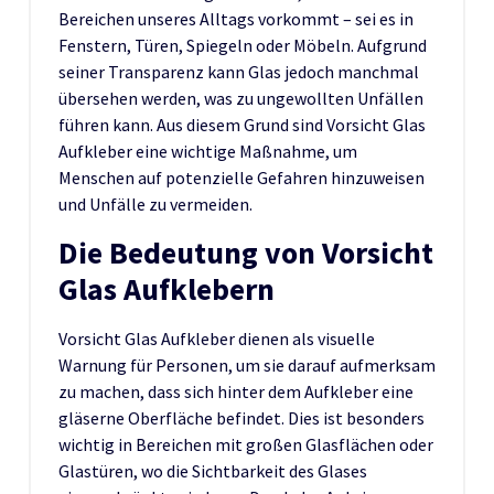
Bereichen unseres Alltags vorkommt – sei es in
Fenstern, Türen, Spiegeln oder Möbeln. Aufgrund
seiner Transparenz kann Glas jedoch manchmal
übersehen werden, was zu ungewollten Unfällen
führen kann. Aus diesem Grund sind Vorsicht Glas
Aufkleber eine wichtige Maßnahme, um
Menschen auf potenzielle Gefahren hinzuweisen
und Unfälle zu vermeiden.
Die Bedeutung von Vorsicht
Glas Aufklebern
Vorsicht Glas Aufkleber dienen als visuelle
Warnung für Personen, um sie darauf aufmerksam
zu machen, dass sich hinter dem Aufkleber eine
gläserne Oberfläche befindet. Dies ist besonders
wichtig in Bereichen mit großen Glasflächen oder
Glastüren, wo die Sichtbarkeit des Glases