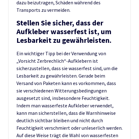
dazu beizutragen, Schäden während des
Transports zu vermeiden.
Stellen Sie sicher, dass der
Aufkleber wasserfest ist, um
Lesbarkeit zu gewährleisten.
Ein wichtiger Tipp bei der Verwendung von
„Vorsicht Zerbrechlich“-Aufklebern ist
sicherzustellen, dass sie wasserfest sind, um die
Lesbarkeit zu gewährleisten. Gerade beim
Versand von Paketen kann es vorkommen, dass
sie verschiedenen Witterungsbedingungen
ausgesetzt sind, insbesondere Feuchtigkeit.
Indem man wasserfeste Aufkleber verwendet,
kann man sicherstellen, dass die Warnhinweise
deutlich sichtbar bleiben und nicht durch
Feuchtigkeit verschmiert oder unleserlich werden.
Auf diese Weise trägt die Wahl von wasserfesten