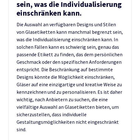
sein, was die Individualisierung
einschränken kann.
Die Auswahl an verfügbaren Designs und Stilen
von Glasetiketten kann manchmal begrenzt sein,
was die Individualisierung einschränken kann. In
solchen Fällen kann es schwierig sein, genau das
passende Etikett zu finden, das dem persönlichen
Geschmack oder den spezifischen Anforderungen
entspricht. Die Beschränkung auf bestimmte
Designs könnte die Möglichkeit einschränken,
Gläser auf eine einzigartige und kreative Weise zu
kennzeichnen und zu personalisieren. Es ist daher
wichtig, nach Anbietern zu suchen, die eine
vielfältige Auswahl an Glasetiketten bieten, um
sicherzustellen, dass individuelle
Gestaltungsmöglichkeiten nicht eingeschränkt
sind.