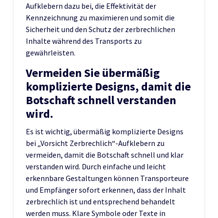
Aufklebern dazu bei, die Effektivität der
Kennzeichnung zu maximieren und somit die
Sicherheit und den Schutz der zerbrechlichen
Inhalte während des Transports zu
gewährleisten.
Vermeiden Sie übermäßig
komplizierte Designs, damit die
Botschaft schnell verstanden
wird.
Es ist wichtig, übermäßig komplizierte Designs
bei „Vorsicht Zerbrechlich“-Aufklebern zu
vermeiden, damit die Botschaft schnell und klar
verstanden wird. Durch einfache und leicht
erkennbare Gestaltungen können Transporteure
und Empfänger sofort erkennen, dass der Inhalt
zerbrechlich ist und entsprechend behandelt
werden muss. Klare Symbole oder Texte in