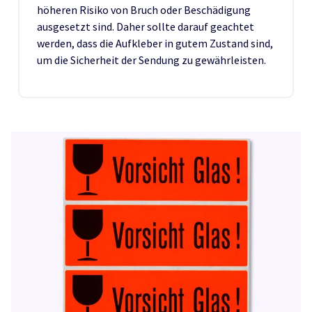
höheren Risiko von Bruch oder Beschädigung
ausgesetzt sind. Daher sollte darauf geachtet
werden, dass die Aufkleber in gutem Zustand sind,
um die Sicherheit der Sendung zu gewährleisten.