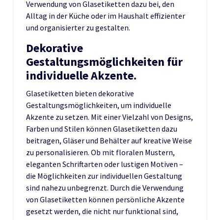
Verwendung von Glasetiketten dazu bei, den
Alltag in der Küche oder im Haushalt effizienter
und organisierter zu gestalten.
Dekorative
Gestaltungsmöglichkeiten für
individuelle Akzente.
Glasetiketten bieten dekorative
Gestaltungsmöglichkeiten, um individuelle
Akzente zu setzen. Mit einer Vielzahl von Designs,
Farben und Stilen können Glasetiketten dazu
beitragen, Gläser und Behälter auf kreative Weise
zu personalisieren. Ob mit floralen Mustern,
eleganten Schriftarten oder lustigen Motiven –
die Möglichkeiten zur individuellen Gestaltung
sind nahezu unbegrenzt. Durch die Verwendung
von Glasetiketten können persönliche Akzente
gesetzt werden, die nicht nur funktional sind,