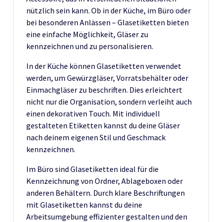
nützlich sein kann. Ob in der Küche, im Büro oder
bei besonderen Anlässen – Glasetiketten bieten
eine einfache Möglichkeit, Gläser zu
kennzeichnen und zu personalisieren.
In der Küche können Glasetiketten verwendet
werden, um Gewürzgläser, Vorratsbehälter oder
Einmachgläser zu beschriften. Dies erleichtert
nicht nur die Organisation, sondern verleiht auch
einen dekorativen Touch. Mit individuell
gestalteten Etiketten kannst du deine Gläser
nach deinem eigenen Stil und Geschmack
kennzeichnen.
Im Büro sind Glasetiketten ideal für die
Kennzeichnung von Ordner, Ablageboxen oder
anderen Behältern. Durch klare Beschriftungen
mit Glasetiketten kannst du deine
Arbeitsumgebung effizienter gestalten und den