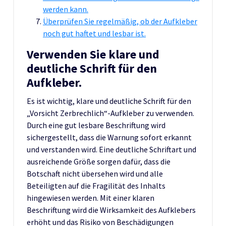
werden kann.
Überprüfen Sie regelmäßig, ob der Aufkleber
noch gut haftet und lesbar ist.
Verwenden Sie klare und
deutliche Schrift für den
Aufkleber.
Es ist wichtig, klare und deutliche Schrift für den
„Vorsicht Zerbrechlich“-Aufkleber zu verwenden.
Durch eine gut lesbare Beschriftung wird
sichergestellt, dass die Warnung sofort erkannt
und verstanden wird. Eine deutliche Schriftart und
ausreichende Größe sorgen dafür, dass die
Botschaft nicht übersehen wird und alle
Beteiligten auf die Fragilität des Inhalts
hingewiesen werden. Mit einer klaren
Beschriftung wird die Wirksamkeit des Aufklebers
erhöht und das Risiko von Beschädigungen