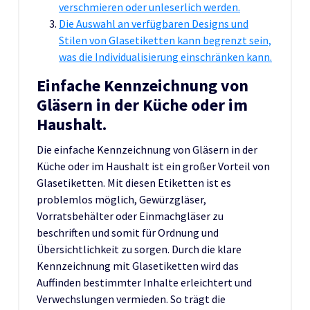
verschmieren oder unleserlich werden.
Die Auswahl an verfügbaren Designs und
Stilen von Glasetiketten kann begrenzt sein,
was die Individualisierung einschränken kann.
Einfache Kennzeichnung von
Gläsern in der Küche oder im
Haushalt.
Die einfache Kennzeichnung von Gläsern in der
Küche oder im Haushalt ist ein großer Vorteil von
Glasetiketten. Mit diesen Etiketten ist es
problemlos möglich, Gewürzgläser,
Vorratsbehälter oder Einmachgläser zu
beschriften und somit für Ordnung und
Übersichtlichkeit zu sorgen. Durch die klare
Kennzeichnung mit Glasetiketten wird das
Auffinden bestimmter Inhalte erleichtert und
Verwechslungen vermieden. So trägt die