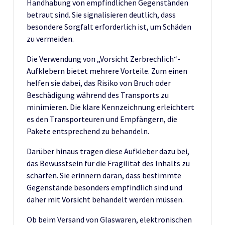
Handhabung von empfindlichen Gegenständen
betraut sind. Sie signalisieren deutlich, dass
besondere Sorgfalt erforderlich ist, um Schäden
zu vermeiden.
Die Verwendung von „Vorsicht Zerbrechlich“-
Aufklebern bietet mehrere Vorteile. Zum einen
helfen sie dabei, das Risiko von Bruch oder
Beschädigung während des Transports zu
minimieren. Die klare Kennzeichnung erleichtert
es den Transporteuren und Empfängern, die
Pakete entsprechend zu behandeln.
Darüber hinaus tragen diese Aufkleber dazu bei,
das Bewusstsein für die Fragilität des Inhalts zu
schärfen. Sie erinnern daran, dass bestimmte
Gegenstände besonders empfindlich sind und
daher mit Vorsicht behandelt werden müssen.
Ob beim Versand von Glaswaren, elektronischen