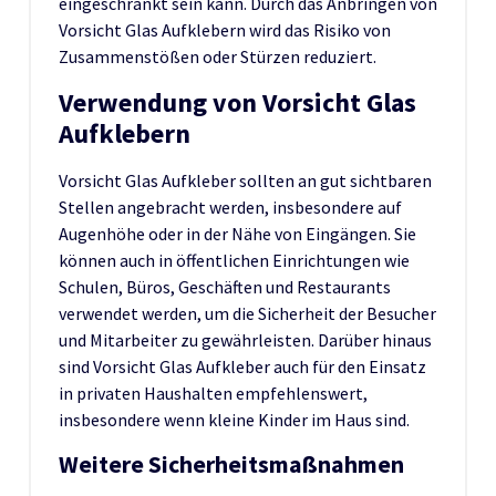
eingeschränkt sein kann. Durch das Anbringen von
Vorsicht Glas Aufklebern wird das Risiko von
Zusammenstößen oder Stürzen reduziert.
Verwendung von Vorsicht Glas
Aufklebern
Vorsicht Glas Aufkleber sollten an gut sichtbaren
Stellen angebracht werden, insbesondere auf
Augenhöhe oder in der Nähe von Eingängen. Sie
können auch in öffentlichen Einrichtungen wie
Schulen, Büros, Geschäften und Restaurants
verwendet werden, um die Sicherheit der Besucher
und Mitarbeiter zu gewährleisten. Darüber hinaus
sind Vorsicht Glas Aufkleber auch für den Einsatz
in privaten Haushalten empfehlenswert,
insbesondere wenn kleine Kinder im Haus sind.
Weitere Sicherheitsmaßnahmen