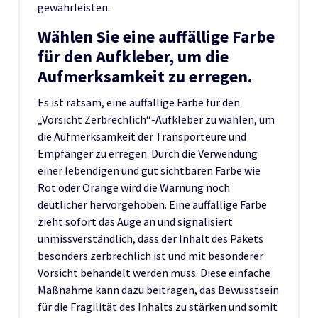
gewährleisten.
Wählen Sie eine auffällige Farbe
für den Aufkleber, um die
Aufmerksamkeit zu erregen.
Es ist ratsam, eine auffällige Farbe für den
„Vorsicht Zerbrechlich“-Aufkleber zu wählen, um
die Aufmerksamkeit der Transporteure und
Empfänger zu erregen. Durch die Verwendung
einer lebendigen und gut sichtbaren Farbe wie
Rot oder Orange wird die Warnung noch
deutlicher hervorgehoben. Eine auffällige Farbe
zieht sofort das Auge an und signalisiert
unmissverständlich, dass der Inhalt des Pakets
besonders zerbrechlich ist und mit besonderer
Vorsicht behandelt werden muss. Diese einfache
Maßnahme kann dazu beitragen, das Bewusstsein
für die Fragilität des Inhalts zu stärken und somit