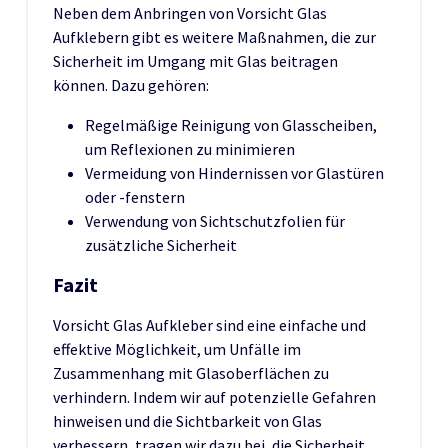
Neben dem Anbringen von Vorsicht Glas
Aufklebern gibt es weitere Maßnahmen, die zur
Sicherheit im Umgang mit Glas beitragen
können. Dazu gehören:
Regelmäßige Reinigung von Glasscheiben,
um Reflexionen zu minimieren
Vermeidung von Hindernissen vor Glastüren
oder -fenstern
Verwendung von Sichtschutzfolien für
zusätzliche Sicherheit
Fazit
Vorsicht Glas Aufkleber sind eine einfache und
effektive Möglichkeit, um Unfälle im
Zusammenhang mit Glasoberflächen zu
verhindern. Indem wir auf potenzielle Gefahren
hinweisen und die Sichtbarkeit von Glas
verbessern, tragen wir dazu bei, die Sicherheit