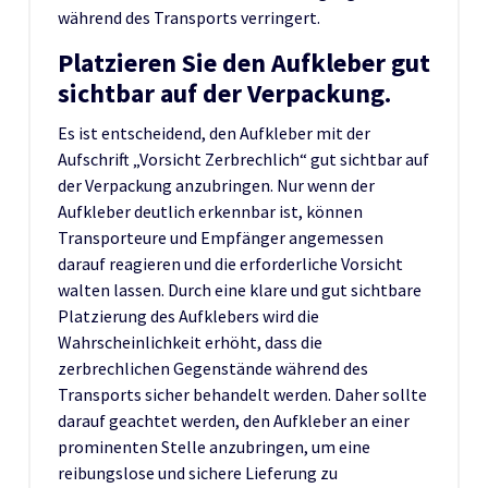
während des Transports verringert.
Platzieren Sie den Aufkleber gut
sichtbar auf der Verpackung.
Es ist entscheidend, den Aufkleber mit der
Aufschrift „Vorsicht Zerbrechlich“ gut sichtbar auf
der Verpackung anzubringen. Nur wenn der
Aufkleber deutlich erkennbar ist, können
Transporteure und Empfänger angemessen
darauf reagieren und die erforderliche Vorsicht
walten lassen. Durch eine klare und gut sichtbare
Platzierung des Aufklebers wird die
Wahrscheinlichkeit erhöht, dass die
zerbrechlichen Gegenstände während des
Transports sicher behandelt werden. Daher sollte
darauf geachtet werden, den Aufkleber an einer
prominenten Stelle anzubringen, um eine
reibungslose und sichere Lieferung zu