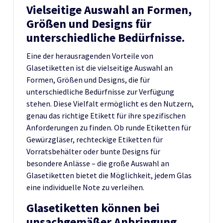
Vielseitige Auswahl an Formen,
Größen und Designs für
unterschiedliche Bedürfnisse.
Eine der herausragenden Vorteile von
Glasetiketten ist die vielseitige Auswahl an
Formen, Größen und Designs, die für
unterschiedliche Bedürfnisse zur Verfügung
stehen. Diese Vielfalt ermöglicht es den Nutzern,
genau das richtige Etikett für ihre spezifischen
Anforderungen zu finden. Ob runde Etiketten für
Gewürzgläser, rechteckige Etiketten für
Vorratsbehälter oder bunte Designs für
besondere Anlässe – die große Auswahl an
Glasetiketten bietet die Möglichkeit, jedem Glas
eine individuelle Note zu verleihen.
Glasetiketten können bei
unsachgemäßer Anbringung