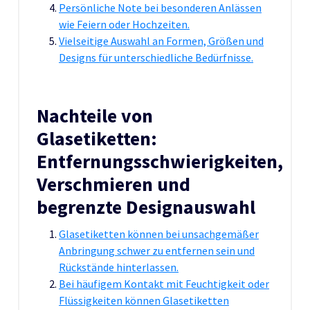
Persönliche Note bei besonderen Anlässen
wie Feiern oder Hochzeiten.
Vielseitige Auswahl an Formen, Größen und
Designs für unterschiedliche Bedürfnisse.
Nachteile von
Glasetiketten:
Entfernungsschwierigkeiten,
Verschmieren und
begrenzte Designauswahl
Glasetiketten können bei unsachgemäßer
Anbringung schwer zu entfernen sein und
Rückstände hinterlassen.
Bei häufigem Kontakt mit Feuchtigkeit oder
Flüssigkeiten können Glasetiketten