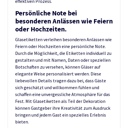
effektiven Prozess.
Persönliche Note bei
besonderen Anlässen wie Feiern
oder Hochzeiten.
Glasetiketten verleihen besonderen Anlässen wie
Feiern oder Hochzeiten eine persönliche Note.
Durch die Möglichkeit, die Etiketten individuell zu
gestalten und mit Namen, Daten oder speziellen
Botschaften zu versehen, können Gläser auf
elegante Weise personalisiert werden. Diese
liebevollen Details tragen dazu bei, dass Gäste
sich geschätzt und willkommen fühlen und
schaffen eine unvergessliche Atmosphäre für das
Fest. Mit Glasetiketten als Teil der Dekoration
können Gastgeber ihre Kreativität zum Ausdruck
bringen und jedem Gast ein spezielles Erlebnis
bieten.