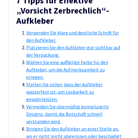
7 Tipps für Effektive
„Vorsicht Zerbrechlich“-
Aufkleber
Verwenden Sie klare und deutliche Schrift für
den Aufkleber.
Platzieren Sie den Aufkleber gut sichtbar auf
der Verpackung.
Wählen Sie eine auffällige Farbe für den
Aufkleber, um die Aufmerksamkeit zu
erregen.
Stellen Sie sicher, dass der Aufkleber
wasserfest ist, um Lesbarkeit zu
gewährleisten.
Vermeiden Sie übermäßig komplizierte
Designs, damit die Botschaft schnell
verstanden wird.
Bringen Sie den Aufkleber an einer Stelle an,
wo er nicht leicht abgerissen oder beschädigt