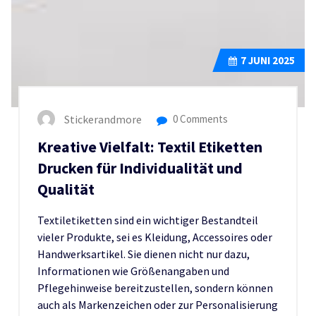
7
JUNI 2025
Stickerandmore
0 Comments
Kreative Vielfalt: Textil Etiketten
Drucken für Individualität und
Qualität
Textiletiketten sind ein wichtiger Bestandteil
vieler Produkte, sei es Kleidung, Accessoires oder
Handwerksartikel. Sie dienen nicht nur dazu,
Informationen wie Größenangaben und
Pflegehinweise bereitzustellen, sondern können
auch als Markenzeichen oder zur Personalisierung