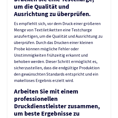
um die Qualität und
Ausrichtung zu überprüfen.
Es empfiehlt sich, vor dem Druck einer größeren
Menge von Textiletiketten eine Testcharge
anzufertigen, um die Qualität und Ausrichtung zu
überprüfen. Durch das Drucken einer kleinen
Probe können mögliche Fehler oder
Unstimmigkeiten frühzeitig erkannt und
behoben werden. Dieser Schritt ermöglicht es,
sicherzustellen, dass die endgültige Produktion
den gewünschten Standards entspricht und ein
makelloses Ergebnis erzielt wird.
Arbeiten Sie mit einem
professionellen
Druckdienstleister zusammen,
um beste Ergebnisse zu