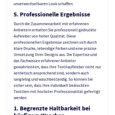
unverwechselbaren Look schaffen.
5. Professionelle Ergebnisse
Durch die Zusammenarbeit mit erfahrenen
Anbietern erhalten Sie professionell gedruckte
Aufkleber von hoher Qualität. Diese
professionellen Ergebnisse zeichnen sich durch
klare Drucke, lebendige Farben und eine präzise
Umsetzung Ihrer Designs aus. Die Expertise und
das Fachwissen erfahrener Anbieter
gewährleisten, dass Ihre Textilaufkleber nicht nur
ästhetisch ansprechend sind, sondern auch
langlebig und waschbeständig. So können Sie
sicher sein, dass Ihre individuell bedruckten
Textilien mit höchster Professionalität gefertigt
werden.
1. Begrenzte Haltbarkeit bei