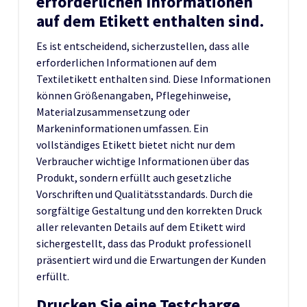
erforderlichen Informationen
auf dem Etikett enthalten sind.
Es ist entscheidend, sicherzustellen, dass alle
erforderlichen Informationen auf dem
Textiletikett enthalten sind. Diese Informationen
können Größenangaben, Pflegehinweise,
Materialzusammensetzung oder
Markeninformationen umfassen. Ein
vollständiges Etikett bietet nicht nur dem
Verbraucher wichtige Informationen über das
Produkt, sondern erfüllt auch gesetzliche
Vorschriften und Qualitätsstandards. Durch die
sorgfältige Gestaltung und den korrekten Druck
aller relevanten Details auf dem Etikett wird
sichergestellt, dass das Produkt professionell
präsentiert wird und die Erwartungen der Kunden
erfüllt.
Drucken Sie eine Testcharge,