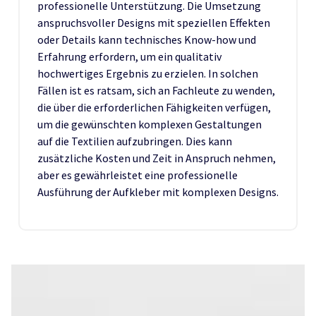
professionelle Unterstützung. Die Umsetzung
anspruchsvoller Designs mit speziellen Effekten
oder Details kann technisches Know-how und
Erfahrung erfordern, um ein qualitativ
hochwertiges Ergebnis zu erzielen. In solchen
Fällen ist es ratsam, sich an Fachleute zu wenden,
die über die erforderlichen Fähigkeiten verfügen,
um die gewünschten komplexen Gestaltungen
auf die Textilien aufzubringen. Dies kann
zusätzliche Kosten und Zeit in Anspruch nehmen,
aber es gewährleistet eine professionelle
Ausführung der Aufkleber mit komplexen Designs.