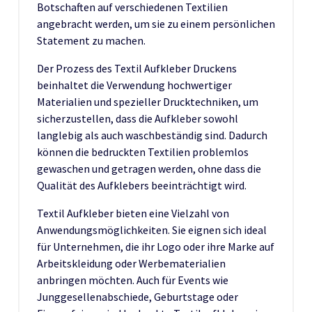
Botschaften auf verschiedenen Textilien
angebracht werden, um sie zu einem persönlichen
Statement zu machen.
Der Prozess des Textil Aufkleber Druckens
beinhaltet die Verwendung hochwertiger
Materialien und spezieller Drucktechniken, um
sicherzustellen, dass die Aufkleber sowohl
langlebig als auch waschbeständig sind. Dadurch
können die bedruckten Textilien problemlos
gewaschen und getragen werden, ohne dass die
Qualität des Aufklebers beeinträchtigt wird.
Textil Aufkleber bieten eine Vielzahl von
Anwendungsmöglichkeiten. Sie eignen sich ideal
für Unternehmen, die ihr Logo oder ihre Marke auf
Arbeitskleidung oder Werbematerialien
anbringen möchten. Auch für Events wie
Junggesellenabschiede, Geburtstage oder