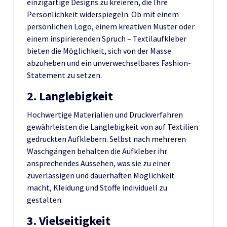
einzigartige Designs zu kreieren, die Ihre
Persönlichkeit widerspiegeln. Ob mit einem
persönlichen Logo, einem kreativen Muster oder
einem inspirierenden Spruch – Textilaufkleber
bieten die Möglichkeit, sich von der Masse
abzuheben und ein unverwechselbares Fashion-
Statement zu setzen.
2. Langlebigkeit
Hochwertige Materialien und Druckverfahren
gewährleisten die Langlebigkeit von auf Textilien
gedruckten Aufklebern. Selbst nach mehreren
Waschgängen behalten die Aufkleber ihr
ansprechendes Aussehen, was sie zu einer
zuverlässigen und dauerhaften Möglichkeit
macht, Kleidung und Stoffe individuell zu
gestalten.
3. Vielseitigkeit