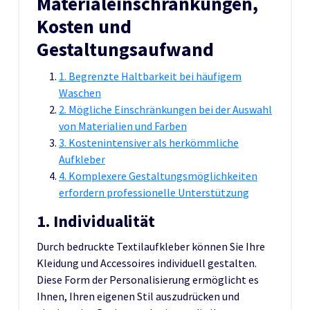
Materialeinschränkungen,
Kosten und
Gestaltungsaufwand
1. Begrenzte Haltbarkeit bei häufigem
Waschen
2. Mögliche Einschränkungen bei der Auswahl
von Materialien und Farben
3. Kostenintensiver als herkömmliche
Aufkleber
4. Komplexere Gestaltungsmöglichkeiten
erfordern professionelle Unterstützung
1. Individualität
Durch bedruckte Textilaufkleber können Sie Ihre
Kleidung und Accessoires individuell gestalten.
Diese Form der Personalisierung ermöglicht es
Ihnen, Ihren eigenen Stil auszudrücken und