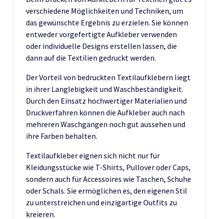
verschiedene Möglichkeiten und Techniken, um
das gewünschte Ergebnis zu erzielen. Sie können
entweder vorgefertigte Aufkleber verwenden
oder individuelle Designs erstellen lassen, die
dann auf die Textilien gedruckt werden.
Der Vorteil von bedruckten Textilaufklebern liegt
in ihrer Langlebigkeit und Waschbeständigkeit.
Durch den Einsatz hochwertiger Materialien und
Druckverfahren können die Aufkleber auch nach
mehreren Waschgängen noch gut aussehen und
ihre Farben behalten.
Textilaufkleber eignen sich nicht nur für
Kleidungsstücke wie T-Shirts, Pullover oder Caps,
sondern auch für Accessoires wie Taschen, Schuhe
oder Schals. Sie ermöglichen es, den eigenen Stil
zu unterstreichen und einzigartige Outfits zu
kreieren.