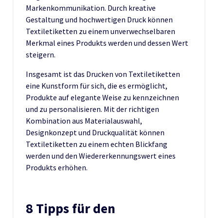
Markenkommunikation. Durch kreative
Gestaltung und hochwertigen Druck können
Textiletiketten zu einem unverwechselbaren
Merkmal eines Produkts werden und dessen Wert
steigern.
Insgesamt ist das Drucken von Textiletiketten
eine Kunstform für sich, die es ermöglicht,
Produkte auf elegante Weise zu kennzeichnen
und zu personalisieren. Mit der richtigen
Kombination aus Materialauswahl,
Designkonzept und Druckqualität können
Textiletiketten zu einem echten Blickfang
werden und den Wiedererkennungswert eines
Produkts erhöhen.
8 Tipps für den