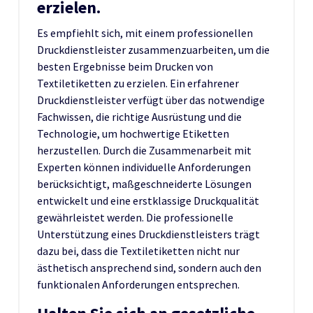
erzielen.
Es empfiehlt sich, mit einem professionellen
Druckdienstleister zusammenzuarbeiten, um die
besten Ergebnisse beim Drucken von
Textiletiketten zu erzielen. Ein erfahrener
Druckdienstleister verfügt über das notwendige
Fachwissen, die richtige Ausrüstung und die
Technologie, um hochwertige Etiketten
herzustellen. Durch die Zusammenarbeit mit
Experten können individuelle Anforderungen
berücksichtigt, maßgeschneiderte Lösungen
entwickelt und eine erstklassige Druckqualität
gewährleistet werden. Die professionelle
Unterstützung eines Druckdienstleisters trägt
dazu bei, dass die Textiletiketten nicht nur
ästhetisch ansprechend sind, sondern auch den
funktionalen Anforderungen entsprechen.