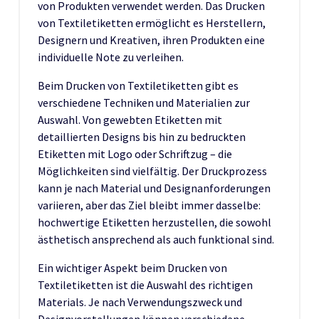
von Produkten verwendet werden. Das Drucken
von Textiletiketten ermöglicht es Herstellern,
Designern und Kreativen, ihren Produkten eine
individuelle Note zu verleihen.
Beim Drucken von Textiletiketten gibt es
verschiedene Techniken und Materialien zur
Auswahl. Von gewebten Etiketten mit
detaillierten Designs bis hin zu bedruckten
Etiketten mit Logo oder Schriftzug – die
Möglichkeiten sind vielfältig. Der Druckprozess
kann je nach Material und Designanforderungen
variieren, aber das Ziel bleibt immer dasselbe:
hochwertige Etiketten herzustellen, die sowohl
ästhetisch ansprechend als auch funktional sind.
Ein wichtiger Aspekt beim Drucken von
Textiletiketten ist die Auswahl des richtigen
Materials. Je nach Verwendungszweck und
Designvorstellungen können verschiedene