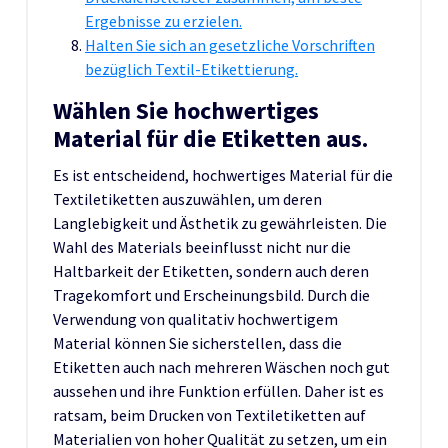
Ergebnisse zu erzielen.
Halten Sie sich an gesetzliche Vorschriften
bezüglich Textil-Etikettierung.
Wählen Sie hochwertiges
Material für die Etiketten aus.
Es ist entscheidend, hochwertiges Material für die
Textiletiketten auszuwählen, um deren
Langlebigkeit und Ästhetik zu gewährleisten. Die
Wahl des Materials beeinflusst nicht nur die
Haltbarkeit der Etiketten, sondern auch deren
Tragekomfort und Erscheinungsbild. Durch die
Verwendung von qualitativ hochwertigem
Material können Sie sicherstellen, dass die
Etiketten auch nach mehreren Wäschen noch gut
aussehen und ihre Funktion erfüllen. Daher ist es
ratsam, beim Drucken von Textiletiketten auf
Materialien von hoher Qualität zu setzen, um ein