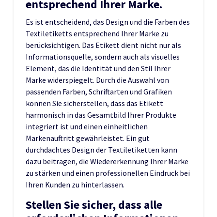
entsprechend Ihrer Marke.
Es ist entscheidend, das Design und die Farben des
Textiletiketts entsprechend Ihrer Marke zu
berücksichtigen. Das Etikett dient nicht nur als
Informationsquelle, sondern auch als visuelles
Element, das die Identität und den Stil Ihrer
Marke widerspiegelt. Durch die Auswahl von
passenden Farben, Schriftarten und Grafiken
können Sie sicherstellen, dass das Etikett
harmonisch in das Gesamtbild Ihrer Produkte
integriert ist und einen einheitlichen
Markenauftritt gewährleistet. Ein gut
durchdachtes Design der Textiletiketten kann
dazu beitragen, die Wiedererkennung Ihrer Marke
zu stärken und einen professionellen Eindruck bei
Ihren Kunden zu hinterlassen.
Stellen Sie sicher, dass alle