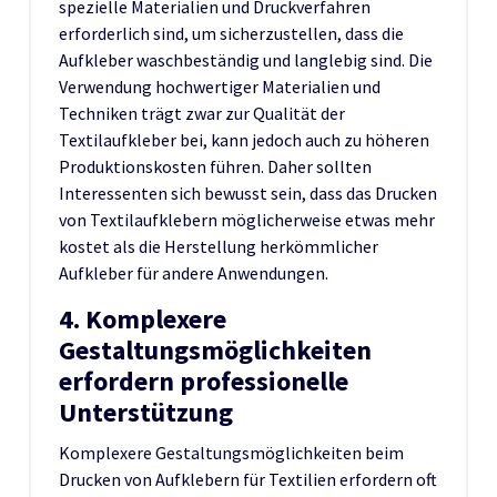
spezielle Materialien und Druckverfahren
erforderlich sind, um sicherzustellen, dass die
Aufkleber waschbeständig und langlebig sind. Die
Verwendung hochwertiger Materialien und
Techniken trägt zwar zur Qualität der
Textilaufkleber bei, kann jedoch auch zu höheren
Produktionskosten führen. Daher sollten
Interessenten sich bewusst sein, dass das Drucken
von Textilaufklebern möglicherweise etwas mehr
kostet als die Herstellung herkömmlicher
Aufkleber für andere Anwendungen.
4. Komplexere
Gestaltungsmöglichkeiten
erfordern professionelle
Unterstützung
Komplexere Gestaltungsmöglichkeiten beim
Drucken von Aufklebern für Textilien erfordern oft