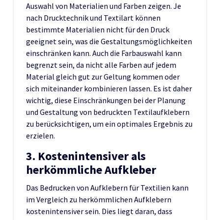
Auswahl von Materialien und Farben zeigen. Je
nach Drucktechnik und Textilart können
bestimmte Materialien nicht für den Druck
geeignet sein, was die Gestaltungsmöglichkeiten
einschränken kann. Auch die Farbauswahl kann
begrenzt sein, da nicht alle Farben auf jedem
Material gleich gut zur Geltung kommen oder
sich miteinander kombinieren lassen. Es ist daher
wichtig, diese Einschränkungen bei der Planung
und Gestaltung von bedruckten Textilaufklebern
zu berücksichtigen, um ein optimales Ergebnis zu
erzielen.
3. Kostenintensiver als
herkömmliche Aufkleber
Das Bedrucken von Aufklebern für Textilien kann
im Vergleich zu herkömmlichen Aufklebern
kostenintensiver sein. Dies liegt daran, dass