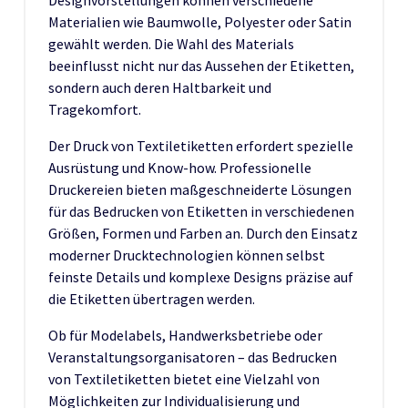
Materialien wie Baumwolle, Polyester oder Satin
gewählt werden. Die Wahl des Materials
beeinflusst nicht nur das Aussehen der Etiketten,
sondern auch deren Haltbarkeit und
Tragekomfort.
Der Druck von Textiletiketten erfordert spezielle
Ausrüstung und Know-how. Professionelle
Druckereien bieten maßgeschneiderte Lösungen
für das Bedrucken von Etiketten in verschiedenen
Größen, Formen und Farben an. Durch den Einsatz
moderner Drucktechnologien können selbst
feinste Details und komplexe Designs präzise auf
die Etiketten übertragen werden.
Ob für Modelabels, Handwerksbetriebe oder
Veranstaltungsorganisatoren – das Bedrucken
von Textiletiketten bietet eine Vielzahl von
Möglichkeiten zur Individualisierung und