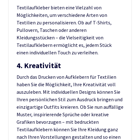
Textilaufkleber bieten eine Vielzahl von
Möglichkeiten, um verschiedene Arten von
Textilien zu personalisieren. Ob auf T-Shirts,
Pullovern, Taschen oder anderen
Kleidungsstücken – die Vielseitigkeit von
Textilaufklebern ermöglicht es, jedem Stück
einen individuellen Touch zu verleihen.
4. Kreativität
Durch das Drucken von Aufklebern für Textilien
haben Sie die Möglichkeit, Ihre Kreativität voll
auszuleben. Mit individuellen Designs können Sie
Ihren persönlichen Stil zum Ausdruck bringen und
einzigartige Outfits kreieren. Ob Sie nun auffällige
Muster, inspirierende Sprüche oder kreative
Grafiken bevorzugen – mit bedruckten
Textilaufklebern können Sie Ihre Kleidung ganz
nach Ihren Vorstellungen gestalten und so einen