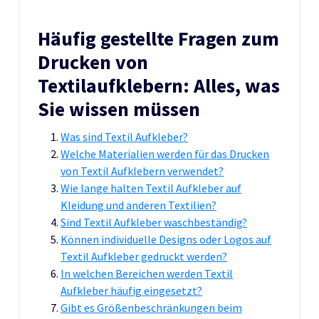
Häufig gestellte Fragen zum
Drucken von
Textilaufklebern: Alles, was
Sie wissen müssen
Was sind Textil Aufkleber?
Welche Materialien werden für das Drucken
von Textil Aufklebern verwendet?
Wie lange halten Textil Aufkleber auf
Kleidung und anderen Textilien?
Sind Textil Aufkleber waschbeständig?
Können individuelle Designs oder Logos auf
Textil Aufkleber gedruckt werden?
In welchen Bereichen werden Textil
Aufkleber häufig eingesetzt?
Gibt es Größenbeschränkungen beim