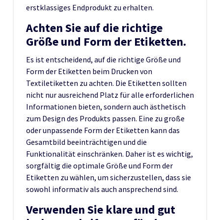
erstklassiges Endprodukt zu erhalten.
Achten Sie auf die richtige
Größe und Form der Etiketten.
Es ist entscheidend, auf die richtige Größe und
Form der Etiketten beim Drucken von
Textiletiketten zu achten. Die Etiketten sollten
nicht nur ausreichend Platz für alle erforderlichen
Informationen bieten, sondern auch ästhetisch
zum Design des Produkts passen. Eine zu große
oder unpassende Form der Etiketten kann das
Gesamtbild beeinträchtigen und die
Funktionalität einschränken. Daher ist es wichtig,
sorgfältig die optimale Größe und Form der
Etiketten zu wählen, um sicherzustellen, dass sie
sowohl informativ als auch ansprechend sind.
Verwenden Sie klare und gut