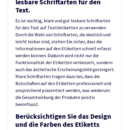
lesbare Schriftarten für den
Text.
Es ist wichtig, klare und gut lesbare Schriftarten
für den Text auf Textiletiketten zu verwenden.
Durch die Wahl von Schriftarten, die deutlich und
leicht lesbar sind, stellen Sie sicher, dass die
Informationen auf den Etiketten schnell erfasst
werden können. Dadurch wird nicht nur die
Funktionalität der Etiketten verbessert, sondern
auch das ästhetische Erscheinungsbild gesteigert.
Klare Schriftarten tragen dazu bei, dass die
Botschaften auf den Etiketten professionell und
ansprechend präsentiert werden, was wiederum
die Gesamtwirkung der Produkte positiv
beeinflusst.
Berücksichtigen Sie das Design
und die Farben des Etiketts