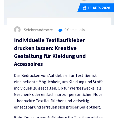
11
APR. 2026
Stickerandmore
0 Comments
Individuelle Textilaufkleber
drucken lassen: Kreative
Gestaltung für Kleidung und
Accessoires
Das Bedrucken von Aufklebern für Textilien ist
eine beliebte Möglichkeit, um Kleidung und Stoffe
individuell zu gestalten. Ob für Werbezwecke, als
Geschenk oder einfach nur zur persönlichen Note
– bedruckte Textilaufkleber sind vielseitig
einsetzbar und erfreuen sich großer Beliebtheit.
Beim Drucken von Aufklebern für Textilien gibt es