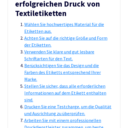
erfolgreichen Druck von
Textiletiketten
Wählen Sie hochwertiges Material für die
Etiketten aus.
Achten Sie auf die richtige Größe und Form
der Etiketten.
Verwenden Sie klare und gut lesbare
Schriftarten für den Text.
Berücksichtigen Sie das Design und die
Farben des Etiketts entsprechend Ihrer
Marke.
Stellen Sie sicher, dass alle erforderlichen
Informationen auf dem Etikett enthalten
sind.
Drucken Sie eine Testcharge, um die Qualität
und Ausrichtung zu überprüfen.
Arbeiten Sie mit einem professionellen
Druckdienstleister zusammen, um beste