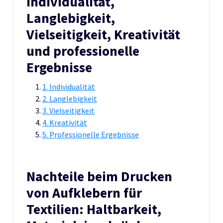
Individualität,
Langlebigkeit,
Vielseitigkeit, Kreativität
und professionelle
Ergebnisse
1. Individualität
2. Langlebigkeit
3. Vielseitigkeit
4. Kreativität
5. Professionelle Ergebnisse
Nachteile beim Drucken
von Aufklebern für
Textilien: Haltbarkeit,