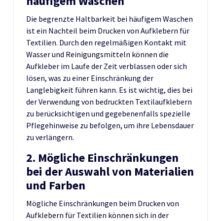
häufigem Waschen
Die begrenzte Haltbarkeit bei häufigem Waschen
ist ein Nachteil beim Drucken von Aufklebern für
Textilien. Durch den regelmäßigen Kontakt mit
Wasser und Reinigungsmitteln können die
Aufkleber im Laufe der Zeit verblassen oder sich
lösen, was zu einer Einschränkung der
Langlebigkeit führen kann. Es ist wichtig, dies bei
der Verwendung von bedruckten Textilaufklebern
zu berücksichtigen und gegebenenfalls spezielle
Pflegehinweise zu befolgen, um ihre Lebensdauer
zu verlängern.
2. Mögliche Einschränkungen
bei der Auswahl von Materialien
und Farben
Mögliche Einschränkungen beim Drucken von
Aufklebern für Textilien können sich in der