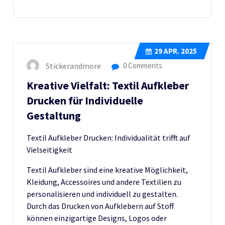
29
APR. 2025
Stickerandmore
0 Comments
Kreative Vielfalt: Textil Aufkleber
Drucken für Individuelle
Gestaltung
Textil Aufkleber Drucken: Individualität trifft auf
Vielseitigkeit
Textil Aufkleber sind eine kreative Möglichkeit,
Kleidung, Accessoires und andere Textilien zu
personalisieren und individuell zu gestalten.
Durch das Drucken von Aufklebern auf Stoff
können einzigartige Designs, Logos oder