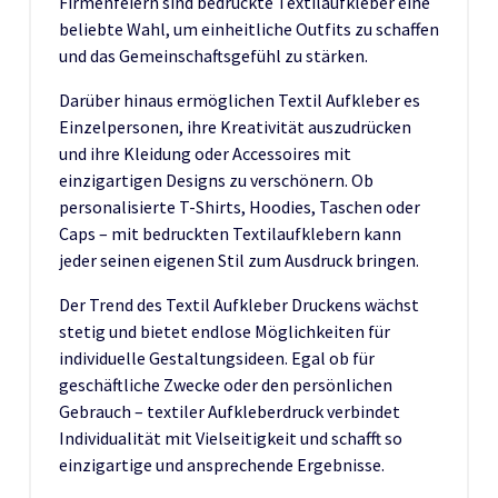
Firmenfeiern sind bedruckte Textilaufkleber eine
beliebte Wahl, um einheitliche Outfits zu schaffen
und das Gemeinschaftsgefühl zu stärken.
Darüber hinaus ermöglichen Textil Aufkleber es
Einzelpersonen, ihre Kreativität auszudrücken
und ihre Kleidung oder Accessoires mit
einzigartigen Designs zu verschönern. Ob
personalisierte T-Shirts, Hoodies, Taschen oder
Caps – mit bedruckten Textilaufklebern kann
jeder seinen eigenen Stil zum Ausdruck bringen.
Der Trend des Textil Aufkleber Druckens wächst
stetig und bietet endlose Möglichkeiten für
individuelle Gestaltungsideen. Egal ob für
geschäftliche Zwecke oder den persönlichen
Gebrauch – textiler Aufkleberdruck verbindet
Individualität mit Vielseitigkeit und schafft so
einzigartige und ansprechende Ergebnisse.