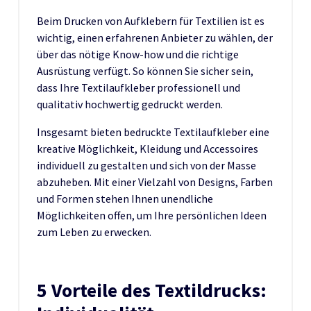
Beim Drucken von Aufklebern für Textilien ist es
wichtig, einen erfahrenen Anbieter zu wählen, der
über das nötige Know-how und die richtige
Ausrüstung verfügt. So können Sie sicher sein,
dass Ihre Textilaufkleber professionell und
qualitativ hochwertig gedruckt werden.
Insgesamt bieten bedruckte Textilaufkleber eine
kreative Möglichkeit, Kleidung und Accessoires
individuell zu gestalten und sich von der Masse
abzuheben. Mit einer Vielzahl von Designs, Farben
und Formen stehen Ihnen unendliche
Möglichkeiten offen, um Ihre persönlichen Ideen
zum Leben zu erwecken.
5 Vorteile des Textildrucks: