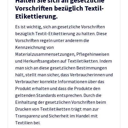
Halten Sie sich an gesetzliche
Vorschriften bezüglich Textil-
Etikettierung.
Es ist wichtig, sich an gesetzliche Vorschriften
bezüglich Textil-Etikettierung zu halten. Diese
Vorschriften regeln unter anderem die
Kennzeichnung von
Materialzusammensetzungen, Pflegehinweisen
und Herkunftsangaben auf Textiletiketten. Indem
man sich an diese gesetzlichen Bestimmungen
hält, stellt man sicher, dass Verbraucherinnen und
Verbraucher korrekte Informationen über das
Produkt erhalten und dass die Produkte den
geltenden Standards entsprechen. Durch die
Einhaltung der gesetzlichen Vorschriften beim
Drucken von Textiletiketten trägt man zur
Transparenz und Sicherheit im Handel mit
Textilien bei.