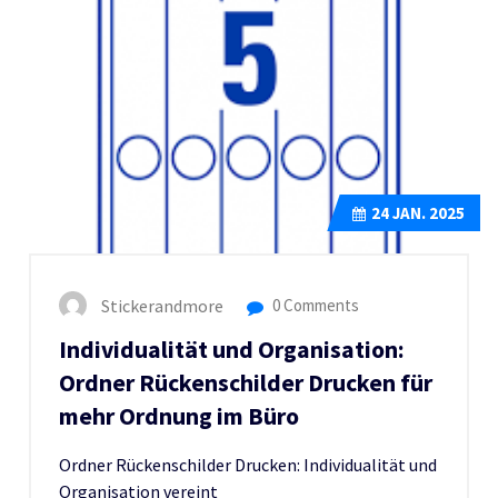
24
JAN. 2025
Stickerandmore
0 Comments
Individualität und Organisation:
Ordner Rückenschilder Drucken für
mehr Ordnung im Büro
Ordner Rückenschilder Drucken: Individualität und
Organisation vereint