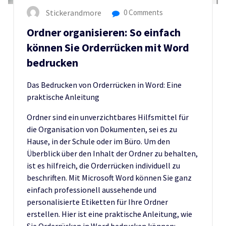
Stickerandmore
0 Comments
Ordner organisieren: So einfach
können Sie Orderrücken mit Word
bedrucken
Das Bedrucken von Orderrücken in Word: Eine
praktische Anleitung
Ordner sind ein unverzichtbares Hilfsmittel für
die Organisation von Dokumenten, sei es zu
Hause, in der Schule oder im Büro. Um den
Überblick über den Inhalt der Ordner zu behalten,
ist es hilfreich, die Orderrücken individuell zu
beschriften. Mit Microsoft Word können Sie ganz
einfach professionell aussehende und
personalisierte Etiketten für Ihre Ordner
erstellen. Hier ist eine praktische Anleitung, wie
Sie Orderrücken in Word bedrucken können: