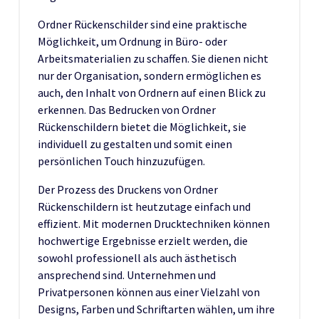
Ordner Rückenschilder sind eine praktische
Möglichkeit, um Ordnung in Büro- oder
Arbeitsmaterialien zu schaffen. Sie dienen nicht
nur der Organisation, sondern ermöglichen es
auch, den Inhalt von Ordnern auf einen Blick zu
erkennen. Das Bedrucken von Ordner
Rückenschildern bietet die Möglichkeit, sie
individuell zu gestalten und somit einen
persönlichen Touch hinzuzufügen.
Der Prozess des Druckens von Ordner
Rückenschildern ist heutzutage einfach und
effizient. Mit modernen Drucktechniken können
hochwertige Ergebnisse erzielt werden, die
sowohl professionell als auch ästhetisch
ansprechend sind. Unternehmen und
Privatpersonen können aus einer Vielzahl von
Designs, Farben und Schriftarten wählen, um ihre