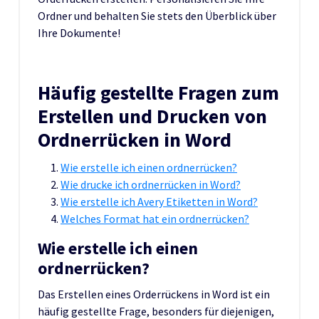
Ordner und behalten Sie stets den Überblick über
Ihre Dokumente!
Häufig gestellte Fragen zum
Erstellen und Drucken von
Ordnerrücken in Word
Wie erstelle ich einen ordnerrücken?
Wie drucke ich ordnerrücken in Word?
Wie erstelle ich Avery Etiketten in Word?
Welches Format hat ein ordnerrücken?
Wie erstelle ich einen
ordnerrücken?
Das Erstellen eines Orderrückens in Word ist ein
häufig gestellte Frage, besonders für diejenigen,