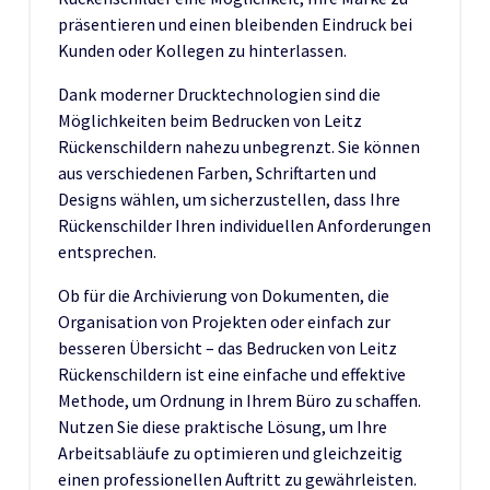
präsentieren und einen bleibenden Eindruck bei
Kunden oder Kollegen zu hinterlassen.
Dank moderner Drucktechnologien sind die
Möglichkeiten beim Bedrucken von Leitz
Rückenschildern nahezu unbegrenzt. Sie können
aus verschiedenen Farben, Schriftarten und
Designs wählen, um sicherzustellen, dass Ihre
Rückenschilder Ihren individuellen Anforderungen
entsprechen.
Ob für die Archivierung von Dokumenten, die
Organisation von Projekten oder einfach zur
besseren Übersicht – das Bedrucken von Leitz
Rückenschildern ist eine einfache und effektive
Methode, um Ordnung in Ihrem Büro zu schaffen.
Nutzen Sie diese praktische Lösung, um Ihre
Arbeitsabläufe zu optimieren und gleichzeitig
einen professionellen Auftritt zu gewährleisten.