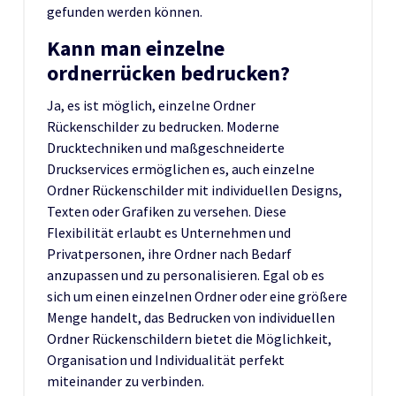
gefunden werden können.
Kann man einzelne
ordnerrücken bedrucken?
Ja, es ist möglich, einzelne Ordner
Rückenschilder zu bedrucken. Moderne
Drucktechniken und maßgeschneiderte
Druckservices ermöglichen es, auch einzelne
Ordner Rückenschilder mit individuellen Designs,
Texten oder Grafiken zu versehen. Diese
Flexibilität erlaubt es Unternehmen und
Privatpersonen, ihre Ordner nach Bedarf
anzupassen und zu personalisieren. Egal ob es
sich um einen einzelnen Ordner oder eine größere
Menge handelt, das Bedrucken von individuellen
Ordner Rückenschildern bietet die Möglichkeit,
Organisation und Individualität perfekt
miteinander zu verbinden.