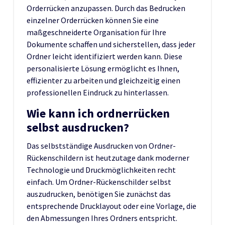
Orderrücken anzupassen. Durch das Bedrucken
einzelner Orderrücken können Sie eine
maßgeschneiderte Organisation für Ihre
Dokumente schaffen und sicherstellen, dass jeder
Ordner leicht identifiziert werden kann. Diese
personalisierte Lösung ermöglicht es Ihnen,
effizienter zu arbeiten und gleichzeitig einen
professionellen Eindruck zu hinterlassen.
Wie kann ich ordnerrücken
selbst ausdrucken?
Das selbstständige Ausdrucken von Ordner-
Rückenschildern ist heutzutage dank moderner
Technologie und Druckmöglichkeiten recht
einfach. Um Ordner-Rückenschilder selbst
auszudrucken, benötigen Sie zunächst das
entsprechende Drucklayout oder eine Vorlage, die
den Abmessungen Ihres Ordners entspricht.