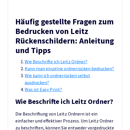
Häufig gestellte Fragen zum
Bedrucken von Leitz
Rückenschildern: Anleitung
und Tipps
Wie Beschrifte ich Leitz Ordner?
Kann man einzelne ordnerrücken bedrucken?
Wie kann ich ordnerrücken selbst
ausdrucken?
Was ist Easy Print?
Wie Beschrifte ich Leitz Ordner?
Die Beschriftung von Leitz Ordnern ist ein
einfacher und effektiver Prozess. Um Leitz Ordner
zu beschriften, können Sie entweder vorgedruckte