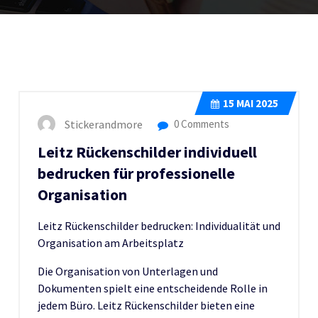
15
MAI 2025
Stickerandmore
0 Comments
Leitz Rückenschilder individuell
bedrucken für professionelle
Organisation
Leitz Rückenschilder bedrucken: Individualität und
Organisation am Arbeitsplatz
Die Organisation von Unterlagen und
Dokumenten spielt eine entscheidende Rolle in
jedem Büro. Leitz Rückenschilder bieten eine