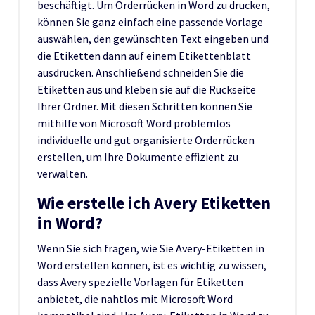
beschäftigt. Um Orderrücken in Word zu drucken,
können Sie ganz einfach eine passende Vorlage
auswählen, den gewünschten Text eingeben und
die Etiketten dann auf einem Etikettenblatt
ausdrucken. Anschließend schneiden Sie die
Etiketten aus und kleben sie auf die Rückseite
Ihrer Ordner. Mit diesen Schritten können Sie
mithilfe von Microsoft Word problemlos
individuelle und gut organisierte Orderrücken
erstellen, um Ihre Dokumente effizient zu
verwalten.
Wie erstelle ich Avery Etiketten
in Word?
Wenn Sie sich fragen, wie Sie Avery-Etiketten in
Word erstellen können, ist es wichtig zu wissen,
dass Avery spezielle Vorlagen für Etiketten
anbietet, die nahtlos mit Microsoft Word