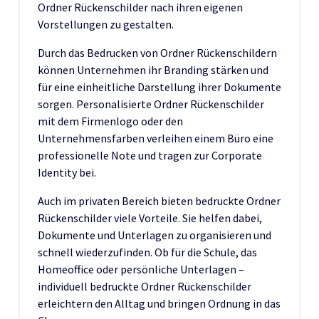
Ordner Rückenschilder nach ihren eigenen
Vorstellungen zu gestalten.
Durch das Bedrucken von Ordner Rückenschildern
können Unternehmen ihr Branding stärken und
für eine einheitliche Darstellung ihrer Dokumente
sorgen. Personalisierte Ordner Rückenschilder
mit dem Firmenlogo oder den
Unternehmensfarben verleihen einem Büro eine
professionelle Note und tragen zur Corporate
Identity bei.
Auch im privaten Bereich bieten bedruckte Ordner
Rückenschilder viele Vorteile. Sie helfen dabei,
Dokumente und Unterlagen zu organisieren und
schnell wiederzufinden. Ob für die Schule, das
Homeoffice oder persönliche Unterlagen –
individuell bedruckte Ordner Rückenschilder
erleichtern den Alltag und bringen Ordnung in das