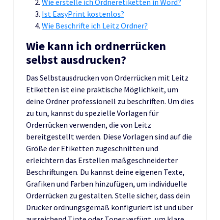
Wie erstelle ich Ordneretiketten in Word?
Ist EasyPrint kostenlos?
Wie Beschrifte ich Leitz Ordner?
Wie kann ich ordnerrücken
selbst ausdrucken?
Das Selbstausdrucken von Orderrücken mit Leitz
Etiketten ist eine praktische Möglichkeit, um
deine Ordner professionell zu beschriften. Um dies
zu tun, kannst du spezielle Vorlagen für
Orderrücken verwenden, die von Leitz
bereitgestellt werden. Diese Vorlagen sind auf die
Größe der Etiketten zugeschnitten und
erleichtern das Erstellen maßgeschneiderter
Beschriftungen. Du kannst deine eigenen Texte,
Grafiken und Farben hinzufügen, um individuelle
Orderrücken zu gestalten. Stelle sicher, dass dein
Drucker ordnungsgemäß konfiguriert ist und über
ausreichend Tinte oder Toner verfügt, um klare