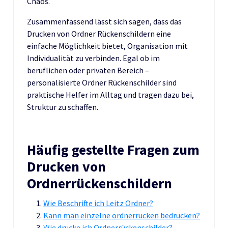
Chaos.
Zusammenfassend lässt sich sagen, dass das
Drucken von Ordner Rückenschildern eine
einfache Möglichkeit bietet, Organisation mit
Individualität zu verbinden. Egal ob im
beruflichen oder privaten Bereich –
personalisierte Ordner Rückenschilder sind
praktische Helfer im Alltag und tragen dazu bei,
Struktur zu schaffen.
Häufig gestellte Fragen zum
Drucken von
Ordnerrückenschildern
Wie Beschrifte ich Leitz Ordner?
Kann man einzelne ordnerrücken bedrucken?
Wie drucke ich Ordnerrückenschilder?