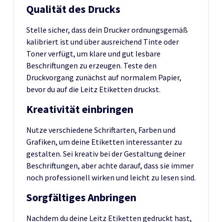
Qualität des Drucks
Stelle sicher, dass dein Drucker ordnungsgemäß
kalibriert ist und über ausreichend Tinte oder
Toner verfügt, um klare und gut lesbare
Beschriftungen zu erzeugen. Teste den
Druckvorgang zunächst auf normalem Papier,
bevor du auf die Leitz Etiketten druckst.
Kreativität einbringen
Nutze verschiedene Schriftarten, Farben und
Grafiken, um deine Etiketten interessanter zu
gestalten. Sei kreativ bei der Gestaltung deiner
Beschriftungen, aber achte darauf, dass sie immer
noch professionell wirken und leicht zu lesen sind.
Sorgfältiges Anbringen
Nachdem du deine Leitz Etiketten gedruckt hast,