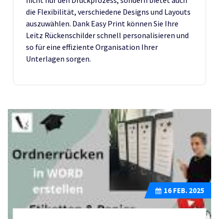
die Flexibilität, verschiedene Designs und Layouts
auszuwählen. Dank Easy Print können Sie Ihre
Leitz Rückenschilder schnell personalisieren und
so für eine effiziente Organisation Ihrer
Unterlagen sorgen.
16
FEB. 2025