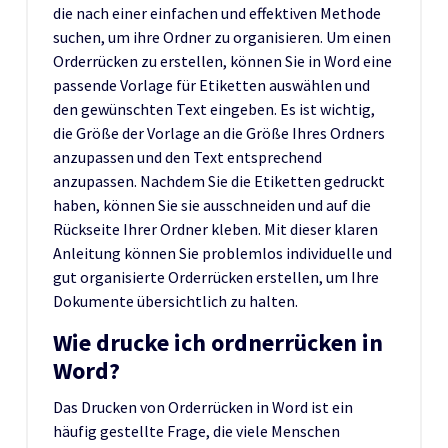
die nach einer einfachen und effektiven Methode
suchen, um ihre Ordner zu organisieren. Um einen
Orderrücken zu erstellen, können Sie in Word eine
passende Vorlage für Etiketten auswählen und
den gewünschten Text eingeben. Es ist wichtig,
die Größe der Vorlage an die Größe Ihres Ordners
anzupassen und den Text entsprechend
anzupassen. Nachdem Sie die Etiketten gedruckt
haben, können Sie sie ausschneiden und auf die
Rückseite Ihrer Ordner kleben. Mit dieser klaren
Anleitung können Sie problemlos individuelle und
gut organisierte Orderrücken erstellen, um Ihre
Dokumente übersichtlich zu halten.
Wie drucke ich ordnerrücken in
Word?
Das Drucken von Orderrücken in Word ist ein
häufig gestellte Frage, die viele Menschen