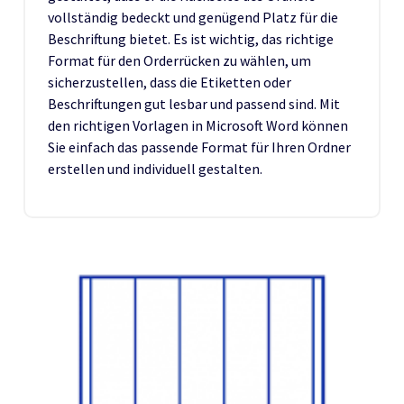
vollständig bedeckt und genügend Platz für die
Beschriftung bietet. Es ist wichtig, das richtige
Format für den Orderrücken zu wählen, um
sicherzustellen, dass die Etiketten oder
Beschriftungen gut lesbar und passend sind. Mit
den richtigen Vorlagen in Microsoft Word können
Sie einfach das passende Format für Ihren Ordner
erstellen und individuell gestalten.