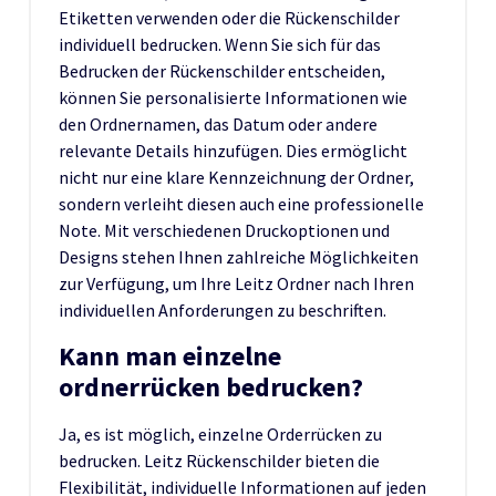
Etiketten verwenden oder die Rückenschilder
individuell bedrucken. Wenn Sie sich für das
Bedrucken der Rückenschilder entscheiden,
können Sie personalisierte Informationen wie
den Ordnernamen, das Datum oder andere
relevante Details hinzufügen. Dies ermöglicht
nicht nur eine klare Kennzeichnung der Ordner,
sondern verleiht diesen auch eine professionelle
Note. Mit verschiedenen Druckoptionen und
Designs stehen Ihnen zahlreiche Möglichkeiten
zur Verfügung, um Ihre Leitz Ordner nach Ihren
individuellen Anforderungen zu beschriften.
Kann man einzelne
ordnerrücken bedrucken?
Ja, es ist möglich, einzelne Orderrücken zu
bedrucken. Leitz Rückenschilder bieten die
Flexibilität, individuelle Informationen auf jeden