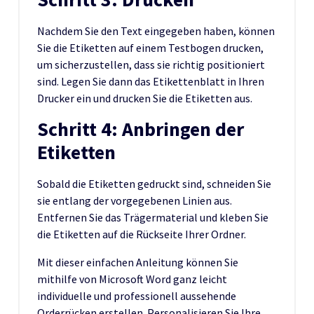
Nachdem Sie den Text eingegeben haben, können
Sie die Etiketten auf einem Testbogen drucken,
um sicherzustellen, dass sie richtig positioniert
sind. Legen Sie dann das Etikettenblatt in Ihren
Drucker ein und drucken Sie die Etiketten aus.
Schritt 4: Anbringen der
Etiketten
Sobald die Etiketten gedruckt sind, schneiden Sie
sie entlang der vorgegebenen Linien aus.
Entfernen Sie das Trägermaterial und kleben Sie
die Etiketten auf die Rückseite Ihrer Ordner.
Mit dieser einfachen Anleitung können Sie
mithilfe von Microsoft Word ganz leicht
individuelle und professionell aussehende
Orderrücken erstellen. Personalisieren Sie Ihre