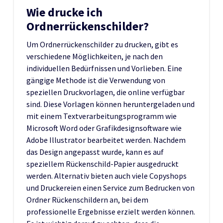
Wie drucke ich
Ordnerrückenschilder?
Um Ordnerrückenschilder zu drucken, gibt es
verschiedene Möglichkeiten, je nach den
individuellen Bedürfnissen und Vorlieben. Eine
gängige Methode ist die Verwendung von
speziellen Druckvorlagen, die online verfügbar
sind. Diese Vorlagen können heruntergeladen und
mit einem Textverarbeitungsprogramm wie
Microsoft Word oder Grafikdesignsoftware wie
Adobe Illustrator bearbeitet werden. Nachdem
das Design angepasst wurde, kann es auf
speziellem Rückenschild-Papier ausgedruckt
werden. Alternativ bieten auch viele Copyshops
und Druckereien einen Service zum Bedrucken von
Ordner Rückenschildern an, bei dem
professionelle Ergebnisse erzielt werden können.