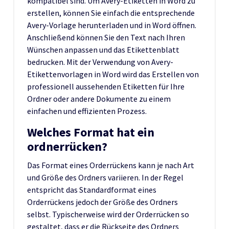
kompatibel sind. Um Avery-Etiketten in Word zu
erstellen, können Sie einfach die entsprechende
Avery-Vorlage herunterladen und in Word öffnen.
Anschließend können Sie den Text nach Ihren
Wünschen anpassen und das Etikettenblatt
bedrucken. Mit der Verwendung von Avery-
Etikettenvorlagen in Word wird das Erstellen von
professionell aussehenden Etiketten für Ihre
Ordner oder andere Dokumente zu einem
einfachen und effizienten Prozess.
Welches Format hat ein
ordnerrücken?
Das Format eines Orderrückens kann je nach Art
und Größe des Ordners variieren. In der Regel
entspricht das Standardformat eines
Orderrückens jedoch der Größe des Ordners
selbst. Typischerweise wird der Orderrücken so
gestaltet, dass er die Rückseite des Ordners