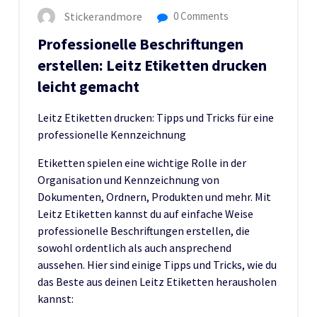
Stickerandmore
0 Comments
Professionelle Beschriftungen
erstellen: Leitz Etiketten drucken
leicht gemacht
Leitz Etiketten drucken: Tipps und Tricks für eine
professionelle Kennzeichnung
Etiketten spielen eine wichtige Rolle in der
Organisation und Kennzeichnung von
Dokumenten, Ordnern, Produkten und mehr. Mit
Leitz Etiketten kannst du auf einfache Weise
professionelle Beschriftungen erstellen, die
sowohl ordentlich als auch ansprechend
aussehen. Hier sind einige Tipps und Tricks, wie du
das Beste aus deinen Leitz Etiketten herausholen
kannst: