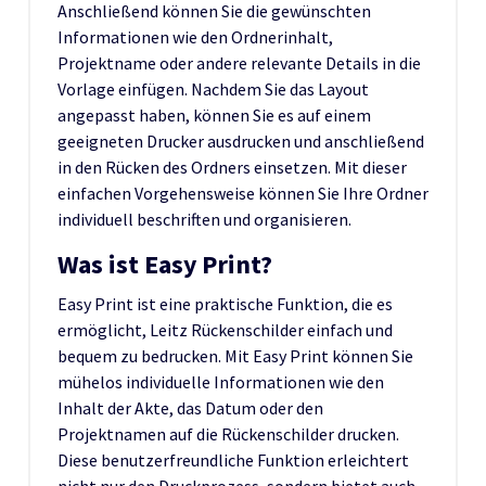
Anschließend können Sie die gewünschten
Informationen wie den Ordnerinhalt,
Projektname oder andere relevante Details in die
Vorlage einfügen. Nachdem Sie das Layout
angepasst haben, können Sie es auf einem
geeigneten Drucker ausdrucken und anschließend
in den Rücken des Ordners einsetzen. Mit dieser
einfachen Vorgehensweise können Sie Ihre Ordner
individuell beschriften und organisieren.
Was ist Easy Print?
Easy Print ist eine praktische Funktion, die es
ermöglicht, Leitz Rückenschilder einfach und
bequem zu bedrucken. Mit Easy Print können Sie
mühelos individuelle Informationen wie den
Inhalt der Akte, das Datum oder den
Projektnamen auf die Rückenschilder drucken.
Diese benutzerfreundliche Funktion erleichtert
nicht nur den Druckprozess, sondern bietet auch