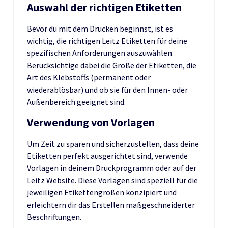
Auswahl der richtigen Etiketten
Bevor du mit dem Drucken beginnst, ist es
wichtig, die richtigen Leitz Etiketten für deine
spezifischen Anforderungen auszuwählen.
Berücksichtige dabei die Größe der Etiketten, die
Art des Klebstoffs (permanent oder
wiederablösbar) und ob sie für den Innen- oder
Außenbereich geeignet sind.
Verwendung von Vorlagen
Um Zeit zu sparen und sicherzustellen, dass deine
Etiketten perfekt ausgerichtet sind, verwende
Vorlagen in deinem Druckprogramm oder auf der
Leitz Website. Diese Vorlagen sind speziell für die
jeweiligen Etikettengrößen konzipiert und
erleichtern dir das Erstellen maßgeschneiderter
Beschriftungen.