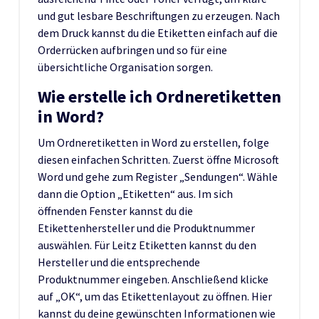
und gut lesbare Beschriftungen zu erzeugen. Nach
dem Druck kannst du die Etiketten einfach auf die
Orderrücken aufbringen und so für eine
übersichtliche Organisation sorgen.
Wie erstelle ich Ordneretiketten
in Word?
Um Ordneretiketten in Word zu erstellen, folge
diesen einfachen Schritten. Zuerst öffne Microsoft
Word und gehe zum Register „Sendungen“. Wähle
dann die Option „Etiketten“ aus. Im sich
öffnenden Fenster kannst du die
Etikettenhersteller und die Produktnummer
auswählen. Für Leitz Etiketten kannst du den
Hersteller und die entsprechende
Produktnummer eingeben. Anschließend klicke
auf „OK“, um das Etikettenlayout zu öffnen. Hier
kannst du deine gewünschten Informationen wie