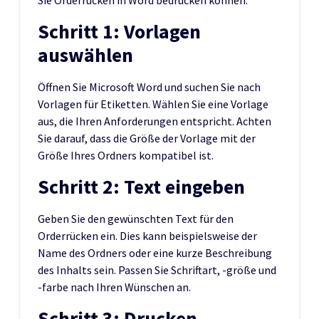
Schritt 1: Vorlagen
auswählen
Öffnen Sie Microsoft Word und suchen Sie nach
Vorlagen für Etiketten. Wählen Sie eine Vorlage
aus, die Ihren Anforderungen entspricht. Achten
Sie darauf, dass die Größe der Vorlage mit der
Größe Ihres Ordners kompatibel ist.
Schritt 2: Text eingeben
Geben Sie den gewünschten Text für den
Orderrücken ein. Dies kann beispielsweise der
Name des Ordners oder eine kurze Beschreibung
des Inhalts sein. Passen Sie Schriftart, -größe und
-farbe nach Ihren Wünschen an.
Schritt 3: Drucken