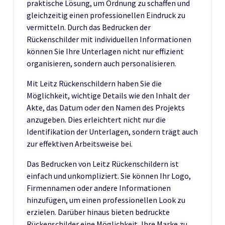
praktische Lösung, um Ordnung zu schaffen und
gleichzeitig einen professionellen Eindruck zu
vermitteln. Durch das Bedrucken der
Rückenschilder mit individuellen Informationen
können Sie Ihre Unterlagen nicht nur effizient
organisieren, sondern auch personalisieren.
Mit Leitz Rückenschildern haben Sie die
Möglichkeit, wichtige Details wie den Inhalt der
Akte, das Datum oder den Namen des Projekts
anzugeben. Dies erleichtert nicht nur die
Identifikation der Unterlagen, sondern trägt auch
zur effektiven Arbeitsweise bei.
Das Bedrucken von Leitz Rückenschildern ist
einfach und unkompliziert. Sie können Ihr Logo,
Firmennamen oder andere Informationen
hinzufügen, um einen professionellen Look zu
erzielen. Darüber hinaus bieten bedruckte
Rückenschilder eine Möglichkeit, Ihre Marke zu