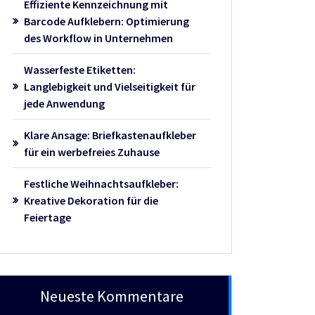
Effiziente Kennzeichnung mit
Barcode Aufklebern: Optimierung
des Workflow in Unternehmen
Wasserfeste Etiketten:
Langlebigkeit und Vielseitigkeit für
jede Anwendung
Klare Ansage: Briefkastenaufkleber
für ein werbefreies Zuhause
Festliche Weihnachtsaufkleber:
Kreative Dekoration für die
Feiertage
Neueste Kommentare