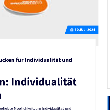
30
JULI 2024
rucken für Individualität und
: Individualität
n
beliebte Möglichkeit, um Individualität und