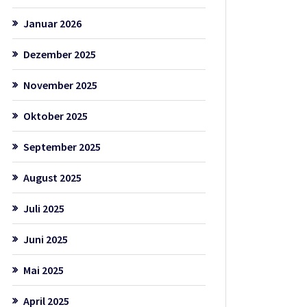
Januar 2026
Dezember 2025
November 2025
Oktober 2025
September 2025
August 2025
Juli 2025
Juni 2025
Mai 2025
April 2025