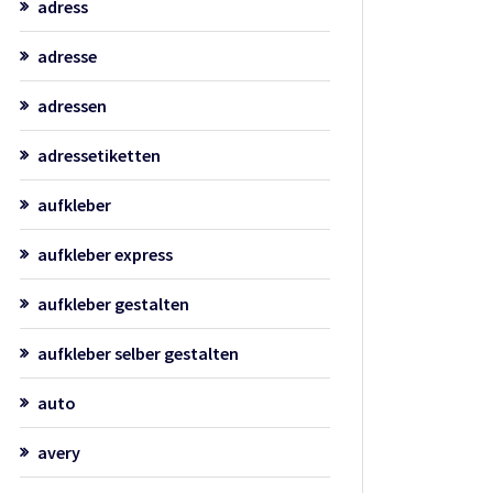
adress
adresse
adressen
adressetiketten
aufkleber
aufkleber express
aufkleber gestalten
aufkleber selber gestalten
auto
avery