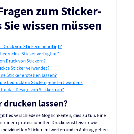
 Fragen zum Sticker-
s Sie wissen müssen
n Druck von Stickern benötigt?
bedruckte Sticker verfügbar?
en Druck von Stickern?
uckte Sticker verwendet?
ine Sticker erstellen lassen?
s die bedruckten Sticker geliefert werden?
 für das Design von Stickern an?
r drucken lassen?
ibt es verschiedene Möglichkeiten, dies zu tun. Eine
t einem professionellen Druckdienstleister wie
individuellen Sticker entwerfen und in Auftrag geben.