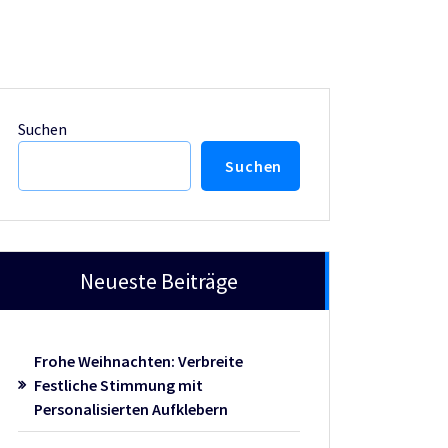
Suchen
Suchen
Neueste Beiträge
Frohe Weihnachten: Verbreite
Festliche Stimmung mit
Personalisierten Aufklebern