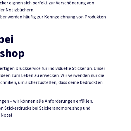
icker eignen sich perfekt zur Verschönerung von
er Notizbüchern.
eber werden häufig zur Kennzeichnung von Produkten
bei
.shop
tigen Druckservice für individuelle Sticker an. Unser
Ideen zum Leben zu erwecken. Wir verwenden nur die
chniken, um sicherzustellen, dass deine bedruckten
ngen – wir können alle Anforderungen erfüllen.
len Stickerdrucks bei Stickerandmore.shop und
 Note!