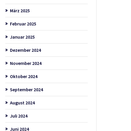
März 2025
Februar 2025
Januar 2025
Dezember 2024
November 2024
Oktober 2024
September 2024
August 2024
Juli 2024
Juni 2024