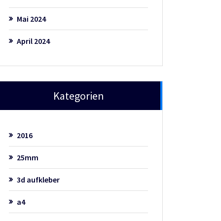
Mai 2024
April 2024
Kategorien
2016
25mm
3d aufkleber
a4