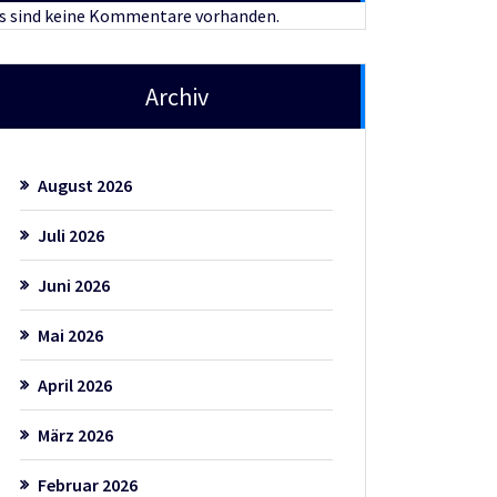
s sind keine Kommentare vorhanden.
Archiv
August 2026
Juli 2026
Juni 2026
Mai 2026
April 2026
März 2026
Februar 2026