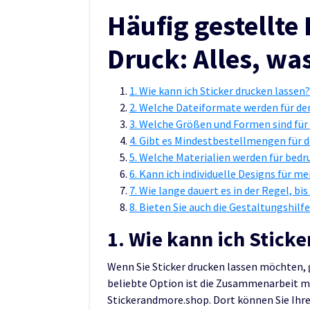
Häufig gestellte
Druck: Alles, wa
1. Wie kann ich Sticker drucken lassen?
2. Welche Dateiformate werden für de
3. Welche Größen und Formen sind für 
4. Gibt es Mindestbestellmengen für d
5. Welche Materialien werden für bedr
6. Kann ich individuelle Designs für me
7. Wie lange dauert es in der Regel, bi
8. Bieten Sie auch die Gestaltungshilfe
1. Wie kann ich Sticke
Wenn Sie Sticker drucken lassen möchten, g
beliebte Option ist die Zusammenarbeit mi
Stickerandmore.shop. Dort können Sie Ihre 