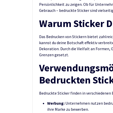
Persönlichkeit zu zeigen. Ob für Unterneh
Gebrauch – bedruckte Sticker sind vielseiti
Warum Sticker 
Das Bedrucken von Stickern bietet zahlreic
kannst du deine Botschaft effektiv verbreit
Dekoration. Durch die Vielfalt an Formen, 
Grenzen gesetzt.
Verwendungsmög
Bedruckten Stic
Bedruckte Sticker finden in verschiedenen
Werbung:
Unternehmen nutzen bedruc
ihre Marke zu bewerben.