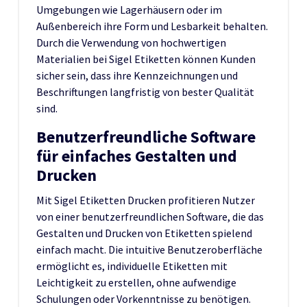
Umgebungen wie Lagerhäusern oder im
Außenbereich ihre Form und Lesbarkeit behalten.
Durch die Verwendung von hochwertigen
Materialien bei Sigel Etiketten können Kunden
sicher sein, dass ihre Kennzeichnungen und
Beschriftungen langfristig von bester Qualität
sind.
Benutzerfreundliche Software
für einfaches Gestalten und
Drucken
Mit Sigel Etiketten Drucken profitieren Nutzer
von einer benutzerfreundlichen Software, die das
Gestalten und Drucken von Etiketten spielend
einfach macht. Die intuitive Benutzeroberfläche
ermöglicht es, individuelle Etiketten mit
Leichtigkeit zu erstellen, ohne aufwendige
Schulungen oder Vorkenntnisse zu benötigen.