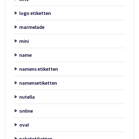
logo etiketten
marmelade
mini
name
namens etiketten
namensetiketten
nutella
online
oval
paketetiketten