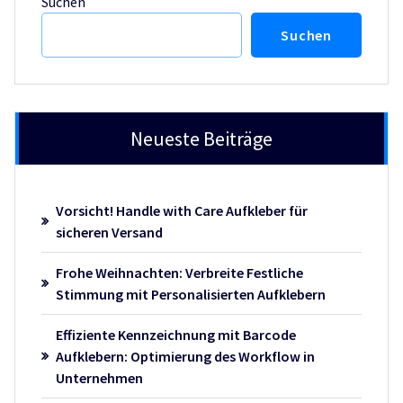
Suchen
Suchen
Neueste Beiträge
Vorsicht! Handle with Care Aufkleber für
sicheren Versand
Frohe Weihnachten: Verbreite Festliche
Stimmung mit Personalisierten Aufklebern
Effiziente Kennzeichnung mit Barcode
Aufklebern: Optimierung des Workflow in
Unternehmen