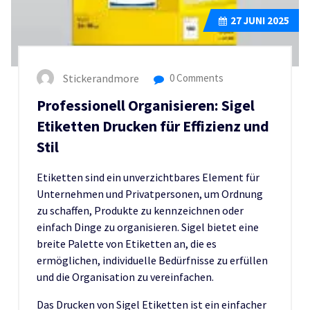
27
JUNI 2025
Stickerandmore
0 Comments
Professionell Organisieren: Sigel
Etiketten Drucken für Effizienz und
Stil
Etiketten sind ein unverzichtbares Element für
Unternehmen und Privatpersonen, um Ordnung
zu schaffen, Produkte zu kennzeichnen oder
einfach Dinge zu organisieren. Sigel bietet eine
breite Palette von Etiketten an, die es
ermöglichen, individuelle Bedürfnisse zu erfüllen
und die Organisation zu vereinfachen.
Das Drucken von Sigel Etiketten ist ein einfacher