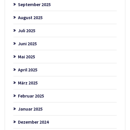
September 2025
August 2025
Juli 2025
Juni 2025
Mai 2025
April 2025
März 2025
Februar 2025
Januar 2025
Dezember 2024