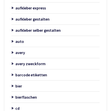
aufkleber express
aufkleber gestalten
aufkleber selber gestalten
auto
avery
avery zweckform
barcode etiketten
bier
bierflaschen
cd