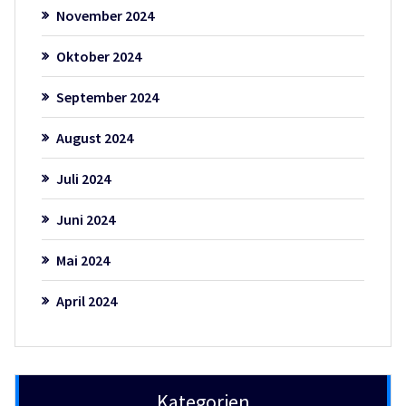
November 2024
Oktober 2024
September 2024
August 2024
Juli 2024
Juni 2024
Mai 2024
April 2024
Kategorien