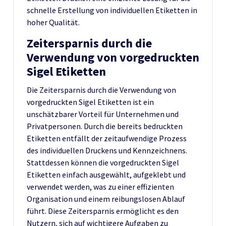
schnelle Erstellung von individuellen Etiketten in
hoher Qualität.
Zeitersparnis durch die
Verwendung von vorgedruckten
Sigel Etiketten
Die Zeitersparnis durch die Verwendung von
vorgedruckten Sigel Etiketten ist ein
unschätzbarer Vorteil für Unternehmen und
Privatpersonen. Durch die bereits bedruckten
Etiketten entfällt der zeitaufwendige Prozess
des individuellen Druckens und Kennzeichnens.
Stattdessen können die vorgedruckten Sigel
Etiketten einfach ausgewählt, aufgeklebt und
verwendet werden, was zu einer effizienten
Organisation und einem reibungslosen Ablauf
führt. Diese Zeitersparnis ermöglicht es den
Nutzern, sich auf wichtigere Aufgaben zu