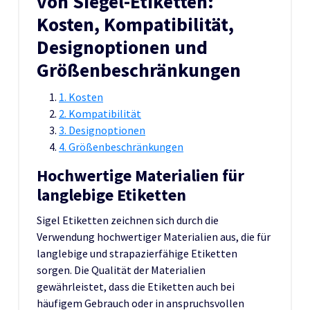
von Siegel-Etiketten:
Kosten, Kompatibilität,
Designoptionen und
Größenbeschränkungen
1. Kosten
2. Kompatibilität
3. Designoptionen
4. Größenbeschränkungen
Hochwertige Materialien für
langlebige Etiketten
Sigel Etiketten zeichnen sich durch die
Verwendung hochwertiger Materialien aus, die für
langlebige und strapazierfähige Etiketten
sorgen. Die Qualität der Materialien
gewährleistet, dass die Etiketten auch bei
häufigem Gebrauch oder in anspruchsvollen