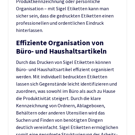
Produktkennzeichnung oder persönliche
Organisation – mit Sigel Etiketten kann man
sicher sein, dass die gedruckten Etiketten einen
professionellen und ordentlichen Eindruck
hinterlassen.
Effiziente Organisation von
Büro- und Haushaltsartikeln
Durch das Drucken von Sigel Etiketten können
Büro- und Haushaltsartikel effizient organisiert
werden. Mit individuell bedruckten Etiketten
lassen sich Gegenstände leicht identifizieren und
zuordnen, was sowohl im Büro als auch zu Hause
die Produktivität steigert. Durch die klare
Kennzeichnung von Ordnern, Ablageboxen,
Behältern oder anderen Utensilien wird das
Suchen und Finden von benötigten Dingen
deutlich vereinfacht. Sigel Etiketten ermöglichen
somit eine geordnete Strukturierung des Arbeits-