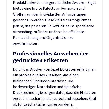
Produktetiketten für geschäftliche Zwecke – Sigel
bietet eine breite Palette an Formaten und
Größen, um den individuellen Anforderungen
gerecht zu werden. Diese Vielfalt ermöglicht es
jedem, das passende Etikett für seine spezifische
Anwendung zu finden und so eine effiziente
Kennzeichnung und Organisation zu
gewährleisten.
Professionelles Aussehen der
gedruckten Etiketten
Durch das Drucken von Sigel Etiketten erhält man
ein professionelles Aussehen, das einen
bleibenden Eindruck hinterlässt. Die
hochwertigen Materialien und die präzise
Drucktechnologie sorgen dafür, dass die Etiketten
gestochen scharf und ansprechend aussehen. Egal
ob für geschäftliche Korrespondenz,