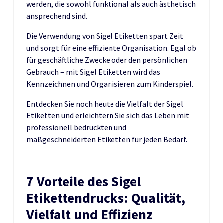
werden, die sowohl funktional als auch ästhetisch
ansprechend sind.
Die Verwendung von Sigel Etiketten spart Zeit
und sorgt für eine effiziente Organisation. Egal ob
für geschäftliche Zwecke oder den persönlichen
Gebrauch – mit Sigel Etiketten wird das
Kennzeichnen und Organisieren zum Kinderspiel.
Entdecken Sie noch heute die Vielfalt der Sigel
Etiketten und erleichtern Sie sich das Leben mit
professionell bedruckten und
maßgeschneiderten Etiketten für jeden Bedarf.
7 Vorteile des Sigel
Etikettendrucks: Qualität,
Vielfalt und Effizienz