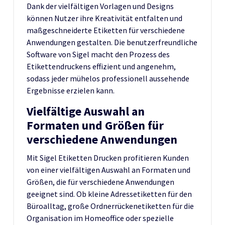
Dank der vielfältigen Vorlagen und Designs
können Nutzer ihre Kreativität entfalten und
maßgeschneiderte Etiketten für verschiedene
Anwendungen gestalten. Die benutzerfreundliche
Software von Sigel macht den Prozess des
Etikettendruckens effizient und angenehm,
sodass jeder mühelos professionell aussehende
Ergebnisse erzielen kann.
Vielfältige Auswahl an
Formaten und Größen für
verschiedene Anwendungen
Mit Sigel Etiketten Drucken profitieren Kunden
von einer vielfältigen Auswahl an Formaten und
Größen, die für verschiedene Anwendungen
geeignet sind. Ob kleine Adressetiketten für den
Büroalltag, große Ordnerrückenetiketten für die
Organisation im Homeoffice oder spezielle