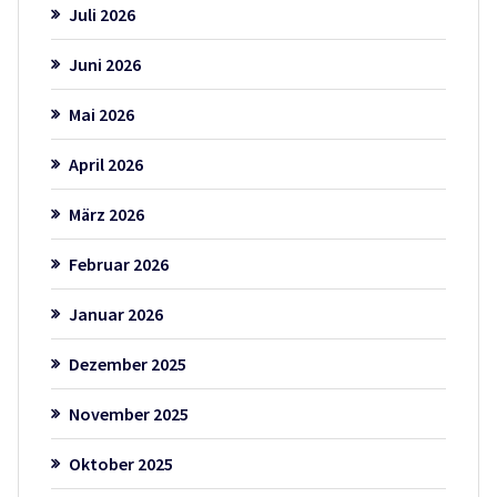
Juli 2026
Juni 2026
Mai 2026
April 2026
März 2026
Februar 2026
Januar 2026
Dezember 2025
November 2025
Oktober 2025