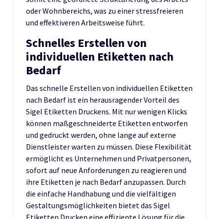
oder Wohnbereichs, was zu einer stressfreieren
und effektiveren Arbeitsweise führt.
Schnelles Erstellen von
individuellen Etiketten nach
Bedarf
Das schnelle Erstellen von individuellen Etiketten
nach Bedarf ist ein herausragender Vorteil des
Sigel Etiketten Druckens. Mit nur wenigen Klicks
können maßgeschneiderte Etiketten entworfen
und gedruckt werden, ohne lange auf externe
Dienstleister warten zu müssen. Diese Flexibilität
ermöglicht es Unternehmen und Privatpersonen,
sofort auf neue Anforderungen zu reagieren und
ihre Etiketten je nach Bedarf anzupassen. Durch
die einfache Handhabung und die vielfältigen
Gestaltungsmöglichkeiten bietet das Sigel
Etiketten Drucken eine effiziente Lösung für die