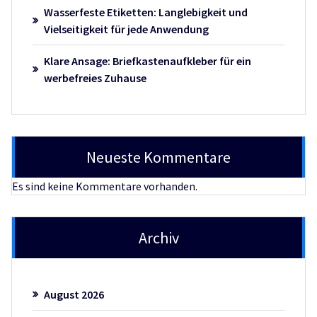
Wasserfeste Etiketten: Langlebigkeit und
Vielseitigkeit für jede Anwendung
Klare Ansage: Briefkastenaufkleber für ein
werbefreies Zuhause
Neueste Kommentare
Es sind keine Kommentare vorhanden.
Archiv
August 2026