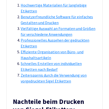
Hochwertige Materialien für langlebige
Etiketten
Benutzerfreundliche Software für einfaches
Gestalten und Drucken
Vielfältige Auswahl an Formaten und Größen
für verschiedene Anwendungen
Professionelles Aussehen der gedruckten
Etiketten
Effiziente Organisation von Büro- und
Haushaltsartikeln
Schnelles Erstellen von individuellen
Etiketten nach Bedarf
Zeitersparnis durch die Verwendung von
vorgedruckten Sigel Etiketten
Nachteile beim Drucken