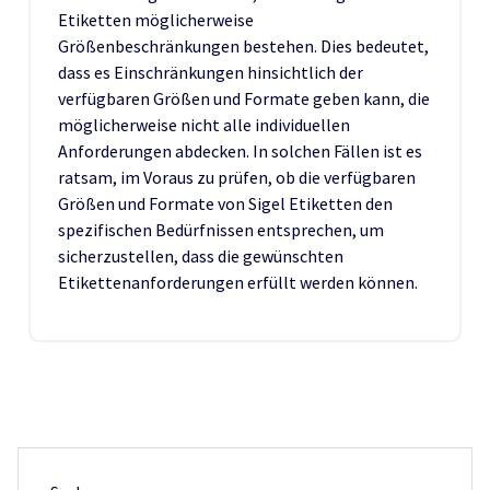
Etiketten möglicherweise
Größenbeschränkungen bestehen. Dies bedeutet,
dass es Einschränkungen hinsichtlich der
verfügbaren Größen und Formate geben kann, die
möglicherweise nicht alle individuellen
Anforderungen abdecken. In solchen Fällen ist es
ratsam, im Voraus zu prüfen, ob die verfügbaren
Größen und Formate von Sigel Etiketten den
spezifischen Bedürfnissen entsprechen, um
sicherzustellen, dass die gewünschten
Etikettenanforderungen erfüllt werden können.