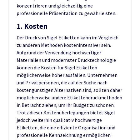
konzentrieren und gleichzeitig eine
professionelle Präsentation zu gewährleisten.
1. Kosten
Der Druck von Sigel Etiketten kann im Vergleich
zu anderen Methoden kostenintensiver sein.
Aufgrund der Verwendung hochwertiger
Materialien und modernster Drucktechnologie
können die Kosten für Sigel Etiketten
möglicherweise höher ausfallen. Unternehmen
und Privatpersonen, die auf der Suche nach
kostengünstigen Alternativen sind, sollten daher
möglicherweise andere Etikettendruckmethoden
in Betracht ziehen, um ihr Budget zu schonen.
Trotz dieser Kostenüberlegungen bietet Sigel
jedoch weiterhin qualitativ hochwertige
Etiketten, die eine effiziente Organisation und
professionelle Kennzeichnung ermöglichen.