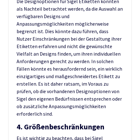
Die Designoptionen für Sigel Etiketten könnten
als Nachteil betrachtet werden, da die Auswahl an
verfügbaren Designs und
Anpassungsmöglichkeiten möglicherweise
begrenzt ist. Dies könnte dazu führen, dass
Nutzer Einschränkungen bei der Gestaltung ihrer
Etiketten erfahren und nicht die gewünschte
Vielfalt an Designs finden, um ihren individuellen
Anforderungen gerecht zu werden. In solchen
Fällen könnte es herausfordernd sein, ein wirklich
einzigartiges und maßgeschneidertes Etikett zu
erstellen. Es ist daher ratsam, im Voraus zu
prüfen, ob die vorhandenen Designoptionen von
Sigel den eigenen Bedürfnissen entsprechen oder
ob zusätzliche Anpassungsmöglichkeiten
erforderlich sind.
4. Größenbeschränkungen
Es ist wichtig zu beachten, dass bei Sigel