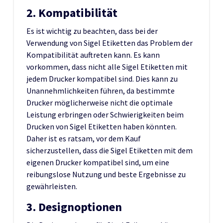
2. Kompatibilität
Es ist wichtig zu beachten, dass bei der
Verwendung von Sigel Etiketten das Problem der
Kompatibilität auftreten kann. Es kann
vorkommen, dass nicht alle Sigel Etiketten mit
jedem Drucker kompatibel sind. Dies kann zu
Unannehmlichkeiten führen, da bestimmte
Drucker möglicherweise nicht die optimale
Leistung erbringen oder Schwierigkeiten beim
Drucken von Sigel Etiketten haben könnten.
Daher ist es ratsam, vor dem Kauf
sicherzustellen, dass die Sigel Etiketten mit dem
eigenen Drucker kompatibel sind, um eine
reibungslose Nutzung und beste Ergebnisse zu
gewährleisten.
3. Designoptionen