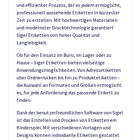
und effizienter Prozess, der es jedem ermöglicht,
professionell aussehende Etiketten in kürzester
Zeit zu erstellen. Mit hochwertigen Materialien
und modernster Drucktechnologie garantiert
Sigel Etiketten von hoher Qualität und
Langlebigkeit.
Ob für den Einsatz im Büro, im Lager oder zu
Hause – Sigel Etiketten bieten vielseitige
Anwendungsmöglichkeiten. Von Adressetiketten
über Ordnerrücken bis hin zu Produktetiketten –
die Auswahl an Formaten und Größen ermöglicht
es, für jede Anforderung das passende Etikett zu
finden.
Dank der benutzerfreundlichen Software von Sigel
ist das Erstellen und Drucken von Etiketten ein
Kinderspiel. Mit verschiedenen Vorlagen und
Designs können individuelle Etiketten gestaltet