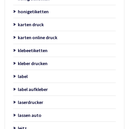
honigetiketten
karten druck
karten online druck
klebeetiketten
kleber drucken
label
label aufkleber
laserdrucker
lassen auto
leitz