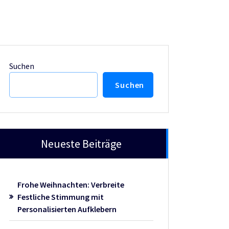
Suchen
Suchen
Neueste Beiträge
Frohe Weihnachten: Verbreite
Festliche Stimmung mit
Personalisierten Aufklebern