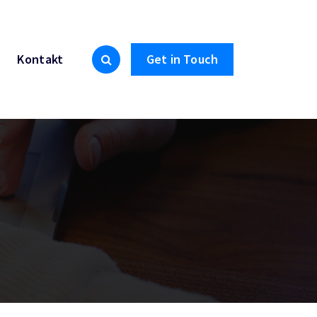
Kontakt
Get in Touch