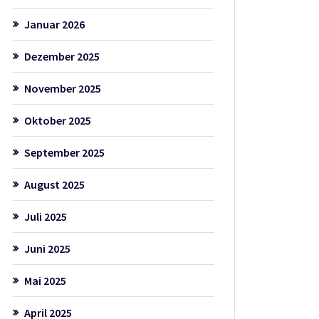
Januar 2026
Dezember 2025
November 2025
Oktober 2025
September 2025
August 2025
Juli 2025
Juni 2025
Mai 2025
April 2025