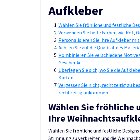
Aufkleber
Wählen Sie fröhliche und festliche De
Verwenden Sie helle Farben wie Rot, 
Personalisieren Sie Ihre Aufkleber mi
Achten Sie auf die Qualität des Materi
Kombinieren Sie verschiedene Motive
Geschenke.
Überlegen Sie sich, wo Sie die Aufkle
Karten.
Vergessen Sie nicht, rechtzeitig zu be
rechtzeitig ankommen.
Wählen Sie fröhliche u
Ihre Weihnachtsaufkl
Wählen Sie fröhliche und festliche Designs
Stimmung zu verbreiten und die Weihnachts