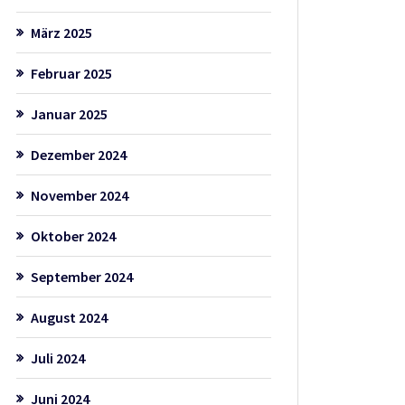
März 2025
Februar 2025
Januar 2025
Dezember 2024
November 2024
Oktober 2024
September 2024
August 2024
Juli 2024
Juni 2024