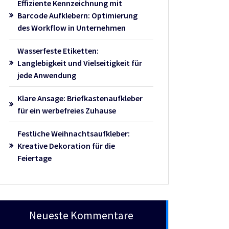
Effiziente Kennzeichnung mit
Barcode Aufklebern: Optimierung
des Workflow in Unternehmen
Wasserfeste Etiketten:
Langlebigkeit und Vielseitigkeit für
jede Anwendung
Klare Ansage: Briefkastenaufkleber
für ein werbefreies Zuhause
Festliche Weihnachtsaufkleber:
Kreative Dekoration für die
Feiertage
Neueste Kommentare