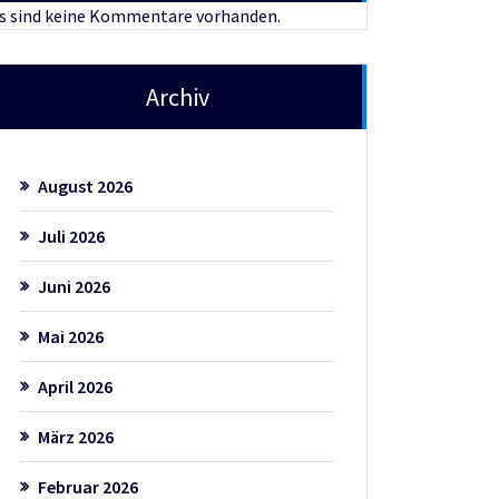
s sind keine Kommentare vorhanden.
Archiv
August 2026
Juli 2026
Juni 2026
Mai 2026
April 2026
März 2026
Februar 2026