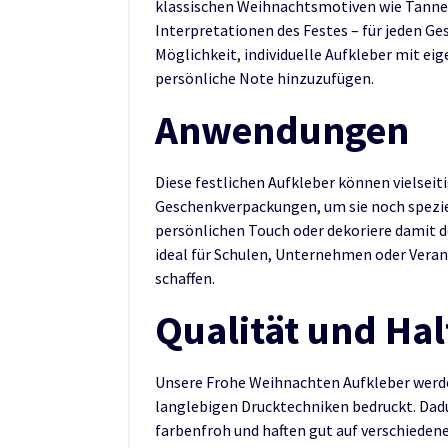
klassischen Weihnachtsmotiven wie Tanne
Interpretationen des Festes – für jeden Ge
Möglichkeit, individuelle Aufkleber mit ei
persönliche Note hinzuzufügen.
Anwendungen
Diese festlichen Aufkleber können vielseit
Geschenkverpackungen, um sie noch speziel
persönlichen Touch oder dekoriere damit d
ideal für Schulen, Unternehmen oder Vera
schaffen.
Qualität und Hal
Unsere Frohe Weihnachten Aufkleber werde
langlebigen Drucktechniken bedruckt. Dad
farbenfroh und haften gut auf verschiedene