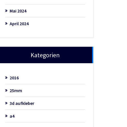
Mai 2024
April 2024
Kategorien
2016
25mm
3d aufkleber
a4