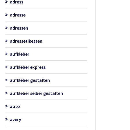
adress
adresse
adressen
adressetiketten
aufkleber
aufkleber express
aufkleber gestalten
aufkleber selber gestalten
auto
avery