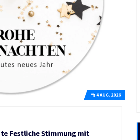
4
AUG. 2026
ite Festliche Stimmung mit