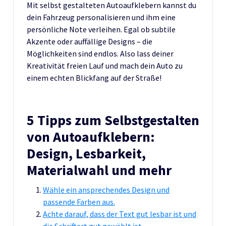
Mit selbst gestalteten Autoaufklebern kannst du
dein Fahrzeug personalisieren und ihm eine
persönliche Note verleihen. Egal ob subtile
Akzente oder auffällige Designs – die
Möglichkeiten sind endlos. Also lass deiner
Kreativität freien Lauf und mach dein Auto zu
einem echten Blickfang auf der Straße!
5 Tipps zum Selbstgestalten
von Autoaufklebern:
Design, Lesbarkeit,
Materialwahl und mehr
Wähle ein ansprechendes Design und
passende Farben aus.
Achte darauf, dass der Text gut lesbar ist und
die Schriftart gut gewählt ist.