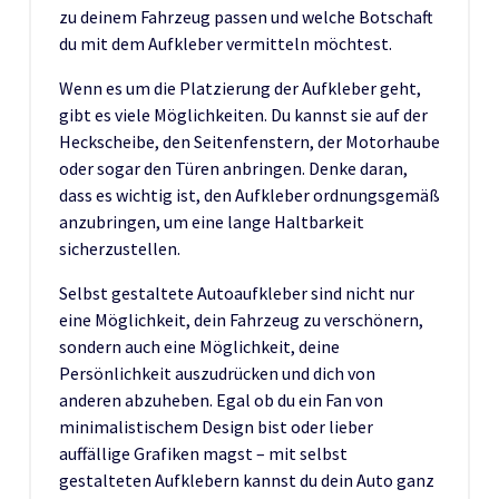
zu deinem Fahrzeug passen und welche Botschaft
du mit dem Aufkleber vermitteln möchtest.
Wenn es um die Platzierung der Aufkleber geht,
gibt es viele Möglichkeiten. Du kannst sie auf der
Heckscheibe, den Seitenfenstern, der Motorhaube
oder sogar den Türen anbringen. Denke daran,
dass es wichtig ist, den Aufkleber ordnungsgemäß
anzubringen, um eine lange Haltbarkeit
sicherzustellen.
Selbst gestaltete Autoaufkleber sind nicht nur
eine Möglichkeit, dein Fahrzeug zu verschönern,
sondern auch eine Möglichkeit, deine
Persönlichkeit auszudrücken und dich von
anderen abzuheben. Egal ob du ein Fan von
minimalistischem Design bist oder lieber
auffällige Grafiken magst – mit selbst
gestalteten Aufklebern kannst du dein Auto ganz