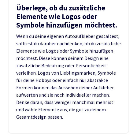
Überlege, ob du zusätzliche
Elemente wie Logos oder
Symbole hinzufügen möchtest.
Wenn du deine eigenen Autoaufkleber gestaltest,
solltest du darüber nachdenken, ob du zusätzliche
Elemente wie Logos oder Symbole hinzufügen
möchtest. Diese können deinem Design eine
zusätzliche Bedeutung oder Persönlichkeit
verleihen. Logos von Lieblingsmarken, Symbole
für deine Hobbys oder einfach nur abstrakte
Formen können das Aussehen deiner Aufkleber
aufwerten und sie noch individueller machen.
Denke daran, dass weniger manchmal mehr ist
und wähle Elemente aus, die gut zu deinem
Gesamtdesign passen.