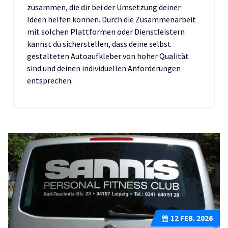
zusammen, die dir bei der Umsetzung deiner
Ideen helfen können. Durch die Zusammenarbeit
mit solchen Plattformen oder Dienstleistern
kannst du sicherstellen, dass deine selbst
gestalteten Autoaufkleber von hoher Qualität
sind und deinen individuellen Anforderungen
entsprechen.
12
FEB. 2026