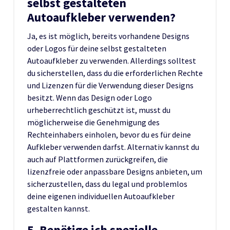
selbst gestalteten
Autoaufkleber verwenden?
Ja, es ist möglich, bereits vorhandene Designs
oder Logos für deine selbst gestalteten
Autoaufkleber zu verwenden. Allerdings solltest
du sicherstellen, dass du die erforderlichen Rechte
und Lizenzen für die Verwendung dieser Designs
besitzt. Wenn das Design oder Logo
urheberrechtlich geschützt ist, musst du
möglicherweise die Genehmigung des
Rechteinhabers einholen, bevor du es für deine
Aufkleber verwenden darfst. Alternativ kannst du
auch auf Plattformen zurückgreifen, die
lizenzfreie oder anpassbare Designs anbieten, um
sicherzustellen, dass du legal und problemlos
deine eigenen individuellen Autoaufkleber
gestalten kannst.
5. Benötige ich spezielle