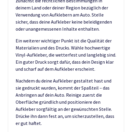
zunächst die rechtlichen Bestimmungen in
deinem Land oder deiner Region bezüglich der
Verwendung von Aufklebern am Auto. Stelle
sicher, dass deine Aufkleber keine beleidigenden
oder unangemessenen Inhalte enthalten.
Ein weiterer wichtiger Punkt ist die Qualität der
Materialien und des Drucks. Wähle hochwertige
Vinyl-Aufkleber, die wetterfest und langlebig sind.
Ein guter Druck sorgt dafür, dass dein Design klar
und scharf auf dem Aufkleber erscheint.
Nachdem du deine Aufkleber gestaltet hast und
sie gedruckt wurden, kommt der Spaßteil – das
Anbringen auf dein Auto. Reinige zuerst die
Oberfläche gründlich und positioniere den
Aufkleber sorgfältig an der gewünschten Stelle.
Drücke ihn dann fest an, um sicherzustellen, dass
er gut haftet.