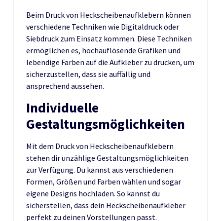
Beim Druck von Heckscheibenaufklebern können
verschiedene Techniken wie Digitaldruck oder
Siebdruck zum Einsatz kommen. Diese Techniken
ermöglichen es, hochauflösende Grafiken und
lebendige Farben auf die Aufkleber zu drucken, um
sicherzustellen, dass sie auffällig und
ansprechend aussehen.
Individuelle
Gestaltungsmöglichkeiten
Mit dem Druck von Heckscheibenaufklebern
stehen dir unzählige Gestaltungsmöglichkeiten
zur Verfügung. Du kannst aus verschiedenen
Formen, Größen und Farben wählen und sogar
eigene Designs hochladen. So kannst du
sicherstellen, dass dein Heckscheibenaufkleber
perfekt zu deinen Vorstellungen passt.