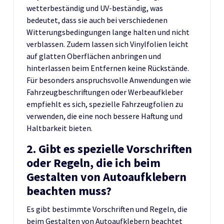
wetterbeständig und UV-beständig, was
bedeutet, dass sie auch bei verschiedenen
Witterungsbedingungen lange halten und nicht
verblassen. Zudem lassen sich Vinylfolien leicht
auf glatten Oberflächen anbringen und
hinterlassen beim Entfernen keine Rückstände.
Für besonders anspruchsvolle Anwendungen wie
Fahrzeugbeschriftungen oder Werbeaufkleber
empfiehlt es sich, spezielle Fahrzeugfolien zu
verwenden, die eine noch bessere Haftung und
Haltbarkeit bieten.
2. Gibt es spezielle Vorschriften
oder Regeln, die ich beim
Gestalten von Autoaufklebern
beachten muss?
Es gibt bestimmte Vorschriften und Regeln, die
beim Gestalten von Autoaufklebern beachtet