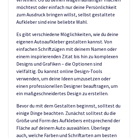
möchtest oder einfach nur deine Persönlichkeit
zum Ausdruck bringen willst, selbst gestaltete
Aufkleber sind eine beliebte Wahl.
Es gibt verschiedene Möglichkeiten, wie du deine
eigenen Autoaufkleber gestalten kannst. Von
einfachen Schriftzügen mit deinem Namen oder
einem inspirierenden Zitat bis hin zu komplexen
Designs und Grafiken – die Optionen sind
vielfältig. Du kannst online Design-Tools
verwenden, um deine Ideen umzusetzen oder
einen professionellen Designer beauftragen, um
ein maßgeschneidertes Design zu erstellen.
Bevor du mit dem Gestalten beginnst, solltest du
einige Dinge beachten. Zunächst solltest du die
Größe und Form des Aufklebers entsprechend der
Fläche auf deinem Auto auswählen. Überlege
auch, welche Farben und Schriftarten am besten