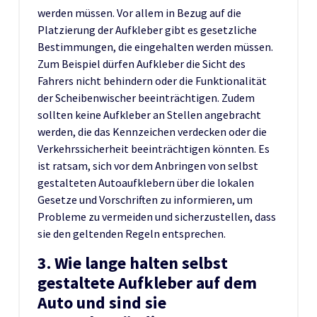
werden müssen. Vor allem in Bezug auf die
Platzierung der Aufkleber gibt es gesetzliche
Bestimmungen, die eingehalten werden müssen.
Zum Beispiel dürfen Aufkleber die Sicht des
Fahrers nicht behindern oder die Funktionalität
der Scheibenwischer beeinträchtigen. Zudem
sollten keine Aufkleber an Stellen angebracht
werden, die das Kennzeichen verdecken oder die
Verkehrssicherheit beeinträchtigen könnten. Es
ist ratsam, sich vor dem Anbringen von selbst
gestalteten Autoaufklebern über die lokalen
Gesetze und Vorschriften zu informieren, um
Probleme zu vermeiden und sicherzustellen, dass
sie den geltenden Regeln entsprechen.
3. Wie lange halten selbst
gestaltete Aufkleber auf dem
Auto und sind sie