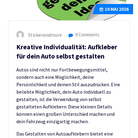
10
MAI 2026
Stickerandmore
0 Comments
Kreative Individualität: Aufkleber
für dein Auto selbst gestalten
Autos sind nicht nur Fortbewegungsmittel,
sondern auch eine Möglichkeit, deine
Persönlichkeit und deinen Stil auszudrücken. Eine
beliebte Möglichkeit, dein Auto individuell zu
gestalten, ist die Verwendung von selbst
gestalteten Aufklebern. Diese kleinen Details
können einen großen Unterschied machen und
dein Fahrzeug einzigartig machen.
Das Gestalten von Autoaufklebern bietet eine