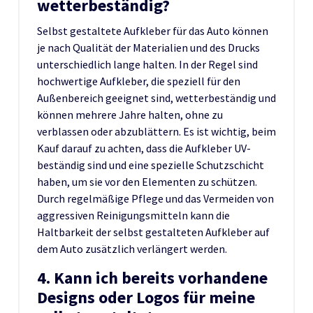
wetterbeständig?
Selbst gestaltete Aufkleber für das Auto können
je nach Qualität der Materialien und des Drucks
unterschiedlich lange halten. In der Regel sind
hochwertige Aufkleber, die speziell für den
Außenbereich geeignet sind, wetterbeständig und
können mehrere Jahre halten, ohne zu
verblassen oder abzublättern. Es ist wichtig, beim
Kauf darauf zu achten, dass die Aufkleber UV-
beständig sind und eine spezielle Schutzschicht
haben, um sie vor den Elementen zu schützen.
Durch regelmäßige Pflege und das Vermeiden von
aggressiven Reinigungsmitteln kann die
Haltbarkeit der selbst gestalteten Aufkleber auf
dem Auto zusätzlich verlängert werden.
4. Kann ich bereits vorhandene
Designs oder Logos für meine