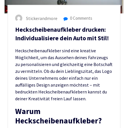
Stickerandmore
0 Comments
Heckscheibenaufkleber drucken:
Individualisiere dein Auto mit Stil!
Heckscheibenaufkleber sind eine kreative
Möglichkeit, um das Aussehen deines Fahrzeugs
zu personalisieren und gleichzeitig eine Botschaft
zu vermitteln. Ob du dein Lieblingszitat, das Logo
deines Unternehmens oder einfach nur ein
auffälliges Design anzeigen möchtest – mit
bedruckten Heckscheibenaufklebern kannst du
deiner Kreativität freien Lauf lassen.
Warum
Heckscheibenaufkleber?