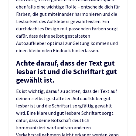
ebenfalls eine wichtige Rolle – entscheide dich für
Farben, die gut miteinander harmonieren und die
Lesbarkeit des Aufklebers gewährleisten. Ein
durchdachtes Design mit passenden Farben sorgt
dafür, dass deine selbst gestalteten
Autoaufkleber optimal zur Geltung kommen und
einen bleibenden Eindruck hinterlassen.
Achte darauf, dass der Text gut
lesbar ist und die Schriftart gut
gewählt ist.
Es ist wichtig, darauf zu achten, dass der Text auf
deinem selbst gestalteten Autoaufkleber gut
lesbar ist und die Schriftart sorgfältig gewählt
wird. Eine klare und gut lesbare Schriftart sorgt
dafür, dass deine Botschaft deutlich
kommuniziert wird und von anderen
Verkehrsteilnehmern leicht erkannt werden kann.