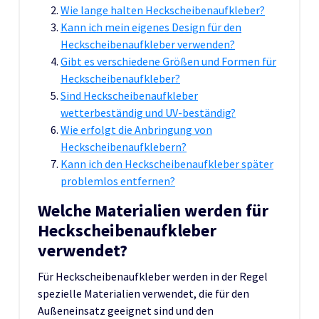
Wie lange halten Heckscheibenaufkleber?
Kann ich mein eigenes Design für den
Heckscheibenaufkleber verwenden?
Gibt es verschiedene Größen und Formen für
Heckscheibenaufkleber?
Sind Heckscheibenaufkleber
wetterbeständig und UV-beständig?
Wie erfolgt die Anbringung von
Heckscheibenaufklebern?
Kann ich den Heckscheibenaufkleber später
problemlos entfernen?
Welche Materialien werden für
Heckscheibenaufkleber
verwendet?
Für Heckscheibenaufkleber werden in der Regel
spezielle Materialien verwendet, die für den
Außeneinsatz geeignet sind und den