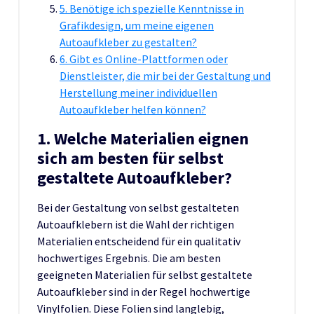
5. Benötige ich spezielle Kenntnisse in
Grafikdesign, um meine eigenen
Autoaufkleber zu gestalten?
6. Gibt es Online-Plattformen oder
Dienstleister, die mir bei der Gestaltung und
Herstellung meiner individuellen
Autoaufkleber helfen können?
1. Welche Materialien eignen
sich am besten für selbst
gestaltete Autoaufkleber?
Bei der Gestaltung von selbst gestalteten
Autoaufklebern ist die Wahl der richtigen
Materialien entscheidend für ein qualitativ
hochwertiges Ergebnis. Die am besten
geeigneten Materialien für selbst gestaltete
Autoaufkleber sind in der Regel hochwertige
Vinylfolien. Diese Folien sind langlebig,