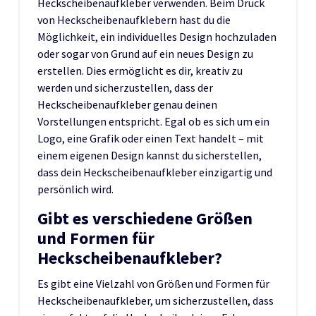
Heckscheibenaufkleber verwenden. Beim Druck
von Heckscheibenaufklebern hast du die
Möglichkeit, ein individuelles Design hochzuladen
oder sogar von Grund auf ein neues Design zu
erstellen. Dies ermöglicht es dir, kreativ zu
werden und sicherzustellen, dass der
Heckscheibenaufkleber genau deinen
Vorstellungen entspricht. Egal ob es sich um ein
Logo, eine Grafik oder einen Text handelt – mit
einem eigenen Design kannst du sicherstellen,
dass dein Heckscheibenaufkleber einzigartig und
persönlich wird.
Gibt es verschiedene Größen
und Formen für
Heckscheibenaufkleber?
Es gibt eine Vielzahl von Größen und Formen für
Heckscheibenaufkleber, um sicherzustellen, dass