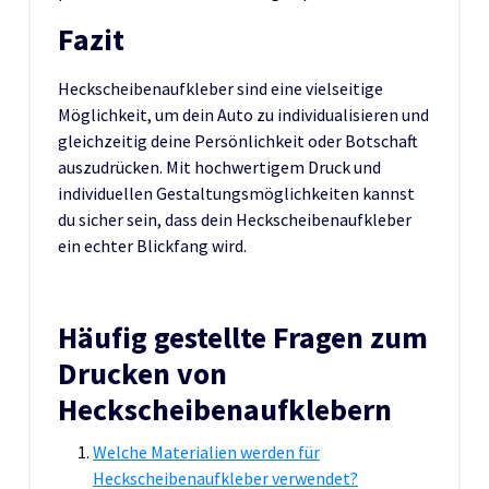
Fazit
Heckscheibenaufkleber sind eine vielseitige
Möglichkeit, um dein Auto zu individualisieren und
gleichzeitig deine Persönlichkeit oder Botschaft
auszudrücken. Mit hochwertigem Druck und
individuellen Gestaltungsmöglichkeiten kannst
du sicher sein, dass dein Heckscheibenaufkleber
ein echter Blickfang wird.
Häufig gestellte Fragen zum
Drucken von
Heckscheibenaufklebern
Welche Materialien werden für
Heckscheibenaufkleber verwendet?