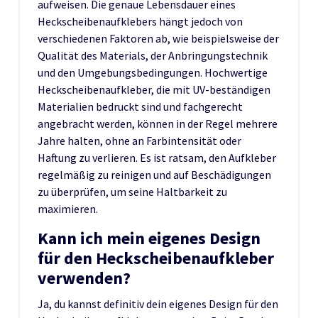
aufweisen. Die genaue Lebensdauer eines
Heckscheibenaufklebers hängt jedoch von
verschiedenen Faktoren ab, wie beispielsweise der
Qualität des Materials, der Anbringungstechnik
und den Umgebungsbedingungen. Hochwertige
Heckscheibenaufkleber, die mit UV-beständigen
Materialien bedruckt sind und fachgerecht
angebracht werden, können in der Regel mehrere
Jahre halten, ohne an Farbintensität oder
Haftung zu verlieren. Es ist ratsam, den Aufkleber
regelmäßig zu reinigen und auf Beschädigungen
zu überprüfen, um seine Haltbarkeit zu
maximieren.
Kann ich mein eigenes Design
für den Heckscheibenaufkleber
verwenden?
Ja, du kannst definitiv dein eigenes Design für den