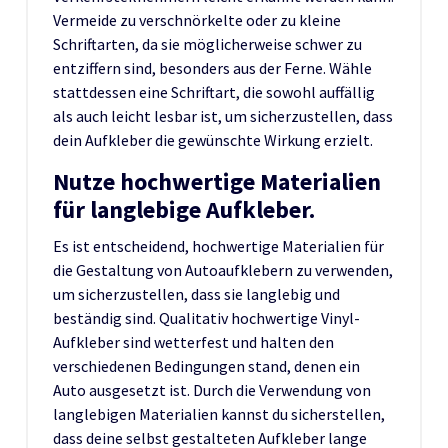
Vermeide zu verschnörkelte oder zu kleine
Schriftarten, da sie möglicherweise schwer zu
entziffern sind, besonders aus der Ferne. Wähle
stattdessen eine Schriftart, die sowohl auffällig
als auch leicht lesbar ist, um sicherzustellen, dass
dein Aufkleber die gewünschte Wirkung erzielt.
Nutze hochwertige Materialien
für langlebige Aufkleber.
Es ist entscheidend, hochwertige Materialien für
die Gestaltung von Autoaufklebern zu verwenden,
um sicherzustellen, dass sie langlebig und
beständig sind. Qualitativ hochwertige Vinyl-
Aufkleber sind wetterfest und halten den
verschiedenen Bedingungen stand, denen ein
Auto ausgesetzt ist. Durch die Verwendung von
langlebigen Materialien kannst du sicherstellen,
dass deine selbst gestalteten Aufkleber lange