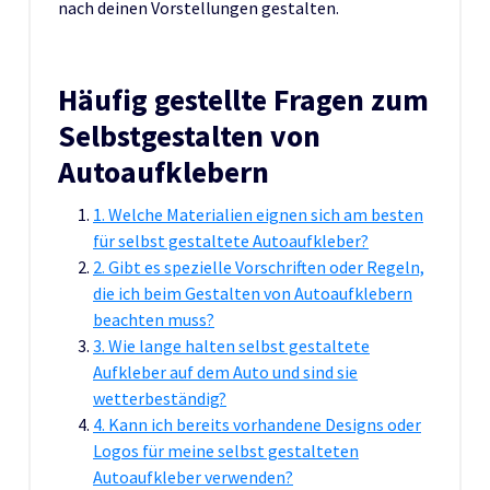
nach deinen Vorstellungen gestalten.
Häufig gestellte Fragen zum
Selbstgestalten von
Autoaufklebern
1. Welche Materialien eignen sich am besten
für selbst gestaltete Autoaufkleber?
2. Gibt es spezielle Vorschriften oder Regeln,
die ich beim Gestalten von Autoaufklebern
beachten muss?
3. Wie lange halten selbst gestaltete
Aufkleber auf dem Auto und sind sie
wetterbeständig?
4. Kann ich bereits vorhandene Designs oder
Logos für meine selbst gestalteten
Autoaufkleber verwenden?