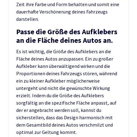
Zeit ihre Farbe und Form behalten und somit eine
dauerhafte Verschönerung deines Fahrzeugs
darstellen.
Passe die Größe des Aufklebers
an die Fläche deines Autos an.
Es ist wichtig, die Größe des Aufklebers an die
Fläche deines Autos anzupassen. Ein zu großer
Aufkleber kann überwältigend wirken und die
Proportionen deines Fahrzeugs stören, während
ein zu kleiner Aufkleber möglicherweise
untergeht und nicht die gewünschte Wirkung
erzielt. Indem du die Größe des Aufklebers
sorgfältig an die spezifische Fläche anpasst, auf
der er angebracht werden soll, kannst du
sicherstellen, dass das Design harmonisch mit
dem Gesamtbild deines Autos verschmilzt und
optimal zur Geltung kommt.