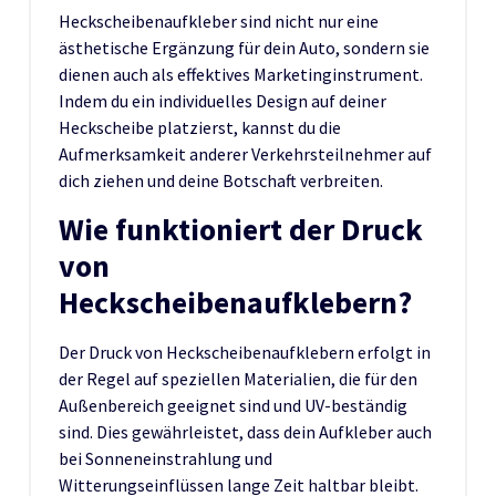
Heckscheibenaufkleber sind nicht nur eine
ästhetische Ergänzung für dein Auto, sondern sie
dienen auch als effektives Marketinginstrument.
Indem du ein individuelles Design auf deiner
Heckscheibe platzierst, kannst du die
Aufmerksamkeit anderer Verkehrsteilnehmer auf
dich ziehen und deine Botschaft verbreiten.
Wie funktioniert der Druck
von
Heckscheibenaufklebern?
Der Druck von Heckscheibenaufklebern erfolgt in
der Regel auf speziellen Materialien, die für den
Außenbereich geeignet sind und UV-beständig
sind. Dies gewährleistet, dass dein Aufkleber auch
bei Sonneneinstrahlung und
Witterungseinflüssen lange Zeit haltbar bleibt.