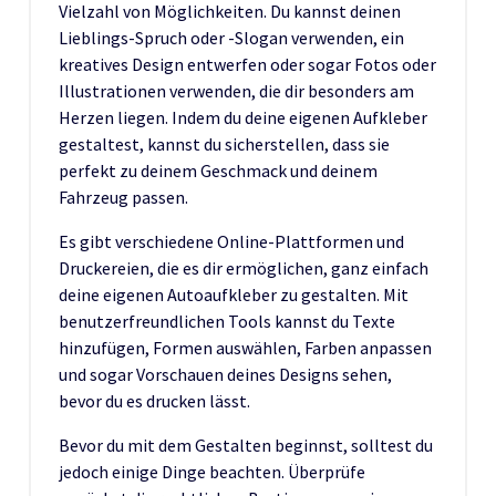
Vielzahl von Möglichkeiten. Du kannst deinen
Lieblings-Spruch oder -Slogan verwenden, ein
kreatives Design entwerfen oder sogar Fotos oder
Illustrationen verwenden, die dir besonders am
Herzen liegen. Indem du deine eigenen Aufkleber
gestaltest, kannst du sicherstellen, dass sie
perfekt zu deinem Geschmack und deinem
Fahrzeug passen.
Es gibt verschiedene Online-Plattformen und
Druckereien, die es dir ermöglichen, ganz einfach
deine eigenen Autoaufkleber zu gestalten. Mit
benutzerfreundlichen Tools kannst du Texte
hinzufügen, Formen auswählen, Farben anpassen
und sogar Vorschauen deines Designs sehen,
bevor du es drucken lässt.
Bevor du mit dem Gestalten beginnst, solltest du
jedoch einige Dinge beachten. Überprüfe