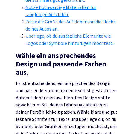
Nutze hochwertige Materialien für
langlebige Aufkleber.
Passe die Größe des Aufklebers an die Fläche
deines Autos an.
Überlege, ob du zusätzliche Elemente wie
Logos oder Symbole hinzufügen möchtest.
Wähle ein ansprechendes
Design und passende Farben
aus.
Es ist entscheidend, ein ansprechendes Design
und passende Farben für deine selbst gestalteten
Autoaufkleber auszuwählen. Das Design sollte
sowohl zum Stil deines Fahrzeugs als auch zu
deiner Persönlichkeit passen. Wähle klare und gut
lesbare Schriften für Texte und überlege dir, ob du
Symbole oder Grafiken hinzufügen möchtest, um
dein Design zu ergänzen. Die Farbauswahl spielt