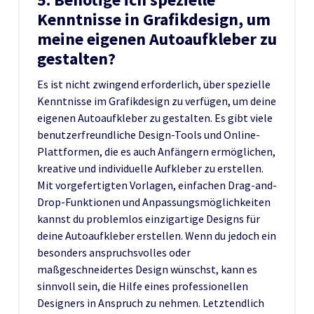
Kenntnisse in Grafikdesign, um
meine eigenen Autoaufkleber zu
gestalten?
Es ist nicht zwingend erforderlich, über spezielle
Kenntnisse im Grafikdesign zu verfügen, um deine
eigenen Autoaufkleber zu gestalten. Es gibt viele
benutzerfreundliche Design-Tools und Online-
Plattformen, die es auch Anfängern ermöglichen,
kreative und individuelle Aufkleber zu erstellen.
Mit vorgefertigten Vorlagen, einfachen Drag-and-
Drop-Funktionen und Anpassungsmöglichkeiten
kannst du problemlos einzigartige Designs für
deine Autoaufkleber erstellen. Wenn du jedoch ein
besonders anspruchsvolles oder
maßgeschneidertes Design wünschst, kann es
sinnvoll sein, die Hilfe eines professionellen
Designers in Anspruch zu nehmen. Letztendlich