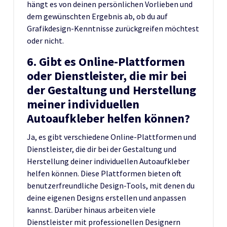
hängt es von deinen persönlichen Vorlieben und
dem gewünschten Ergebnis ab, ob du auf
Grafikdesign-Kenntnisse zurückgreifen möchtest
oder nicht.
6. Gibt es Online-Plattformen
oder Dienstleister, die mir bei
der Gestaltung und Herstellung
meiner individuellen
Autoaufkleber helfen können?
Ja, es gibt verschiedene Online-Plattformen und
Dienstleister, die dir bei der Gestaltung und
Herstellung deiner individuellen Autoaufkleber
helfen können. Diese Plattformen bieten oft
benutzerfreundliche Design-Tools, mit denen du
deine eigenen Designs erstellen und anpassen
kannst. Darüber hinaus arbeiten viele
Dienstleister mit professionellen Designern