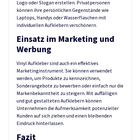
Logo oder Slogan erstellen. Privatpersonen
können ihre persönlichen Gegenstände wie
Laptops, Handys oder Wasserflaschen mit
individuellen Aufklebern verschönern.
Einsatz im Marketing und
Werbung
Vinyl Aufkleber sind auch ein effektives
Marketinginstrument. Sie können verwendet
werden, um Produkte zu kennzeichnen,
Sonderangebote zu bewerben oder einfach nur die
Markenbekanntheit zu steigern. Mit auffälligen
und gut gestalteten Aufklebern können
Unternehmen die Aufmerksamkeit potenzieller
Kunden auf sich ziehen und einen bleibenden
Eindruck hinterlassen.
Fazit