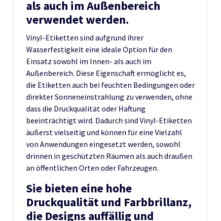
als auch im Außenbereich
verwendet werden.
Vinyl-Etiketten sind aufgrund ihrer
Wasserfestigkeit eine ideale Option für den
Einsatz sowohl im Innen- als auch im
Außenbereich. Diese Eigenschaft ermöglicht es,
die Etiketten auch bei feuchten Bedingungen oder
direkter Sonneneinstrahlung zu verwenden, ohne
dass die Druckqualität oder Haftung
beeinträchtigt wird. Dadurch sind Vinyl-Etiketten
äußerst vielseitig und können für eine Vielzahl
von Anwendungen eingesetzt werden, sowohl
drinnen in geschützten Räumen als auch draußen
an öffentlichen Orten oder Fahrzeugen.
Sie bieten eine hohe
Druckqualität und Farbbrillanz,
die Designs auffällig und