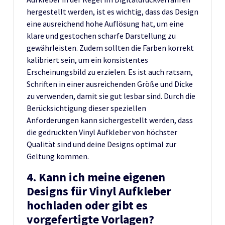
hergestellt werden, ist es wichtig, dass das Design
eine ausreichend hohe Auflösung hat, um eine
klare und gestochen scharfe Darstellung zu
gewährleisten. Zudem sollten die Farben korrekt
kalibriert sein, um ein konsistentes
Erscheinungsbild zu erzielen. Es ist auch ratsam,
Schriften in einer ausreichenden Größe und Dicke
zu verwenden, damit sie gut lesbar sind. Durch die
Berücksichtigung dieser speziellen
Anforderungen kann sichergestellt werden, dass
die gedruckten Vinyl Aufkleber von höchster
Qualität sind und deine Designs optimal zur
Geltung kommen.
4. Kann ich meine eigenen
Designs für Vinyl Aufkleber
hochladen oder gibt es
vorgefertigte Vorlagen?