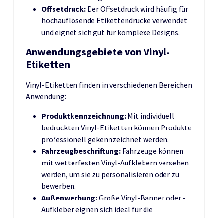
Offsetdruck:
Der Offsetdruck wird häufig für
hochauflösende Etikettendrucke verwendet
und eignet sich gut für komplexe Designs.
Anwendungsgebiete von Vinyl-
Etiketten
Vinyl-Etiketten finden in verschiedenen Bereichen
Anwendung:
Produktkennzeichnung:
Mit individuell
bedruckten Vinyl-Etiketten können Produkte
professionell gekennzeichnet werden.
Fahrzeugbeschriftung:
Fahrzeuge können
mit wetterfesten Vinyl-Aufklebern versehen
werden, um sie zu personalisieren oder zu
bewerben.
Außenwerbung:
Große Vinyl-Banner oder -
Aufkleber eignen sich ideal für die