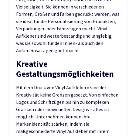
Vielseitigkeit. Sie können in verschiedenen
Formen, Größen und Farben gedruckt werden, was
sie ideal für die Personalisierung von Produkten,
Verpackungen oder Fahrzeugen macht. Vinyl
Aufkleber sind wetterbeständig und langlebig,
was sie sowohl für den Innen- als auch den
Außeneinsatz geeignet macht.
Kreative
Gestaltungsmöglichkeiten
Mit dem Druck von Vinyl Aufklebern sind der
Kreativität keine Grenzen gesetzt. Von einfachen
Logos und Schriftzügen bis hin zu komplexen
Grafiken oder individuellen Designs – alles ist
möglich. Unternehmen können ihre
Markenidentität stärken, indem sie
maßgeschneiderte Vinyl Aufkleber mit ihrem