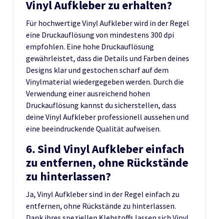
Vinyl Aufkleber zu erhalten?
Für hochwertige Vinyl Aufkleber wird in der Regel
eine Druckauflösung von mindestens 300 dpi
empfohlen. Eine hohe Druckauflösung
gewährleistet, dass die Details und Farben deines
Designs klar und gestochen scharf auf dem
Vinylmaterial wiedergegeben werden. Durch die
Verwendung einer ausreichend hohen
Druckauflösung kannst du sicherstellen, dass
deine Vinyl Aufkleber professionell aussehen und
eine beeindruckende Qualität aufweisen.
6. Sind Vinyl Aufkleber einfach
zu entfernen, ohne Rückstände
zu hinterlassen?
Ja, Vinyl Aufkleber sind in der Regel einfach zu
entfernen, ohne Rückstände zu hinterlassen.
Dank ihres speziellen Klebstoffs lassen sich Vinyl