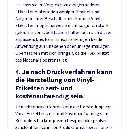
ist, dass sie im Vergleich zu einigen anderen
Etikettenmaterialien weniger flexibel sind.
Aufgrund ihrer Beschaffenheit können Vinyl-
Etiketten möglicherweise nicht so gut an stark
gekrümmten Oberflächen haften oder sich diesen
anpassen. Dies kann Einschränkungen bei der
Anwendung auf unebenen oder unregelmäßigen
Oberflächen mit sich bringen, da die Flexibilität
des Materials begrenzt ist.
4. Je nach Druckverfahren kann
die Herstellung von Vinyl-
Etiketten zeit- und
kostenaufwendig sein.
Je nach Druckverfahren kann die Herstellung von
Vinyl-Etiketten zeit- und kostenaufwendig sein.
Besonders bei komplexen Designs oder großen
Stückzahlen kann der Produktionsprozess länger