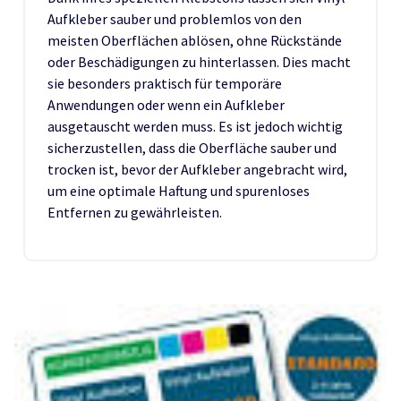
Aufkleber sauber und problemlos von den
meisten Oberflächen ablösen, ohne Rückstände
oder Beschädigungen zu hinterlassen. Dies macht
sie besonders praktisch für temporäre
Anwendungen oder wenn ein Aufkleber
ausgetauscht werden muss. Es ist jedoch wichtig
sicherzustellen, dass die Oberfläche sauber und
trocken ist, bevor der Aufkleber angebracht wird,
um eine optimale Haftung und spurenloses
Entfernen zu gewährleisten.