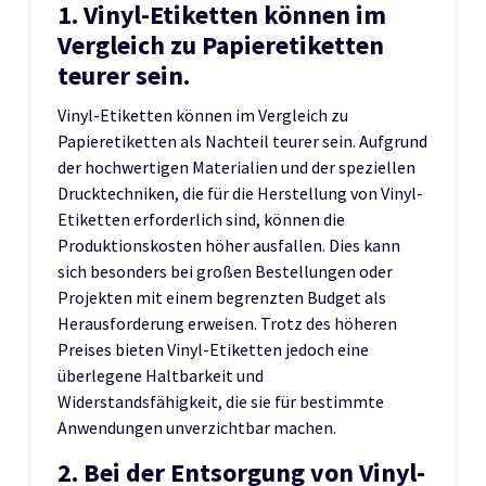
1. Vinyl-Etiketten können im
Vergleich zu Papieretiketten
teurer sein.
Vinyl-Etiketten können im Vergleich zu
Papieretiketten als Nachteil teurer sein. Aufgrund
der hochwertigen Materialien und der speziellen
Drucktechniken, die für die Herstellung von Vinyl-
Etiketten erforderlich sind, können die
Produktionskosten höher ausfallen. Dies kann
sich besonders bei großen Bestellungen oder
Projekten mit einem begrenzten Budget als
Herausforderung erweisen. Trotz des höheren
Preises bieten Vinyl-Etiketten jedoch eine
überlegene Haltbarkeit und
Widerstandsfähigkeit, die sie für bestimmte
Anwendungen unverzichtbar machen.
2. Bei der Entsorgung von Vinyl-