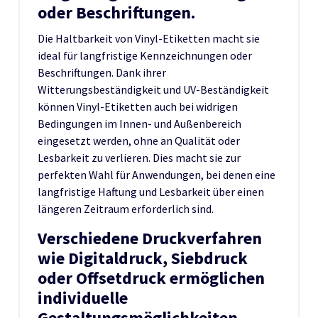
oder Beschriftungen.
Die Haltbarkeit von Vinyl-Etiketten macht sie
ideal für langfristige Kennzeichnungen oder
Beschriftungen. Dank ihrer
Witterungsbeständigkeit und UV-Beständigkeit
können Vinyl-Etiketten auch bei widrigen
Bedingungen im Innen- und Außenbereich
eingesetzt werden, ohne an Qualität oder
Lesbarkeit zu verlieren. Dies macht sie zur
perfekten Wahl für Anwendungen, bei denen eine
langfristige Haftung und Lesbarkeit über einen
längeren Zeitraum erforderlich sind.
Verschiedene Druckverfahren
wie Digitaldruck, Siebdruck
oder Offsetdruck ermöglichen
individuelle
Gestaltungsmöglichkeiten.