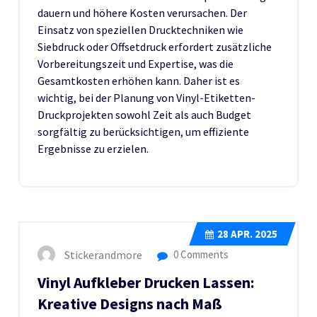
dauern und höhere Kosten verursachen. Der
Einsatz von speziellen Drucktechniken wie
Siebdruck oder Offsetdruck erfordert zusätzliche
Vorbereitungszeit und Expertise, was die
Gesamtkosten erhöhen kann. Daher ist es
wichtig, bei der Planung von Vinyl-Etiketten-
Druckprojekten sowohl Zeit als auch Budget
sorgfältig zu berücksichtigen, um effiziente
Ergebnisse zu erzielen.
28
APR. 2025
Stickerandmore
0 Comments
Vinyl Aufkleber Drucken Lassen:
Kreative Designs nach Maß