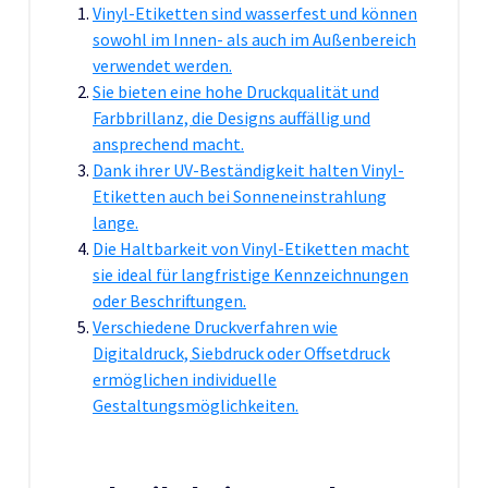
Vinyl-Etiketten sind wasserfest und können
sowohl im Innen- als auch im Außenbereich
verwendet werden.
Sie bieten eine hohe Druckqualität und
Farbbrillanz, die Designs auffällig und
ansprechend macht.
Dank ihrer UV-Beständigkeit halten Vinyl-
Etiketten auch bei Sonneneinstrahlung
lange.
Die Haltbarkeit von Vinyl-Etiketten macht
sie ideal für langfristige Kennzeichnungen
oder Beschriftungen.
Verschiedene Druckverfahren wie
Digitaldruck, Siebdruck oder Offsetdruck
ermöglichen individuelle
Gestaltungsmöglichkeiten.