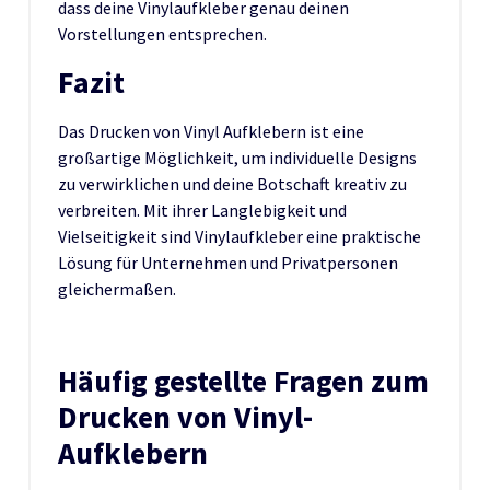
dass deine Vinylaufkleber genau deinen
Vorstellungen entsprechen.
Fazit
Das Drucken von Vinyl Aufklebern ist eine
großartige Möglichkeit, um individuelle Designs
zu verwirklichen und deine Botschaft kreativ zu
verbreiten. Mit ihrer Langlebigkeit und
Vielseitigkeit sind Vinylaufkleber eine praktische
Lösung für Unternehmen und Privatpersonen
gleichermaßen.
Häufig gestellte Fragen zum
Drucken von Vinyl-
Aufklebern