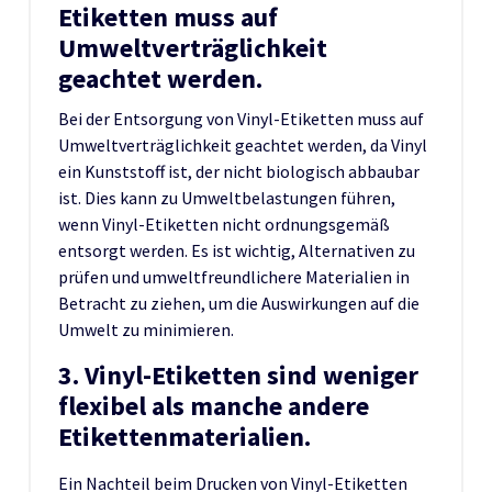
Etiketten muss auf
Umweltverträglichkeit
geachtet werden.
Bei der Entsorgung von Vinyl-Etiketten muss auf
Umweltverträglichkeit geachtet werden, da Vinyl
ein Kunststoff ist, der nicht biologisch abbaubar
ist. Dies kann zu Umweltbelastungen führen,
wenn Vinyl-Etiketten nicht ordnungsgemäß
entsorgt werden. Es ist wichtig, Alternativen zu
prüfen und umweltfreundlichere Materialien in
Betracht zu ziehen, um die Auswirkungen auf die
Umwelt zu minimieren.
3. Vinyl-Etiketten sind weniger
flexibel als manche andere
Etikettenmaterialien.
Ein Nachteil beim Drucken von Vinyl-Etiketten