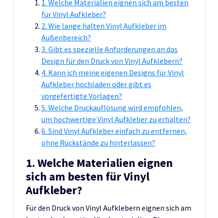
1. Welche Materialien eignen sich am besten
für Vinyl Aufkleber?
2. Wie lange halten Vinyl Aufkleber im
Außenbereich?
3. Gibt es spezielle Anforderungen an das
Design für den Druck von Vinyl Aufklebern?
4. Kann ich meine eigenen Designs für Vinyl
Aufkleber hochladen oder gibt es
vorgefertigte Vorlagen?
5. Welche Druckauflösung wird empfohlen,
um hochwertige Vinyl Aufkleber zu erhalten?
6. Sind Vinyl Aufkleber einfach zu entfernen,
ohne Rückstände zu hinterlassen?
1. Welche Materialien eignen
sich am besten für Vinyl
Aufkleber?
Für den Druck von Vinyl Aufklebern eignen sich am