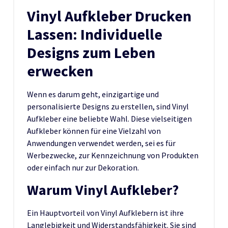
Vinyl Aufkleber Drucken
Lassen: Individuelle
Designs zum Leben
erwecken
Wenn es darum geht, einzigartige und
personalisierte Designs zu erstellen, sind Vinyl
Aufkleber eine beliebte Wahl. Diese vielseitigen
Aufkleber können für eine Vielzahl von
Anwendungen verwendet werden, sei es für
Werbezwecke, zur Kennzeichnung von Produkten
oder einfach nur zur Dekoration.
Warum Vinyl Aufkleber?
Ein Hauptvorteil von Vinyl Aufklebern ist ihre
Langlebigkeit und Widerstandsfähigkeit. Sie sind