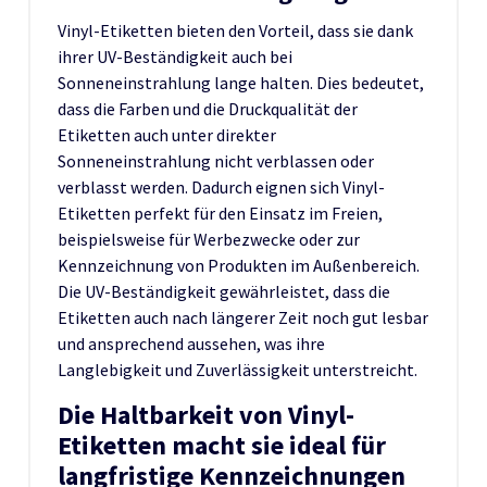
Vinyl-Etiketten bieten den Vorteil, dass sie dank
ihrer UV-Beständigkeit auch bei
Sonneneinstrahlung lange halten. Dies bedeutet,
dass die Farben und die Druckqualität der
Etiketten auch unter direkter
Sonneneinstrahlung nicht verblassen oder
verblasst werden. Dadurch eignen sich Vinyl-
Etiketten perfekt für den Einsatz im Freien,
beispielsweise für Werbezwecke oder zur
Kennzeichnung von Produkten im Außenbereich.
Die UV-Beständigkeit gewährleistet, dass die
Etiketten auch nach längerer Zeit noch gut lesbar
und ansprechend aussehen, was ihre
Langlebigkeit und Zuverlässigkeit unterstreicht.
Die Haltbarkeit von Vinyl-
Etiketten macht sie ideal für
langfristige Kennzeichnungen