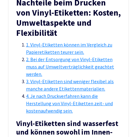
Nachteile beim Drucken
von Vinyl-Etiketten: Kosten,
Umweltaspekte und
Flexibilität
1. Vinyl-Etiketten können im Vergleich zu
Papieretiketten teurer sein.
2. Bei der Entsorgung von Vinyl-Etiketten
muss auf Umweltverträglichkeit geachtet
werden.
3. Vinyl-Etiketten sind weniger flexibel als
manche andere Etikettenmaterialien.
4. Je nach Druckverfahren kann die
Herstellung von Vinyl-Etiketten zeit- und
kostenaufwendig sein.
Vinyl-Etiketten sind wasserfest
und können sowohl im Innen-