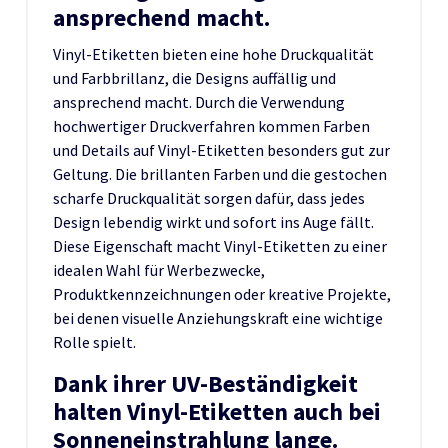
ansprechend macht.
Vinyl-Etiketten bieten eine hohe Druckqualität
und Farbbrillanz, die Designs auffällig und
ansprechend macht. Durch die Verwendung
hochwertiger Druckverfahren kommen Farben
und Details auf Vinyl-Etiketten besonders gut zur
Geltung. Die brillanten Farben und die gestochen
scharfe Druckqualität sorgen dafür, dass jedes
Design lebendig wirkt und sofort ins Auge fällt.
Diese Eigenschaft macht Vinyl-Etiketten zu einer
idealen Wahl für Werbezwecke,
Produktkennzeichnungen oder kreative Projekte,
bei denen visuelle Anziehungskraft eine wichtige
Rolle spielt.
Dank ihrer UV-Beständigkeit
halten Vinyl-Etiketten auch bei
Sonneneinstrahlung lange.