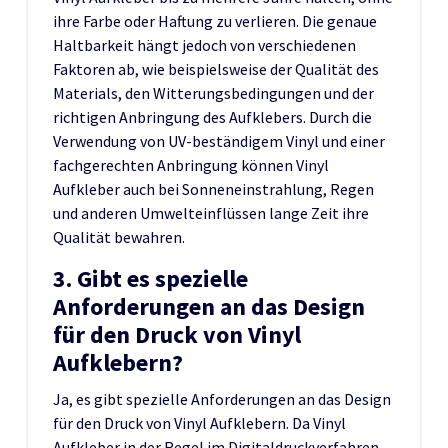
ihre Farbe oder Haftung zu verlieren. Die genaue
Haltbarkeit hängt jedoch von verschiedenen
Faktoren ab, wie beispielsweise der Qualität des
Materials, den Witterungsbedingungen und der
richtigen Anbringung des Aufklebers. Durch die
Verwendung von UV-beständigem Vinyl und einer
fachgerechten Anbringung können Vinyl
Aufkleber auch bei Sonneneinstrahlung, Regen
und anderen Umwelteinflüssen lange Zeit ihre
Qualität bewahren.
3. Gibt es spezielle
Anforderungen an das Design
für den Druck von Vinyl
Aufklebern?
Ja, es gibt spezielle Anforderungen an das Design
für den Druck von Vinyl Aufklebern. Da Vinyl
Aufkleber in der Regel im Digitaldruckverfahren