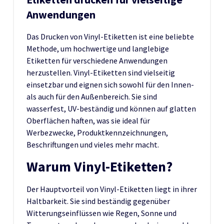
Anwendungen
Das Drucken von Vinyl-Etiketten ist eine beliebte
Methode, um hochwertige und langlebige
Etiketten für verschiedene Anwendungen
herzustellen. Vinyl-Etiketten sind vielseitig
einsetzbar und eignen sich sowohl für den Innen-
als auch für den Außenbereich. Sie sind
wasserfest, UV-beständig und können auf glatten
Oberflächen haften, was sie ideal für
Werbezwecke, Produktkennzeichnungen,
Beschriftungen und vieles mehr macht.
Warum Vinyl-Etiketten?
Der Hauptvorteil von Vinyl-Etiketten liegt in ihrer
Haltbarkeit. Sie sind beständig gegenüber
Witterungseinflüssen wie Regen, Sonne und