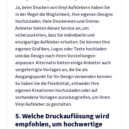
Ja, beim Drucken von Vinyl Aufklebern haben Sie
in der Regel die Möglichkeit, Ihre eigenen Designs
hochzuladen. Viele Druckereien und Online-
Anbieter bieten diesen Service an, um
sicherzustellen, dass Sie individuelle und
einzigartige Aufkleber erhalten. Sie können Ihre
eigenen Grafiken, Logos oder Texte hochladen
und das Design nach Ihren Vorstellungen
anpassen. Alternativ bieten einige Anbieter auch
vorgefertigte Vorlagen an, die Sie als
Ausgangspunkt für Ihr Design verwenden können.
So haben Sie die Flexibilität, entweder Ihre
eigenen Kreationen hochzuladen oder auf
vorhandene Vorlagen zurückzugreifen, um Ihren
Vinyl Aufkleber zu gestalten.
5. Welche Druckauflösung wird
empfohlen, um hochwertige