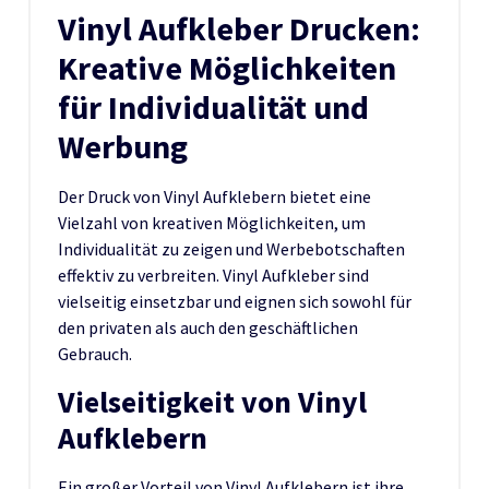
Vinyl Aufkleber Drucken:
Kreative Möglichkeiten
für Individualität und
Werbung
Der Druck von Vinyl Aufklebern bietet eine
Vielzahl von kreativen Möglichkeiten, um
Individualität zu zeigen und Werbebotschaften
effektiv zu verbreiten. Vinyl Aufkleber sind
vielseitig einsetzbar und eignen sich sowohl für
den privaten als auch den geschäftlichen
Gebrauch.
Vielseitigkeit von Vinyl
Aufklebern
Ein großer Vorteil von Vinyl Aufklebern ist ihre