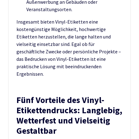
Außenwerbung an Gebäuden oder
Veranstaltungsorten.
Insgesamt bieten Vinyl-Etiketten eine
kostengünstige Möglichkeit, hochwertige
Etiketten herzustellen, die lange halten und
vielseitig einsetzbar sind. Egal ob für
geschäftliche Zwecke oder persönliche Projekte –
das Bedrucken von Vinyl-Etiketten ist eine
praktische Lösung mit beeindruckenden
Ergebnissen.
Fünf Vorteile des Vinyl-
Etikettendrucks: Langlebig,
Wetterfest und Vielseitig
Gestaltbar