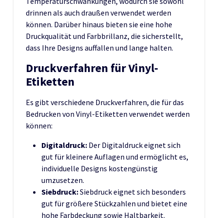
Temperaturschwankungen, wodurch sie sowohl
drinnen als auch draußen verwendet werden
können. Darüber hinaus bieten sie eine hohe
Druckqualität und Farbbrillanz, die sicherstellt,
dass Ihre Designs auffallen und lange halten.
Druckverfahren für Vinyl-
Etiketten
Es gibt verschiedene Druckverfahren, die für das
Bedrucken von Vinyl-Etiketten verwendet werden
können:
Digitaldruck:
Der Digitaldruck eignet sich
gut für kleinere Auflagen und ermöglicht es,
individuelle Designs kostengünstig
umzusetzen.
Siebdruck:
Siebdruck eignet sich besonders
gut für größere Stückzahlen und bietet eine
hohe Farbdeckung sowie Haltbarkeit.