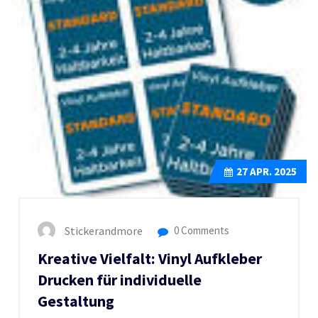
27
APR. 2025
Stickerandmore
0 Comments
Kreative Vielfalt: Vinyl Aufkleber
Drucken für individuelle
Gestaltung