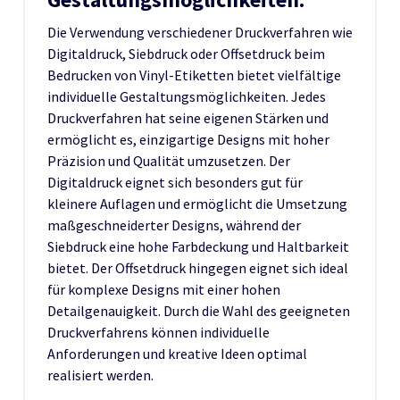
Die Verwendung verschiedener Druckverfahren wie
Digitaldruck, Siebdruck oder Offsetdruck beim
Bedrucken von Vinyl-Etiketten bietet vielfältige
individuelle Gestaltungsmöglichkeiten. Jedes
Druckverfahren hat seine eigenen Stärken und
ermöglicht es, einzigartige Designs mit hoher
Präzision und Qualität umzusetzen. Der
Digitaldruck eignet sich besonders gut für
kleinere Auflagen und ermöglicht die Umsetzung
maßgeschneiderter Designs, während der
Siebdruck eine hohe Farbdeckung und Haltbarkeit
bietet. Der Offsetdruck hingegen eignet sich ideal
für komplexe Designs mit einer hohen
Detailgenauigkeit. Durch die Wahl des geeigneten
Druckverfahrens können individuelle
Anforderungen und kreative Ideen optimal
realisiert werden.