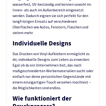
wasserfest, UV-beständig und können sowohl im
Innen- als auch im Außenbereich eingesetzt
werden. Dadurch eignen sie sich perfekt für den
langfristigen Einsatz auf verschiedenen
Oberflächen wie Autos, Fenstern, Flaschen und
vielem mehr.
Individuelle Designs
Das Drucken von Vinyl Aufklebern ermöglicht es
dir, individuelle Designs zum Leben zu erwecken.
Egal ob du ein Unternehmen bist, das nach
maßgeschneiderten Werbematerialien sucht oder
einfach nur deine persönlichen Gegenstände mit
einem einzigartigen Touch versehen möchtest –
die Möglichkeiten sind endlos.
Wie funktioniert der