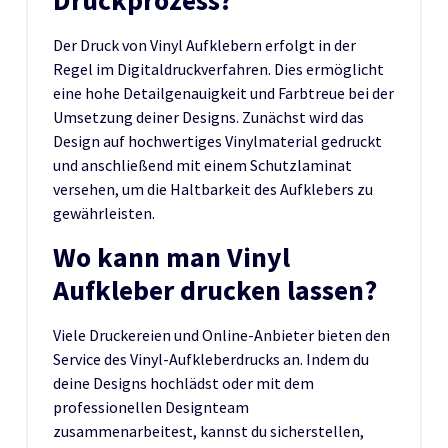
Druckprozess?
Der Druck von Vinyl Aufklebern erfolgt in der
Regel im Digitaldruckverfahren. Dies ermöglicht
eine hohe Detailgenauigkeit und Farbtreue bei der
Umsetzung deiner Designs. Zunächst wird das
Design auf hochwertiges Vinylmaterial gedruckt
und anschließend mit einem Schutzlaminat
versehen, um die Haltbarkeit des Aufklebers zu
gewährleisten.
Wo kann man Vinyl
Aufkleber drucken lassen?
Viele Druckereien und Online-Anbieter bieten den
Service des Vinyl-Aufkleberdrucks an. Indem du
deine Designs hochlädst oder mit dem
professionellen Designteam
zusammenarbeitest, kannst du sicherstellen,