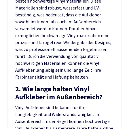
besten hochwertige Vinylmaterialien. Diese
Materialien sind robust, wasserfest und UV-
beständig, was bedeutet, dass die Aufkleber
sowohl im Innen- als auch im Außenbereich
verwendet werden können. Darüber hinaus
ermöglichen hochwertige Vinylmaterialien eine
präzise und farbgetreue Wiedergabe der Designs,
was zu professionell aussehenden Ergebnissen
führt. Durch die Verwendung von qualitativ
hochwertigen Materialien können die Vinyl
Aufkleber langlebig sein und lange Zeit ihre
Farbintensität und Haftung behalten.
2. Wie lange halten Vinyl
Aufkleber im Außenbereich?
Vinyl Aufkleber sind bekannt für ihre
Langlebigkeit und Widerstandsfähigkeit im
Außenbereich. In der Regel können hochwertige
Vinyl Aufkleber bis zu mehrere Jahre halten, ohne