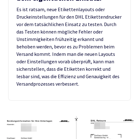
Es ist ratsam, neue Etikettenlayouts oder
Druckeinstellungen für den DHL Etikettendrucker
vor dem tatsächlichen Einsatz zu testen. Durch
das Testen können mögliche Fehler oder
Unstimmigkeiten frühzeitig erkannt und
behoben werden, bevor es zu Problemen beim
Versand kommt. Indem man die neuen Layouts
oder Einstellungen vorab überprüft, kann man
sicherstellen, dass die Etiketten korrekt und
lesbar sind, was die Effizienz und Genauigkeit des
Versandprozesses verbessert.