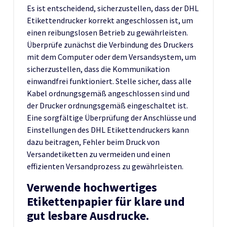
Es ist entscheidend, sicherzustellen, dass der DHL
Etikettendrucker korrekt angeschlossen ist, um
einen reibungslosen Betrieb zu gewährleisten.
Überprüfe zunächst die Verbindung des Druckers
mit dem Computer oder dem Versandsystem, um
sicherzustellen, dass die Kommunikation
einwandfrei funktioniert. Stelle sicher, dass alle
Kabel ordnungsgemäß angeschlossen sind und
der Drucker ordnungsgemäß eingeschaltet ist.
Eine sorgfältige Überprüfung der Anschlüsse und
Einstellungen des DHL Etikettendruckers kann
dazu beitragen, Fehler beim Druck von
Versandetiketten zu vermeiden und einen
effizienten Versandprozess zu gewährleisten.
Verwende hochwertiges
Etikettenpapier für klare und
gut lesbare Ausdrucke.