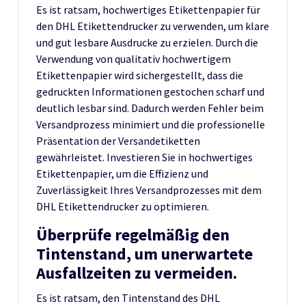
Es ist ratsam, hochwertiges Etikettenpapier für
den DHL Etikettendrucker zu verwenden, um klare
und gut lesbare Ausdrucke zu erzielen. Durch die
Verwendung von qualitativ hochwertigem
Etikettenpapier wird sichergestellt, dass die
gedruckten Informationen gestochen scharf und
deutlich lesbar sind. Dadurch werden Fehler beim
Versandprozess minimiert und die professionelle
Präsentation der Versandetiketten
gewährleistet. Investieren Sie in hochwertiges
Etikettenpapier, um die Effizienz und
Zuverlässigkeit Ihres Versandprozesses mit dem
DHL Etikettendrucker zu optimieren.
Überprüfe regelmäßig den
Tintenstand, um unerwartete
Ausfallzeiten zu vermeiden.
Es ist ratsam, den Tintenstand des DHL