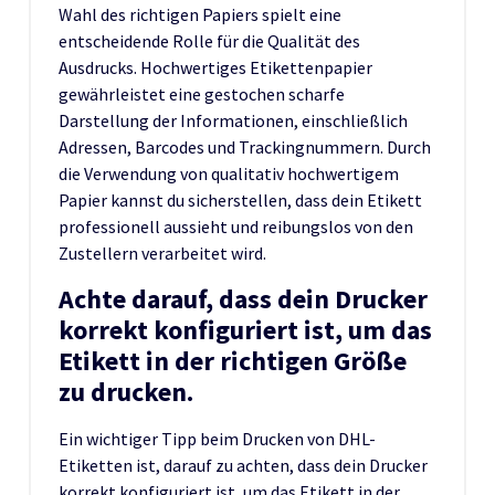
Wahl des richtigen Papiers spielt eine
entscheidende Rolle für die Qualität des
Ausdrucks. Hochwertiges Etikettenpapier
gewährleistet eine gestochen scharfe
Darstellung der Informationen, einschließlich
Adressen, Barcodes und Trackingnummern. Durch
die Verwendung von qualitativ hochwertigem
Papier kannst du sicherstellen, dass dein Etikett
professionell aussieht und reibungslos von den
Zustellern verarbeitet wird.
Achte darauf, dass dein Drucker
korrekt konfiguriert ist, um das
Etikett in der richtigen Größe
zu drucken.
Ein wichtiger Tipp beim Drucken von DHL-
Etiketten ist, darauf zu achten, dass dein Drucker
korrekt konfiguriert ist, um das Etikett in der