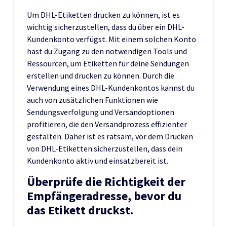
Um DHL-Etiketten drucken zu können, ist es
wichtig sicherzustellen, dass du über ein DHL-
Kundenkonto verfügst. Mit einem solchen Konto
hast du Zugang zu den notwendigen Tools und
Ressourcen, um Etiketten für deine Sendungen
erstellen und drucken zu können. Durch die
Verwendung eines DHL-Kundenkontos kannst du
auch von zusätzlichen Funktionen wie
Sendungsverfolgung und Versandoptionen
profitieren, die den Versandprozess effizienter
gestalten. Daher ist es ratsam, vor dem Drucken
von DHL-Etiketten sicherzustellen, dass dein
Kundenkonto aktiv und einsatzbereit ist.
Überprüfe die Richtigkeit der
Empfängeradresse, bevor du
das Etikett druckst.