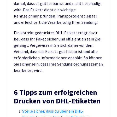
darauf, dass es gut lesbar ist und nicht beschädigt
wird. Das Etikett dient als wichtige
Kennzeichnung für den Transportdienstleister
und erleichtert die Verarbeitung Ihrer Sendung.
Ein korrekt gedrucktes DHL-Etikett trägt dazu
bei, dass Ihr Paket sicher und effizient an sein Ziel
gelangt. Vergewissern Sie sich daher vor dem
Versand, dass das Etikett gut lesbar ist und alle
erforderlichen Informationen enthält. So können
Sie sicher sein, dass Ihre Sendung ordnungsgemäß
bearbeitet wird.
6 Tipps zum erfolgreichen
Drucken von DHL-Etiketten
Stelle sicher, dass du über ein DHL-