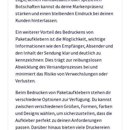
Botschaften kannst du deine Markenpräsenz
stärken und einen bleibenden Eindruck bei deinen
Kunden hinterlassen.
Ein weiterer Vorteil des Bedruckens von
Paketaufklebern ist die Möglichkeit, wichtige
Informationen wie den Empfänger, Absender und
den Inhalt der Sendung klar und deutlich zu
kennzeichnen. Dies trägt zur reibungslosen
Abwicklung des Versandprozesses bei und
minimiert das Risiko von Verwechslungen oder
Verlusten.
Beim Bedrucken von Paketaufklebern stehen dir
verschiedene Optionen zur Verfügung. Du kannst
zwischen verschiedenen Größen, Formen, Farben
und Designs wählen, um sicherzustellen, dass die
Aufkleber perfekt zu deinen Anforderungen
passen. Darüber hinaus bieten viele Druckereien