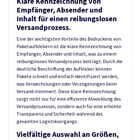
Klare Kennzeichnung von
Empfänger, Absender und
Inhalt für einen reibungslosen
Versandprozess.
Eine der wichtigsten Vorteile des Bedruckens von
Paketaufklebern ist die klare Kennzeichnung von
Empfänger, Absender und Inhalt, was zu einem
reibungslosen Versandprozess beiträgt. Durch die
deutliche Beschriftung der Aufkleber können
Pakete schnell und einfach identifiziert werden,
was Verwechslungen oder Verzögerungen beim
Versand minimiert. Diese klare Kennzeichnung
sorgt nicht nur für eine effiziente Abwicklung des
Versandprozesses, sondern auch für eine erhöhte
Transparenz und Sicherheit während des
gesamten Logistikvorgangs.
Vielfältige Auswahl an Größen,