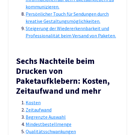
kommunizieren.
Persönlicher Touch für Sendungen durch
kreative Gestaltungsmöglichkeiten.
Steigerung der Wiedererkennbarkeit und
Professionalität beim Versand von Paketen.
Sechs Nachteile beim
Drucken von
Paketaufklebern: Kosten,
Zeitaufwand und mehr
Kosten
Zeitaufwand
Begrenzte Auswahl
Mindestbestellmenge
Qualitätsschwankungen