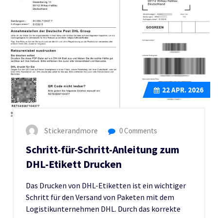
22
APR. 2026
Stickerandmore
0 Comments
Schritt-für-Schritt-Anleitung zum
DHL-Etikett Drucken
Das Drucken von DHL-Etiketten ist ein wichtiger
Schritt für den Versand von Paketen mit dem
Logistikunternehmen DHL. Durch das korrekte