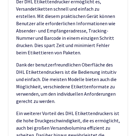
Der DHL Etikettendrucker ermöglicht es,
Versandetiketten schnell und einfach zu
erstellen. Mit diesem praktischen Gerät können
Benutzer alle erforderlichen Informationen wie
Absender- und Empfängeradresse, Tracking-
Nummer und Barcode in einem einzigen Schritt
drucken. Dies spart Zeit und minimiert Fehler
beim Etikettieren von Paketen.
Dank der benutzerfreundlichen Oberfläche des
DHL Etikettendruckers ist die Bedienung intuitiv
und einfach. Die meisten Modelle bieten auch die
Möglichkeit, verschiedene Etikettenformate zu
verwenden, um den individuellen Anforderungen
gerecht zu werden.
Ein weiterer Vorteil des DHL Etikettendruckers ist
die hohe Druckgeschwindigkeit, die es ermöglicht,
auch bei großen Versandvolumina effizient zu
arbeiten. Darüber hinaus gewährleistet die