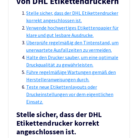
von DHL Etikettendruckern
Stelle sicher, dass der DHL Etikettendrucker
korrekt angeschlossen ist.
Verwende hochwertiges Etikettenpapier für
klare und gut lesbare Ausdrucke.
Überprüfe regelmäßig den Tintenstand, um
unerwartete Ausfallzeiten zu vermeiden.
Halte den Drucker sauber, um eine optimale
Druckqualität zu gewährleisten.
Führe regelmäßige Wartungen gemäß den
Herstelleranweisungen durch.
Teste neue Etikettenlayouts oder
Druckeinstellungen vor dem eigentlichen
Einsatz.
Stelle sicher, dass der DHL
Etikettendrucker korrekt
angeschlossen ist.