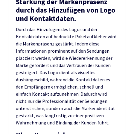
Stärkung der Markenpräsenz
durch das Hinzufügen von Logo
und Kontaktdaten.
Durch das Hinzufügen des Logos und der
Kontaktdaten auf bedruckte Paketaufkleber wird
die Markenpräsenz gestärkt. Indem diese
Informationen prominent auf den Sendungen
platziert werden, wird die Wiedererkennung der
Marke gefördert und das Vertrauen der Kunden
gesteigert. Das Logo dient als visuelles
Aushängeschild, während die Kontaktdaten es
den Empfängern ermöglichen, schnell und
einfach Kontakt aufzunehmen. Dadurch wird
nicht nur die Professionalität der Sendungen
unterstrichen, sondern auch die Markenidentität
gestärkt, was langfristig zu einer positiven
Wahrnehmung und Bindung der Kunden führt.