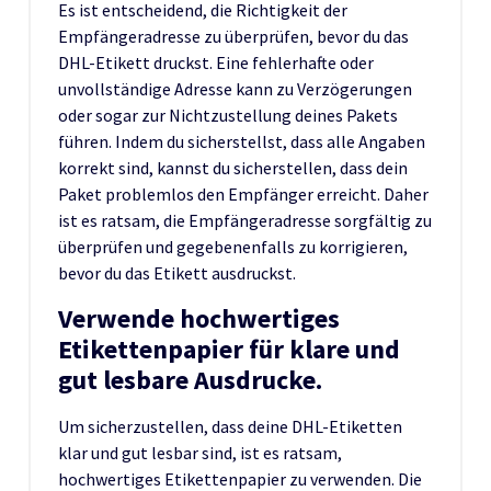
Es ist entscheidend, die Richtigkeit der
Empfängeradresse zu überprüfen, bevor du das
DHL-Etikett druckst. Eine fehlerhafte oder
unvollständige Adresse kann zu Verzögerungen
oder sogar zur Nichtzustellung deines Pakets
führen. Indem du sicherstellst, dass alle Angaben
korrekt sind, kannst du sicherstellen, dass dein
Paket problemlos den Empfänger erreicht. Daher
ist es ratsam, die Empfängeradresse sorgfältig zu
überprüfen und gegebenenfalls zu korrigieren,
bevor du das Etikett ausdruckst.
Verwende hochwertiges
Etikettenpapier für klare und
gut lesbare Ausdrucke.
Um sicherzustellen, dass deine DHL-Etiketten
klar und gut lesbar sind, ist es ratsam,
hochwertiges Etikettenpapier zu verwenden. Die