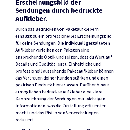
Erscheinungsbild der
Sendungen durch bedruckte
Aufkleber.
Durch das Bedrucken von Paketaufklebern
erhältst du ein professionelles Erscheinungsbild
für deine Sendungen. Die individuell gestalteten
Aufkleber verleihen den Paketen eine
ansprechende Optik und zeigen, dass du Wert auf
Details und Qualität legst. Einheitliche und
professionell aussehende Paketaufkleber können
das Vertrauen deiner Kunden stärken und einen
positiven Eindruck hinterlassen. Darüber hinaus
ermöglichen bedruckte Aufkleber eine klare
Kennzeichnung der Sendungen mit wichtigen
Informationen, was die Zustellung effizienter
macht und das Risiko von Verwechslungen
reduziert.