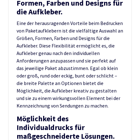
Formen, Farben und Designs für
die Aufkleber.
Eine der herausragenden Vorteile beim Bedrucken
von Paketaufklebern ist die vielfältige Auswahl an
Größen, Formen, Farben und Designs für die
Aufkleber. Diese Flexibilität ermöglicht es, die
Aufkleber genau nach den individuellen
Anforderungen anzupassen und sie perfekt auf
das jeweilige Paket abzustimmen. Egal ob klein
oder groß, rund oder eckig, bunt oder schlicht –
die breite Palette an Optionen bietet die
Möglichkeit, die Aufkleber kreativ zu gestalten
und sie zu einem wirkungsvollen Element bei der
Kennzeichnung von Sendungen zu machen.
Möglichkeit des
Individualdrucks für
maßgeschneiderte Lösungen.