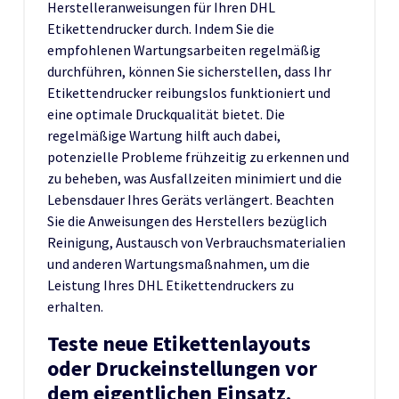
Herstelleranweisungen für Ihren DHL
Etikettendrucker durch. Indem Sie die
empfohlenen Wartungsarbeiten regelmäßig
durchführen, können Sie sicherstellen, dass Ihr
Etikettendrucker reibungslos funktioniert und
eine optimale Druckqualität bietet. Die
regelmäßige Wartung hilft auch dabei,
potenzielle Probleme frühzeitig zu erkennen und
zu beheben, was Ausfallzeiten minimiert und die
Lebensdauer Ihres Geräts verlängert. Beachten
Sie die Anweisungen des Herstellers bezüglich
Reinigung, Austausch von Verbrauchsmaterialien
und anderen Wartungsmaßnahmen, um die
Leistung Ihres DHL Etikettendruckers zu
erhalten.
Teste neue Etikettenlayouts
oder Druckeinstellungen vor
dem eigentlichen Einsatz.