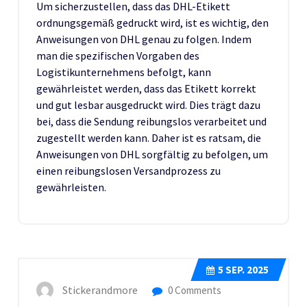
Um sicherzustellen, dass das DHL-Etikett
ordnungsgemäß gedruckt wird, ist es wichtig, den
Anweisungen von DHL genau zu folgen. Indem
man die spezifischen Vorgaben des
Logistikunternehmens befolgt, kann
gewährleistet werden, dass das Etikett korrekt
und gut lesbar ausgedruckt wird. Dies trägt dazu
bei, dass die Sendung reibungslos verarbeitet und
zugestellt werden kann. Daher ist es ratsam, die
Anweisungen von DHL sorgfältig zu befolgen, um
einen reibungslosen Versandprozess zu
gewährleisten.
5
SEP. 2025
Stickerandmore
0 Comments