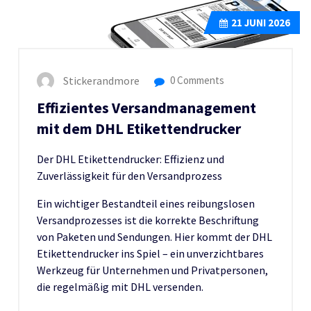
21
JUNI 2026
Stickerandmore
0 Comments
Effizientes Versandmanagement
mit dem DHL Etikettendrucker
Der DHL Etikettendrucker: Effizienz und
Zuverlässigkeit für den Versandprozess
Ein wichtiger Bestandteil eines reibungslosen
Versandprozesses ist die korrekte Beschriftung
von Paketen und Sendungen. Hier kommt der DHL
Etikettendrucker ins Spiel – ein unverzichtbares
Werkzeug für Unternehmen und Privatpersonen,
die regelmäßig mit DHL versenden.