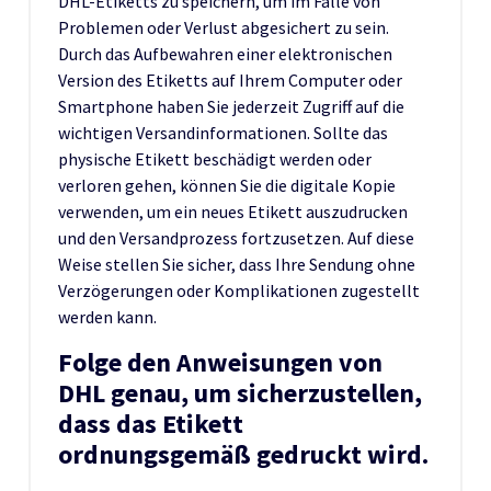
DHL-Etiketts zu speichern, um im Falle von
Problemen oder Verlust abgesichert zu sein.
Durch das Aufbewahren einer elektronischen
Version des Etiketts auf Ihrem Computer oder
Smartphone haben Sie jederzeit Zugriff auf die
wichtigen Versandinformationen. Sollte das
physische Etikett beschädigt werden oder
verloren gehen, können Sie die digitale Kopie
verwenden, um ein neues Etikett auszudrucken
und den Versandprozess fortzusetzen. Auf diese
Weise stellen Sie sicher, dass Ihre Sendung ohne
Verzögerungen oder Komplikationen zugestellt
werden kann.
Folge den Anweisungen von
DHL genau, um sicherzustellen,
dass das Etikett
ordnungsgemäß gedruckt wird.