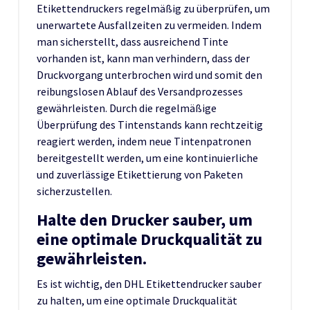
Etikettendruckers regelmäßig zu überprüfen, um
unerwartete Ausfallzeiten zu vermeiden. Indem
man sicherstellt, dass ausreichend Tinte
vorhanden ist, kann man verhindern, dass der
Druckvorgang unterbrochen wird und somit den
reibungslosen Ablauf des Versandprozesses
gewährleisten. Durch die regelmäßige
Überprüfung des Tintenstands kann rechtzeitig
reagiert werden, indem neue Tintenpatronen
bereitgestellt werden, um eine kontinuierliche
und zuverlässige Etikettierung von Paketen
sicherzustellen.
Halte den Drucker sauber, um
eine optimale Druckqualität zu
gewährleisten.
Es ist wichtig, den DHL Etikettendrucker sauber
zu halten, um eine optimale Druckqualität