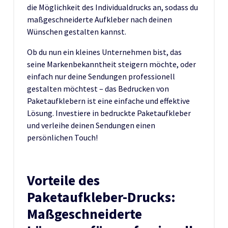
die Möglichkeit des Individualdrucks an, sodass du
maßgeschneiderte Aufkleber nach deinen
Wünschen gestalten kannst.
Ob du nun ein kleines Unternehmen bist, das
seine Markenbekanntheit steigern möchte, oder
einfach nur deine Sendungen professionell
gestalten möchtest – das Bedrucken von
Paketaufklebern ist eine einfache und effektive
Lösung. Investiere in bedruckte Paketaufkleber
und verleihe deinen Sendungen einen
persönlichen Touch!
Vorteile des
Paketaufkleber-Drucks:
Maßgeschneiderte