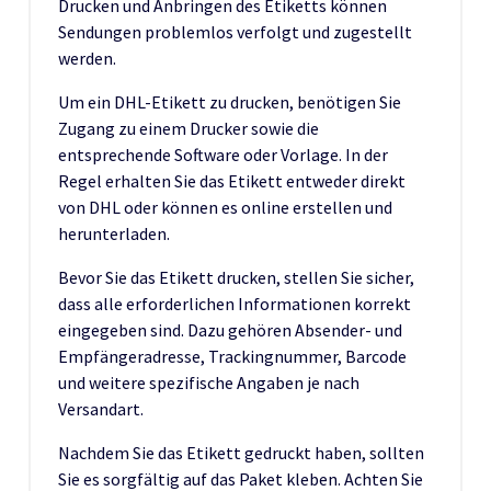
Drucken und Anbringen des Etiketts können
Sendungen problemlos verfolgt und zugestellt
werden.
Um ein DHL-Etikett zu drucken, benötigen Sie
Zugang zu einem Drucker sowie die
entsprechende Software oder Vorlage. In der
Regel erhalten Sie das Etikett entweder direkt
von DHL oder können es online erstellen und
herunterladen.
Bevor Sie das Etikett drucken, stellen Sie sicher,
dass alle erforderlichen Informationen korrekt
eingegeben sind. Dazu gehören Absender- und
Empfängeradresse, Trackingnummer, Barcode
und weitere spezifische Angaben je nach
Versandart.
Nachdem Sie das Etikett gedruckt haben, sollten
Sie es sorgfältig auf das Paket kleben. Achten Sie