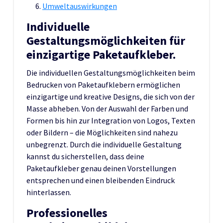
Umweltauswirkungen
Individuelle
Gestaltungsmöglichkeiten für
einzigartige Paketaufkleber.
Die individuellen Gestaltungsmöglichkeiten beim
Bedrucken von Paketaufklebern ermöglichen
einzigartige und kreative Designs, die sich von der
Masse abheben. Von der Auswahl der Farben und
Formen bis hin zur Integration von Logos, Texten
oder Bildern – die Möglichkeiten sind nahezu
unbegrenzt. Durch die individuelle Gestaltung
kannst du sicherstellen, dass deine
Paketaufkleber genau deinen Vorstellungen
entsprechen und einen bleibenden Eindruck
hinterlassen.
Professionelles