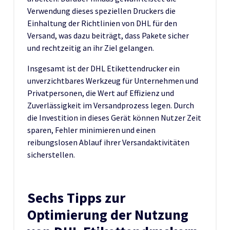
Verwendung dieses speziellen Druckers die
Einhaltung der Richtlinien von DHL für den
Versand, was dazu beiträgt, dass Pakete sicher
und rechtzeitig an ihr Ziel gelangen.
Insgesamt ist der DHL Etikettendrucker ein
unverzichtbares Werkzeug für Unternehmen und
Privatpersonen, die Wert auf Effizienz und
Zuverlässigkeit im Versandprozess legen. Durch
die Investition in dieses Gerät können Nutzer Zeit
sparen, Fehler minimieren und einen
reibungslosen Ablauf ihrer Versandaktivitäten
sicherstellen.
Sechs Tipps zur
Optimierung der Nutzung