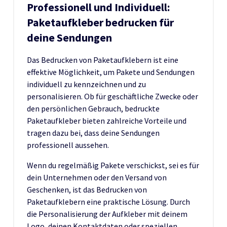
Professionell und Individuell:
Paketaufkleber bedrucken für
deine Sendungen
Das Bedrucken von Paketaufklebern ist eine
effektive Möglichkeit, um Pakete und Sendungen
individuell zu kennzeichnen und zu
personalisieren. Ob für geschäftliche Zwecke oder
den persönlichen Gebrauch, bedruckte
Paketaufkleber bieten zahlreiche Vorteile und
tragen dazu bei, dass deine Sendungen
professionell aussehen.
Wenn du regelmäßig Pakete verschickst, sei es für
dein Unternehmen oder den Versand von
Geschenken, ist das Bedrucken von
Paketaufklebern eine praktische Lösung. Durch
die Personalisierung der Aufkleber mit deinem
Logo, deinen Kontaktdaten oder speziellen