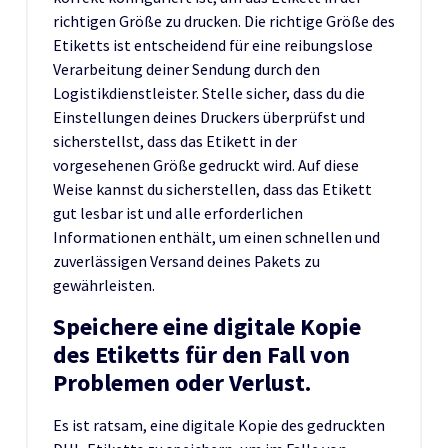
richtigen Größe zu drucken. Die richtige Größe des
Etiketts ist entscheidend für eine reibungslose
Verarbeitung deiner Sendung durch den
Logistikdienstleister. Stelle sicher, dass du die
Einstellungen deines Druckers überprüfst und
sicherstellst, dass das Etikett in der
vorgesehenen Größe gedruckt wird. Auf diese
Weise kannst du sicherstellen, dass das Etikett
gut lesbar ist und alle erforderlichen
Informationen enthält, um einen schnellen und
zuverlässigen Versand deines Pakets zu
gewährleisten.
Speichere eine digitale Kopie
des Etiketts für den Fall von
Problemen oder Verlust.
Es ist ratsam, eine digitale Kopie des gedruckten