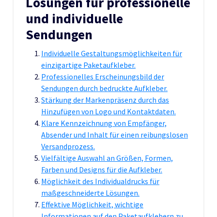
Lösungen für professionelle
und individuelle
Sendungen
Individuelle Gestaltungsmöglichkeiten für
einzigartige Paketaufkleber.
Professionelles Erscheinungsbild der
Sendungen durch bedruckte Aufkleber.
Stärkung der Markenpräsenz durch das
Hinzufügen von Logo und Kontaktdaten.
Klare Kennzeichnung von Empfänger,
Absender und Inhalt für einen reibungslosen
Versandprozess.
Vielfältige Auswahl an Größen, Formen,
Farben und Designs für die Aufkleber.
Möglichkeit des Individualdrucks für
maßgeschneiderte Lösungen.
Effektive Möglichkeit, wichtige
Informationen auf den Paketaufklebern zu