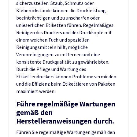
sicherzustellen. Staub, Schmutz oder
Kleberückstände können die Druckleistung
beeinträchtigen und zu unscharfen oder
unleserlichen Etiketten führen. Regelmäßiges
Reinigen des Druckers und der Druckköpfe mit
einem weichen Tuch und speziellen
Reinigungsmitteln hilft, mögliche
Verunreinigungen zu entfernen und eine
konsistente Druckqualität zu gewährleisten.
Durch die Pflege und Wartung des
Etikettendruckers können Probleme vermieden
und die Effizienz beim Etikettieren von Paketen
maximiert werden.
Führe regelmäßige Wartungen
gemäß den
Herstelleranweisungen durch.
Führen Sie regelmäßige Wartungen gemäß den