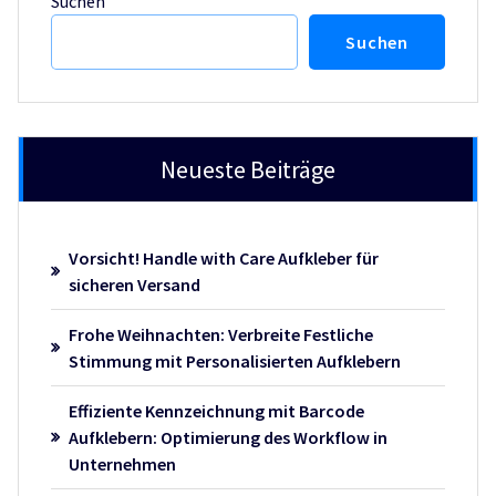
Suchen
Suchen
Neueste Beiträge
Vorsicht! Handle with Care Aufkleber für
sicheren Versand
Frohe Weihnachten: Verbreite Festliche
Stimmung mit Personalisierten Aufklebern
Effiziente Kennzeichnung mit Barcode
Aufklebern: Optimierung des Workflow in
Unternehmen