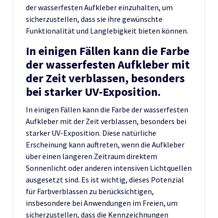
der wasserfesten Aufkleber einzuhalten, um
sicherzustellen, dass sie ihre gewünschte
Funktionalität und Langlebigkeit bieten können.
In einigen Fällen kann die Farbe
der wasserfesten Aufkleber mit
der Zeit verblassen, besonders
bei starker UV-Exposition.
In einigen Fällen kann die Farbe der wasserfesten
Aufkleber mit der Zeit verblassen, besonders bei
starker UV-Exposition. Diese natürliche
Erscheinung kann auftreten, wenn die Aufkleber
über einen längeren Zeitraum direktem
Sonnenlicht oder anderen intensiven Lichtquellen
ausgesetzt sind. Es ist wichtig, dieses Potenzial
für Farbverblassen zu berücksichtigen,
insbesondere bei Anwendungen im Freien, um
sicherzustellen, dass die Kennzeichnungen