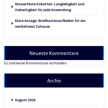
Wasserfeste Etiketten: Langlebigkeit und
Vielseitigkeit für jede Anwendung
Klare Ansage: Briefkastenaufkleber für ein
werbefreies Zuhause
Neueste Kommentare
Es sind keine Kommentare vorhanden.
Archiv
August 2026