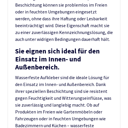
Beschichtung können sie problemlos im Freien
oder in feuchten Umgebungen eingesetzt
werden, ohne dass ihre Haftung oder Lesbarkeit
beeinträchtigt wird. Diese Eigenschaft macht sie
zu einer zuverlässigen Kennzeichnungslösung, die
auch unter widrigen Bedingungen dauerhaft hält.
Sie eignen sich ideal für den
Einsatz im Innen- und
Außenbereich.
Wasserfeste Aufkleber sind die ideale Lösung für
den Einsatz im Innen- und Außenbereich. Dank
ihrer speziellen Beschichtung sind sie resistent
gegen Feuchtigkeit und Witterungseinflüsse, was
sie zuverlässig und langlebig macht. Ob auf
Produkten im Freien wie Gartenmöbeln oder
Fahrzeugen oder in feuchten Umgebungen wie
Badezimmern und Küchen – wasserfeste