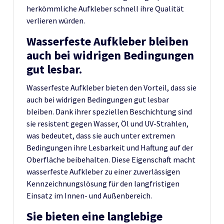
herkömmliche Aufkleber schnell ihre Qualität
verlieren würden.
Wasserfeste Aufkleber bleiben
auch bei widrigen Bedingungen
gut lesbar.
Wasserfeste Aufkleber bieten den Vorteil, dass sie
auch bei widrigen Bedingungen gut lesbar
bleiben. Dank ihrer speziellen Beschichtung sind
sie resistent gegen Wasser, Öl und UV-Strahlen,
was bedeutet, dass sie auch unter extremen
Bedingungen ihre Lesbarkeit und Haftung auf der
Oberfläche beibehalten. Diese Eigenschaft macht
wasserfeste Aufkleber zu einer zuverlässigen
Kennzeichnungslösung für den langfristigen
Einsatz im Innen- und Außenbereich.
Sie bieten eine langlebige