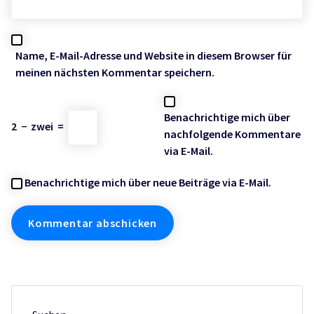
Name, E-Mail-Adresse und Website in diesem Browser für
meinen nächsten Kommentar speichern.
Benachrichtige mich über
2
−
zwei
=
nachfolgende Kommentare
via E-Mail.
Benachrichtige mich über neue Beiträge via E-Mail.