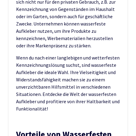
sich nicht nur für den privaten Gebrauch, z.B. zur
Kennzeichnung von Gegenständen im Haushalt
oder im Garten, sondern auch für geschäftliche
Zwecke. Unternehmen können wasserfeste
Aufkleber nutzen, um ihre Produkte zu
kennzeichnen, Werbematerialien herzustellen
oder ihre Markenpräsenz zu stärken.
Wenn du nach einer langlebigen und wetterfesten
Kennzeichnungslösung suchst, sind wasserfeste
Aufkleber die ideale Wahl. Ihre Vielseitigkeit und
Widerstandsfähigkeit machen sie zu einem
unverzichtbaren Hilfsmittel in verschiedenen
Situationen. Entdecke die Welt der wasserfesten
Aufkleber und profitiere von ihrer Haltbarkeit und
Funktionalität!
Vorteile von Wasserfesten