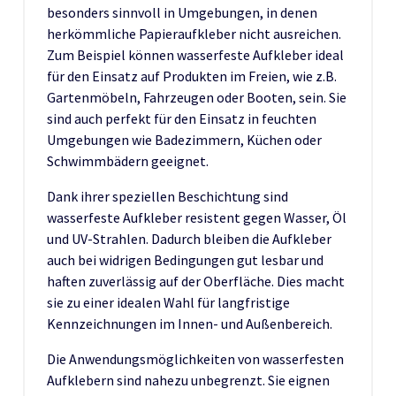
besonders sinnvoll in Umgebungen, in denen
herkömmliche Papieraufkleber nicht ausreichen.
Zum Beispiel können wasserfeste Aufkleber ideal
für den Einsatz auf Produkten im Freien, wie z.B.
Gartenmöbeln, Fahrzeugen oder Booten, sein. Sie
sind auch perfekt für den Einsatz in feuchten
Umgebungen wie Badezimmern, Küchen oder
Schwimmbädern geeignet.
Dank ihrer speziellen Beschichtung sind
wasserfeste Aufkleber resistent gegen Wasser, Öl
und UV-Strahlen. Dadurch bleiben die Aufkleber
auch bei widrigen Bedingungen gut lesbar und
haften zuverlässig auf der Oberfläche. Dies macht
sie zu einer idealen Wahl für langfristige
Kennzeichnungen im Innen- und Außenbereich.
Die Anwendungsmöglichkeiten von wasserfesten
Aufklebern sind nahezu unbegrenzt. Sie eignen