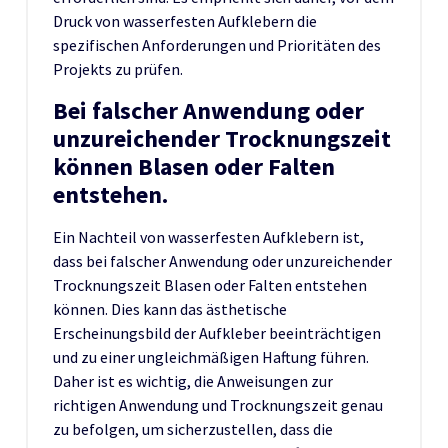
Druck von wasserfesten Aufklebern die
spezifischen Anforderungen und Prioritäten des
Projekts zu prüfen.
Bei falscher Anwendung oder
unzureichender Trocknungszeit
können Blasen oder Falten
entstehen.
Ein Nachteil von wasserfesten Aufklebern ist,
dass bei falscher Anwendung oder unzureichender
Trocknungszeit Blasen oder Falten entstehen
können. Dies kann das ästhetische
Erscheinungsbild der Aufkleber beeinträchtigen
und zu einer ungleichmäßigen Haftung führen.
Daher ist es wichtig, die Anweisungen zur
richtigen Anwendung und Trocknungszeit genau
zu befolgen, um sicherzustellen, dass die