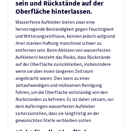
sein und Rückstände auf der
Oberfläche hinterlassen.
Wasserfeste Aufkleber bieten zwar eine
hervorragende Beständigkeit gegen Feuchtigkeit
und Witterungseinflüsse, können jedoch aufgrund
ihrer starken Haftung manchmal schwer zu
entfernen sein. Beim Ablösen von wasserfesten
Aufklebern besteht das Risiko, dass Rückstände
auf der Oberfläche zurückbleiben, insbesondere
wenn sie über einen längeren Zeitraum
angebracht waren. Dies kann zu einer
zeitaufwändigen und mühsamen Reinigung
führen, um die Oberfläche vollständig von den
Rückständen zu befreien. Es ist daher ratsam, vor
dem Aufbringen wasserfester Aufkleber
sicherzustellen, dass sie langfristig an der
gewünschten Stelle verbleiben sollen.