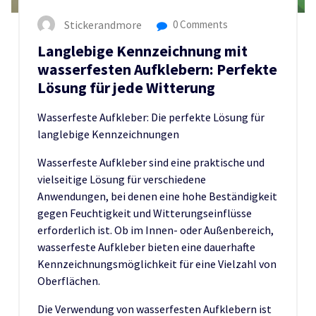
Stickerandmore
0 Comments
Langlebige Kennzeichnung mit
wasserfesten Aufklebern: Perfekte
Lösung für jede Witterung
Wasserfeste Aufkleber: Die perfekte Lösung für
langlebige Kennzeichnungen
Wasserfeste Aufkleber sind eine praktische und
vielseitige Lösung für verschiedene
Anwendungen, bei denen eine hohe Beständigkeit
gegen Feuchtigkeit und Witterungseinflüsse
erforderlich ist. Ob im Innen- oder Außenbereich,
wasserfeste Aufkleber bieten eine dauerhafte
Kennzeichnungsmöglichkeit für eine Vielzahl von
Oberflächen.
Die Verwendung von wasserfesten Aufklebern ist