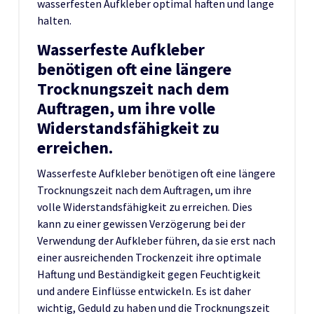
wasserfesten Aufkleber optimal haften und lange
halten.
Wasserfeste Aufkleber
benötigen oft eine längere
Trocknungszeit nach dem
Auftragen, um ihre volle
Widerstandsfähigkeit zu
erreichen.
Wasserfeste Aufkleber benötigen oft eine längere
Trocknungszeit nach dem Auftragen, um ihre
volle Widerstandsfähigkeit zu erreichen. Dies
kann zu einer gewissen Verzögerung bei der
Verwendung der Aufkleber führen, da sie erst nach
einer ausreichenden Trockenzeit ihre optimale
Haftung und Beständigkeit gegen Feuchtigkeit
und andere Einflüsse entwickeln. Es ist daher
wichtig, Geduld zu haben und die Trocknungszeit