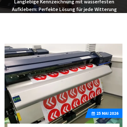
Langlebige Kennzeichnung mit wasserfesten
Aufklebern: Perfekte Lösung für jede Witterung
25
MAI 2026