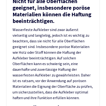
Nicht für alle Oberflächen
geeignet, insbesondere poröse
Materialien können die Haftung
beeinträchtigen.
Wasserfeste Aufkleber sind zwar äußerst
vielseitig und langlebig, jedoch ist es wichtig zu
beachten, dass sie nicht für alle Oberflächen
geeignet sind. Insbesondere poröse Materialien
wie Holz oder Stoff können die Haftung der
Aufkleber beeinträchtigen. Auf solchen
Oberflächen kann es schwierig sein, eine
dauerhafte und zuverlässige Haftung der
wasserfesten Aufkleber zu gewährleisten. Daher
ist es ratsam, vor der Anwendung auf porösen
Materialien die Eignung der Oberfläche zu prüfen,
um sicherzustellen, dass die Aufkleber optimal
haften und ihre Funktion erfüllen können.