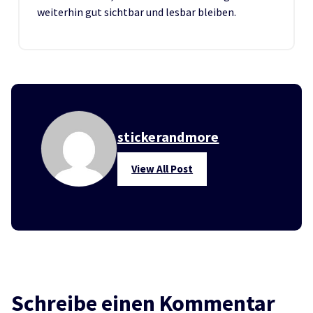
weiterhin gut sichtbar und lesbar bleiben.
stickerandmore
View All Post
Schreibe einen Kommentar