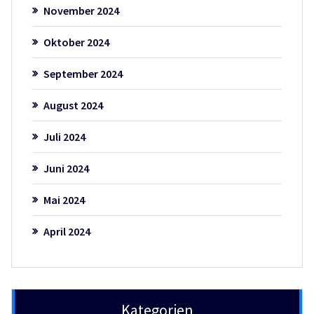
November 2024
Oktober 2024
September 2024
August 2024
Juli 2024
Juni 2024
Mai 2024
April 2024
Kategorien