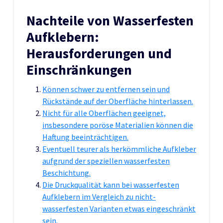
Nachteile von Wasserfesten
Aufklebern:
Herausforderungen und
Einschränkungen
Können schwer zu entfernen sein und
Rückstände auf der Oberfläche hinterlassen.
Nicht für alle Oberflächen geeignet,
insbesondere poröse Materialien können die
Haftung beeinträchtigen.
Eventuell teurer als herkömmliche Aufkleber
aufgrund der speziellen wasserfesten
Beschichtung.
Die Druckqualität kann bei wasserfesten
Aufklebern im Vergleich zu nicht-
wasserfesten Varianten etwas eingeschränkt
sein.