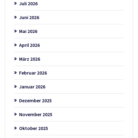
Juli 2026
Juni 2026
Mai 2026
April 2026
März 2026
Februar 2026
Januar 2026
Dezember 2025
November 2025
Oktober 2025