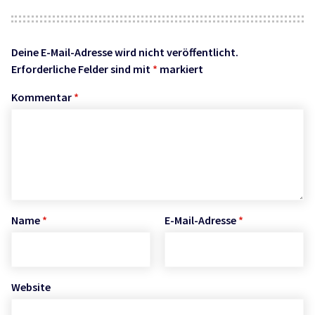
Deine E-Mail-Adresse wird nicht veröffentlicht.
Erforderliche Felder sind mit
*
markiert
Kommentar
*
Name
*
E-Mail-Adresse
*
Website