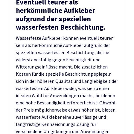
Eventuell teurer als
herkömmliche Aufkleber
aufgrund der speziellen
wasserfesten Beschichtung.
Wasserfeste Aufkleber können eventuell teurer
sein als herkömmliche Aufkleber aufgrund der
speziellen wasserfesten Beschichtung, die sie
widerstandsfähig gegen Feuchtigkeit und
Witterungseinflüsse macht. Die zusätzlichen
Kosten für die spezielle Beschichtung spiegeln
sich in der höheren Qualität und Langlebigkeit der
wasserfesten Aufkleber wider, was sie zu einer
idealen Wahl für Anwendungen macht, bei denen
eine hohe Beständigkeit erforderlich ist. Obwohl
der Preis möglicherweise etwas höher ist, bieten
wasserfeste Aufkleber eine zuverlässige und
langfristige Kennzeichnungslösung für
verschiedene Umgebungen und Anwendungen.