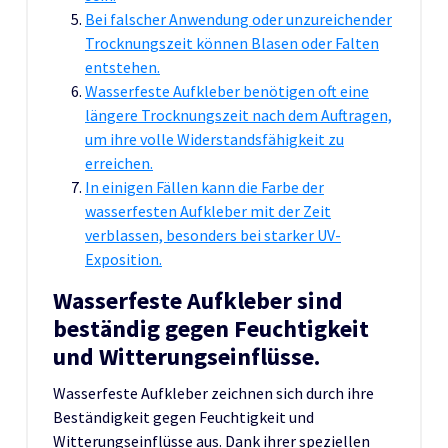
Bei falscher Anwendung oder unzureichender
Trocknungszeit können Blasen oder Falten
entstehen.
Wasserfeste Aufkleber benötigen oft eine
längere Trocknungszeit nach dem Auftragen,
um ihre volle Widerstandsfähigkeit zu
erreichen.
In einigen Fällen kann die Farbe der
wasserfesten Aufkleber mit der Zeit
verblassen, besonders bei starker UV-
Exposition.
Wasserfeste Aufkleber sind
beständig gegen Feuchtigkeit
und Witterungseinflüsse.
Wasserfeste Aufkleber zeichnen sich durch ihre
Beständigkeit gegen Feuchtigkeit und
Witterungseinflüsse aus. Dank ihrer speziellen