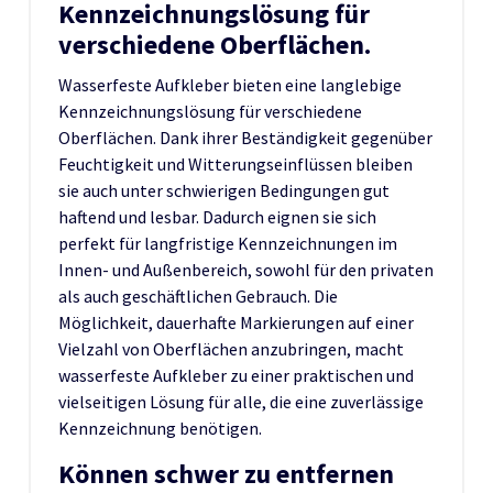
Kennzeichnungslösung für
verschiedene Oberflächen.
Wasserfeste Aufkleber bieten eine langlebige
Kennzeichnungslösung für verschiedene
Oberflächen. Dank ihrer Beständigkeit gegenüber
Feuchtigkeit und Witterungseinflüssen bleiben
sie auch unter schwierigen Bedingungen gut
haftend und lesbar. Dadurch eignen sie sich
perfekt für langfristige Kennzeichnungen im
Innen- und Außenbereich, sowohl für den privaten
als auch geschäftlichen Gebrauch. Die
Möglichkeit, dauerhafte Markierungen auf einer
Vielzahl von Oberflächen anzubringen, macht
wasserfeste Aufkleber zu einer praktischen und
vielseitigen Lösung für alle, die eine zuverlässige
Kennzeichnung benötigen.
Können schwer zu entfernen