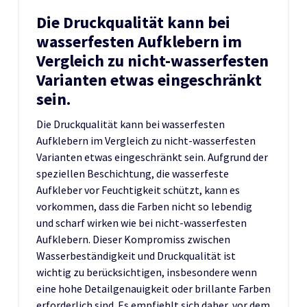
Die Druckqualität kann bei
wasserfesten Aufklebern im
Vergleich zu nicht-wasserfesten
Varianten etwas eingeschränkt
sein.
Die Druckqualität kann bei wasserfesten
Aufklebern im Vergleich zu nicht-wasserfesten
Varianten etwas eingeschränkt sein. Aufgrund der
speziellen Beschichtung, die wasserfeste
Aufkleber vor Feuchtigkeit schützt, kann es
vorkommen, dass die Farben nicht so lebendig
und scharf wirken wie bei nicht-wasserfesten
Aufklebern. Dieser Kompromiss zwischen
Wasserbeständigkeit und Druckqualität ist
wichtig zu berücksichtigen, insbesondere wenn
eine hohe Detailgenauigkeit oder brillante Farben
erforderlich sind. Es empfiehlt sich daher, vor dem