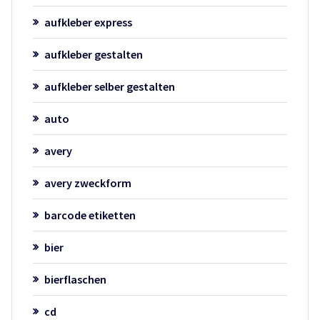
aufkleber express
aufkleber gestalten
aufkleber selber gestalten
auto
avery
avery zweckform
barcode etiketten
bier
bierflaschen
cd