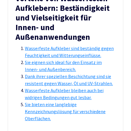
Aufklebern: Beständigkeit
und Vielseitigkeit für
Innen- und
Außenanwendungen
Wasserfeste Aufkleber sind beständig gegen
Feuchtigkeit und Witterungseinflüsse.
Sie eignen sich ideal für den Einsatz im
Innen- und Außenbereich.
Dank ihrer speziellen Beschichtung sind sie
resistent gegen Wasser, Öl und UV-Strahlen.
Wasserfeste Aufkleber bleiben auch bei
widrigen Bedingungen gut lesbar.
Sie bieten eine langlebige
Kennzeichnungslösung für verschiedene
Oberflächen.