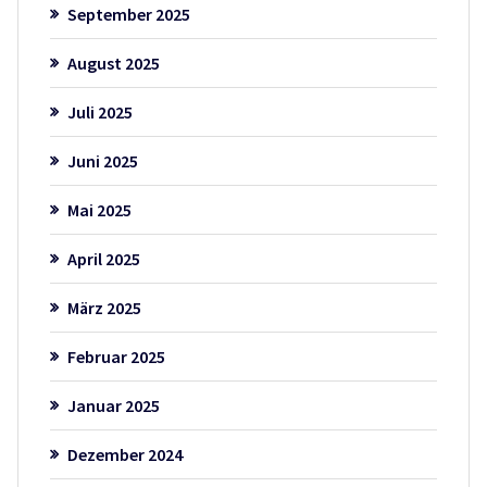
September 2025
August 2025
Juli 2025
Juni 2025
Mai 2025
April 2025
März 2025
Februar 2025
Januar 2025
Dezember 2024