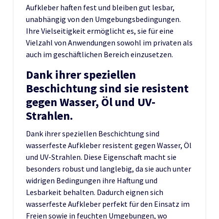
Aufkleber haften fest und bleiben gut lesbar,
unabhängig von den Umgebungsbedingungen.
Ihre Vielseitigkeit ermöglicht es, sie für eine
Vielzahl von Anwendungen sowohl im privaten als
auch im geschäftlichen Bereich einzusetzen.
Dank ihrer speziellen
Beschichtung sind sie resistent
gegen Wasser, Öl und UV-
Strahlen.
Dank ihrer speziellen Beschichtung sind
wasserfeste Aufkleber resistent gegen Wasser, Öl
und UV-Strahlen. Diese Eigenschaft macht sie
besonders robust und langlebig, da sie auch unter
widrigen Bedingungen ihre Haftung und
Lesbarkeit behalten. Dadurch eignen sich
wasserfeste Aufkleber perfekt für den Einsatz im
Freien sowie in feuchten Umgebungen, wo