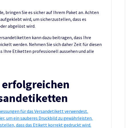
, bringen Sie es sicher auf Ihrem Paket an. Achten
t aufgeklebt wird, um sicherzustellen, dass es
der abgelöst wird.
rsandetiketten kann dazu beitragen, dass Ihre
ickelt werden. Nehmen Sie sich daher Zeit für diesen
ass Ihre Etiketten professionell aussehen und alle
 erfolgreichen
sandetiketten
bmessungen für das Versandetikett verwendest.
r, um ein sauberes Druckbild zu gewährleisten.
stellen, dass das Etikett korrekt gedruckt wird.