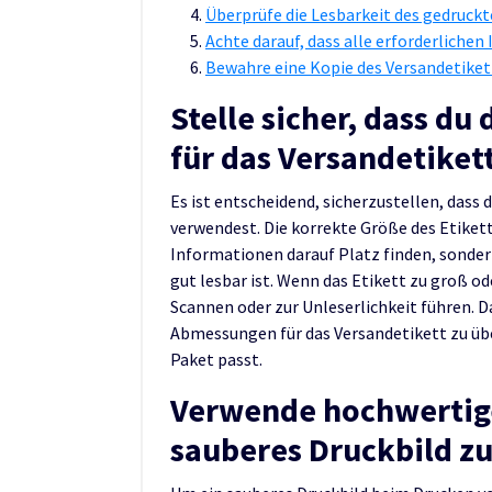
Überprüfe die Lesbarkeit des gedruckte
Achte darauf, dass alle erforderlichen
Bewahre eine Kopie des Versandetikett
Stelle sicher, dass du
für das Versandetiket
Es ist entscheidend, sicherzustellen, dass
verwendest. Die korrekte Größe des Etikett
Informationen darauf Platz finden, sonder
gut lesbar ist. Wenn das Etikett zu groß od
Scannen oder zur Unleserlichkeit führen. D
Abmessungen für das Versandetikett zu übe
Paket passt.
Verwende hochwertige
sauberes Druckbild zu