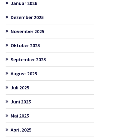
Januar 2026
Dezember 2025
November 2025
Oktober 2025
September 2025
August 2025
Juli 2025
Juni 2025
Mai 2025
April 2025