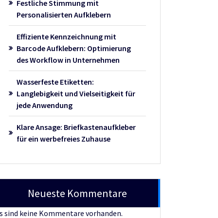
Festliche Stimmung mit
Personalisierten Aufklebern
Effiziente Kennzeichnung mit
Barcode Aufklebern: Optimierung
des Workflow in Unternehmen
Wasserfeste Etiketten:
Langlebigkeit und Vielseitigkeit für
jede Anwendung
Klare Ansage: Briefkastenaufkleber
für ein werbefreies Zuhause
Neueste Kommentare
s sind keine Kommentare vorhanden.