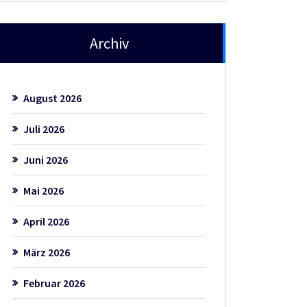
Archiv
August 2026
Juli 2026
Juni 2026
Mai 2026
April 2026
März 2026
Februar 2026