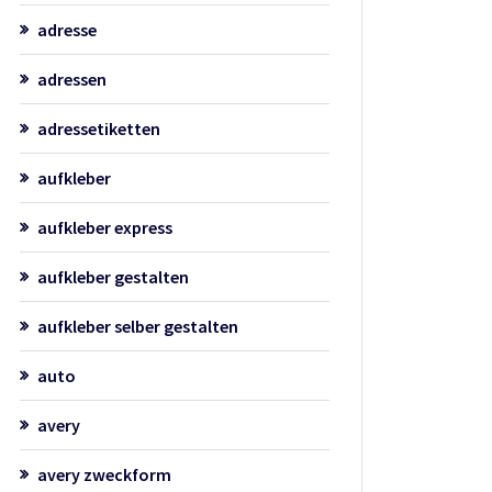
adresse
adressen
adressetiketten
aufkleber
aufkleber express
aufkleber gestalten
aufkleber selber gestalten
auto
avery
avery zweckform