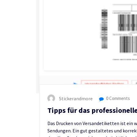
Stickerandmore
0 Comments
Tipps für das professionel
Das Drucken von Versandetiketten ist ein 
Sendungen. Ein gut gestaltetes und korrek