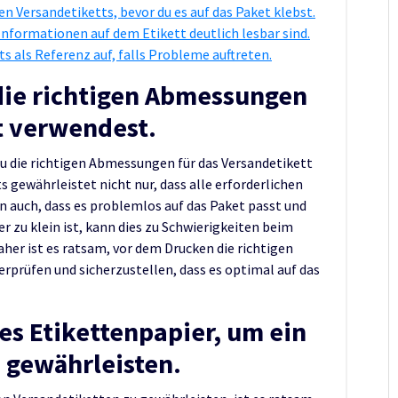
n Versandetiketts, bevor du es auf das Paket klebst.
 Informationen auf dem Etikett deutlich lesbar sind.
s als Referenz auf, falls Probleme auftreten.
 die richtigen Abmessungen
t verwendest.
 du die richtigen Abmessungen für das Versandetikett
s gewährleistet nicht nur, dass alle erforderlichen
n auch, dass es problemlos auf das Paket passt und
er zu klein ist, kann dies zu Schwierigkeiten beim
aher ist es ratsam, vor dem Drucken die richtigen
rprüfen und sicherzustellen, dass es optimal auf das
s Etikettenpapier, um ein
 gewährleisten.