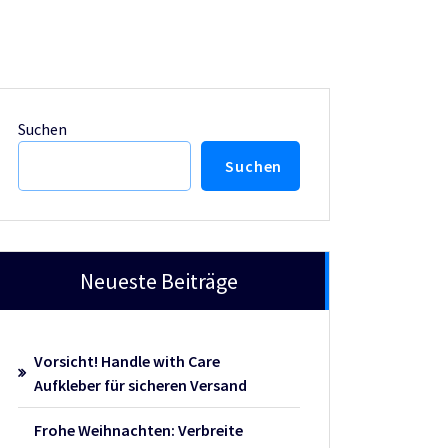
Suchen
Suchen
Neueste Beiträge
Vorsicht! Handle with Care
Aufkleber für sicheren Versand
Frohe Weihnachten: Verbreite