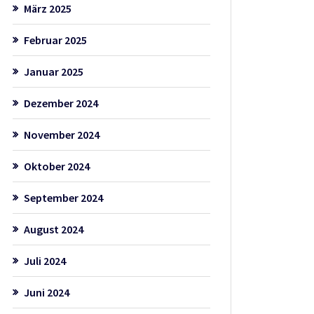
März 2025
Februar 2025
Januar 2025
Dezember 2024
November 2024
Oktober 2024
September 2024
August 2024
Juli 2024
Juni 2024