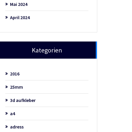
Mai 2024
April 2024
Kategorien
2016
25mm
3d aufkleber
a4
adress