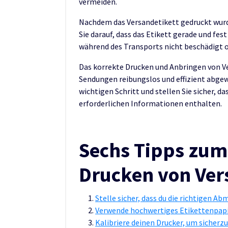
vermeiden.
Nachdem das Versandetikett gedruckt wurde
Sie darauf, dass das Etikett gerade und fes
während des Transports nicht beschädigt o
Das korrekte Drucken und Anbringen von Ve
Sendungen reibungslos und effizient abgew
wichtigen Schritt und stellen Sie sicher, d
erforderlichen Informationen enthalten.
Sechs Tipps zum
Drucken von Ver
Stelle sicher, dass du die richtigen A
Verwende hochwertiges Etikettenpapie
Kalibriere deinen Drucker, um sicherzu