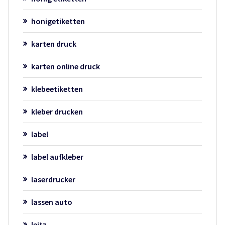
honigetiketten
karten druck
karten online druck
klebeetiketten
kleber drucken
label
label aufkleber
laserdrucker
lassen auto
leitz