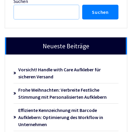
Suchen
Suchen
Neueste Beiträge
Vorsicht! Handle with Care Aufkleber für
sicheren Versand
Frohe Weihnachten: Verbreite Festliche
Stimmung mit Personalisierten Aufklebern
Effiziente Kennzeichnung mit Barcode
Aufklebern: Optimierung des Workflow in
Unternehmen