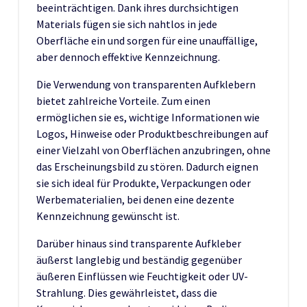
beeinträchtigen. Dank ihres durchsichtigen
Materials fügen sie sich nahtlos in jede
Oberfläche ein und sorgen für eine unauffällige,
aber dennoch effektive Kennzeichnung.
Die Verwendung von transparenten Aufklebern
bietet zahlreiche Vorteile. Zum einen
ermöglichen sie es, wichtige Informationen wie
Logos, Hinweise oder Produktbeschreibungen auf
einer Vielzahl von Oberflächen anzubringen, ohne
das Erscheinungsbild zu stören. Dadurch eignen
sie sich ideal für Produkte, Verpackungen oder
Werbematerialien, bei denen eine dezente
Kennzeichnung gewünscht ist.
Darüber hinaus sind transparente Aufkleber
äußerst langlebig und beständig gegenüber
äußeren Einflüssen wie Feuchtigkeit oder UV-
Strahlung. Dies gewährleistet, dass die