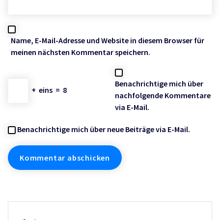
Name, E-Mail-Adresse und Website in diesem Browser für
meinen nächsten Kommentar speichern.
Benachrichtige mich über
+
eins
=
8
nachfolgende Kommentare
via E-Mail.
Benachrichtige mich über neue Beiträge via E-Mail.