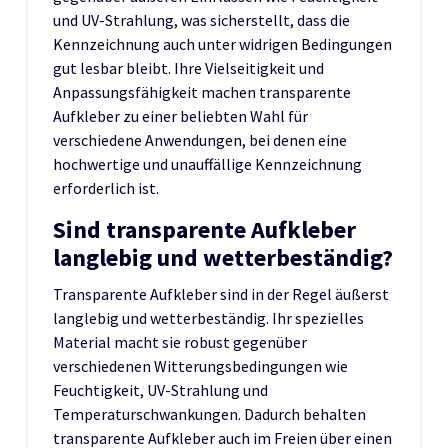
und UV-Strahlung, was sicherstellt, dass die
Kennzeichnung auch unter widrigen Bedingungen
gut lesbar bleibt. Ihre Vielseitigkeit und
Anpassungsfähigkeit machen transparente
Aufkleber zu einer beliebten Wahl für
verschiedene Anwendungen, bei denen eine
hochwertige und unauffällige Kennzeichnung
erforderlich ist.
Sind transparente Aufkleber
langlebig und wetterbeständig?
Transparente Aufkleber sind in der Regel äußerst
langlebig und wetterbeständig. Ihr spezielles
Material macht sie robust gegenüber
verschiedenen Witterungsbedingungen wie
Feuchtigkeit, UV-Strahlung und
Temperaturschwankungen. Dadurch behalten
transparente Aufkleber auch im Freien über einen