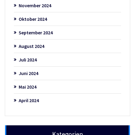
November 2024
Oktober 2024
September 2024
August 2024
Juli 2024
Juni 2024
Mai 2024
April 2024
Kategorien