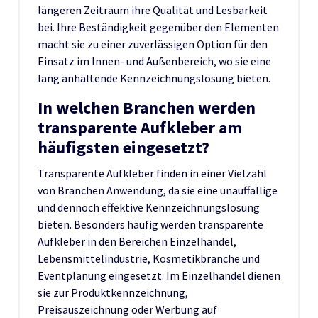
längeren Zeitraum ihre Qualität und Lesbarkeit
bei. Ihre Beständigkeit gegenüber den Elementen
macht sie zu einer zuverlässigen Option für den
Einsatz im Innen- und Außenbereich, wo sie eine
lang anhaltende Kennzeichnungslösung bieten.
In welchen Branchen werden
transparente Aufkleber am
häufigsten eingesetzt?
Transparente Aufkleber finden in einer Vielzahl
von Branchen Anwendung, da sie eine unauffällige
und dennoch effektive Kennzeichnungslösung
bieten. Besonders häufig werden transparente
Aufkleber in den Bereichen Einzelhandel,
Lebensmittelindustrie, Kosmetikbranche und
Eventplanung eingesetzt. Im Einzelhandel dienen
sie zur Produktkennzeichnung,
Preisauszeichnung oder Werbung auf