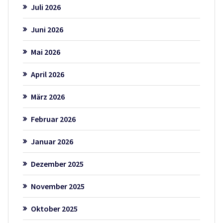
Juli 2026
Juni 2026
Mai 2026
April 2026
März 2026
Februar 2026
Januar 2026
Dezember 2025
November 2025
Oktober 2025