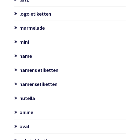
logo etiketten
marmelade
mini
name
namens etiketten
namensetiketten
nutella
online
oval