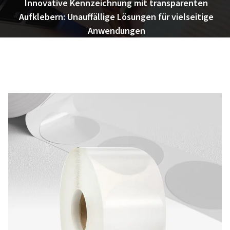
Innovative Kennzeichnung mit transparenten
Aufklebern: Unauffällige Lösungen für vielseitige
Anwendungen