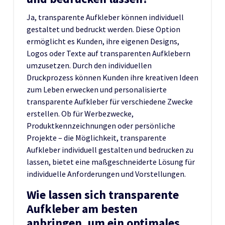
Ja, transparente Aufkleber können individuell
gestaltet und bedruckt werden. Diese Option
ermöglicht es Kunden, ihre eigenen Designs,
Logos oder Texte auf transparenten Aufklebern
umzusetzen. Durch den individuellen
Druckprozess können Kunden ihre kreativen Ideen
zum Leben erwecken und personalisierte
transparente Aufkleber für verschiedene Zwecke
erstellen. Ob für Werbezwecke,
Produktkennzeichnungen oder persönliche
Projekte – die Möglichkeit, transparente
Aufkleber individuell gestalten und bedrucken zu
lassen, bietet eine maßgeschneiderte Lösung für
individuelle Anforderungen und Vorstellungen.
Wie lassen sich transparente
Aufkleber am besten
anbringen, um ein optimales