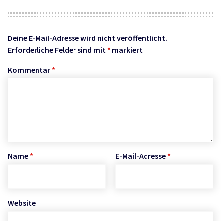
Deine E-Mail-Adresse wird nicht veröffentlicht.
Erforderliche Felder sind mit
*
markiert
Kommentar
*
Name
*
E-Mail-Adresse
*
Website