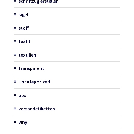
schriftzug erstellen
sigel
stoff
textil
textilien
transparent
Uncategorized
ups
versandetiketten
vinyl