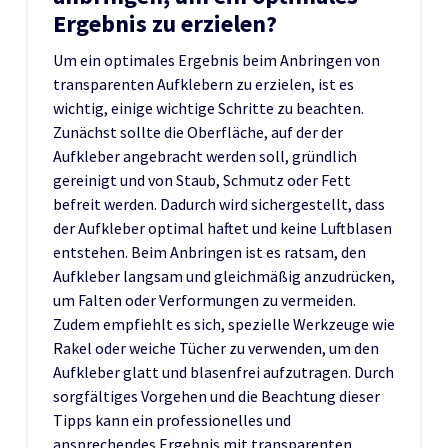
Ergebnis zu erzielen?
Um ein optimales Ergebnis beim Anbringen von
transparenten Aufklebern zu erzielen, ist es
wichtig, einige wichtige Schritte zu beachten.
Zunächst sollte die Oberfläche, auf der der
Aufkleber angebracht werden soll, gründlich
gereinigt und von Staub, Schmutz oder Fett
befreit werden. Dadurch wird sichergestellt, dass
der Aufkleber optimal haftet und keine Luftblasen
entstehen. Beim Anbringen ist es ratsam, den
Aufkleber langsam und gleichmäßig anzudrücken,
um Falten oder Verformungen zu vermeiden.
Zudem empfiehlt es sich, spezielle Werkzeuge wie
Rakel oder weiche Tücher zu verwenden, um den
Aufkleber glatt und blasenfrei aufzutragen. Durch
sorgfältiges Vorgehen und die Beachtung dieser
Tipps kann ein professionelles und
ansprechendes Ergebnis mit transparenten