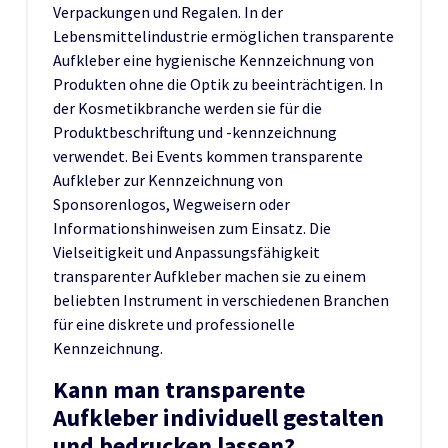
Verpackungen und Regalen. In der
Lebensmittelindustrie ermöglichen transparente
Aufkleber eine hygienische Kennzeichnung von
Produkten ohne die Optik zu beeinträchtigen. In
der Kosmetikbranche werden sie für die
Produktbeschriftung und -kennzeichnung
verwendet. Bei Events kommen transparente
Aufkleber zur Kennzeichnung von
Sponsorenlogos, Wegweisern oder
Informationshinweisen zum Einsatz. Die
Vielseitigkeit und Anpassungsfähigkeit
transparenter Aufkleber machen sie zu einem
beliebten Instrument in verschiedenen Branchen
für eine diskrete und professionelle
Kennzeichnung.
Kann man transparente
Aufkleber individuell gestalten
und bedrucken lassen?