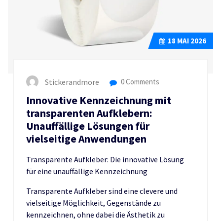
18
MAI 2026
Stickerandmore
0 Comments
Innovative Kennzeichnung mit
transparenten Aufklebern:
Unauffällige Lösungen für
vielseitige Anwendungen
Transparente Aufkleber: Die innovative Lösung
für eine unauffällige Kennzeichnung
Transparente Aufkleber sind eine clevere und
vielseitige Möglichkeit, Gegenstände zu
kennzeichnen, ohne dabei die Ästhetik zu