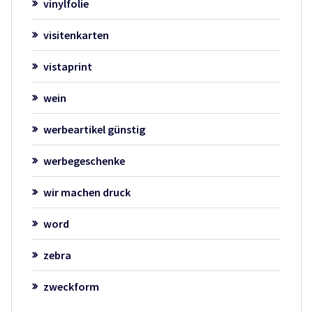
vinylfolie
visitenkarten
vistaprint
wein
werbeartikel günstig
werbegeschenke
wir machen druck
word
zebra
zweckform