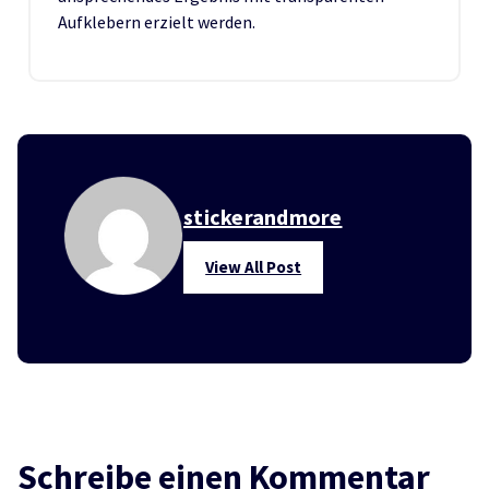
Aufklebern erzielt werden.
stickerandmore
View All Post
Schreibe einen Kommentar