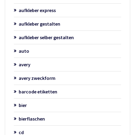
aufkleber express
aufkleber gestalten
aufkleber selber gestalten
auto
avery
avery zweckform
barcode etiketten
bier
bierflaschen
cd