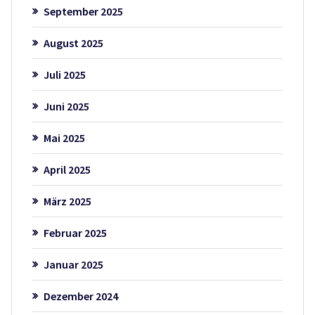
September 2025
August 2025
Juli 2025
Juni 2025
Mai 2025
April 2025
März 2025
Februar 2025
Januar 2025
Dezember 2024