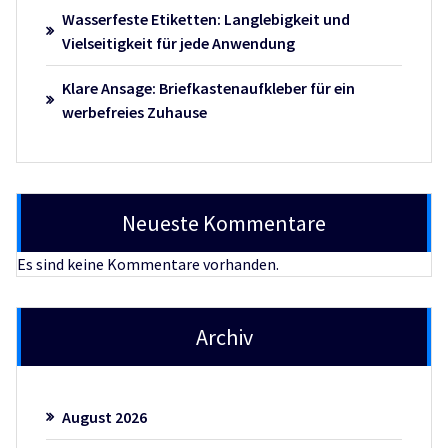
Wasserfeste Etiketten: Langlebigkeit und
Vielseitigkeit für jede Anwendung
Klare Ansage: Briefkastenaufkleber für ein
werbefreies Zuhause
Neueste Kommentare
Es sind keine Kommentare vorhanden.
Archiv
August 2026