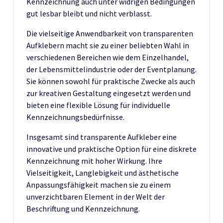
Kennzeichnung auch unter widrigen Bedingungen
gut lesbar bleibt und nicht verblasst.
Die vielseitige Anwendbarkeit von transparenten
Aufklebern macht sie zu einer beliebten Wahl in
verschiedenen Bereichen wie dem Einzelhandel,
der Lebensmittelindustrie oder der Eventplanung.
Sie können sowohl für praktische Zwecke als auch
zur kreativen Gestaltung eingesetzt werden und
bieten eine flexible Lösung für individuelle
Kennzeichnungsbedürfnisse.
Insgesamt sind transparente Aufkleber eine
innovative und praktische Option für eine diskrete
Kennzeichnung mit hoher Wirkung. Ihre
Vielseitigkeit, Langlebigkeit und ästhetische
Anpassungsfähigkeit machen sie zu einem
unverzichtbaren Element in der Welt der
Beschriftung und Kennzeichnung.