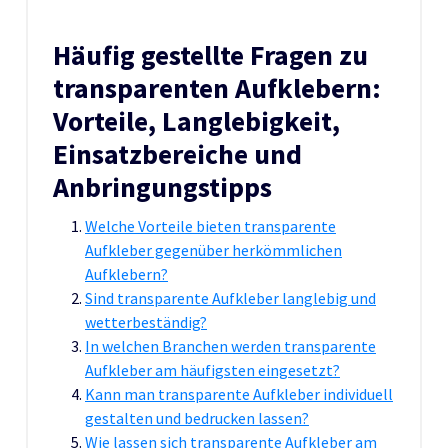
Häufig gestellte Fragen zu
transparenten Aufklebern:
Vorteile, Langlebigkeit,
Einsatzbereiche und
Anbringungstipps
Welche Vorteile bieten transparente
Aufkleber gegenüber herkömmlichen
Aufklebern?
Sind transparente Aufkleber langlebig und
wetterbeständig?
In welchen Branchen werden transparente
Aufkleber am häufigsten eingesetzt?
Kann man transparente Aufkleber individuell
gestalten und bedrucken lassen?
Wie lassen sich transparente Aufkleber am