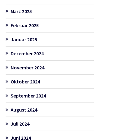
März 2025
Februar 2025
Januar 2025
Dezember 2024
November 2024
Oktober 2024
September 2024
August 2024
Juli 2024
Juni 2024