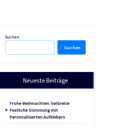
Suchen
Suchen
Neueste Beiträge
Frohe Weihnachten: Verbreite
Festliche Stimmung mit
Personalisierten Aufklebern