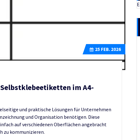
E
25
FEB. 2026
 Selbstklebeetiketten im A4-
ielseitige und praktische Lösungen für Unternehmen
ennzeichnung und Organisation benötigen. Diese
einfach auf verschiedenen Oberflächen angebracht
ch zu kommunizieren.