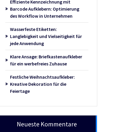
Effiziente Kennzeichnung mit
Barcode Aufklebern: Optimierung
des Workflow in Unternehmen
Wasserfeste Etiketten:
Langlebigkeit und Vielseitigkeit für
jede Anwendung
Klare Ansage: Briefkastenaufkleber
für ein werbefreies Zuhause
Festliche Weihnachtsaufkleber:
Kreative Dekoration für die
Feiertage
Neueste Kommentare