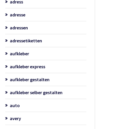
adress
adresse
adressen
adressetiketten
aufkleber
aufkleber express
aufkleber gestalten
aufkleber selber gestalten
auto
avery