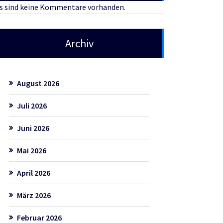
s sind keine Kommentare vorhanden.
Archiv
August 2026
Juli 2026
Juni 2026
Mai 2026
April 2026
März 2026
Februar 2026