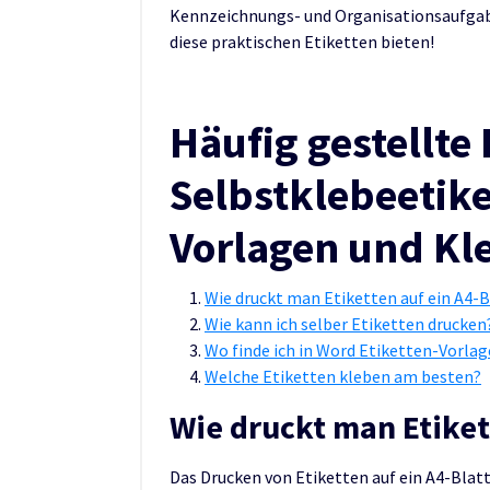
Kennzeichnungs- und Organisationsaufgabe
diese praktischen Etiketten bieten!
Häufig gestellte
Selbstklebeetike
Vorlagen und Kl
Wie druckt man Etiketten auf ein A4-B
Wie kann ich selber Etiketten drucken
Wo finde ich in Word Etiketten-Vorla
Welche Etiketten kleben am besten?
Wie druckt man Etiket
Das Drucken von Etiketten auf ein A4-Blatt