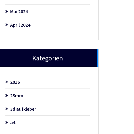
Mai 2024
April 2024
Kategorien
2016
25mm
3d aufkleber
a4