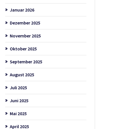
Januar 2026
Dezember 2025
November 2025
Oktober 2025
September 2025
August 2025
Juli 2025
Juni 2025
Mai 2025
April 2025