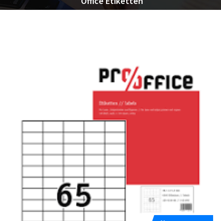
Office Etiketten