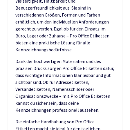
Vielseitigkeit, Haltbarkeit und
Benutzerfreundlichkeit aus. Sie sind in
verschiedenen Größen, Formen und Farben
erhältlich, um den individuellen Anforderungen
gerecht zu werden. Egal ob für den Einsatz im
Büro, Lager oder Zuhause – Pro Office Etiketten
bieten eine praktische Lösung für alle
Kennzeichnungsbedürfnisse.
Dank der hochwertigen Materialien und des
präzisen Drucks sorgen Pro Office Etiketten dafür,
dass wichtige Informationen klar lesbar und gut
sichtbar sind. Ob für Adressetiketten,
Versandetiketten, Namensschilder oder
Organisationszwecke – mit Pro Office Etiketten
kannst du sicher sein, dass deine
Kennzeichnungen professionell aussehen.
Die einfache Handhabung von Pro Office
Etiketten macht sie ideal für den täglichen