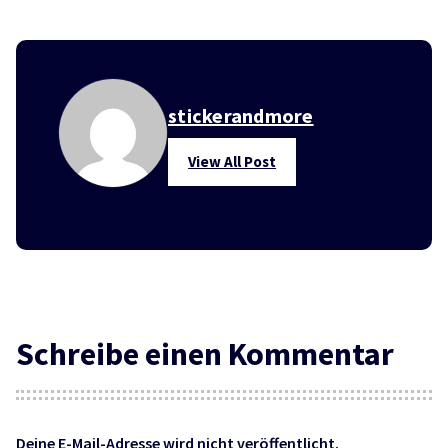
stickerandmore
View All Post
Schreibe einen Kommentar
Deine E-Mail-Adresse wird nicht veröffentlicht.