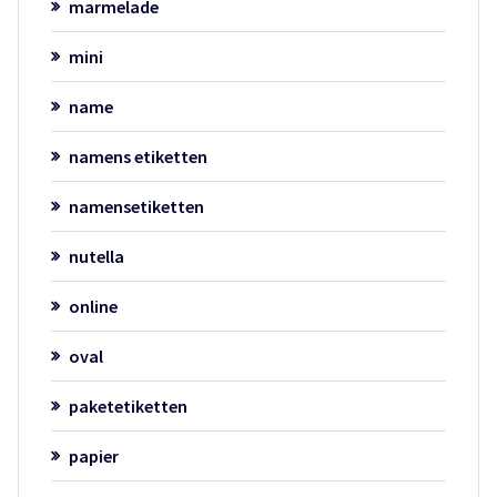
marmelade
mini
name
namens etiketten
namensetiketten
nutella
online
oval
paketetiketten
papier