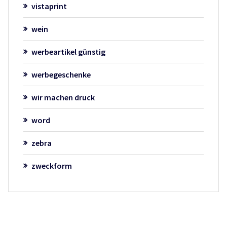
vistaprint
wein
werbeartikel günstig
werbegeschenke
wir machen druck
word
zebra
zweckform