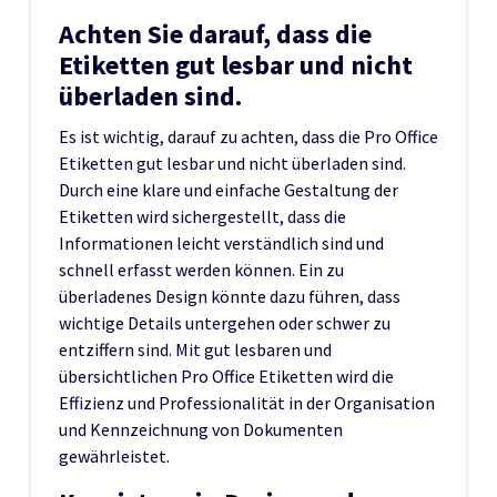
Achten Sie darauf, dass die
Etiketten gut lesbar und nicht
überladen sind.
Es ist wichtig, darauf zu achten, dass die Pro Office
Etiketten gut lesbar und nicht überladen sind.
Durch eine klare und einfache Gestaltung der
Etiketten wird sichergestellt, dass die
Informationen leicht verständlich sind und
schnell erfasst werden können. Ein zu
überladenes Design könnte dazu führen, dass
wichtige Details untergehen oder schwer zu
entziffern sind. Mit gut lesbaren und
übersichtlichen Pro Office Etiketten wird die
Effizienz und Professionalität in der Organisation
und Kennzeichnung von Dokumenten
gewährleistet.