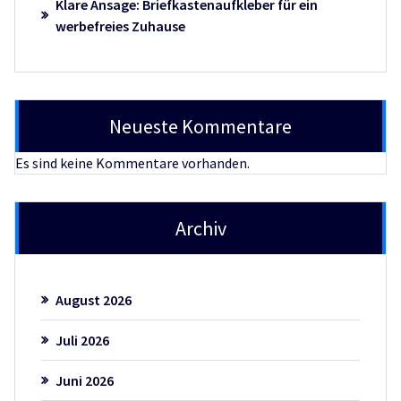
Klare Ansage: Briefkastenaufkleber für ein
werbefreies Zuhause
Neueste Kommentare
Es sind keine Kommentare vorhanden.
Archiv
August 2026
Juli 2026
Juni 2026