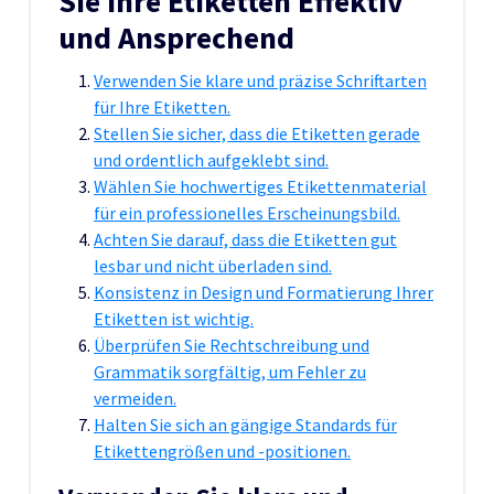
Sie Ihre Etiketten Effektiv
und Ansprechend
Verwenden Sie klare und präzise Schriftarten
für Ihre Etiketten.
Stellen Sie sicher, dass die Etiketten gerade
und ordentlich aufgeklebt sind.
Wählen Sie hochwertiges Etikettenmaterial
für ein professionelles Erscheinungsbild.
Achten Sie darauf, dass die Etiketten gut
lesbar und nicht überladen sind.
Konsistenz in Design und Formatierung Ihrer
Etiketten ist wichtig.
Überprüfen Sie Rechtschreibung und
Grammatik sorgfältig, um Fehler zu
vermeiden.
Halten Sie sich an gängige Standards für
Etikettengrößen und -positionen.