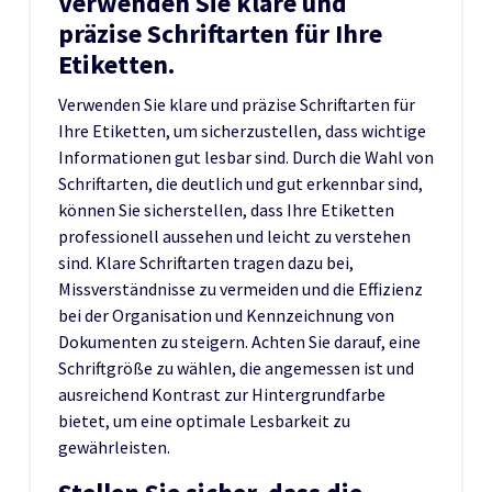
Verwenden Sie klare und
präzise Schriftarten für Ihre
Etiketten.
Verwenden Sie klare und präzise Schriftarten für
Ihre Etiketten, um sicherzustellen, dass wichtige
Informationen gut lesbar sind. Durch die Wahl von
Schriftarten, die deutlich und gut erkennbar sind,
können Sie sicherstellen, dass Ihre Etiketten
professionell aussehen und leicht zu verstehen
sind. Klare Schriftarten tragen dazu bei,
Missverständnisse zu vermeiden und die Effizienz
bei der Organisation und Kennzeichnung von
Dokumenten zu steigern. Achten Sie darauf, eine
Schriftgröße zu wählen, die angemessen ist und
ausreichend Kontrast zur Hintergrundfarbe
bietet, um eine optimale Lesbarkeit zu
gewährleisten.