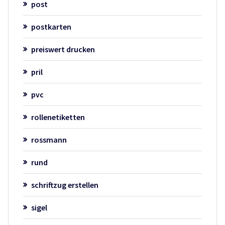
post
postkarten
preiswert drucken
pril
pvc
rollenetiketten
rossmann
rund
schriftzug erstellen
sigel