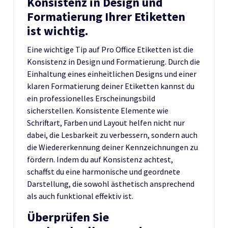
Konsistenz in Design und
Formatierung Ihrer Etiketten
ist wichtig.
Eine wichtige Tip auf Pro Office Etiketten ist die
Konsistenz in Design und Formatierung. Durch die
Einhaltung eines einheitlichen Designs und einer
klaren Formatierung deiner Etiketten kannst du
ein professionelles Erscheinungsbild
sicherstellen. Konsistente Elemente wie
Schriftart, Farben und Layout helfen nicht nur
dabei, die Lesbarkeit zu verbessern, sondern auch
die Wiedererkennung deiner Kennzeichnungen zu
fördern. Indem du auf Konsistenz achtest,
schaffst du eine harmonische und geordnete
Darstellung, die sowohl ästhetisch ansprechend
als auch funktional effektiv ist.
Überprüfen Sie