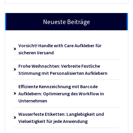
Neueste Beiträge
Vorsicht! Handle with Care Aufkleber für
sicheren Versand
Frohe Weihnachten: Verbreite Festliche
Stimmung mit Personalisierten Aufklebern
Effiziente Kennzeichnung mit Barcode
Aufklebern: Optimierung des Workflow in
Unternehmen
Wasserfeste Etiketten: Langlebigkeit und
Vielseitigkeit für jede Anwendung