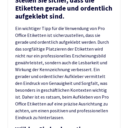
Stellen Sie sicher, dass die
Etiketten gerade und ordentlich
aufgeklebt sind.
Ein wichtiger Tipp für die Verwendung von Pro
Office Etiketten ist sicherzustellen, dass sie
gerade und ordentlich aufgeklebt werden. Durch
das sorgfältige Platzieren der Etiketten wird
nicht nur ein professionelles Erscheinungsbild
gewährleistet, sondern auch die Lesbarkeit und
Wirkung der Kennzeichnung verbessert. Ein
gerader und ordentlicher Aufkleber vermittelt
den Eindruck von Genauigkeit und Sorgfalt, was
besonders in geschäftlichen Kontexten wichtig
ist. Daher ist es ratsam, beim Aufkleben von Pro
Office Etiketten auf eine präzise Ausrichtung zu
achten, um einen positiven und professionellen
Eindruck zu hinterlassen.