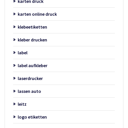
karten druck
karten online druck
klebeetiketten
kleber drucken
label
label aufkleber
laserdrucker
lassen auto
leitz
logo etiketten