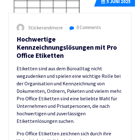
5
JUNI 2025
Stickerandmore
0 Comments
Hochwertige
Kennzeichnungslösungen mit Pro
Office Etiketten
Etiketten sind aus dem Büroalltag nicht
wegzudenken und spielen eine wichtige Rolle bei
der Organisation und Kennzeichnung von
Dokumenten, Ordnern, Paketen und vielem mehr.
Pro Office Etiketten sind eine beliebte Wahl für
Unternehmen und Privatpersonen, die nach
hochwertigen und zuverlässigen
Etikettenlösungen suchen.
Pro Office Etiketten zeichnen sich durch ihre