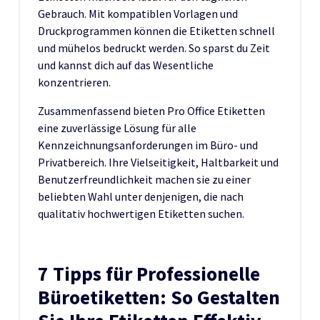
Gebrauch. Mit kompatiblen Vorlagen und
Druckprogrammen können die Etiketten schnell
und mühelos bedruckt werden. So sparst du Zeit
und kannst dich auf das Wesentliche
konzentrieren.
Zusammenfassend bieten Pro Office Etiketten
eine zuverlässige Lösung für alle
Kennzeichnungsanforderungen im Büro- und
Privatbereich. Ihre Vielseitigkeit, Haltbarkeit und
Benutzerfreundlichkeit machen sie zu einer
beliebten Wahl unter denjenigen, die nach
qualitativ hochwertigen Etiketten suchen.
7 Tipps für Professionelle
Büroetiketten: So Gestalten