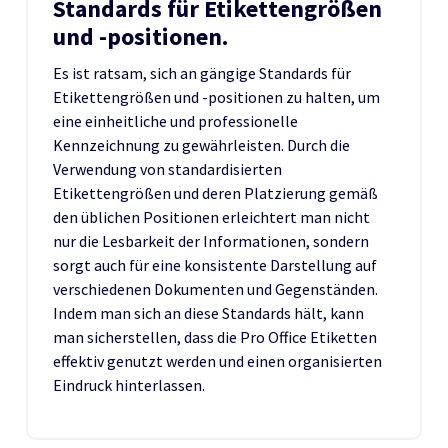
Standards für Etikettengrößen
und -positionen.
Es ist ratsam, sich an gängige Standards für
Etikettengrößen und -positionen zu halten, um
eine einheitliche und professionelle
Kennzeichnung zu gewährleisten. Durch die
Verwendung von standardisierten
Etikettengrößen und deren Platzierung gemäß
den üblichen Positionen erleichtert man nicht
nur die Lesbarkeit der Informationen, sondern
sorgt auch für eine konsistente Darstellung auf
verschiedenen Dokumenten und Gegenständen.
Indem man sich an diese Standards hält, kann
man sicherstellen, dass die Pro Office Etiketten
effektiv genutzt werden und einen organisierten
Eindruck hinterlassen.