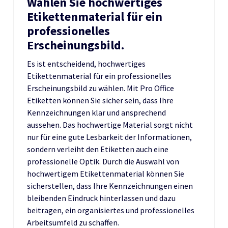
Wählen Sie hochwertiges
Etikettenmaterial für ein
professionelles
Erscheinungsbild.
Es ist entscheidend, hochwertiges
Etikettenmaterial für ein professionelles
Erscheinungsbild zu wählen. Mit Pro Office
Etiketten können Sie sicher sein, dass Ihre
Kennzeichnungen klar und ansprechend
aussehen. Das hochwertige Material sorgt nicht
nur für eine gute Lesbarkeit der Informationen,
sondern verleiht den Etiketten auch eine
professionelle Optik. Durch die Auswahl von
hochwertigem Etikettenmaterial können Sie
sicherstellen, dass Ihre Kennzeichnungen einen
bleibenden Eindruck hinterlassen und dazu
beitragen, ein organisiertes und professionelles
Arbeitsumfeld zu schaffen.