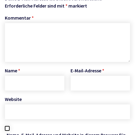
Erforderliche Felder sind mit
*
markiert
Kommentar
*
Name
*
E-Mail-Adresse
*
Website
Name, E-Mail-Adresse und Website in diesem Browser für