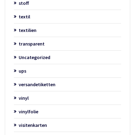
stoff
textil
textilien
transparent
Uncategorized
ups
versandetiketten
vinyl
vinylfolie
visitenkarten