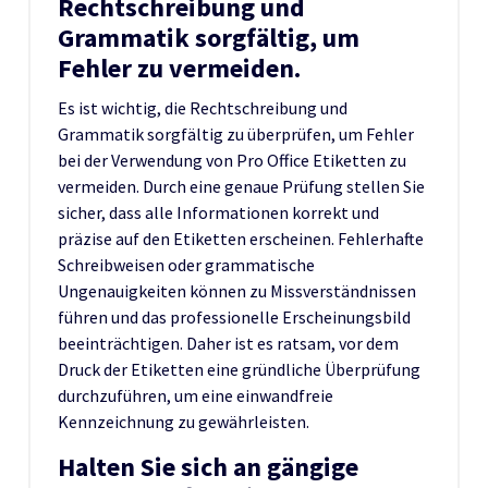
Rechtschreibung und
Grammatik sorgfältig, um
Fehler zu vermeiden.
Es ist wichtig, die Rechtschreibung und
Grammatik sorgfältig zu überprüfen, um Fehler
bei der Verwendung von Pro Office Etiketten zu
vermeiden. Durch eine genaue Prüfung stellen Sie
sicher, dass alle Informationen korrekt und
präzise auf den Etiketten erscheinen. Fehlerhafte
Schreibweisen oder grammatische
Ungenauigkeiten können zu Missverständnissen
führen und das professionelle Erscheinungsbild
beeinträchtigen. Daher ist es ratsam, vor dem
Druck der Etiketten eine gründliche Überprüfung
durchzuführen, um eine einwandfreie
Kennzeichnung zu gewährleisten.
Halten Sie sich an gängige