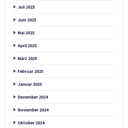
Juli 2025
Juni 2025
Mai 2025
April 2025
März 2025
Februar 2025
Januar 2025
Dezember 2024
November 2024
Oktober 2024