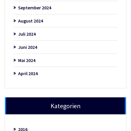
September 2024
August 2024
Juli 2024
Juni 2024
Mai 2024
April 2024
Kategorien
2016