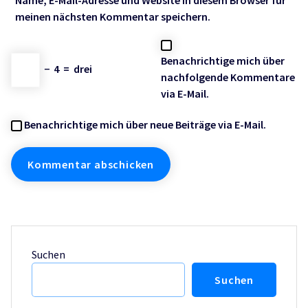
meinen nächsten Kommentar speichern.
Benachrichtige mich über
−
4
=
drei
nachfolgende Kommentare
via E-Mail.
Benachrichtige mich über neue Beiträge via E-Mail.
Suchen
Suchen