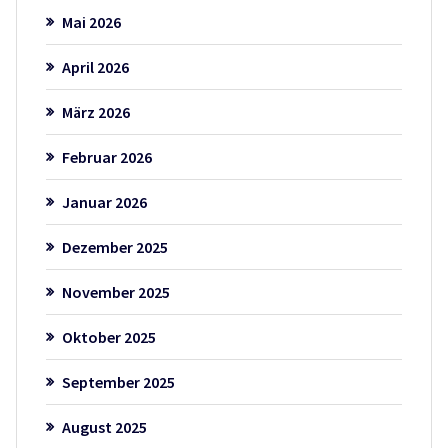
Mai 2026
April 2026
März 2026
Februar 2026
Januar 2026
Dezember 2025
November 2025
Oktober 2025
September 2025
August 2025