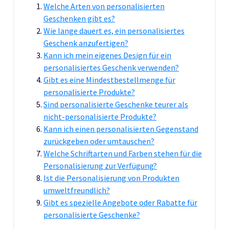
Welche Arten von personalisierten
Geschenken gibt es?
Wie lange dauert es, ein personalisiertes
Geschenk anzufertigen?
Kann ich mein eigenes Design für ein
personalisiertes Geschenk verwenden?
Gibt es eine Mindestbestellmenge für
personalisierte Produkte?
Sind personalisierte Geschenke teurer als
nicht-personalisierte Produkte?
Kann ich einen personalisierten Gegenstand
zurückgeben oder umtauschen?
Welche Schriftarten und Farben stehen für die
Personalisierung zur Verfügung?
Ist die Personalisierung von Produkten
umweltfreundlich?
Gibt es spezielle Angebote oder Rabatte für
personalisierte Geschenke?