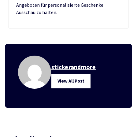
Angeboten für personalisierte Geschenke
Ausschau zu halten.
stickerandmore
View All Post