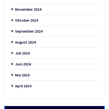
November 2024
Oktober 2024
September 2024
August 2024
Juli 2024
Juni 2024
Mai 2024
April 2024