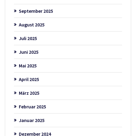
September 2025
August 2025
Juli 2025
Juni 2025
Mai 2025
April 2025
März 2025
Februar 2025
Januar 2025
Dezember 2024