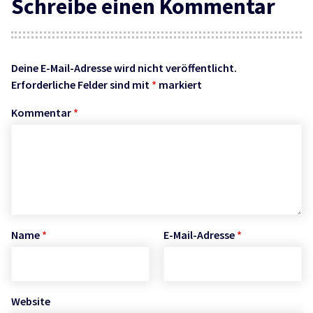
Schreibe einen Kommentar
Deine E-Mail-Adresse wird nicht veröffentlicht.
Erforderliche Felder sind mit
*
markiert
Kommentar
*
Name
*
E-Mail-Adresse
*
Website