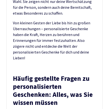
Wahl. Sie zeigen nicht nur deine Wertschätzung
für die Person, sondern auch deine Bereitschaft,
etwas Besonderes zu schaffen.
Von kleinen Gesten der Liebe bis hin zu großen
Überraschungen – personalisierte Geschenke
haben die Kraft, Herzen zu berühren und
Erinnerungen für immer festzuhalten. Also
zögere nicht und entdecke die Welt der
personalisierten Geschenke für dich und deine
Lieben!
Häufig gestellte Fragen zu
personalisierten
Geschenken: Alles, was Sie
wissen müssen