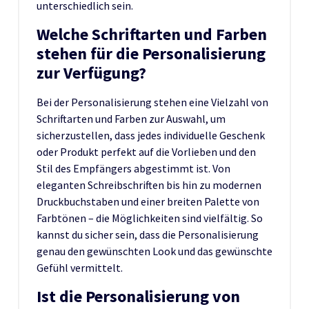
unterschiedlich sein.
Welche Schriftarten und Farben
stehen für die Personalisierung
zur Verfügung?
Bei der Personalisierung stehen eine Vielzahl von
Schriftarten und Farben zur Auswahl, um
sicherzustellen, dass jedes individuelle Geschenk
oder Produkt perfekt auf die Vorlieben und den
Stil des Empfängers abgestimmt ist. Von
eleganten Schreibschriften bis hin zu modernen
Druckbuchstaben und einer breiten Palette von
Farbtönen – die Möglichkeiten sind vielfältig. So
kannst du sicher sein, dass die Personalisierung
genau den gewünschten Look und das gewünschte
Gefühl vermittelt.
Ist die Personalisierung von