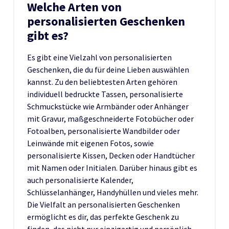
Welche Arten von
personalisierten Geschenken
gibt es?
Es gibt eine Vielzahl von personalisierten
Geschenken, die du für deine Lieben auswählen
kannst. Zu den beliebtesten Arten gehören
individuell bedruckte Tassen, personalisierte
Schmuckstücke wie Armbänder oder Anhänger
mit Gravur, maßgeschneiderte Fotobücher oder
Fotoalben, personalisierte Wandbilder oder
Leinwände mit eigenen Fotos, sowie
personalisierte Kissen, Decken oder Handtücher
mit Namen oder Initialen. Darüber hinaus gibt es
auch personalisierte Kalender,
Schlüsselanhänger, Handyhüllen und vieles mehr.
Die Vielfalt an personalisierten Geschenken
ermöglicht es dir, das perfekte Geschenk zu
finden, das nicht nur einzigartig und persönlich