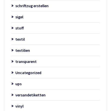
schriftzug erstellen
sigel
stoff
textil
textilien
transparent
Uncategorized
ups
versandetiketten
vinyl