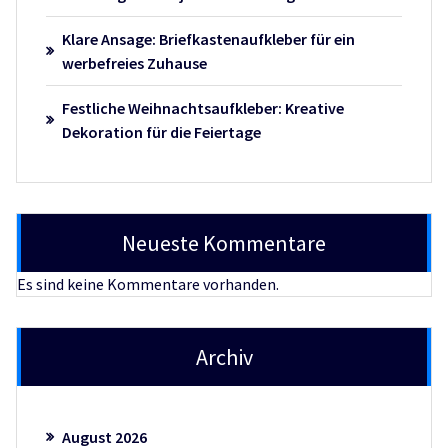
Klare Ansage: Briefkastenaufkleber für ein
werbefreies Zuhause
Festliche Weihnachtsaufkleber: Kreative
Dekoration für die Feiertage
Neueste Kommentare
Es sind keine Kommentare vorhanden.
Archiv
August 2026