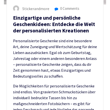
Stickerandmore
0 Comments
Einzigartige und persönliche
Geschenkideen: Entdecke die Welt
der personalisierten Kreationen
Personalisierte Geschenke sind eine besondere
Art, deine Zuneigung und Wertschätzung für deine
Lieben auszudrücken. Egal ob zum Geburtstag,
Jahrestag oder einem anderen besonderen Anlass
– personalisierte Geschenke zeigen, dass du dir
Zeit genommen hast, etwas Einzigartiges und
Bedeutungsvolles zu schaffen.
Die Möglichkeiten für personalisierte Geschenke
sind endlos. Von gravierten Schmuckstücken über
individuell bedruckte Tassen bis hin zu
maßgeschneiderten Fotobüchern – es gibt für
jeden Geschmack und jede Vorliebe das passende