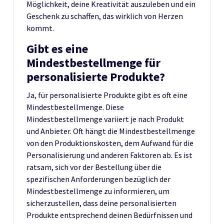
Möglichkeit, deine Kreativität auszuleben und ein
Geschenk zu schaffen, das wirklich von Herzen
kommt.
Gibt es eine
Mindestbestellmenge für
personalisierte Produkte?
Ja, für personalisierte Produkte gibt es oft eine
Mindestbestellmenge. Diese
Mindestbestellmenge variiert je nach Produkt
und Anbieter. Oft hängt die Mindestbestellmenge
von den Produktionskosten, dem Aufwand für die
Personalisierung und anderen Faktoren ab. Es ist
ratsam, sich vor der Bestellung über die
spezifischen Anforderungen bezüglich der
Mindestbestellmenge zu informieren, um
sicherzustellen, dass deine personalisierten
Produkte entsprechend deinen Bedürfnissen und