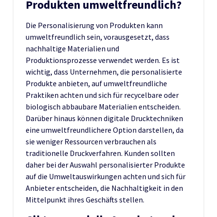
Produkten umweltfreundlich?
Die Personalisierung von Produkten kann
umweltfreundlich sein, vorausgesetzt, dass
nachhaltige Materialien und
Produktionsprozesse verwendet werden. Es ist
wichtig, dass Unternehmen, die personalisierte
Produkte anbieten, auf umweltfreundliche
Praktiken achten und sich für recycelbare oder
biologisch abbaubare Materialien entscheiden.
Darüber hinaus können digitale Drucktechniken
eine umweltfreundlichere Option darstellen, da
sie weniger Ressourcen verbrauchen als
traditionelle Druckverfahren. Kunden sollten
daher bei der Auswahl personalisierter Produkte
auf die Umweltauswirkungen achten und sich für
Anbieter entscheiden, die Nachhaltigkeit in den
Mittelpunkt ihres Geschäfts stellen.