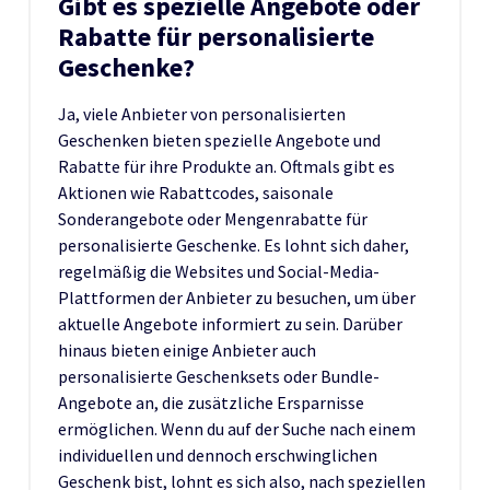
Gibt es spezielle Angebote oder
Rabatte für personalisierte
Geschenke?
Ja, viele Anbieter von personalisierten
Geschenken bieten spezielle Angebote und
Rabatte für ihre Produkte an. Oftmals gibt es
Aktionen wie Rabattcodes, saisonale
Sonderangebote oder Mengenrabatte für
personalisierte Geschenke. Es lohnt sich daher,
regelmäßig die Websites und Social-Media-
Plattformen der Anbieter zu besuchen, um über
aktuelle Angebote informiert zu sein. Darüber
hinaus bieten einige Anbieter auch
personalisierte Geschenksets oder Bundle-
Angebote an, die zusätzliche Ersparnisse
ermöglichen. Wenn du auf der Suche nach einem
individuellen und dennoch erschwinglichen
Geschenk bist, lohnt es sich also, nach speziellen