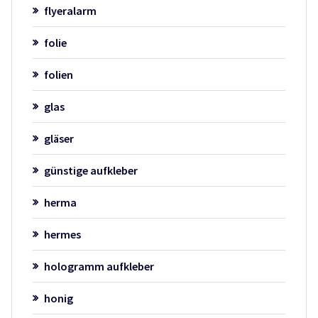
flyeralarm
folie
folien
glas
gläser
günstige aufkleber
herma
hermes
hologramm aufkleber
honig