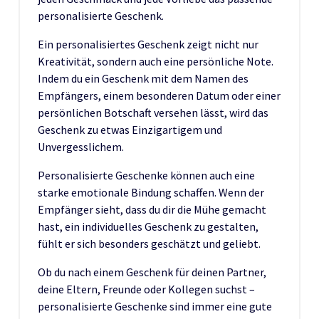
personalisierte Geschenk.
Ein personalisiertes Geschenk zeigt nicht nur
Kreativität, sondern auch eine persönliche Note.
Indem du ein Geschenk mit dem Namen des
Empfängers, einem besonderen Datum oder einer
persönlichen Botschaft versehen lässt, wird das
Geschenk zu etwas Einzigartigem und
Unvergesslichem.
Personalisierte Geschenke können auch eine
starke emotionale Bindung schaffen. Wenn der
Empfänger sieht, dass du dir die Mühe gemacht
hast, ein individuelles Geschenk zu gestalten,
fühlt er sich besonders geschätzt und geliebt.
Ob du nach einem Geschenk für deinen Partner,
deine Eltern, Freunde oder Kollegen suchst –
personalisierte Geschenke sind immer eine gute