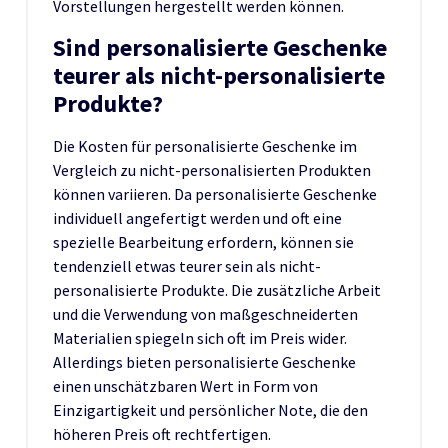
Vorstellungen hergestellt werden können.
Sind personalisierte Geschenke
teurer als nicht-personalisierte
Produkte?
Die Kosten für personalisierte Geschenke im
Vergleich zu nicht-personalisierten Produkten
können variieren. Da personalisierte Geschenke
individuell angefertigt werden und oft eine
spezielle Bearbeitung erfordern, können sie
tendenziell etwas teurer sein als nicht-
personalisierte Produkte. Die zusätzliche Arbeit
und die Verwendung von maßgeschneiderten
Materialien spiegeln sich oft im Preis wider.
Allerdings bieten personalisierte Geschenke
einen unschätzbaren Wert in Form von
Einzigartigkeit und persönlicher Note, die den
höheren Preis oft rechtfertigen.