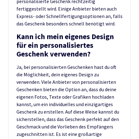
personalisierte Geschenk rechtzeitig
fertiggestellt wird. Einige Anbieter bieten auch
Express- oder Schnellfertigungsoptionen an, falls
das Geschenk besonders schnell benötigt wird.
Kann ich mein eigenes Design
für ein personalisiertes
Geschenk verwenden?
Ja, bei personalisierten Geschenken hast du oft
die Möglichkeit, dein eigenes Design zu
verwenden. Viele Anbieter von personalisierten
Geschenken bieten die Option an, dass du deine
eigenen Fotos, Texte oder Grafiken hochladen
kannst, um ein individuelles und einzigartiges
Geschenk zu erstellen. Auf diese Weise kannst du
sicherstellen, dass das Geschenk perfekt auf den
Geschmack und die Vorlieben des Empfängers
zugeschnitten ist. Es ist eine großartige