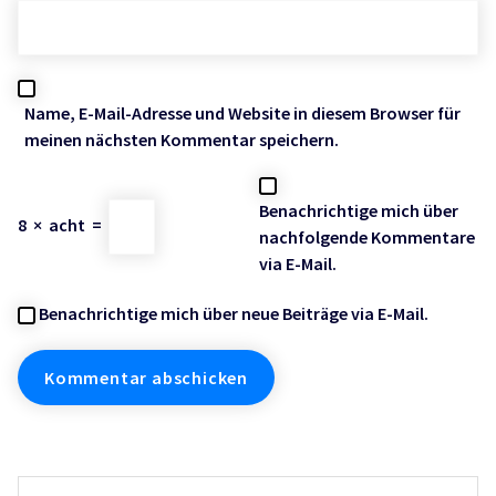
Name, E-Mail-Adresse und Website in diesem Browser für
meinen nächsten Kommentar speichern.
Benachrichtige mich über
8
×
acht
=
nachfolgende Kommentare
via E-Mail.
Benachrichtige mich über neue Beiträge via E-Mail.