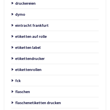
druckereien
dymo
eintracht frankfurt
etiketten auf rolle
etiketten label
etikettendrucker
etikettenrollen
fck
flaschen
flaschenetiketten drucken