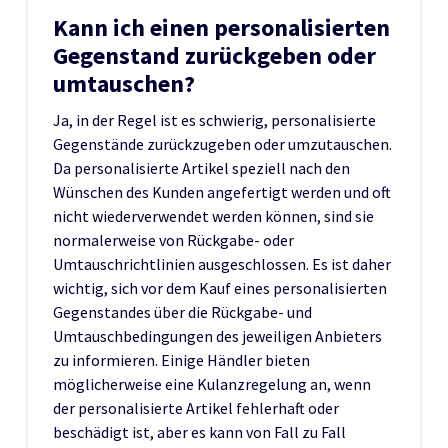
Kann ich einen personalisierten
Gegenstand zurückgeben oder
umtauschen?
Ja, in der Regel ist es schwierig, personalisierte
Gegenstände zurückzugeben oder umzutauschen.
Da personalisierte Artikel speziell nach den
Wünschen des Kunden angefertigt werden und oft
nicht wiederverwendet werden können, sind sie
normalerweise von Rückgabe- oder
Umtauschrichtlinien ausgeschlossen. Es ist daher
wichtig, sich vor dem Kauf eines personalisierten
Gegenstandes über die Rückgabe- und
Umtauschbedingungen des jeweiligen Anbieters
zu informieren. Einige Händler bieten
möglicherweise eine Kulanzregelung an, wenn
der personalisierte Artikel fehlerhaft oder
beschädigt ist, aber es kann von Fall zu Fall