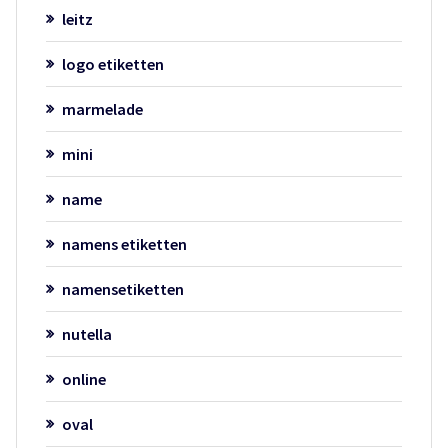
leitz
logo etiketten
marmelade
mini
name
namens etiketten
namensetiketten
nutella
online
oval