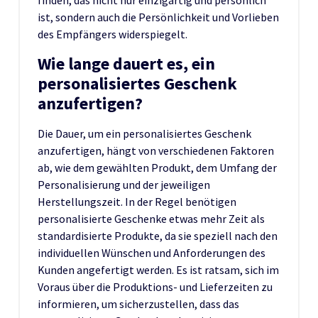
ist, sondern auch die Persönlichkeit und Vorlieben
des Empfängers widerspiegelt.
Wie lange dauert es, ein
personalisiertes Geschenk
anzufertigen?
Die Dauer, um ein personalisiertes Geschenk
anzufertigen, hängt von verschiedenen Faktoren
ab, wie dem gewählten Produkt, dem Umfang der
Personalisierung und der jeweiligen
Herstellungszeit. In der Regel benötigen
personalisierte Geschenke etwas mehr Zeit als
standardisierte Produkte, da sie speziell nach den
individuellen Wünschen und Anforderungen des
Kunden angefertigt werden. Es ist ratsam, sich im
Voraus über die Produktions- und Lieferzeiten zu
informieren, um sicherzustellen, dass das