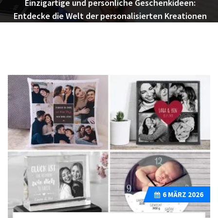
Einzigartige und persönliche Geschenkideen:
Entdecke die Welt der personalisierten Kreationen
6
MÄRZ 2026