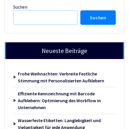
Suchen
Suchen
Neueste Beiträge
Frohe Weihnachten: Verbreite Festliche
Stimmung mit Personalisierten Aufklebern
Effiziente Kennzeichnung mit Barcode
Aufklebern: Optimierung des Workflow in
Unternehmen
Wasserfeste Etiketten: Langlebigkeit und
Vielseitigkeit für jede Anwendung