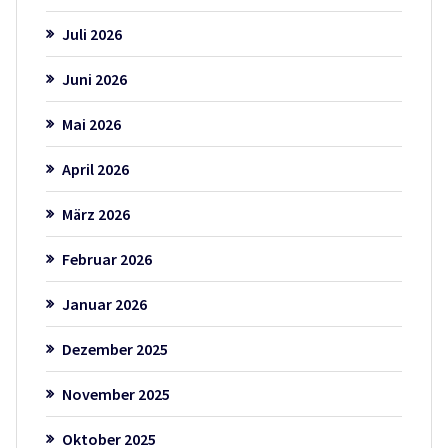
Juli 2026
Juni 2026
Mai 2026
April 2026
März 2026
Februar 2026
Januar 2026
Dezember 2025
November 2025
Oktober 2025