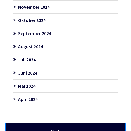
November 2024
Oktober 2024
September 2024
August 2024
Juli 2024
Juni 2024
Mai 2024
April 2024