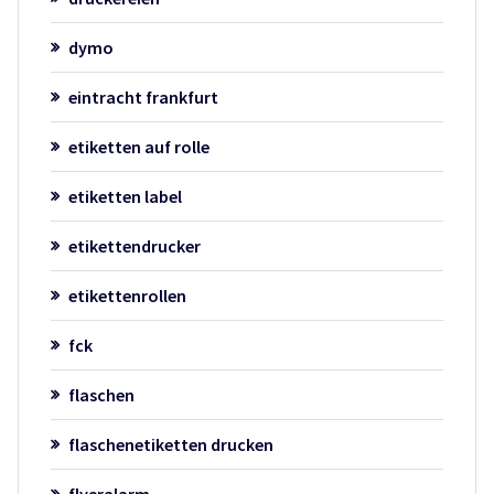
dymo
eintracht frankfurt
etiketten auf rolle
etiketten label
etikettendrucker
etikettenrollen
fck
flaschen
flaschenetiketten drucken