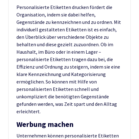
Personalisierte Etiketten drucken fördert die
Organisation, indem sie dabei helfen,
Gegenstände zu kennzeichnen und zu ordnen. Mit
individuell gestalteten Etiketten ist es einfach,
den Überblick über verschiedene Objekte zu
behalten und diese gezielt zuzuordnen. Ob im
Haushalt, im Büro oder in einem Lager –
personalisierte Etiketten tragen dazu bei, die
Effizienz und Ordnung zu steigern, indem sie eine
klare Kennzeichnung und Kategorisierung
ermöglichen. So können mit Hilfe von
personalisierten Etiketten schnell und
unkompliziert die benötigten Gegenstände
gefunden werden, was Zeit spart und den Alltag
erleichtert.
Werbung machen
Unternehmen können personalisierte Etiketten