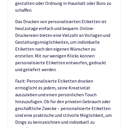
gestalten oder Ordnung in Haushalt oder Büro zu
schaffen.
Das Drucken von personalisierten Etiketten ist
heutzutage einfach und bequem. Online-
Druckereien bieten eine Vielzahl an Vorlagen und
Gestaltungsmöglichkeiten, um individuelle
Etiketten nach den eigenen Wünschen zu
erstellen. Mit nur wenigen Klicks können
personalisierte Etiketten entworfen, gedruckt
und geliefert werden.
Fazit: Personalisierte Etiketten drucken
ermöglicht es jedem, seine Kreativität
auszuleben und einen persönlichen Touch
hinzuzufügen. Ob für den privaten Gebrauch oder
geschäftliche Zwecke – personalisierte Etiketten
sind eine praktische und stilvolle Möglichkeit, um
Dinge zu kennzeichnen und individuell zu