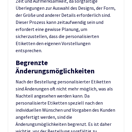
Zeit und Aufmerksamkeit, da sorgfältige
Überlegungen zur Auswahl des Designs, der Form,
der Größe und anderer Details erforderlich sind.
Dieser Prozess kann zeitaufwendig sein und
erfordert eine gewisse Planung, um
sicherzustellen, dass die personalisierten
Etiketten den eigenen Vorstellungen
entsprechen.
Begrenzte
Änderungsmöglichkeiten
Nach der Bestellung personalisierter Etiketten
sind Änderungen oft nicht mehr möglich, was als
Nachteil angesehen werden kann. Da
personalisierte Etiketten speziell nach den
individuellen Wünschen und Vorgaben des Kunden
angefertigt werden, sind die
Änderungsmöglichkeiten begrenzt. Es ist daher
wichtig, vor der Bestellung sorgfältig zu