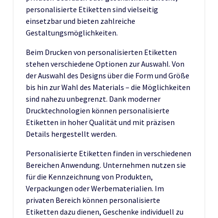
personalisierte Etiketten sind vielseitig
einsetzbar und bieten zahlreiche
Gestaltungsmöglichkeiten.
Beim Drucken von personalisierten Etiketten
stehen verschiedene Optionen zur Auswahl. Von
der Auswahl des Designs über die Form und Größe
bis hin zur Wahl des Materials – die Möglichkeiten
sind nahezu unbegrenzt. Dank moderner
Drucktechnologien können personalisierte
Etiketten in hoher Qualität und mit präzisen
Details hergestellt werden.
Personalisierte Etiketten finden in verschiedenen
Bereichen Anwendung. Unternehmen nutzen sie
für die Kennzeichnung von Produkten,
Verpackungen oder Werbematerialien. Im
privaten Bereich können personalisierte
Etiketten dazu dienen, Geschenke individuell zu