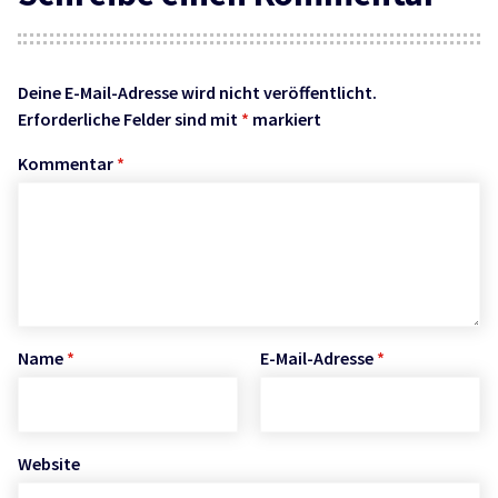
Deine E-Mail-Adresse wird nicht veröffentlicht.
Erforderliche Felder sind mit
*
markiert
Kommentar
*
Name
*
E-Mail-Adresse
*
Website