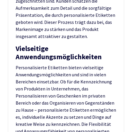
zugeschnitten sind. Kunden schätzen die
Aufmerksamkeit zum Detail und die sorgfältige
Präsentation, die durch personalisierte Etiketten
geboten wird. Dieser Prozess trägt dazu bei, das
Markenimage zu stärken und das Produkt
insgesamt attraktiver zu gestalten.
Vielseitige
Anwendungsmöglichkeiten
Personalisierte Etiketten bieten vielseitige
Anwendungsmöglichkeiten und sind in vielen
Bereichen einsetzbar. Ob für die Kennzeichnung
von Produkten in Unternehmen, das
Personalisieren von Geschenken im privaten
Bereich oder das Organisieren von Gegenständen
zu Hause – personalisierte Etiketten ermöglichen
es, individuelle Akzente zu setzen und Dinge auf
kreative Weise zu kennzeichnen. Die Flexibilität
und Anpassungsfähigkeit von personalisierten