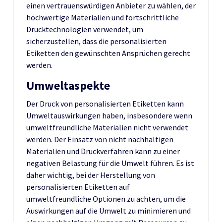
einen vertrauenswürdigen Anbieter zu wählen, der
hochwertige Materialien und fortschrittliche
Drucktechnologien verwendet, um
sicherzustellen, dass die personalisierten
Etiketten den gewünschten Ansprüchen gerecht
werden.
Umweltaspekte
Der Druck von personalisierten Etiketten kann
Umweltauswirkungen haben, insbesondere wenn
umweltfreundliche Materialien nicht verwendet
werden. Der Einsatz von nicht nachhaltigen
Materialien und Druckverfahren kann zu einer
negativen Belastung für die Umwelt führen. Es ist
daher wichtig, bei der Herstellung von
personalisierten Etiketten auf
umweltfreundliche Optionen zu achten, um die
Auswirkungen auf die Umwelt zu minimieren und