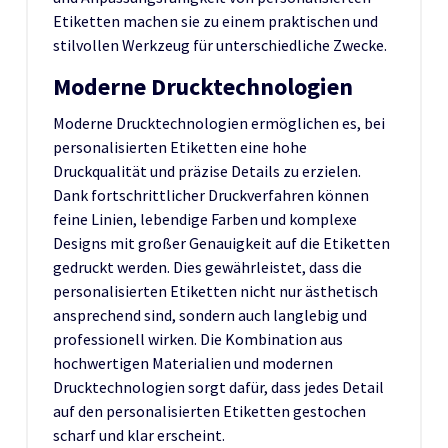
Etiketten machen sie zu einem praktischen und
stilvollen Werkzeug für unterschiedliche Zwecke.
Moderne Drucktechnologien
Moderne Drucktechnologien ermöglichen es, bei
personalisierten Etiketten eine hohe
Druckqualität und präzise Details zu erzielen.
Dank fortschrittlicher Druckverfahren können
feine Linien, lebendige Farben und komplexe
Designs mit großer Genauigkeit auf die Etiketten
gedruckt werden. Dies gewährleistet, dass die
personalisierten Etiketten nicht nur ästhetisch
ansprechend sind, sondern auch langlebig und
professionell wirken. Die Kombination aus
hochwertigen Materialien und modernen
Drucktechnologien sorgt dafür, dass jedes Detail
auf den personalisierten Etiketten gestochen
scharf und klar erscheint.