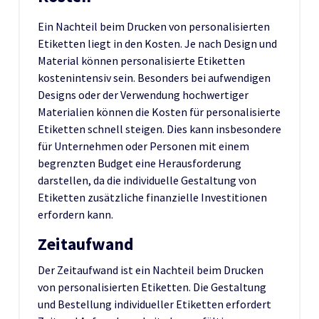
Ein Nachteil beim Drucken von personalisierten
Etiketten liegt in den Kosten. Je nach Design und
Material können personalisierte Etiketten
kostenintensiv sein. Besonders bei aufwendigen
Designs oder der Verwendung hochwertiger
Materialien können die Kosten für personalisierte
Etiketten schnell steigen. Dies kann insbesondere
für Unternehmen oder Personen mit einem
begrenzten Budget eine Herausforderung
darstellen, da die individuelle Gestaltung von
Etiketten zusätzliche finanzielle Investitionen
erfordern kann.
Zeitaufwand
Der Zeitaufwand ist ein Nachteil beim Drucken
von personalisierten Etiketten. Die Gestaltung
und Bestellung individueller Etiketten erfordert