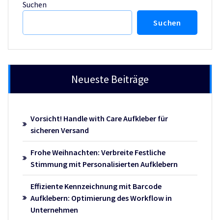
Suchen
Suchen
Neueste Beiträge
Vorsicht! Handle with Care Aufkleber für
sicheren Versand
Frohe Weihnachten: Verbreite Festliche
Stimmung mit Personalisierten Aufklebern
Effiziente Kennzeichnung mit Barcode
Aufklebern: Optimierung des Workflow in
Unternehmen