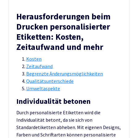
Herausforderungen beim
Drucken personalisierter
Etiketten: Kosten,
Zeitaufwand und mehr
Kosten
Zeitaufwand
Begrenzte Änderungsmöglichkeiten
Qualitätsunterschiede
Umweltaspekte
Individualität betonen
Durch personalisierte Etiketten wird die
Individualität betont, da sie sich von
Standardetiketten abheben. Mit eigenen Designs,
Farben und Schriftarten können personalisierte