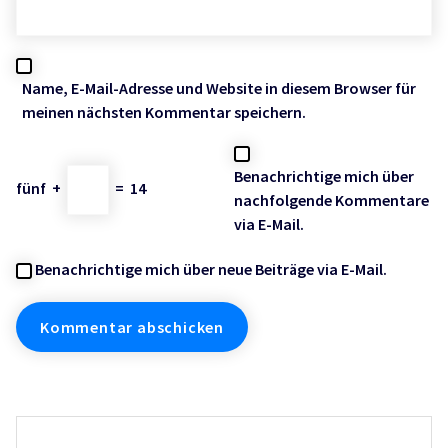
Name, E-Mail-Adresse und Website in diesem Browser für
meinen nächsten Kommentar speichern.
Benachrichtige mich über
fünf
+
=
14
nachfolgende Kommentare
via E-Mail.
Benachrichtige mich über neue Beiträge via E-Mail.