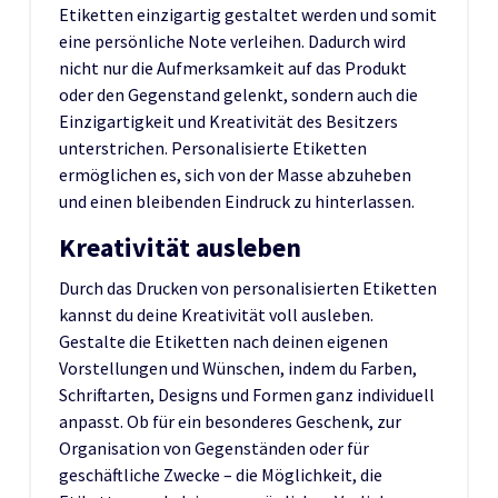
Etiketten einzigartig gestaltet werden und somit
eine persönliche Note verleihen. Dadurch wird
nicht nur die Aufmerksamkeit auf das Produkt
oder den Gegenstand gelenkt, sondern auch die
Einzigartigkeit und Kreativität des Besitzers
unterstrichen. Personalisierte Etiketten
ermöglichen es, sich von der Masse abzuheben
und einen bleibenden Eindruck zu hinterlassen.
Kreativität ausleben
Durch das Drucken von personalisierten Etiketten
kannst du deine Kreativität voll ausleben.
Gestalte die Etiketten nach deinen eigenen
Vorstellungen und Wünschen, indem du Farben,
Schriftarten, Designs und Formen ganz individuell
anpasst. Ob für ein besonderes Geschenk, zur
Organisation von Gegenständen oder für
geschäftliche Zwecke – die Möglichkeit, die