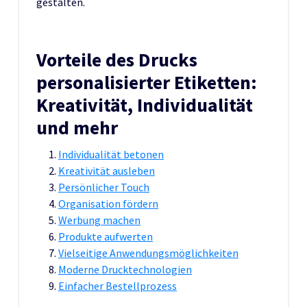
gestalten.
Vorteile des Drucks
personalisierter Etiketten:
Kreativität, Individualität
und mehr
Individualität betonen
Kreativität ausleben
Persönlicher Touch
Organisation fördern
Werbung machen
Produkte aufwerten
Vielseitige Anwendungsmöglichkeiten
Moderne Drucktechnologien
Einfacher Bestellprozess