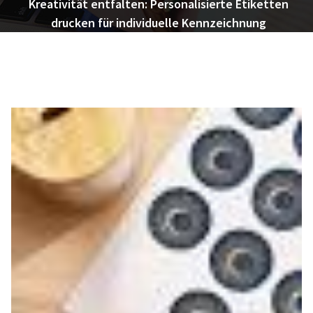
Kreativität entfalten: Personalisierte Etiketten
drucken für individuelle Kennzeichnung