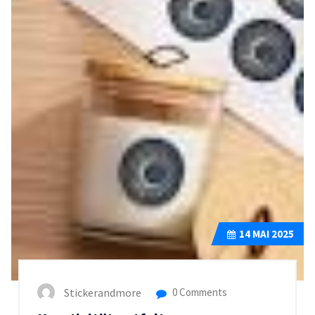
14
MAI 2025
Stickerandmore
0 Comments