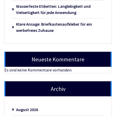
Wasserfeste Etiketten: Langlebigkeit und
Vielseitigkeit für jede Anwendung
Klare Ansage: Briefkastenaufkleber für ein
werbefreies Zuhause
Neueste Kommentare
Es sind keine Kommentare vorhanden.
Archiv
August 2026