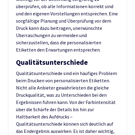
überprüfen, ob alle Informationen korrekt sind
und den eigenen Vorstellungen entsprechen. Eine
sorgfältige Planung und Überprüfung vor dem
Druck kann dazu beitragen, unerwünschte
Überraschungen zu vermeiden und
sicherzustellen, dass die personalisierten
Etiketten den Erwartungen entsprechen.
Qualitätsunterschiede
Qualitätsunterschiede sind ein häufiges Problem
beim Drucken von personalisierten Etiketten.
Nicht alle Anbieter gewährleisten die gleiche
Druckqualität, was zu Unterschieden bei den
Ergebnissen führen kann. Von der Farbintensität
über die Schärfe der Details bis hin zur
Haltbarkeit des Aufdrucks –
Qualitätsunterschiede können sich deutlich auf
das Endergebnis auswirken. Es ist daher wichtig,