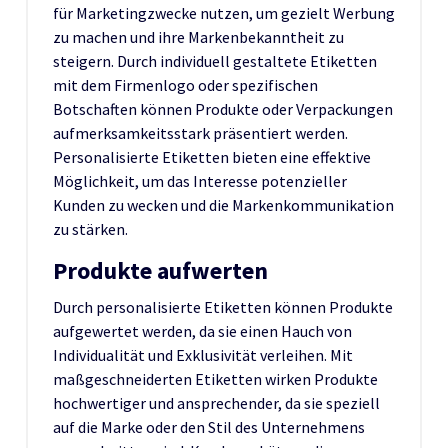
für Marketingzwecke nutzen, um gezielt Werbung
zu machen und ihre Markenbekanntheit zu
steigern. Durch individuell gestaltete Etiketten
mit dem Firmenlogo oder spezifischen
Botschaften können Produkte oder Verpackungen
aufmerksamkeitsstark präsentiert werden.
Personalisierte Etiketten bieten eine effektive
Möglichkeit, um das Interesse potenzieller
Kunden zu wecken und die Markenkommunikation
zu stärken.
Produkte aufwerten
Durch personalisierte Etiketten können Produkte
aufgewertet werden, da sie einen Hauch von
Individualität und Exklusivität verleihen. Mit
maßgeschneiderten Etiketten wirken Produkte
hochwertiger und ansprechender, da sie speziell
auf die Marke oder den Stil des Unternehmens