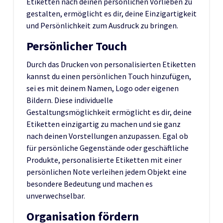
Etiketten nach deinen persönlichen Vorlieben zu
gestalten, ermöglicht es dir, deine Einzigartigkeit
und Persönlichkeit zum Ausdruck zu bringen.
Persönlicher Touch
Durch das Drucken von personalisierten Etiketten
kannst du einen persönlichen Touch hinzufügen,
sei es mit deinem Namen, Logo oder eigenen
Bildern. Diese individuelle
Gestaltungsmöglichkeit ermöglicht es dir, deine
Etiketten einzigartig zu machen und sie ganz
nach deinen Vorstellungen anzupassen. Egal ob
für persönliche Gegenstände oder geschäftliche
Produkte, personalisierte Etiketten mit einer
persönlichen Note verleihen jedem Objekt eine
besondere Bedeutung und machen es
unverwechselbar.
Organisation fördern