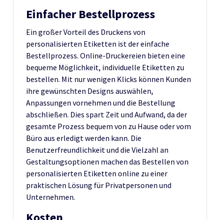
Einfacher Bestellprozess
Ein großer Vorteil des Druckens von
personalisierten Etiketten ist der einfache
Bestellprozess. Online-Druckereien bieten eine
bequeme Möglichkeit, individuelle Etiketten zu
bestellen. Mit nur wenigen Klicks können Kunden
ihre gewünschten Designs auswählen,
Anpassungen vornehmen und die Bestellung
abschließen. Dies spart Zeit und Aufwand, da der
gesamte Prozess bequem von zu Hause oder vom
Büro aus erledigt werden kann. Die
Benutzerfreundlichkeit und die Vielzahl an
Gestaltungsoptionen machen das Bestellen von
personalisierten Etiketten online zu einer
praktischen Lösung für Privatpersonen und
Unternehmen.
Kosten