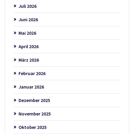
Juli 2026
Juni 2026
Mai 2026
April 2026
März 2026
Februar 2026
Januar 2026
Dezember 2025
November 2025
Oktober 2025