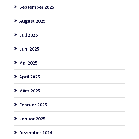
September 2025
August 2025
Juli 2025
Juni 2025
Mai 2025
April 2025
März 2025
Februar 2025
Januar 2025
Dezember 2024