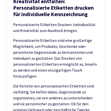
Kreativität entfalten:
Personalisierte Etiketten drucken
für individuelle Kennzeichnung
Personalisierte Etiketten Drucken: Individualität
und Kreativität zum Ausdruck bringen
Personalisierte Etiketten sind eine großartige
Möglichkeit, um Produkte, Geschenke oder
persönliche Gegenstände zu kennzeichnen und
individuell zu gestalten. Das Drucken von
personalisierten Etiketten ermöglicht es, kreativ
zu werden und einen einzigartigen Touch
hinzuzufügen.
Die Vorteile von personalisierten Etiketten sind
vielfältig. Sie helfen dabei, Gegenstände zu
organisieren, sie von anderen zu unterscheiden
und sie persönlicher zu gestalten. Ob für den
privaten Gebrauch oder geschäftliche Zwecke,