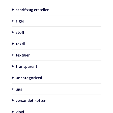
schriftzug erstellen
sigel
stoff
textil
textilien
transparent
Uncategorized
ups
versandetiketten
vinyl