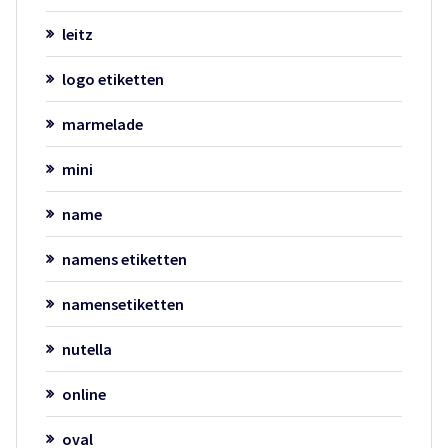
leitz
logo etiketten
marmelade
mini
name
namens etiketten
namensetiketten
nutella
online
oval