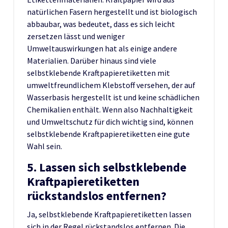
natürlichen Fasern hergestellt und ist biologisch
abbaubar, was bedeutet, dass es sich leicht
zersetzen lässt und weniger
Umweltauswirkungen hat als einige andere
Materialien. Darüber hinaus sind viele
selbstklebende Kraftpapieretiketten mit
umweltfreundlichem Klebstoff versehen, der auf
Wasserbasis hergestellt ist und keine schädlichen
Chemikalien enthält. Wenn also Nachhaltigkeit
und Umweltschutz für dich wichtig sind, können
selbstklebende Kraftpapieretiketten eine gute
Wahl sein.
5. Lassen sich selbstklebende
Kraftpapieretiketten
rückstandslos entfernen?
Ja, selbstklebende Kraftpapieretiketten lassen
sich in der Regel rückstandslos entfernen. Die