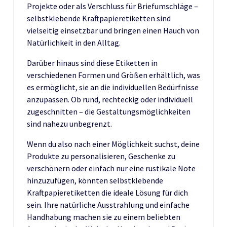
Projekte oder als Verschluss für Briefumschläge –
selbstklebende Kraftpapieretiketten sind
vielseitig einsetzbar und bringen einen Hauch von
Natürlichkeit in den Alltag.
Darüber hinaus sind diese Etiketten in
verschiedenen Formen und Größen erhältlich, was
es ermöglicht, sie an die individuellen Bedürfnisse
anzupassen. Ob rund, rechteckig oder individuell
zugeschnitten – die Gestaltungsmöglichkeiten
sind nahezu unbegrenzt.
Wenn du also nach einer Möglichkeit suchst, deine
Produkte zu personalisieren, Geschenke zu
verschönern oder einfach nur eine rustikale Note
hinzuzufügen, könnten selbstklebende
Kraftpapieretiketten die ideale Lösung für dich
sein. Ihre natürliche Ausstrahlung und einfache
Handhabung machen sie zu einem beliebten