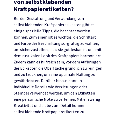
von selbstklebenden
Kraftpapieretiketten?
Bei der Gestaltung und Verwendung von
selbstklebenden Kraftpapieretiketten gibt es
einige spezielle Tipps, die beachtet werden
können. Zum einen ist es wichtig, die Schriftart
und Farbe der Beschriftung sorgfältig zu wählen,
um sicherzustellen, dass sie gut lesbar ist und mit
dem rustikalen Look des Kraftpapiers harmoniert.
Zudem kann es hilfreich sein, vor dem Aufbringen
der Etiketten die Oberfläche gründlich zu reinigen
und zu trocknen, um eine optimale Haftung zu
gewährleisten. Darüber hinaus können
individuelle Details wie Verzierungen oder
Stempel verwendet werden, um den Etiketten
eine persönliche Note zu verleihen. Mit ein wenig
Kreativität und Liebe zum Detail können
selbstklebende Kraftpapieretiketten zu