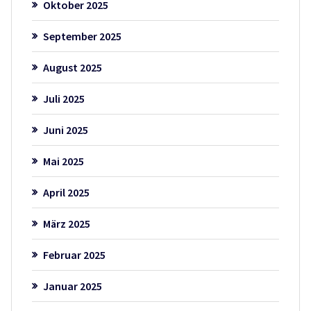
Oktober 2025
September 2025
August 2025
Juli 2025
Juni 2025
Mai 2025
April 2025
März 2025
Februar 2025
Januar 2025