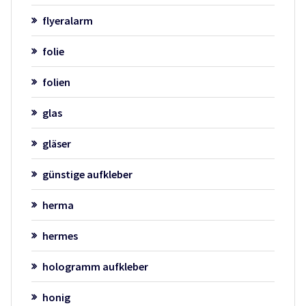
flyeralarm
folie
folien
glas
gläser
günstige aufkleber
herma
hermes
hologramm aufkleber
honig