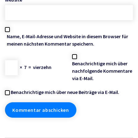
Name, E-Mail-Adresse und Website in diesem Browser für
meinen nächsten Kommentar speichern.
Benachrichtige mich über
×
7
=
vierzehn
nachfolgende Kommentare
via E-Mail.
Benachrichtige mich über neue Beiträge via E-Mail.