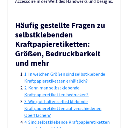
Accessoire in der Welt des Handwerks und Designs.
Häufig gestellte Fragen zu
selbstklebenden
Kraftpapieretiketten:
Größen, Bedruckbarkeit
und mehr
1. In welchen Größen sind selbstklebende
Kraftpapieretiketten erhältlich?
2. Kann man selbstklebende
Kraftpapieretiketten bedrucken?
3. Wie gut haften selbstklebende
Kraftpapieretiketten auf verschiedenen
Oberflächen?
4. Sind selbstklebende Kraftpapieretiketten