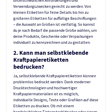
unterschiedlichen Anforderungen und
Verwendungszwecken gerecht zu werden. Von
kleinen Etiketten für feine Details bis hin zu
größeren Etiketten für auffällige Beschriftungen
– die Auswahl an Größen ist vielfältig. So kannst
du je nach Bedarf die passende Größe wählen, um
deine Produkte, Geschenke oder Verpackungen
individuell zu kennzeichnen und zu gestalten.
2. Kann man selbstklebende
Kraftpapieretiketten
bedrucken?
Ja, selbstklebende Kraftpapieretiketten können
problemlos bedruckt werden. Dank moderner
Drucktechnologien und hochwertiger
Kraftpapiermaterialien ist es möglich,
individuelle Designs, Texte oder Grafiken auf diese
Etiketten zu drucken. Ob mit einem
handelsüblichen Tintenstrahldrucker oder einem