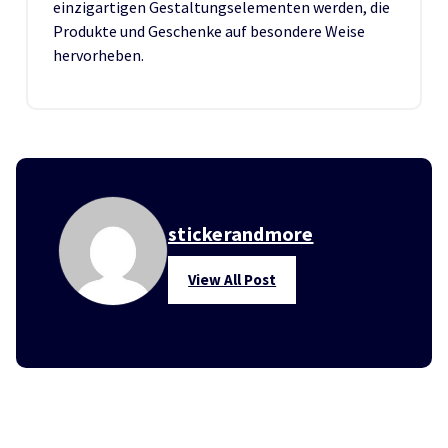
einzigartigen Gestaltungselementen werden, die
Produkte und Geschenke auf besondere Weise
hervorheben.
stickerandmore
View All Post