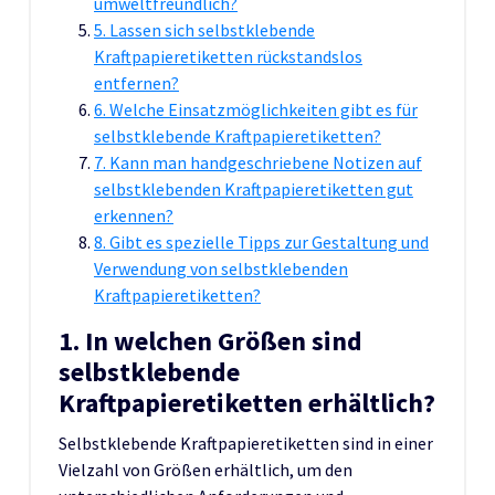
umweltfreundlich?
5. Lassen sich selbstklebende
Kraftpapieretiketten rückstandslos
entfernen?
6. Welche Einsatzmöglichkeiten gibt es für
selbstklebende Kraftpapieretiketten?
7. Kann man handgeschriebene Notizen auf
selbstklebenden Kraftpapieretiketten gut
erkennen?
8. Gibt es spezielle Tipps zur Gestaltung und
Verwendung von selbstklebenden
Kraftpapieretiketten?
1. In welchen Größen sind
selbstklebende
Kraftpapieretiketten erhältlich?
Selbstklebende Kraftpapieretiketten sind in einer
Vielzahl von Größen erhältlich, um den