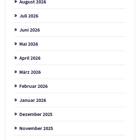
August 2026
Juli 2026
Juni 2026
Mai 2026
April 2026
März 2026
Februar 2026
Januar 2026
Dezember 2025
November 2025