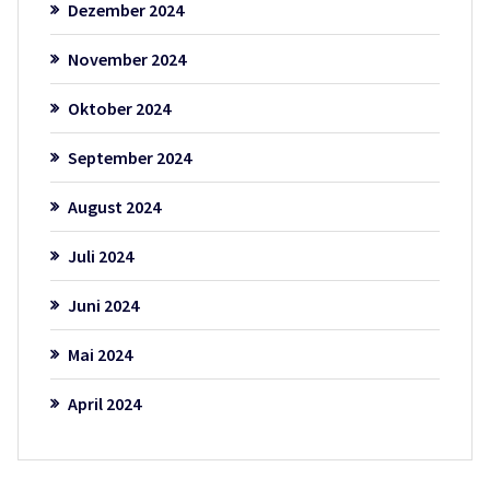
Dezember 2024
November 2024
Oktober 2024
September 2024
August 2024
Juli 2024
Juni 2024
Mai 2024
April 2024