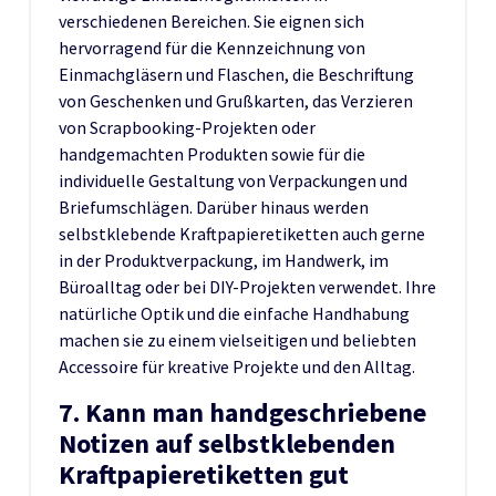
verschiedenen Bereichen. Sie eignen sich
hervorragend für die Kennzeichnung von
Einmachgläsern und Flaschen, die Beschriftung
von Geschenken und Grußkarten, das Verzieren
von Scrapbooking-Projekten oder
handgemachten Produkten sowie für die
individuelle Gestaltung von Verpackungen und
Briefumschlägen. Darüber hinaus werden
selbstklebende Kraftpapieretiketten auch gerne
in der Produktverpackung, im Handwerk, im
Büroalltag oder bei DIY-Projekten verwendet. Ihre
natürliche Optik und die einfache Handhabung
machen sie zu einem vielseitigen und beliebten
Accessoire für kreative Projekte und den Alltag.
7. Kann man handgeschriebene
Notizen auf selbstklebenden
Kraftpapieretiketten gut