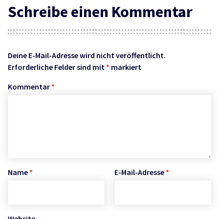
Schreibe einen Kommentar
Deine E-Mail-Adresse wird nicht veröffentlicht.
Erforderliche Felder sind mit
*
markiert
Kommentar
*
Name
*
E-Mail-Adresse
*
Website