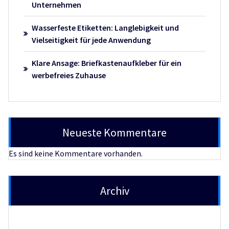
Unternehmen
Wasserfeste Etiketten: Langlebigkeit und
Vielseitigkeit für jede Anwendung
Klare Ansage: Briefkastenaufkleber für ein
werbefreies Zuhause
Neueste Kommentare
Es sind keine Kommentare vorhanden.
Archiv