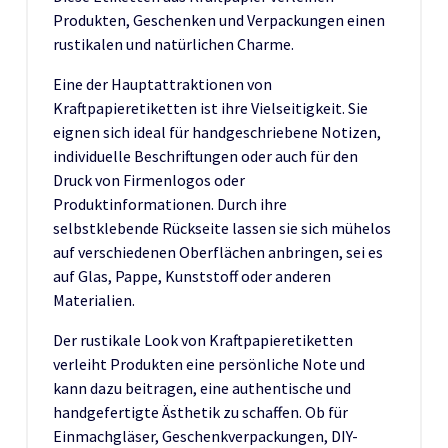
Produkten, Geschenken und Verpackungen einen
rustikalen und natürlichen Charme.
Eine der Hauptattraktionen von
Kraftpapieretiketten ist ihre Vielseitigkeit. Sie
eignen sich ideal für handgeschriebene Notizen,
individuelle Beschriftungen oder auch für den
Druck von Firmenlogos oder
Produktinformationen. Durch ihre
selbstklebende Rückseite lassen sie sich mühelos
auf verschiedenen Oberflächen anbringen, sei es
auf Glas, Pappe, Kunststoff oder anderen
Materialien.
Der rustikale Look von Kraftpapieretiketten
verleiht Produkten eine persönliche Note und
kann dazu beitragen, eine authentische und
handgefertigte Ästhetik zu schaffen. Ob für
Einmachgläser, Geschenkverpackungen, DIY-