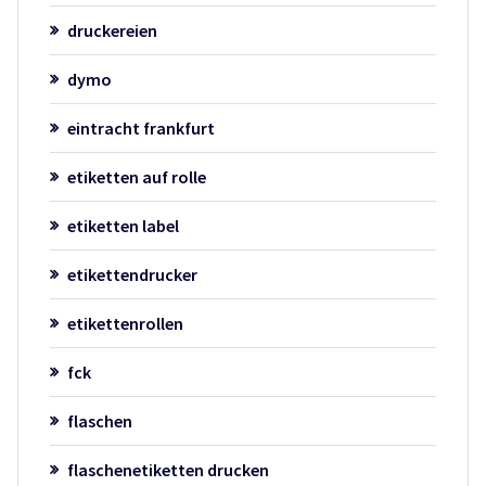
druckereien
dymo
eintracht frankfurt
etiketten auf rolle
etiketten label
etikettendrucker
etikettenrollen
fck
flaschen
flaschenetiketten drucken