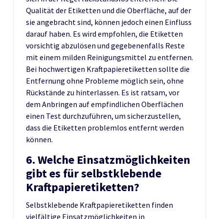
Qualität der Etiketten und die Oberfläche, auf der
sie angebracht sind, können jedoch einen Einfluss
darauf haben. Es wird empfohlen, die Etiketten
vorsichtig abzulösen und gegebenenfalls Reste
mit einem milden Reinigungsmittel zu entfernen.
Bei hochwertigen Kraftpapieretiketten sollte die
Entfernung ohne Probleme möglich sein, ohne
Rückstände zu hinterlassen. Es ist ratsam, vor
dem Anbringen auf empfindlichen Oberflächen
einen Test durchzuführen, um sicherzustellen,
dass die Etiketten problemlos entfernt werden
können.
6. Welche Einsatzmöglichkeiten
gibt es für selbstklebende
Kraftpapieretiketten?
Selbstklebende Kraftpapieretiketten finden
vielfältige Einsatzmöglichkeiten in