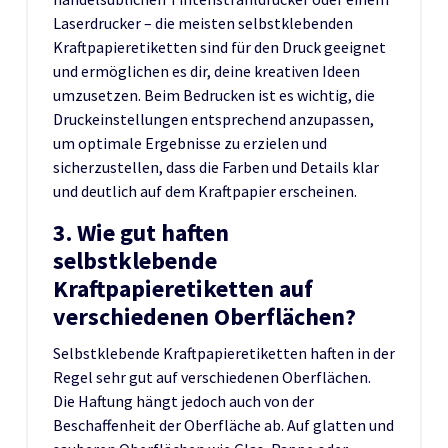
Laserdrucker – die meisten selbstklebenden
Kraftpapieretiketten sind für den Druck geeignet
und ermöglichen es dir, deine kreativen Ideen
umzusetzen. Beim Bedrucken ist es wichtig, die
Druckeinstellungen entsprechend anzupassen,
um optimale Ergebnisse zu erzielen und
sicherzustellen, dass die Farben und Details klar
und deutlich auf dem Kraftpapier erscheinen.
3. Wie gut haften
selbstklebende
Kraftpapieretiketten auf
verschiedenen Oberflächen?
Selbstklebende Kraftpapieretiketten haften in der
Regel sehr gut auf verschiedenen Oberflächen.
Die Haftung hängt jedoch auch von der
Beschaffenheit der Oberfläche ab. Auf glatten und