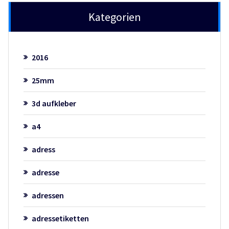
Kategorien
2016
25mm
3d aufkleber
a4
adress
adresse
adressen
adressetiketten