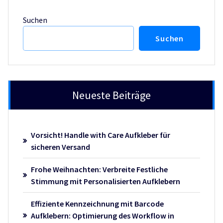
Suchen
Suchen
Neueste Beiträge
Vorsicht! Handle with Care Aufkleber für
sicheren Versand
Frohe Weihnachten: Verbreite Festliche
Stimmung mit Personalisierten Aufklebern
Effiziente Kennzeichnung mit Barcode
Aufklebern: Optimierung des Workflow in