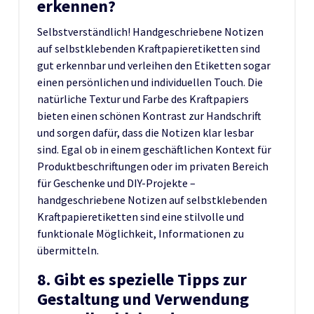
erkennen?
Selbstverständlich! Handgeschriebene Notizen
auf selbstklebenden Kraftpapieretiketten sind
gut erkennbar und verleihen den Etiketten sogar
einen persönlichen und individuellen Touch. Die
natürliche Textur und Farbe des Kraftpapiers
bieten einen schönen Kontrast zur Handschrift
und sorgen dafür, dass die Notizen klar lesbar
sind. Egal ob in einem geschäftlichen Kontext für
Produktbeschriftungen oder im privaten Bereich
für Geschenke und DIY-Projekte –
handgeschriebene Notizen auf selbstklebenden
Kraftpapieretiketten sind eine stilvolle und
funktionale Möglichkeit, Informationen zu
übermitteln.
8. Gibt es spezielle Tipps zur
Gestaltung und Verwendung