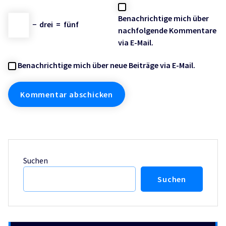
Benachrichtige mich über
−
drei
=
fünf
nachfolgende Kommentare
via E-Mail.
Benachrichtige mich über neue Beiträge via E-Mail.
Suchen
Suchen