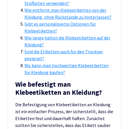
Stoffarten verwenden?
Wie entfernt man Klebeetiketten von der
Kleidung, ohne Rückstände zu hinterlassen?
Gibt es personalisierte Optionen für
Klebeetiketten?
Wie lange halten die Klebeetiketten auf der
Kleidung?
Sind die Etiketten auch für den Trockner
geeignet?
Wo kann man hochwertige Klebeetiketten
für Kleidung kaufen?
Wie befestigt man
Klebeetiketten an Kleidung?
Die Befestigung von Klebeetiketten an Kleidung
ist ein einfacher Prozess, der sicherstellt, dass die
Etiketten fest und dauerhaft haften. Zunächst
sollten Sie sicherstellen, dass das Etikett sauber