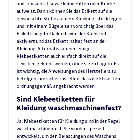
und trocken ist sowie keine Falten oder Knicke
aufweist. Dann können Sie das Etikett auf die
gewünschte Stelle auf dem Kleidungsstück legen
und mit einem Bügeleisen vorsichtig über das
Etikett bügeln. Dadurch wird der Klebstoff
aktiviert und das Etikett haftet fest an der
Kleidung. Alternativ können einige
Klebeetiketten auch einfach direkt auf die
Textilien geklebt werden, ohne sie zu bügeln. Es
ist wichtig, die Anweisungen des Herstellers zu
befolgen, um sicherzustellen, dass die Etiketten
ordnungsgemäß angebracht werden.
Sind Klebeetiketten für
Kleidung waschmaschinenfest?
Ja, Klebeetiketten für Kleidung sind in der Regel
waschmaschinenfest. Sie wurden speziell
entwickelt, um den Belastungen des Waschens