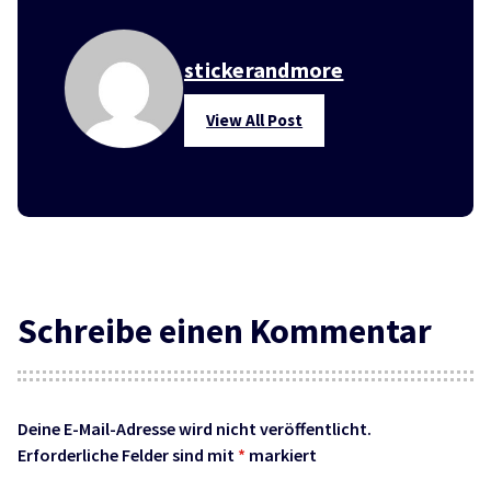
stickerandmore
View All Post
Schreibe einen Kommentar
Deine E-Mail-Adresse wird nicht veröffentlicht.
Erforderliche Felder sind mit
*
markiert