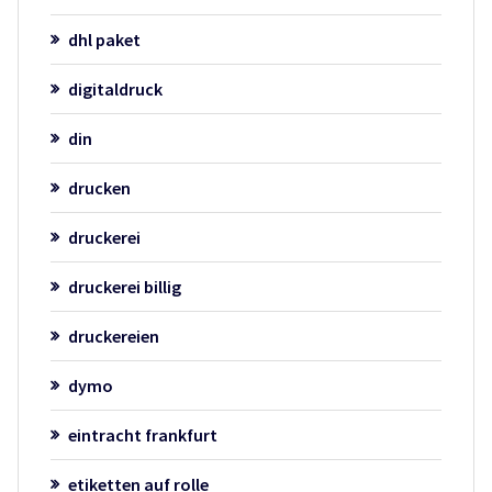
dhl paket
digitaldruck
din
drucken
druckerei
druckerei billig
druckereien
dymo
eintracht frankfurt
etiketten auf rolle