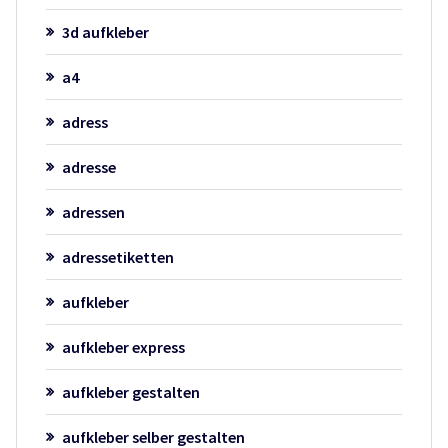
3d aufkleber
a4
adress
adresse
adressen
adressetiketten
aufkleber
aufkleber express
aufkleber gestalten
aufkleber selber gestalten