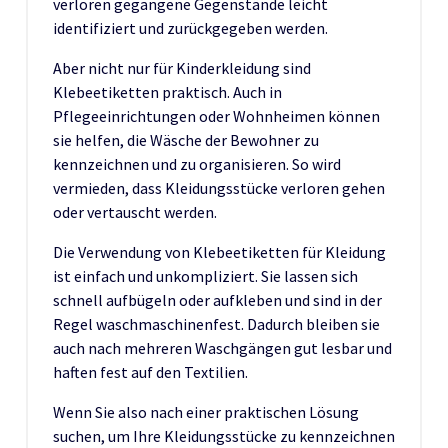
verloren gegangene Gegenstände leicht
identifiziert und zurückgegeben werden.
Aber nicht nur für Kinderkleidung sind
Klebeetiketten praktisch. Auch in
Pflegeeinrichtungen oder Wohnheimen können
sie helfen, die Wäsche der Bewohner zu
kennzeichnen und zu organisieren. So wird
vermieden, dass Kleidungsstücke verloren gehen
oder vertauscht werden.
Die Verwendung von Klebeetiketten für Kleidung
ist einfach und unkompliziert. Sie lassen sich
schnell aufbügeln oder aufkleben und sind in der
Regel waschmaschinenfest. Dadurch bleiben sie
auch nach mehreren Waschgängen gut lesbar und
haften fest auf den Textilien.
Wenn Sie also nach einer praktischen Lösung
suchen, um Ihre Kleidungsstücke zu kennzeichnen