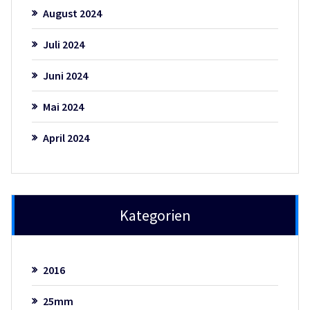
August 2024
Juli 2024
Juni 2024
Mai 2024
April 2024
Kategorien
2016
25mm