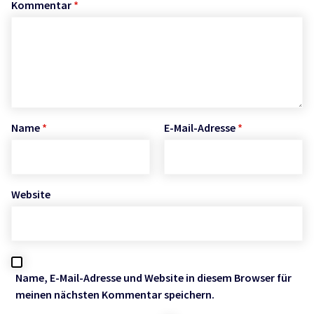
Kommentar
*
Name
*
E-Mail-Adresse
*
Website
Name, E-Mail-Adresse und Website in diesem Browser für
meinen nächsten Kommentar speichern.