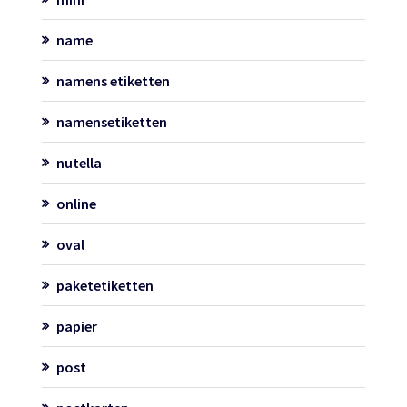
name
namens etiketten
namensetiketten
nutella
online
oval
paketetiketten
papier
post