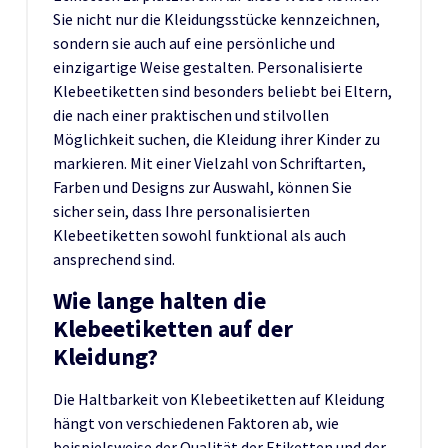
Sie nicht nur die Kleidungsstücke kennzeichnen,
sondern sie auch auf eine persönliche und
einzigartige Weise gestalten. Personalisierte
Klebeetiketten sind besonders beliebt bei Eltern,
die nach einer praktischen und stilvollen
Möglichkeit suchen, die Kleidung ihrer Kinder zu
markieren. Mit einer Vielzahl von Schriftarten,
Farben und Designs zur Auswahl, können Sie
sicher sein, dass Ihre personalisierten
Klebeetiketten sowohl funktional als auch
ansprechend sind.
Wie lange halten die
Klebeetiketten auf der
Kleidung?
Die Haltbarkeit von Klebeetiketten auf Kleidung
hängt von verschiedenen Faktoren ab, wie
beispielsweise der Qualität der Etiketten und der