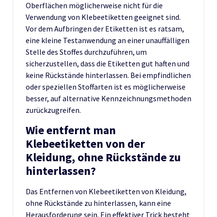
Oberflächen möglicherweise nicht für die
Verwendung von Klebeetiketten geeignet sind.
Vor dem Aufbringen der Etiketten ist es ratsam,
eine kleine Testanwendung an einer unauffälligen
Stelle des Stoffes durchzuführen, um
sicherzustellen, dass die Etiketten gut haften und
keine Rückstände hinterlassen. Bei empfindlichen
oder speziellen Stoffarten ist es möglicherweise
besser, auf alternative Kennzeichnungsmethoden
zurückzugreifen.
Wie entfernt man
Klebeetiketten von der
Kleidung, ohne Rückstände zu
hinterlassen?
Das Entfernen von Klebeetiketten von Kleidung,
ohne Rückstände zu hinterlassen, kann eine
Herausforderung sein. Ein effektiver Trick besteht