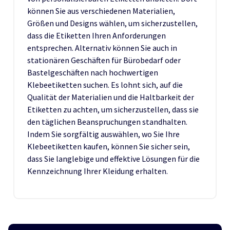
können Sie aus verschiedenen Materialien,
Größen und Designs wählen, um sicherzustellen,
dass die Etiketten Ihren Anforderungen
entsprechen. Alternativ können Sie auch in
stationären Geschäften für Bürobedarf oder
Bastelgeschäften nach hochwertigen
Klebeetiketten suchen. Es lohnt sich, auf die
Qualität der Materialien und die Haltbarkeit der
Etiketten zu achten, um sicherzustellen, dass sie
den täglichen Beanspruchungen standhalten.
Indem Sie sorgfältig auswählen, wo Sie Ihre
Klebeetiketten kaufen, können Sie sicher sein,
dass Sie langlebige und effektive Lösungen für die
Kennzeichnung Ihrer Kleidung erhalten.