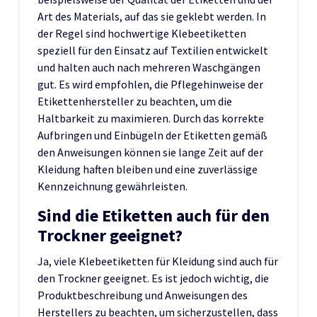
Art des Materials, auf das sie geklebt werden. In
der Regel sind hochwertige Klebeetiketten
speziell für den Einsatz auf Textilien entwickelt
und halten auch nach mehreren Waschgängen
gut. Es wird empfohlen, die Pflegehinweise der
Etikettenhersteller zu beachten, um die
Haltbarkeit zu maximieren. Durch das korrekte
Aufbringen und Einbügeln der Etiketten gemäß
den Anweisungen können sie lange Zeit auf der
Kleidung haften bleiben und eine zuverlässige
Kennzeichnung gewährleisten.
Sind die Etiketten auch für den
Trockner geeignet?
Ja, viele Klebeetiketten für Kleidung sind auch für
den Trockner geeignet. Es ist jedoch wichtig, die
Produktbeschreibung und Anweisungen des
Herstellers zu beachten, um sicherzustellen, dass