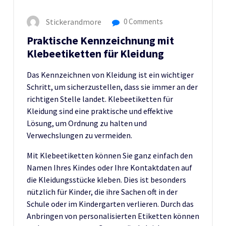
Stickerandmore
0 Comments
Praktische Kennzeichnung mit
Klebeetiketten für Kleidung
Das Kennzeichnen von Kleidung ist ein wichtiger
Schritt, um sicherzustellen, dass sie immer an der
richtigen Stelle landet. Klebeetiketten für
Kleidung sind eine praktische und effektive
Lösung, um Ordnung zu halten und
Verwechslungen zu vermeiden.
Mit Klebeetiketten können Sie ganz einfach den
Namen Ihres Kindes oder Ihre Kontaktdaten auf
die Kleidungsstücke kleben. Dies ist besonders
nützlich für Kinder, die ihre Sachen oft in der
Schule oder im Kindergarten verlieren. Durch das
Anbringen von personalisierten Etiketten können