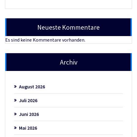
Neueste Kommentare
Es sind keine Kommentare vorhanden.
Archiv
August 2026
Juli 2026
Juni 2026
Mai 2026