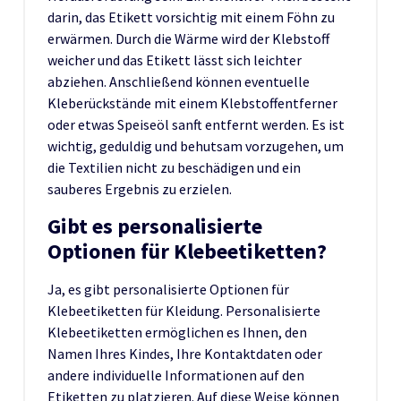
darin, das Etikett vorsichtig mit einem Föhn zu
erwärmen. Durch die Wärme wird der Klebstoff
weicher und das Etikett lässt sich leichter
abziehen. Anschließend können eventuelle
Kleberückstände mit einem Klebstoffentferner
oder etwas Speiseöl sanft entfernt werden. Es ist
wichtig, geduldig und behutsam vorzugehen, um
die Textilien nicht zu beschädigen und ein
sauberes Ergebnis zu erzielen.
Gibt es personalisierte
Optionen für Klebeetiketten?
Ja, es gibt personalisierte Optionen für
Klebeetiketten für Kleidung. Personalisierte
Klebeetiketten ermöglichen es Ihnen, den
Namen Ihres Kindes, Ihre Kontaktdaten oder
andere individuelle Informationen auf den
Etiketten zu platzieren. Auf diese Weise können