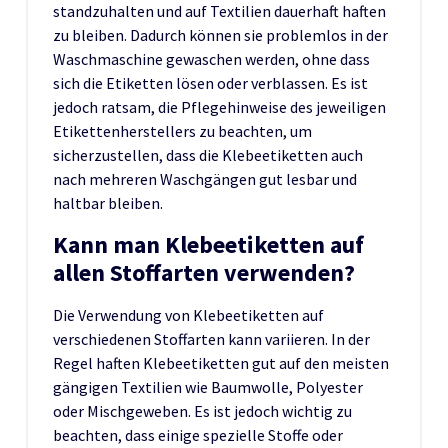
standzuhalten und auf Textilien dauerhaft haften
zu bleiben. Dadurch können sie problemlos in der
Waschmaschine gewaschen werden, ohne dass
sich die Etiketten lösen oder verblassen. Es ist
jedoch ratsam, die Pflegehinweise des jeweiligen
Etikettenherstellers zu beachten, um
sicherzustellen, dass die Klebeetiketten auch
nach mehreren Waschgängen gut lesbar und
haltbar bleiben.
Kann man Klebeetiketten auf
allen Stoffarten verwenden?
Die Verwendung von Klebeetiketten auf
verschiedenen Stoffarten kann variieren. In der
Regel haften Klebeetiketten gut auf den meisten
gängigen Textilien wie Baumwolle, Polyester
oder Mischgeweben. Es ist jedoch wichtig zu
beachten, dass einige spezielle Stoffe oder