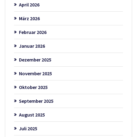
April 2026
März 2026
Februar 2026
Januar 2026
Dezember 2025
November 2025
Oktober 2025
September 2025
August 2025
Juli 2025