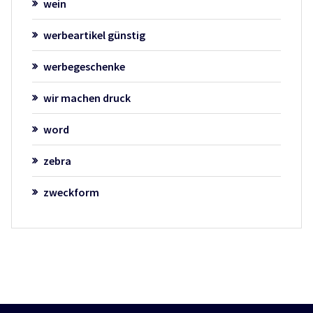
wein
werbeartikel günstig
werbegeschenke
wir machen druck
word
zebra
zweckform