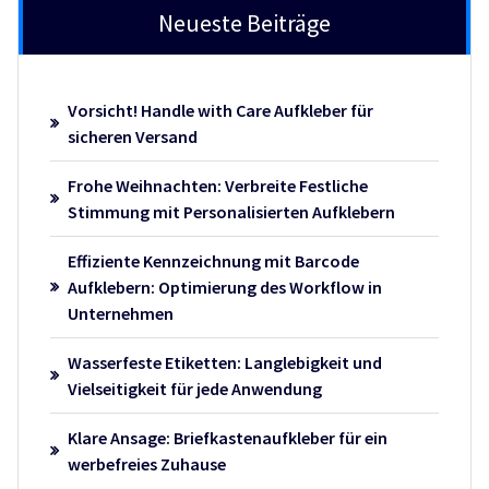
Neueste Beiträge
Vorsicht! Handle with Care Aufkleber für
sicheren Versand
Frohe Weihnachten: Verbreite Festliche
Stimmung mit Personalisierten Aufklebern
Effiziente Kennzeichnung mit Barcode
Aufklebern: Optimierung des Workflow in
Unternehmen
Wasserfeste Etiketten: Langlebigkeit und
Vielseitigkeit für jede Anwendung
Klare Ansage: Briefkastenaufkleber für ein
werbefreies Zuhause