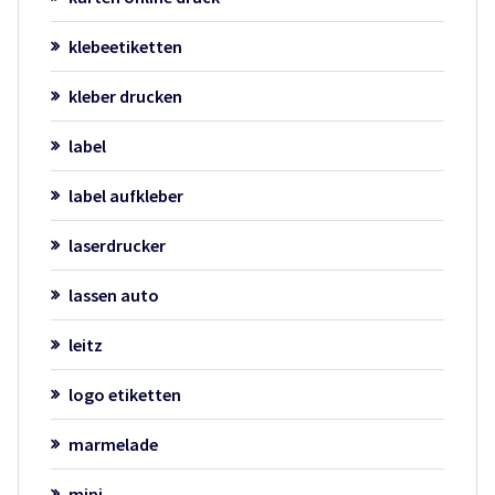
klebeetiketten
kleber drucken
label
label aufkleber
laserdrucker
lassen auto
leitz
logo etiketten
marmelade
mini