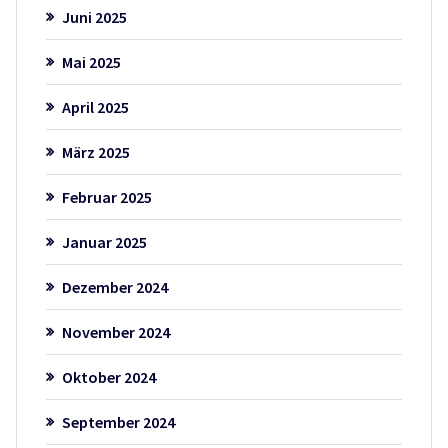
Juni 2025
Mai 2025
April 2025
März 2025
Februar 2025
Januar 2025
Dezember 2024
November 2024
Oktober 2024
September 2024