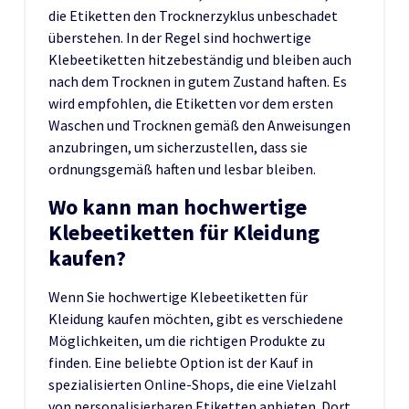
die Etiketten den Trocknerzyklus unbeschadet
überstehen. In der Regel sind hochwertige
Klebeetiketten hitzebeständig und bleiben auch
nach dem Trocknen in gutem Zustand haften. Es
wird empfohlen, die Etiketten vor dem ersten
Waschen und Trocknen gemäß den Anweisungen
anzubringen, um sicherzustellen, dass sie
ordnungsgemäß haften und lesbar bleiben.
Wo kann man hochwertige
Klebeetiketten für Kleidung
kaufen?
Wenn Sie hochwertige Klebeetiketten für
Kleidung kaufen möchten, gibt es verschiedene
Möglichkeiten, um die richtigen Produkte zu
finden. Eine beliebte Option ist der Kauf in
spezialisierten Online-Shops, die eine Vielzahl
von personalisierbaren Etiketten anbieten. Dort