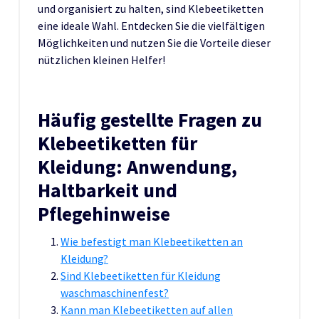
und organisiert zu halten, sind Klebeetiketten
eine ideale Wahl. Entdecken Sie die vielfältigen
Möglichkeiten und nutzen Sie die Vorteile dieser
nützlichen kleinen Helfer!
Häufig gestellte Fragen zu
Klebeetiketten für
Kleidung: Anwendung,
Haltbarkeit und
Pflegehinweise
Wie befestigt man Klebeetiketten an
Kleidung?
Sind Klebeetiketten für Kleidung
waschmaschinenfest?
Kann man Klebeetiketten auf allen