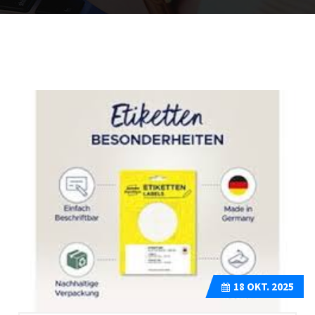
18
OKT. 2025