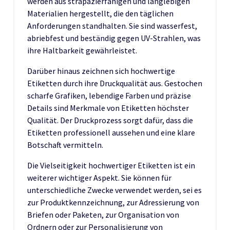
werden aus strapazierfähigen und langlebigen
Materialien hergestellt, die den täglichen
Anforderungen standhalten. Sie sind wasserfest,
abriebfest und beständig gegen UV-Strahlen, was
ihre Haltbarkeit gewährleistet.
Darüber hinaus zeichnen sich hochwertige
Etiketten durch ihre Druckqualität aus. Gestochen
scharfe Grafiken, lebendige Farben und präzise
Details sind Merkmale von Etiketten höchster
Qualität. Der Druckprozess sorgt dafür, dass die
Etiketten professionell aussehen und eine klare
Botschaft vermitteln.
Die Vielseitigkeit hochwertiger Etiketten ist ein
weiterer wichtiger Aspekt. Sie können für
unterschiedliche Zwecke verwendet werden, sei es
zur Produktkennzeichnung, zur Adressierung von
Briefen oder Paketen, zur Organisation von
Ordnern oder zur Personalisierung von