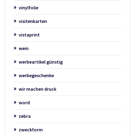
vinylfolie
visitenkarten
vistaprint
wein
werbeartikel günstig
werbegeschenke
wir machen druck
word
zebra
zweckform