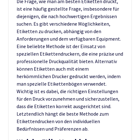
Die Frage, wie man am besten Etiketten druckt,
ist eine häufig gestellte Frage, insbesondere für
diejenigen, die nach hochwertigen Ergebnissen
suchen. Es gibt verschiedene Möglichkeiten,
Etiketten zu drucken, abhängig von den
Anforderungen und dem verfügbaren Equipment.
Eine beliebte Methode ist der Einsatz von
speziellen Etikettendruckern, die eine präzise und
professionelle Druckqualität bieten. Alternativ
können Etiketten auch mit einem
herkömmlichen Drucker gedruckt werden, indem
man spezielle Etikettenbögen verwendet.
Wichtig ist es dabei, die richtigen Einstellungen
für den Druck vorzunehmen und sicherzustellen,
dass die Etiketten korrekt ausgerichtet sind.
Letztendlich hängt die beste Methode zum
Etikettendrucken von den individuellen
Bedürfnissen und Präferenzen ab.