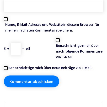
Name, E-Mail-Adresse und Website in diesem Browser für
meinen nächsten Kommentar speichern.
Benachrichtige mich über
5
+
=
elf
nachfolgende Kommentare
via E-Mail.
Benachrichtige mich über neue Beiträge via E-Mail.