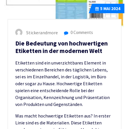
5
MAI 2024
Stickerandmore
0 Comments
Die Bedeutung von hochwertigen
Etiketten in der modernen Welt
Etiketten sind ein unverzichtbares Element in
verschiedenen Bereichen des täglichen Lebens,
sei es im Einzelhandel, in der Logistik, im Büro
oder sogar zu Hause. Hochwertige Etiketten
spielen eine entscheidende Rolle bei der
Organisation, Kennzeichnung und Präsentation
von Produkten und Gegenständen.
Was macht hochwertige Etiketten aus? In erster
Linie sind es die Materialien. Diese Etiketten