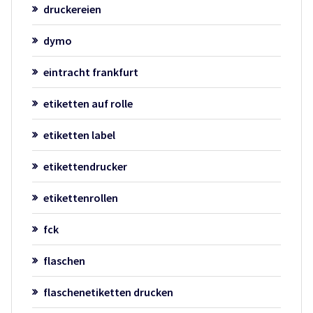
druckereien
dymo
eintracht frankfurt
etiketten auf rolle
etiketten label
etikettendrucker
etikettenrollen
fck
flaschen
flaschenetiketten drucken