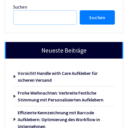
Suchen
Suchen
Neueste Beiträge
Vorsicht! Handle with Care Aufkleber für
sicheren Versand
Frohe Weihnachten: Verbreite Festliche
Stimmung mit Personalisierten Aufklebern
Effiziente Kennzeichnung mit Barcode
Aufklebern: Optimierung des Workflow in
Unternehmen