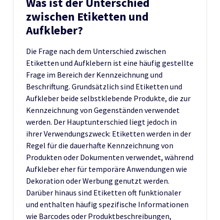
Was ist der Unterschied
zwischen Etiketten und
Aufkleber?
Die Frage nach dem Unterschied zwischen
Etiketten und Aufklebern ist eine häufig gestellte
Frage im Bereich der Kennzeichnung und
Beschriftung. Grundsätzlich sind Etiketten und
Aufkleber beide selbstklebende Produkte, die zur
Kennzeichnung von Gegenständen verwendet
werden. Der Hauptunterschied liegt jedoch in
ihrer Verwendungszweck: Etiketten werden in der
Regel für die dauerhafte Kennzeichnung von
Produkten oder Dokumenten verwendet, während
Aufkleber eher für temporäre Anwendungen wie
Dekoration oder Werbung genutzt werden.
Darüber hinaus sind Etiketten oft funktionaler
und enthalten häufig spezifische Informationen
wie Barcodes oder Produktbeschreibungen,