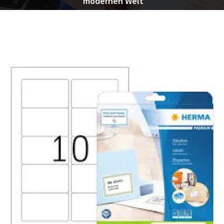
modernen Welt