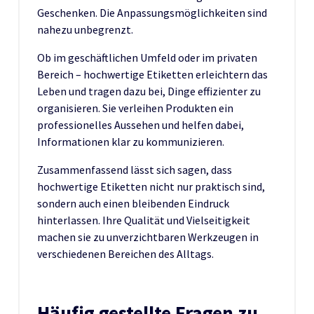
Geschenken. Die Anpassungsmöglichkeiten sind
nahezu unbegrenzt.
Ob im geschäftlichen Umfeld oder im privaten
Bereich – hochwertige Etiketten erleichtern das
Leben und tragen dazu bei, Dinge effizienter zu
organisieren. Sie verleihen Produkten ein
professionelles Aussehen und helfen dabei,
Informationen klar zu kommunizieren.
Zusammenfassend lässt sich sagen, dass
hochwertige Etiketten nicht nur praktisch sind,
sondern auch einen bleibenden Eindruck
hinterlassen. Ihre Qualität und Vielseitigkeit
machen sie zu unverzichtbaren Werkzeugen in
verschiedenen Bereichen des Alltags.
Häufig gestellte Fragen zu