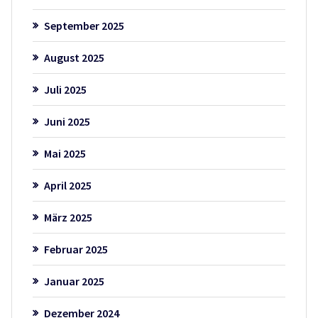
September 2025
August 2025
Juli 2025
Juni 2025
Mai 2025
April 2025
März 2025
Februar 2025
Januar 2025
Dezember 2024