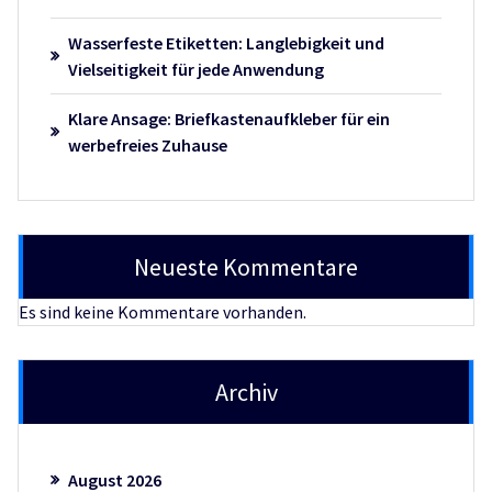
Wasserfeste Etiketten: Langlebigkeit und
Vielseitigkeit für jede Anwendung
Klare Ansage: Briefkastenaufkleber für ein
werbefreies Zuhause
Neueste Kommentare
Es sind keine Kommentare vorhanden.
Archiv
August 2026