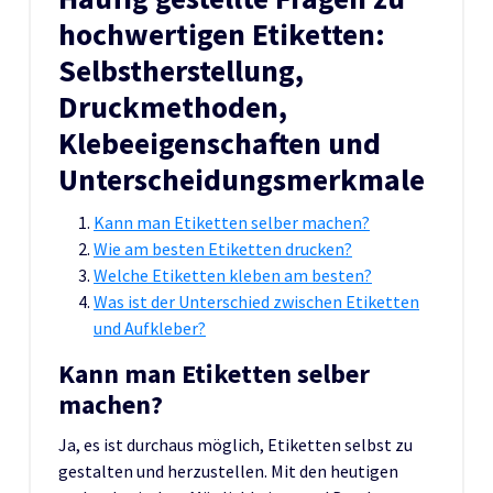
hochwertigen Etiketten:
Selbstherstellung,
Druckmethoden,
Klebeeigenschaften und
Unterscheidungsmerkmale
Kann man Etiketten selber machen?
Wie am besten Etiketten drucken?
Welche Etiketten kleben am besten?
Was ist der Unterschied zwischen Etiketten
und Aufkleber?
Kann man Etiketten selber
machen?
Ja, es ist durchaus möglich, Etiketten selbst zu
gestalten und herzustellen. Mit den heutigen