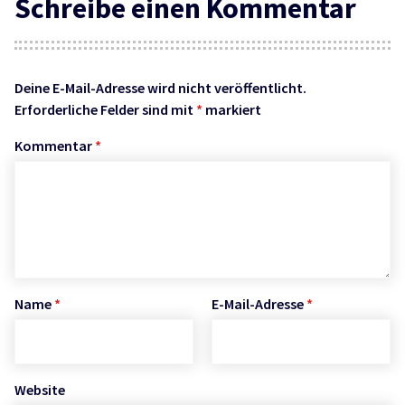
Schreibe einen Kommentar
Deine E-Mail-Adresse wird nicht veröffentlicht.
Erforderliche Felder sind mit
*
markiert
Kommentar
*
Name
*
E-Mail-Adresse
*
Website