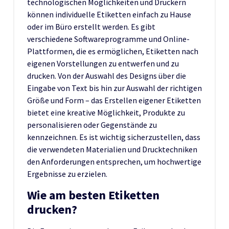
technologischen Möglichkeiten und Druckern
können individuelle Etiketten einfach zu Hause
oder im Büro erstellt werden. Es gibt
verschiedene Softwareprogramme und Online-
Plattformen, die es ermöglichen, Etiketten nach
eigenen Vorstellungen zu entwerfen und zu
drucken. Von der Auswahl des Designs über die
Eingabe von Text bis hin zur Auswahl der richtigen
Größe und Form – das Erstellen eigener Etiketten
bietet eine kreative Möglichkeit, Produkte zu
personalisieren oder Gegenstände zu
kennzeichnen. Es ist wichtig sicherzustellen, dass
die verwendeten Materialien und Drucktechniken
den Anforderungen entsprechen, um hochwertige
Ergebnisse zu erzielen.
Wie am besten Etiketten
drucken?