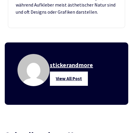
während Aufkleber meist ästhetischer Natur sind
und oft Designs oder Grafiken darstellen.
stickerandmore
View All Post