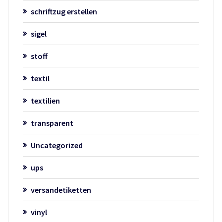
schriftzug erstellen
sigel
stoff
textil
textilien
transparent
Uncategorized
ups
versandetiketten
vinyl