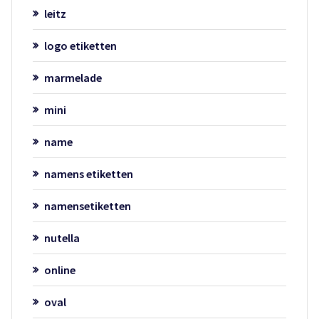
leitz
logo etiketten
marmelade
mini
name
namens etiketten
namensetiketten
nutella
online
oval