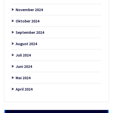
November 2024
Oktober 2024
September 2024
August 2024
Juli 2024
Juni 2024
Mai 2024
April 2024