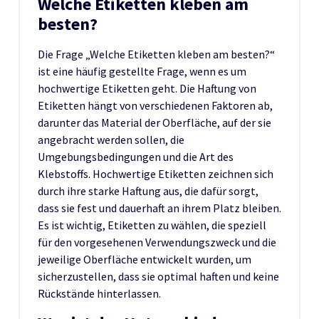
Welche Etiketten kleben am
besten?
Die Frage „Welche Etiketten kleben am besten?“
ist eine häufig gestellte Frage, wenn es um
hochwertige Etiketten geht. Die Haftung von
Etiketten hängt von verschiedenen Faktoren ab,
darunter das Material der Oberfläche, auf der sie
angebracht werden sollen, die
Umgebungsbedingungen und die Art des
Klebstoffs. Hochwertige Etiketten zeichnen sich
durch ihre starke Haftung aus, die dafür sorgt,
dass sie fest und dauerhaft an ihrem Platz bleiben.
Es ist wichtig, Etiketten zu wählen, die speziell
für den vorgesehenen Verwendungszweck und die
jeweilige Oberfläche entwickelt wurden, um
sicherzustellen, dass sie optimal haften und keine
Rückstände hinterlassen.