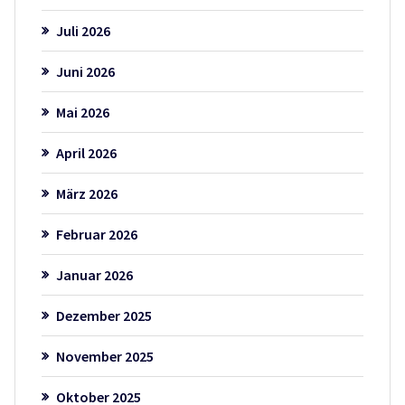
Juli 2026
Juni 2026
Mai 2026
April 2026
März 2026
Februar 2026
Januar 2026
Dezember 2025
November 2025
Oktober 2025