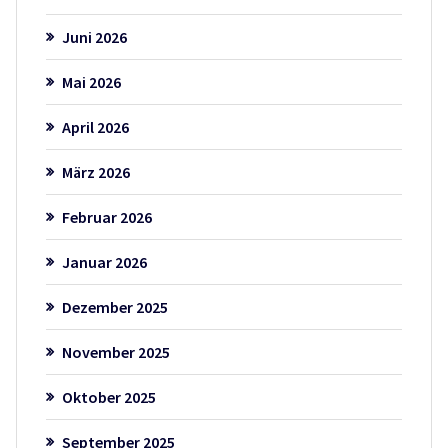
Juni 2026
Mai 2026
April 2026
März 2026
Februar 2026
Januar 2026
Dezember 2025
November 2025
Oktober 2025
September 2025