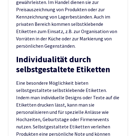
gewährleisten. Im Handel dienen sie zur
Preisauszeichnung von Produkten oder zur
Kennzeichnung von Lagerbeständen. Auch im
privaten Bereich kommen selbstklebende
Etiketten zum Einsatz, z.B. zur Organisation von
Vorräten in der Küche oder zur Markierung von
persönlichen Gegenständen.
Individualität durch
selbstgestaltete Etiketten
Eine besondere Möglichkeit bieten
selbstgestaltete selbstklebende Etiketten.
Indem man individuelle Designs oder Texte auf die
Etiketten drucken lässt, kann man sie
personalisieren und für spezielle Anlässe wie
Hochzeiten, Geburtstage oder Firmenevents
nutzen. Selbstgestaltete Etiketten verleihen
Produkten eine persönliche Note und können