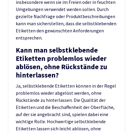
insbesondere wenn sie im Freien oder in feuchten
Umgebungen verwendet werden sollen. Durch
gezielte Nachfrage oder Produktbeschreibungen
kann man sicherstellen, dass die selbstklebenden
Etiketten den gewünschten Anforderungen
entsprechen.
Kann man selbstklebende
Etiketten problemlos wieder
ablösen, ohne Rückstände zu
hinterlassen?
Ja, selbstklebende Etiketten können in der Regel
problemlos wieder abgelöst werden, ohne
Rückstände zu hinterlassen. Die Qualität der
Etiketten und die Beschaffenheit der Oberfläche,
auf der sie angebracht sind, spielen dabei eine
wichtige Rolle. Hochwertige selbstklebende
Etiketten lassen sich leicht ablösen, ohne