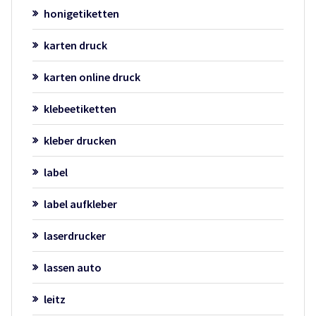
honigetiketten
karten druck
karten online druck
klebeetiketten
kleber drucken
label
label aufkleber
laserdrucker
lassen auto
leitz