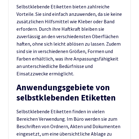
Selbstklebende Etiketten bieten zahlreiche
Vorteile. Sie sind einfach anzuwenden, da sie keine
zusätzlichen Hilfsmittel wie Kleber oder Band
erfordern. Durch ihre Haftkraft bleiben sie
zuverlässig an den verschiedensten Oberflächen
haften, ohne sich leicht ablösen zu lassen. Zudem
sind sie in verschiedenen Größen, Formen und
Farben erhältlich, was ihre Anpassungsfähigkeit
an unterschiedliche Bedürfnisse und
Einsatzzwecke ermöglicht.
Anwendungsgebiete von
selbstklebenden Etiketten
Selbstklebende Etiketten finden in vielen
Bereichen Verwendung. Im Büro werden sie zum
Beschriften von Ordnern, Akten und Dokumenten
eingesetzt, um eine übersichtliche Ablage zu