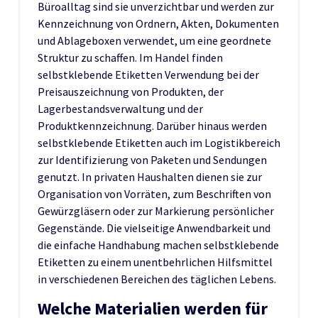
Büroalltag sind sie unverzichtbar und werden zur
Kennzeichnung von Ordnern, Akten, Dokumenten
und Ablageboxen verwendet, um eine geordnete
Struktur zu schaffen. Im Handel finden
selbstklebende Etiketten Verwendung bei der
Preisauszeichnung von Produkten, der
Lagerbestandsverwaltung und der
Produktkennzeichnung. Darüber hinaus werden
selbstklebende Etiketten auch im Logistikbereich
zur Identifizierung von Paketen und Sendungen
genutzt. In privaten Haushalten dienen sie zur
Organisation von Vorräten, zum Beschriften von
Gewürzgläsern oder zur Markierung persönlicher
Gegenstände. Die vielseitige Anwendbarkeit und
die einfache Handhabung machen selbstklebende
Etiketten zu einem unentbehrlichen Hilfsmittel
in verschiedenen Bereichen des täglichen Lebens.
Welche Materialien werden für