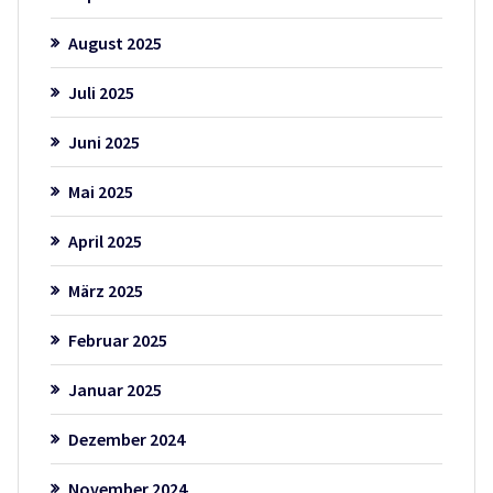
August 2025
Juli 2025
Juni 2025
Mai 2025
April 2025
März 2025
Februar 2025
Januar 2025
Dezember 2024
November 2024