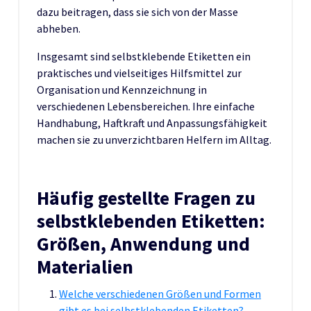
dazu beitragen, dass sie sich von der Masse
abheben.
Insgesamt sind selbstklebende Etiketten ein
praktisches und vielseitiges Hilfsmittel zur
Organisation und Kennzeichnung in
verschiedenen Lebensbereichen. Ihre einfache
Handhabung, Haftkraft und Anpassungsfähigkeit
machen sie zu unverzichtbaren Helfern im Alltag.
Häufig gestellte Fragen zu
selbstklebenden Etiketten:
Größen, Anwendung und
Materialien
Welche verschiedenen Größen und Formen
gibt es bei selbstklebenden Etiketten?