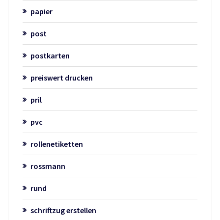
papier
post
postkarten
preiswert drucken
pril
pvc
rollenetiketten
rossmann
rund
schriftzug erstellen