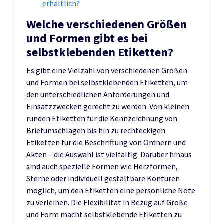
erhältlich?
Welche verschiedenen Größen
und Formen gibt es bei
selbstklebenden Etiketten?
Es gibt eine Vielzahl von verschiedenen Größen
und Formen bei selbstklebenden Etiketten, um
den unterschiedlichen Anforderungen und
Einsatzzwecken gerecht zu werden. Von kleinen
runden Etiketten für die Kennzeichnung von
Briefumschlägen bis hin zu rechteckigen
Etiketten für die Beschriftung von Ordnern und
Akten – die Auswahl ist vielfältig. Darüber hinaus
sind auch spezielle Formen wie Herzformen,
Sterne oder individuell gestaltbare Konturen
möglich, um den Etiketten eine persönliche Note
zu verleihen. Die Flexibilität in Bezug auf Größe
und Form macht selbstklebende Etiketten zu