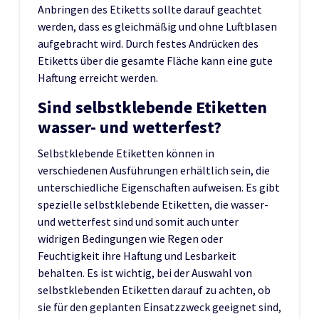
Anbringen des Etiketts sollte darauf geachtet
werden, dass es gleichmäßig und ohne Luftblasen
aufgebracht wird. Durch festes Andrücken des
Etiketts über die gesamte Fläche kann eine gute
Haftung erreicht werden.
Sind selbstklebende Etiketten
wasser- und wetterfest?
Selbstklebende Etiketten können in
verschiedenen Ausführungen erhältlich sein, die
unterschiedliche Eigenschaften aufweisen. Es gibt
spezielle selbstklebende Etiketten, die wasser-
und wetterfest sind und somit auch unter
widrigen Bedingungen wie Regen oder
Feuchtigkeit ihre Haftung und Lesbarkeit
behalten. Es ist wichtig, bei der Auswahl von
selbstklebenden Etiketten darauf zu achten, ob
sie für den geplanten Einsatzzweck geeignet sind,