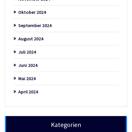
Oktober 2024
September 2024
August 2024
Juli 2024
Juni 2024
Mai 2024
April 2024
Kategorien