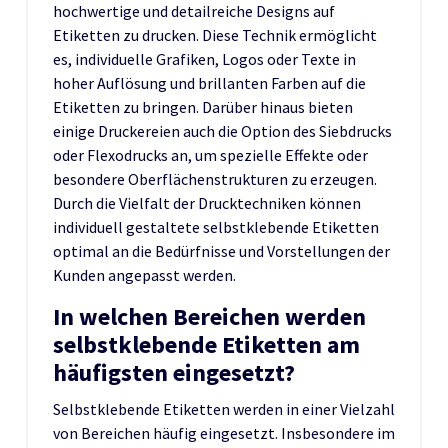
hochwertige und detailreiche Designs auf
Etiketten zu drucken. Diese Technik ermöglicht
es, individuelle Grafiken, Logos oder Texte in
hoher Auflösung und brillanten Farben auf die
Etiketten zu bringen. Darüber hinaus bieten
einige Druckereien auch die Option des Siebdrucks
oder Flexodrucks an, um spezielle Effekte oder
besondere Oberflächenstrukturen zu erzeugen.
Durch die Vielfalt der Drucktechniken können
individuell gestaltete selbstklebende Etiketten
optimal an die Bedürfnisse und Vorstellungen der
Kunden angepasst werden.
In welchen Bereichen werden
selbstklebende Etiketten am
häufigsten eingesetzt?
Selbstklebende Etiketten werden in einer Vielzahl
von Bereichen häufig eingesetzt. Insbesondere im