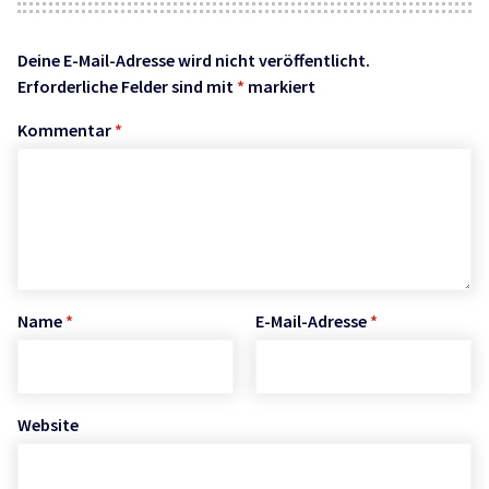
Deine E-Mail-Adresse wird nicht veröffentlicht.
Erforderliche Felder sind mit
*
markiert
Kommentar
*
Name
*
E-Mail-Adresse
*
Website