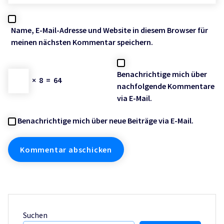
Name, E-Mail-Adresse und Website in diesem Browser für
meinen nächsten Kommentar speichern.
Benachrichtige mich über
×
8
=
64
nachfolgende Kommentare
via E-Mail.
Benachrichtige mich über neue Beiträge via E-Mail.
Suchen