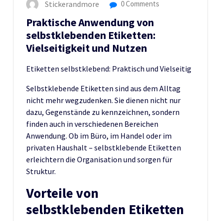
Stickerandmore
0 Comments
Praktische Anwendung von
selbstklebenden Etiketten:
Vielseitigkeit und Nutzen
Etiketten selbstklebend: Praktisch und Vielseitig
Selbstklebende Etiketten sind aus dem Alltag
nicht mehr wegzudenken. Sie dienen nicht nur
dazu, Gegenstände zu kennzeichnen, sondern
finden auch in verschiedenen Bereichen
Anwendung. Ob im Büro, im Handel oder im
privaten Haushalt – selbstklebende Etiketten
erleichtern die Organisation und sorgen für
Struktur.
Vorteile von
selbstklebenden Etiketten