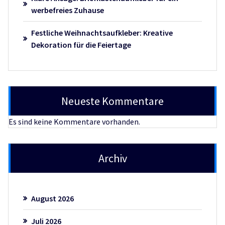
werbefreies Zuhause
Festliche Weihnachtsaufkleber: Kreative
Dekoration für die Feiertage
Neueste Kommentare
Es sind keine Kommentare vorhanden.
Archiv
August 2026
Juli 2026