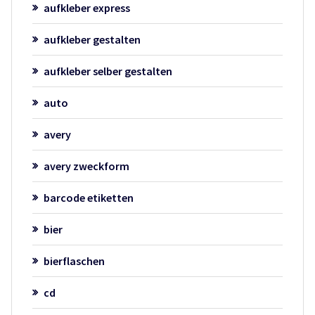
aufkleber express
aufkleber gestalten
aufkleber selber gestalten
auto
avery
avery zweckform
barcode etiketten
bier
bierflaschen
cd