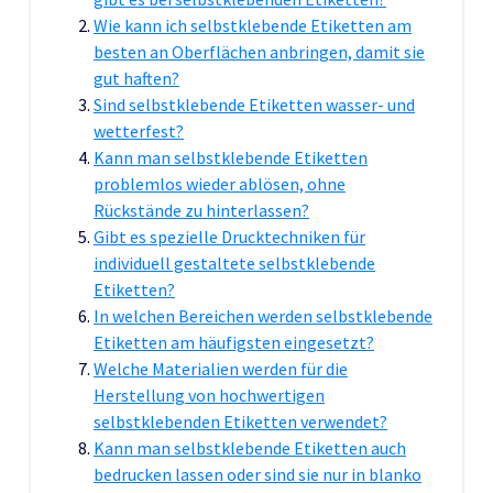
Wie kann ich selbstklebende Etiketten am
besten an Oberflächen anbringen, damit sie
gut haften?
Sind selbstklebende Etiketten wasser- und
wetterfest?
Kann man selbstklebende Etiketten
problemlos wieder ablösen, ohne
Rückstände zu hinterlassen?
Gibt es spezielle Drucktechniken für
individuell gestaltete selbstklebende
Etiketten?
In welchen Bereichen werden selbstklebende
Etiketten am häufigsten eingesetzt?
Welche Materialien werden für die
Herstellung von hochwertigen
selbstklebenden Etiketten verwendet?
Kann man selbstklebende Etiketten auch
bedrucken lassen oder sind sie nur in blanko