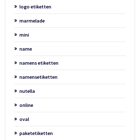
logo etiketten
marmelade
mini
name
namens etiketten
namensetiketten
nutella
online
oval
paketetiketten