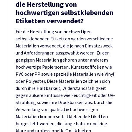
die Herstellung von
hochwertigen selbstklebenden
Etiketten verwendet?
Für die Herstellung von hochwertigen
selbstklebenden Etiketten werden verschiedene
Materialien verwendet, die je nach Einsatzzweck
und Anforderungen ausgewählt werden. Zu den
gängigen Materialien gehören unter anderem
hochwertige Papiersorten, Kunststofffolien wie
PVC oder PP sowie spezielle Materialien wie Vinyl
oder Polyester. Diese Materialien zeichnen sich
durch ihre Haltbarkeit, Widerstandsfähigkeit
gegen äußere Einflüsse wie Feuchtigkeit oder UV-
Strahlung sowie ihre Druckbarkeit aus. Durch die
Verwendung von qualitativ hochwertigen
Materialien können selbstklebende Etiketten
hergestellt werden, die lange halten und eine
klare und professionelle Optik bieten.