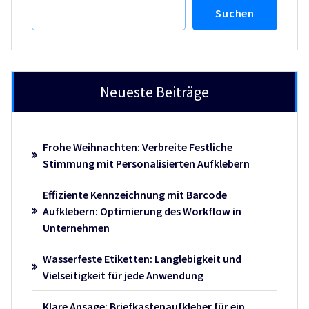
Suchen
Neueste Beiträge
Frohe Weihnachten: Verbreite Festliche
Stimmung mit Personalisierten Aufklebern
Effiziente Kennzeichnung mit Barcode
Aufklebern: Optimierung des Workflow in
Unternehmen
Wasserfeste Etiketten: Langlebigkeit und
Vielseitigkeit für jede Anwendung
Klare Ansage: Briefkastenaufkleber für ein