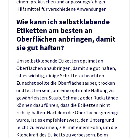
einem praktischen und anpassungsfähigen
Hilfsmittel für verschiedene Anwendungen.
Wie kann ich selbstklebende
Etiketten am besten an
Oberflächen anbringen, damit
sie gut haften?
Um selbstklebende Etiketten optimal an
Oberflächen anzubringen, damit sie gut haften,
ist es wichtig, einige Schritte zu beachten.
Zunächst sollte die Oberfläche sauber, trocken
und fettfrei sein, um eine optimale Haftung zu
gewährleisten. Staub, Schmutz oder Rückstände
können dazu führen, dass die Etiketten nicht
richtig haften. Nachdem die Oberfläche gereinigt
wurde, ist es empfehlenswert, den Untergrund
leicht zu erwärmen, z.B. mit einem Föhn, um die
Klebekraft des Etiketts zu verbessern. Beim