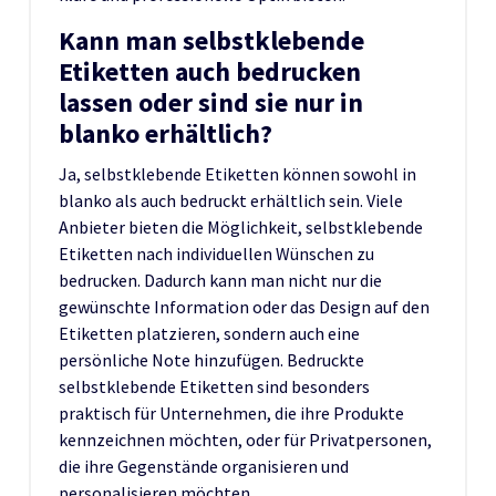
Kann man selbstklebende
Etiketten auch bedrucken
lassen oder sind sie nur in
blanko erhältlich?
Ja, selbstklebende Etiketten können sowohl in
blanko als auch bedruckt erhältlich sein. Viele
Anbieter bieten die Möglichkeit, selbstklebende
Etiketten nach individuellen Wünschen zu
bedrucken. Dadurch kann man nicht nur die
gewünschte Information oder das Design auf den
Etiketten platzieren, sondern auch eine
persönliche Note hinzufügen. Bedruckte
selbstklebende Etiketten sind besonders
praktisch für Unternehmen, die ihre Produkte
kennzeichnen möchten, oder für Privatpersonen,
die ihre Gegenstände organisieren und
personalisieren möchten.