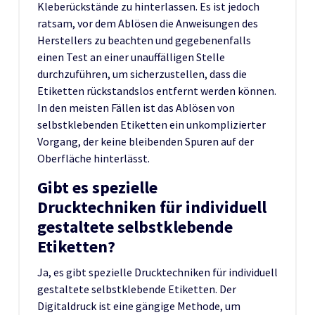
Kleberückstände zu hinterlassen. Es ist jedoch
ratsam, vor dem Ablösen die Anweisungen des
Herstellers zu beachten und gegebenenfalls
einen Test an einer unauffälligen Stelle
durchzuführen, um sicherzustellen, dass die
Etiketten rückstandslos entfernt werden können.
In den meisten Fällen ist das Ablösen von
selbstklebenden Etiketten ein unkomplizierter
Vorgang, der keine bleibenden Spuren auf der
Oberfläche hinterlässt.
Gibt es spezielle
Drucktechniken für individuell
gestaltete selbstklebende
Etiketten?
Ja, es gibt spezielle Drucktechniken für individuell
gestaltete selbstklebende Etiketten. Der
Digitaldruck ist eine gängige Methode, um