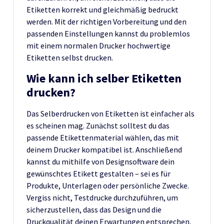
Etiketten korrekt und gleichmäßig bedruckt
werden. Mit der richtigen Vorbereitung und den
passenden Einstellungen kannst du problemlos
mit einem normalen Drucker hochwertige
Etiketten selbst drucken.
Wie kann ich selber Etiketten
drucken?
Das Selberdrucken von Etiketten ist einfacher als
es scheinen mag. Zunächst solltest du das
passende Etikettenmaterial wählen, das mit
deinem Drucker kompatibel ist. Anschließend
kannst du mithilfe von Designsoftware dein
gewünschtes Etikett gestalten – sei es für
Produkte, Unterlagen oder persönliche Zwecke.
Vergiss nicht, Testdrucke durchzuführen, um
sicherzustellen, dass das Design und die
Druckqualität deinen Erwartungen entsprechen.