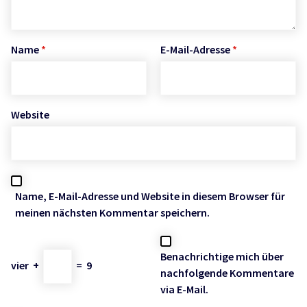
Name
*
E-Mail-Adresse
*
Website
Name, E-Mail-Adresse und Website in diesem Browser für
meinen nächsten Kommentar speichern.
Benachrichtige mich über
vier
+
=
9
nachfolgende Kommentare
via E-Mail.