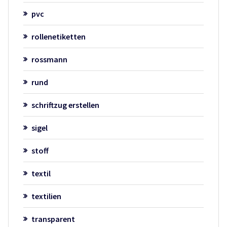
pvc
rollenetiketten
rossmann
rund
schriftzug erstellen
sigel
stoff
textil
textilien
transparent