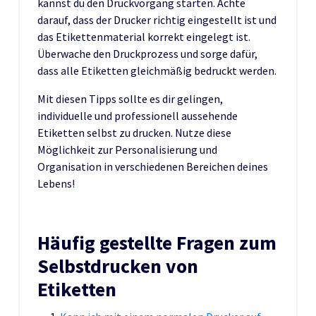
kannst du den Druckvorgang starten. Achte
darauf, dass der Drucker richtig eingestellt ist und
das Etikettenmaterial korrekt eingelegt ist.
Überwache den Druckprozess und sorge dafür,
dass alle Etiketten gleichmäßig bedruckt werden.
Mit diesen Tipps sollte es dir gelingen,
individuelle und professionell aussehende
Etiketten selbst zu drucken. Nutze diese
Möglichkeit zur Personalisierung und
Organisation in verschiedenen Bereichen deines
Lebens!
Häufig gestellte Fragen zum
Selbstdrucken von
Etiketten