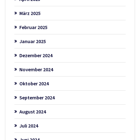
März 2025
Februar 2025
Januar 2025
Dezember 2024
November 2024
Oktober 2024
September 2024
August 2024
Juli 2024
Juni 2024