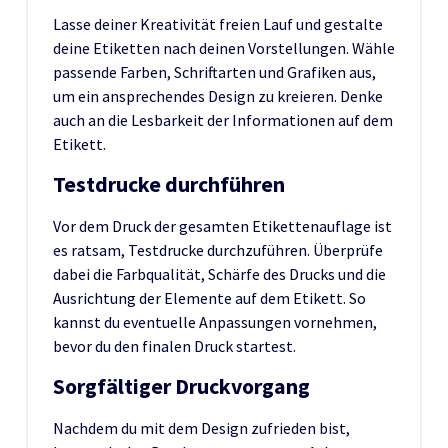
Lasse deiner Kreativität freien Lauf und gestalte
deine Etiketten nach deinen Vorstellungen. Wähle
passende Farben, Schriftarten und Grafiken aus,
um ein ansprechendes Design zu kreieren. Denke
auch an die Lesbarkeit der Informationen auf dem
Etikett.
Testdrucke durchführen
Vor dem Druck der gesamten Etikettenauflage ist
es ratsam, Testdrucke durchzuführen. Überprüfe
dabei die Farbqualität, Schärfe des Drucks und die
Ausrichtung der Elemente auf dem Etikett. So
kannst du eventuelle Anpassungen vornehmen,
bevor du den finalen Druck startest.
Sorgfältiger Druckvorgang
Nachdem du mit dem Design zufrieden bist,