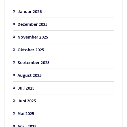
Januar 2026
Dezember 2025
November 2025
Oktober 2025
September 2025
August 2025
Juli 2025
Juni 2025
Mai 2025
April 2025