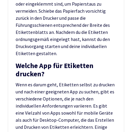
oder eingeklemmt sind, um Papierstaus zu
vermeiden. Schiebe das Papierfach vorsichtig
zurück in den Drucker und passe die
Führungsschienen entsprechend der Breite des
Etikettenblatts an. Nachdem du die Etiketten
ordnungsgemäß eingelegt hast, kannst du den
Druckvorgang starten und deine individuellen
Etiketten gestalten.
Welche App für Etiketten
drucken?
Wenn es darum geht, Etiketten selbst zu drucken
und nach einer geeigneten App zu suchen, gibt es
verschiedene Optionen, die je nach den
individuellen Anforderungen variieren. Es gibt
eine Vielzahl von Apps sowohl für mobile Geräte
als auch für Desktop-Computer, die das Erstellen
und Drucken von Etiketten erleichtern. Einige