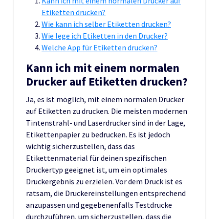
Kann ich mit einem normalen Drucker auf
Etiketten drucken?
Wie kann ich selber Etiketten drucken?
Wie lege ich Etiketten in den Drucker?
Welche App für Etiketten drucken?
Kann ich mit einem normalen
Drucker auf Etiketten drucken?
Ja, es ist möglich, mit einem normalen Drucker
auf Etiketten zu drucken. Die meisten modernen
Tintenstrahl- und Laserdrucker sind in der Lage,
Etikettenpapier zu bedrucken. Es ist jedoch
wichtig sicherzustellen, dass das
Etikettenmaterial für deinen spezifischen
Druckertyp geeignet ist, um ein optimales
Druckergebnis zu erzielen. Vor dem Druck ist es
ratsam, die Druckereinstellungen entsprechend
anzupassen und gegebenenfalls Testdrucke
durchzuführen, um sicherzustellen, dass die