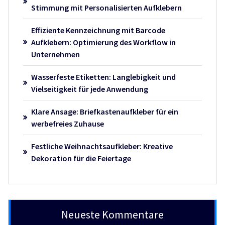
Stimmung mit Personalisierten Aufklebern
Effiziente Kennzeichnung mit Barcode
Aufklebern: Optimierung des Workflow in
Unternehmen
Wasserfeste Etiketten: Langlebigkeit und
Vielseitigkeit für jede Anwendung
Klare Ansage: Briefkastenaufkleber für ein
werbefreies Zuhause
Festliche Weihnachtsaufkleber: Kreative
Dekoration für die Feiertage
Neueste Kommentare