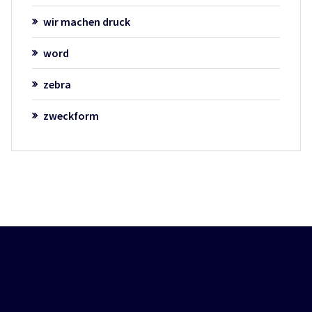
wir machen druck
word
zebra
zweckform