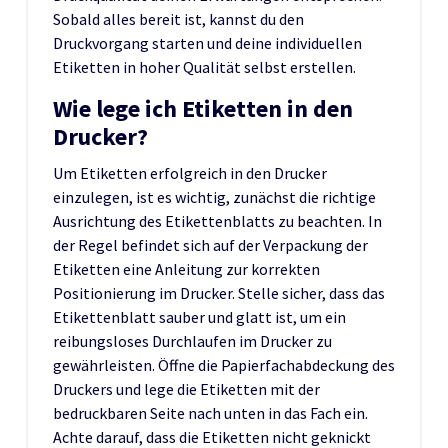
Sobald alles bereit ist, kannst du den
Druckvorgang starten und deine individuellen
Etiketten in hoher Qualität selbst erstellen.
Wie lege ich Etiketten in den
Drucker?
Um Etiketten erfolgreich in den Drucker
einzulegen, ist es wichtig, zunächst die richtige
Ausrichtung des Etikettenblatts zu beachten. In
der Regel befindet sich auf der Verpackung der
Etiketten eine Anleitung zur korrekten
Positionierung im Drucker. Stelle sicher, dass das
Etikettenblatt sauber und glatt ist, um ein
reibungsloses Durchlaufen im Drucker zu
gewährleisten. Öffne die Papierfachabdeckung des
Druckers und lege die Etiketten mit der
bedruckbaren Seite nach unten in das Fach ein.
Achte darauf, dass die Etiketten nicht geknickt