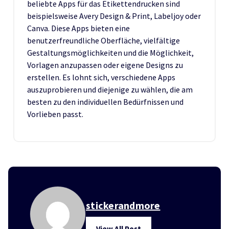
beliebte Apps für das Etikettendrucken sind
beispielsweise Avery Design & Print, Labeljoy oder
Canva. Diese Apps bieten eine
benutzerfreundliche Oberfläche, vielfältige
Gestaltungsmöglichkeiten und die Möglichkeit,
Vorlagen anzupassen oder eigene Designs zu
erstellen. Es lohnt sich, verschiedene Apps
auszuprobieren und diejenige zu wählen, die am
besten zu den individuellen Bedürfnissen und
Vorlieben passt.
stickerandmore
View All Post