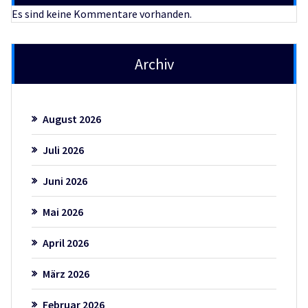
Es sind keine Kommentare vorhanden.
Archiv
August 2026
Juli 2026
Juni 2026
Mai 2026
April 2026
März 2026
Februar 2026