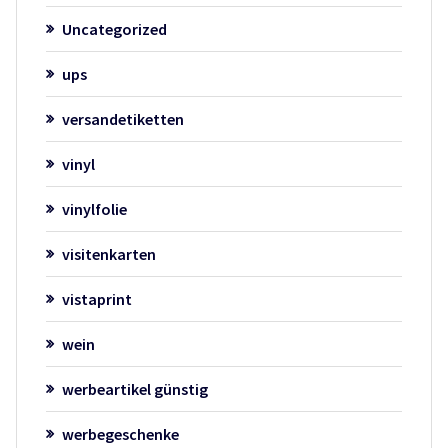
Uncategorized
ups
versandetiketten
vinyl
vinylfolie
visitenkarten
vistaprint
wein
werbeartikel günstig
werbegeschenke