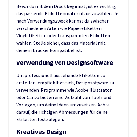
Bevor du mit dem Druck beginnst, ist es wichtig,
das passende Etikettenmaterial auszuwählen. Je
nach Verwendungszweck kannst du zwischen
verschiedenen Arten wie Papieretiketten,
Vinyletiketten oder transparenten Etiketten
wählen. Stelle sicher, dass das Material mit
deinem Drucker kompatibel ist.
Verwendung von Designsoftware
Um professionell aussehende Etiketten zu
erstellen, empfiehlt es sich, Designsoftware zu
verwenden. Programme wie Adobe Illustrator
oder Canva bieten eine Vielzahl von Tools und
Vorlagen, um deine Ideen umzusetzen. Achte
darauf, die richtigen Abmessungen für deine
Etiketten festzulegen.
Kreatives Design