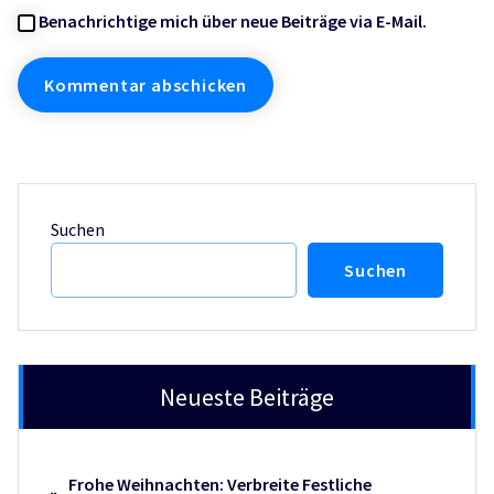
Benachrichtige mich über neue Beiträge via E-Mail.
Suchen
Suchen
Neueste Beiträge
Frohe Weihnachten: Verbreite Festliche