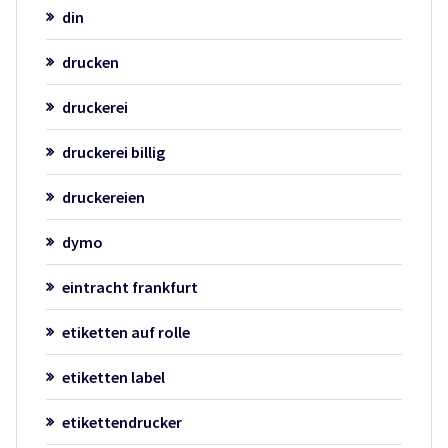
din
drucken
druckerei
druckerei billig
druckereien
dymo
eintracht frankfurt
etiketten auf rolle
etiketten label
etikettendrucker