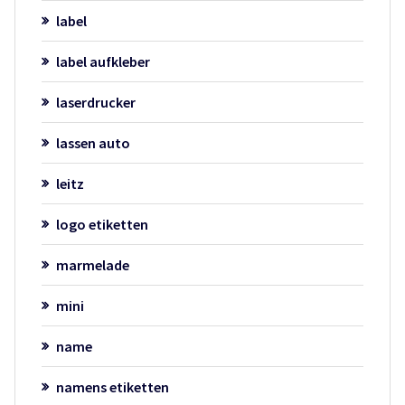
label
label aufkleber
laserdrucker
lassen auto
leitz
logo etiketten
marmelade
mini
name
namens etiketten