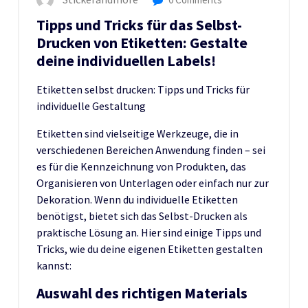
Tipps und Tricks für das Selbst-
Drucken von Etiketten: Gestalte
deine individuellen Labels!
Etiketten selbst drucken: Tipps und Tricks für
individuelle Gestaltung
Etiketten sind vielseitige Werkzeuge, die in
verschiedenen Bereichen Anwendung finden – sei
es für die Kennzeichnung von Produkten, das
Organisieren von Unterlagen oder einfach nur zur
Dekoration. Wenn du individuelle Etiketten
benötigst, bietet sich das Selbst-Drucken als
praktische Lösung an. Hier sind einige Tipps und
Tricks, wie du deine eigenen Etiketten gestalten
kannst:
Auswahl des richtigen Materials