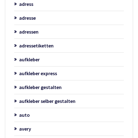
adress
adresse
adressen
adressetiketten
aufkleber
aufkleber express
aufkleber gestalten
aufkleber selber gestalten
auto
avery