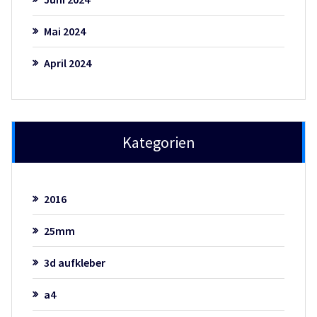
Mai 2024
April 2024
Kategorien
2016
25mm
3d aufkleber
a4