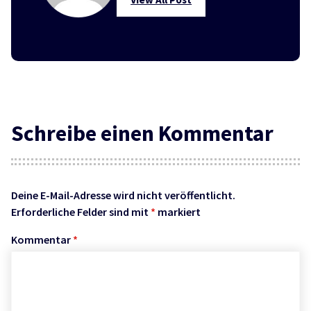
Schreibe einen Kommentar
Deine E-Mail-Adresse wird nicht veröffentlicht.
Erforderliche Felder sind mit
*
markiert
Kommentar
*