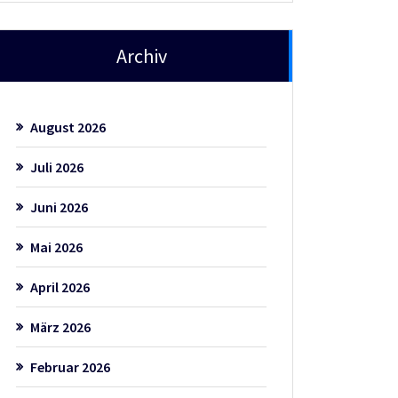
Archiv
August 2026
Juli 2026
Juni 2026
Mai 2026
April 2026
März 2026
Februar 2026