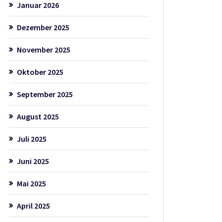
Januar 2026
Dezember 2025
November 2025
Oktober 2025
September 2025
August 2025
Juli 2025
Juni 2025
Mai 2025
April 2025