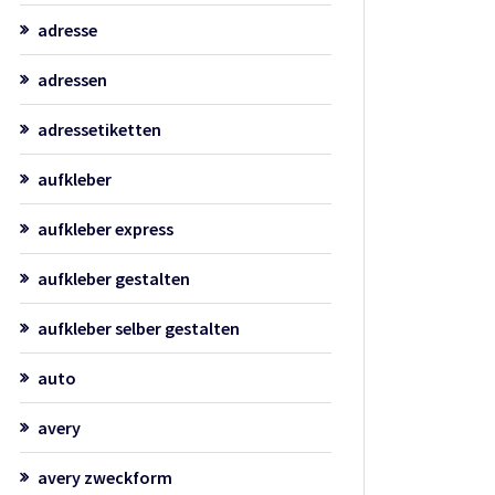
adresse
adressen
adressetiketten
aufkleber
aufkleber express
aufkleber gestalten
aufkleber selber gestalten
auto
avery
avery zweckform