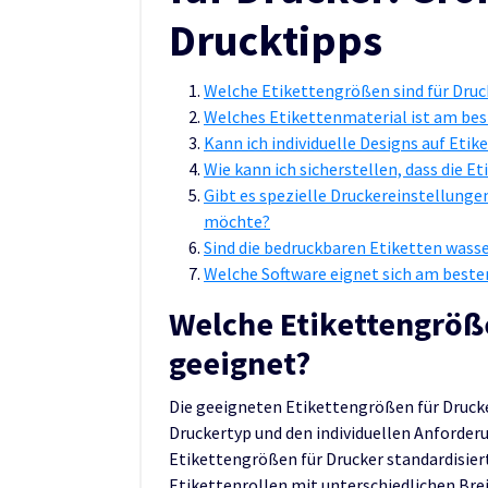
Drucktipps
Welche Etikettengrößen sind für Druc
Welches Etikettenmaterial ist am bes
Kann ich individuelle Designs auf Etik
Wie kann ich sicherstellen, dass die 
Gibt es spezielle Druckereinstellunge
möchte?
Sind die bedruckbaren Etiketten wasse
Welche Software eignet sich am beste
Welche Etikettengröße
geeignet?
Die geeigneten Etikettengrößen für Druck
Druckertyp und den individuellen Anforderu
Etikettengrößen für Drucker standardisier
Etikettenrollen mit unterschiedlichen Brei