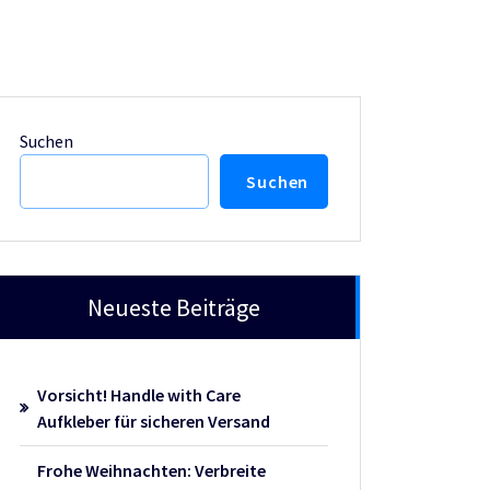
Suchen
Suchen
Neueste Beiträge
Vorsicht! Handle with Care
Aufkleber für sicheren Versand
Frohe Weihnachten: Verbreite