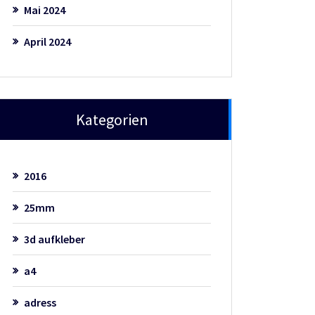
Mai 2024
April 2024
Kategorien
2016
25mm
3d aufkleber
a4
adress