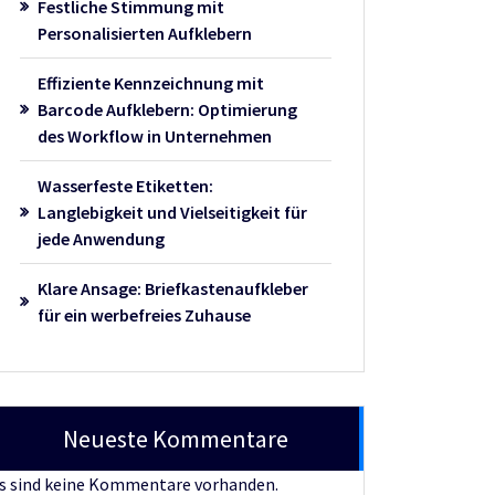
Festliche Stimmung mit
Personalisierten Aufklebern
Effiziente Kennzeichnung mit
Barcode Aufklebern: Optimierung
des Workflow in Unternehmen
Wasserfeste Etiketten:
Langlebigkeit und Vielseitigkeit für
jede Anwendung
Klare Ansage: Briefkastenaufkleber
für ein werbefreies Zuhause
Neueste Kommentare
s sind keine Kommentare vorhanden.