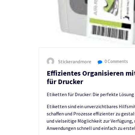
Stickerandmore
0 Comments
Effizientes Organisieren m
für Drucker
Etiketten für Drucker: Die perfekte Lösung 
Etiketten sind ein unverzichtbares Hilfs
schaffen und Prozesse effizienter zu gestal
und vielseitige Möglichkeit zur Verfügung
Anwendungen schnell und einfach zu erstel