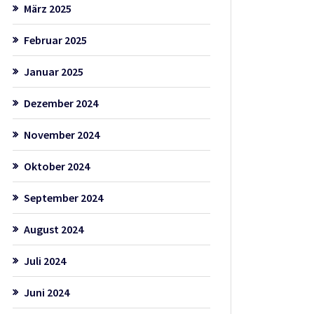
März 2025
Februar 2025
Januar 2025
Dezember 2024
November 2024
Oktober 2024
September 2024
August 2024
Juli 2024
Juni 2024