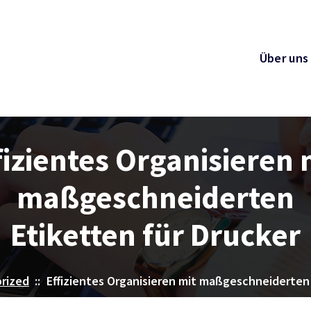
Über uns
fizientes Organisieren 
maßgeschneiderten
Etiketten für Drucker
rized
::
Effizientes Organisieren mit maßgeschneiderten 