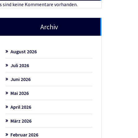
s sind keine Kommentare vorhanden.
Archiv
August 2026
Juli 2026
Juni 2026
Mai 2026
April 2026
März 2026
Februar 2026