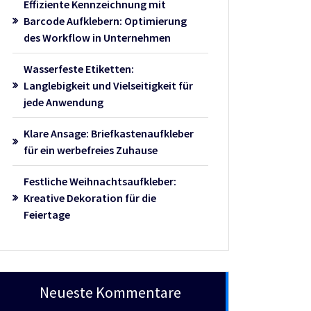
Effiziente Kennzeichnung mit
Barcode Aufklebern: Optimierung
des Workflow in Unternehmen
Wasserfeste Etiketten:
Langlebigkeit und Vielseitigkeit für
jede Anwendung
Klare Ansage: Briefkastenaufkleber
für ein werbefreies Zuhause
Festliche Weihnachtsaufkleber:
Kreative Dekoration für die
Feiertage
Neueste Kommentare