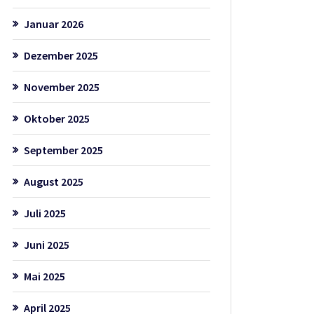
Januar 2026
Dezember 2025
November 2025
Oktober 2025
September 2025
August 2025
Juli 2025
Juni 2025
Mai 2025
April 2025