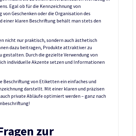
ens. Egal ob für die Kennzeichnung von
g von Geschenken oder die Organisation des
d einer klaren Beschriftung behält man stets den
en nicht nur praktisch, sondern auch ästhetisch
nen dazu beitragen, Produkte attraktiver zu
u gestalten. Durch die gezielte Verwendung von
sich individuelle Akzente setzen und Informationen
e Beschriftung von Etiketten ein einfaches und
nzeichnung darstellt. Mit einer klaren und präzisen
 auch private Abläufe optimiert werden – ganz nach
nbeschriftung!
 Fragen zur