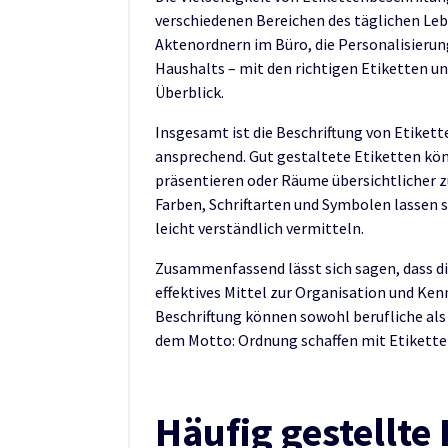
verschiedenen Bereichen des täglichen Leb
Aktenordnern im Büro, die Personalisierun
Haushalts – mit den richtigen Etiketten un
Überblick.
Insgesamt ist die Beschriftung von Etikett
ansprechend. Gut gestaltete Etiketten kön
präsentieren oder Räume übersichtlicher z
Farben, Schriftarten und Symbolen lassen 
leicht verständlich vermitteln.
Zusammenfassend lässt sich sagen, dass di
effektives Mittel zur Organisation und Ken
Beschriftung können sowohl berufliche als
dem Motto: Ordnung schaffen mit Etikette
Häufig gestellte