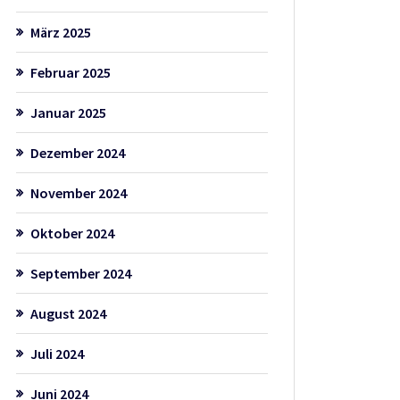
März 2025
Februar 2025
Januar 2025
Dezember 2024
November 2024
Oktober 2024
September 2024
August 2024
Juli 2024
Juni 2024