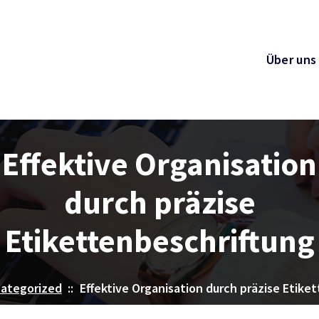
Über uns
Effektive Organisation
durch präzise
Etikettenbeschriftung
ategorized
::
Effektive Organisation durch präzise Etike