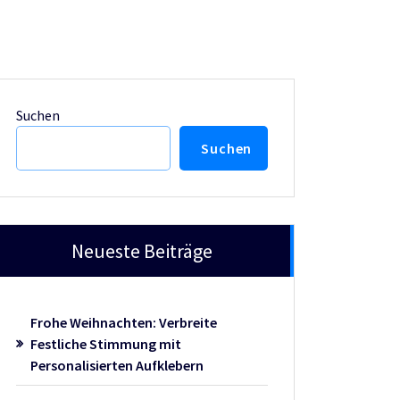
Suchen
Suchen
Neueste Beiträge
Frohe Weihnachten: Verbreite
Festliche Stimmung mit
Personalisierten Aufklebern