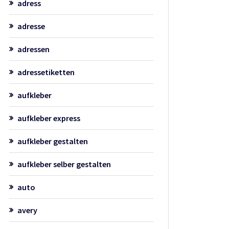
adress
adresse
adressen
adressetiketten
aufkleber
aufkleber express
aufkleber gestalten
aufkleber selber gestalten
auto
avery