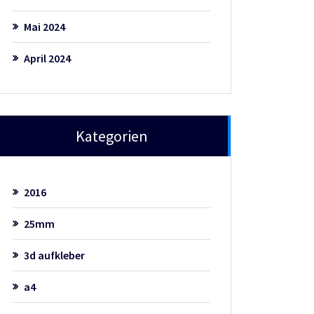
Mai 2024
April 2024
Kategorien
2016
25mm
3d aufkleber
a4