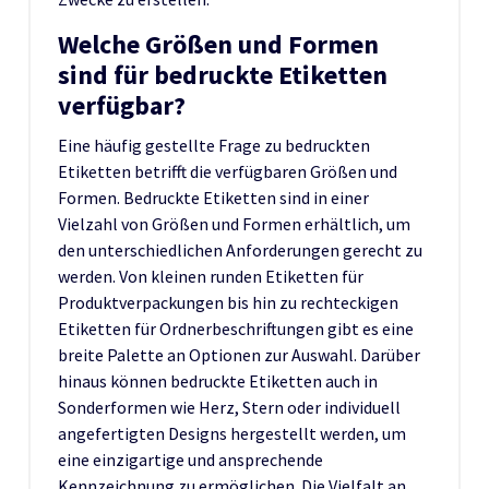
Welche Größen und Formen
sind für bedruckte Etiketten
verfügbar?
Eine häufig gestellte Frage zu bedruckten
Etiketten betrifft die verfügbaren Größen und
Formen. Bedruckte Etiketten sind in einer
Vielzahl von Größen und Formen erhältlich, um
den unterschiedlichen Anforderungen gerecht zu
werden. Von kleinen runden Etiketten für
Produktverpackungen bis hin zu rechteckigen
Etiketten für Ordnerbeschriftungen gibt es eine
breite Palette an Optionen zur Auswahl. Darüber
hinaus können bedruckte Etiketten auch in
Sonderformen wie Herz, Stern oder individuell
angefertigten Designs hergestellt werden, um
eine einzigartige und ansprechende
Kennzeichnung zu ermöglichen. Die Vielfalt an