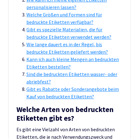
personalisieren lassen?
Welche Größen und Formen sind für
bedruckte Etiketten verfügbar?
Gibt es spezielle Materialien, die für
bedruckte Etiketten verwendet werden?
Wie lange dauert es in der Regel, bis
bedruckte Etiketten geliefert werden?
Kann ich auch kleine Mengen an bedruckten
Etiketten bestellen?
Sind die bedruckten Etiketten wasser- oder
abriebfest?
Gibt es Rabatte oder Sonderangebote beim
Kauf von bedruckten Etiketten?
Welche Arten von bedruckten
Etiketten gibt es?
Es gibt eine Vielzahl von Arten von bedruckten
Etiketten, die je nach Verwendungszweck und