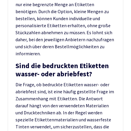
nur eine begrenzte Menge an Etiketten
benötigen. Durch die Option, kleine Mengen zu
bestellen, können Kunden individuelle und
personalisierte Etiketten erhalten, ohne große
Stückzahlen abnehmen zu müssen. Es lohnt sich
daher, bei den jeweiligen Anbietern nachzufragen
und sich über deren Bestellmöglichkeiten zu
informieren.
Sind die bedruckten Etiketten
wasser- oder abriebfest?
Die Frage, ob bedruckte Etiketten wasser- oder
abriebfest sind, ist eine häufig gestellte Frage im
Zusammenhang mit Etiketten. Die Antwort
darauf hängt von den verwendeten Materialien
und Drucktechniken ab. In der Regel werden
spezielle Etikettenmaterialien und wasserfeste
Tinten verwendet, um sicherzustellen, dass die