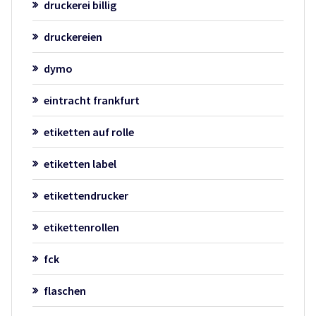
druckerei billig
druckereien
dymo
eintracht frankfurt
etiketten auf rolle
etiketten label
etikettendrucker
etikettenrollen
fck
flaschen