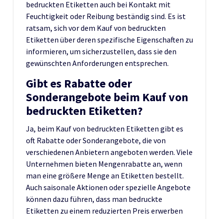
bedruckten Etiketten auch bei Kontakt mit
Feuchtigkeit oder Reibung beständig sind. Es ist
ratsam, sich vor dem Kauf von bedruckten
Etiketten über deren spezifische Eigenschaften zu
informieren, um sicherzustellen, dass sie den
gewünschten Anforderungen entsprechen.
Gibt es Rabatte oder
Sonderangebote beim Kauf von
bedruckten Etiketten?
Ja, beim Kauf von bedruckten Etiketten gibt es
oft Rabatte oder Sonderangebote, die von
verschiedenen Anbietern angeboten werden. Viele
Unternehmen bieten Mengenrabatte an, wenn
man eine größere Menge an Etiketten bestellt.
Auch saisonale Aktionen oder spezielle Angebote
können dazu führen, dass man bedruckte
Etiketten zu einem reduzierten Preis erwerben