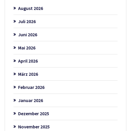
August 2026
Juli 2026
Juni 2026
Mai 2026
April 2026
März 2026
Februar 2026
Januar 2026
Dezember 2025
November 2025