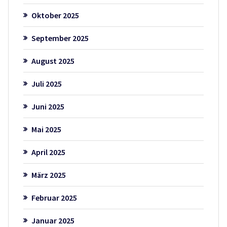
Oktober 2025
September 2025
August 2025
Juli 2025
Juni 2025
Mai 2025
April 2025
März 2025
Februar 2025
Januar 2025