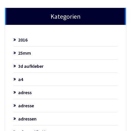
Kategorien
2016
25mm
3d aufkleber
a4
adress
adresse
adressen