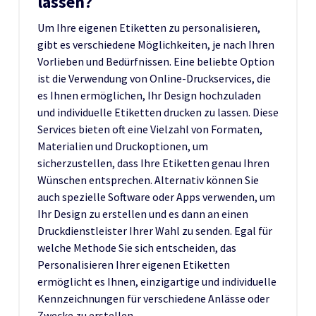
lassen?
Um Ihre eigenen Etiketten zu personalisieren,
gibt es verschiedene Möglichkeiten, je nach Ihren
Vorlieben und Bedürfnissen. Eine beliebte Option
ist die Verwendung von Online-Druckservices, die
es Ihnen ermöglichen, Ihr Design hochzuladen
und individuelle Etiketten drucken zu lassen. Diese
Services bieten oft eine Vielzahl von Formaten,
Materialien und Druckoptionen, um
sicherzustellen, dass Ihre Etiketten genau Ihren
Wünschen entsprechen. Alternativ können Sie
auch spezielle Software oder Apps verwenden, um
Ihr Design zu erstellen und es dann an einen
Druckdienstleister Ihrer Wahl zu senden. Egal für
welche Methode Sie sich entscheiden, das
Personalisieren Ihrer eigenen Etiketten
ermöglicht es Ihnen, einzigartige und individuelle
Kennzeichnungen für verschiedene Anlässe oder
Zwecke zu erstellen.