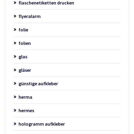
flaschenetiketten drucken
flyeralarm
folie
folien
glas
gläser
günstige aufkleber
herma
hermes
hologramm aufkleber