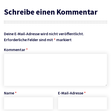
Schreibe einen Kommentar
Deine E-Mail-Adresse wird nicht veröffentlicht.
Erforderliche Felder sind mit
*
markiert
Kommentar
*
Name
*
E-Mail-Adresse
*