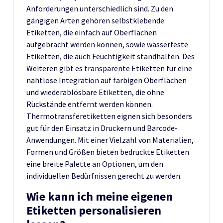
Anforderungen unterschiedlich sind. Zu den
gängigen Arten gehören selbstklebende
Etiketten, die einfach auf Oberflächen
aufgebracht werden können, sowie wasserfeste
Etiketten, die auch Feuchtigkeit standhalten. Des
Weiteren gibt es transparente Etiketten für eine
nahtlose Integration auf farbigen Oberflächen
und wiederablösbare Etiketten, die ohne
Rückstände entfernt werden können.
Thermotransferetiketten eignen sich besonders
gut für den Einsatz in Druckern und Barcode-
Anwendungen. Mit einer Vielzahl von Materialien,
Formen und Größen bieten bedruckte Etiketten
eine breite Palette an Optionen, um den
individuellen Bedürfnissen gerecht zu werden.
Wie kann ich meine eigenen
Etiketten personalisieren