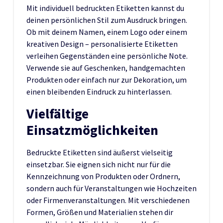
Mit individuell bedruckten Etiketten kannst du
deinen persönlichen Stil zum Ausdruck bringen.
Ob mit deinem Namen, einem Logo oder einem
kreativen Design – personalisierte Etiketten
verleihen Gegenständen eine persönliche Note.
Verwende sie auf Geschenken, handgemachten
Produkten oder einfach nur zur Dekoration, um
einen bleibenden Eindruck zu hinterlassen.
Vielfältige
Einsatzmöglichkeiten
Bedruckte Etiketten sind äußerst vielseitig
einsetzbar. Sie eignen sich nicht nur für die
Kennzeichnung von Produkten oder Ordnern,
sondern auch für Veranstaltungen wie Hochzeiten
oder Firmenveranstaltungen. Mit verschiedenen
Formen, Größen und Materialien stehen dir