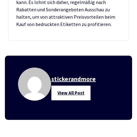
kann. Es lohnt sich daher, regelmäßig nach
Rabatten und Sonderangeboten Ausschau zu
halten, um von attraktiven Preisvorteilen beim
Kauf von bedruckten Etiketten zu profitieren.
stickerandmore
View All Post