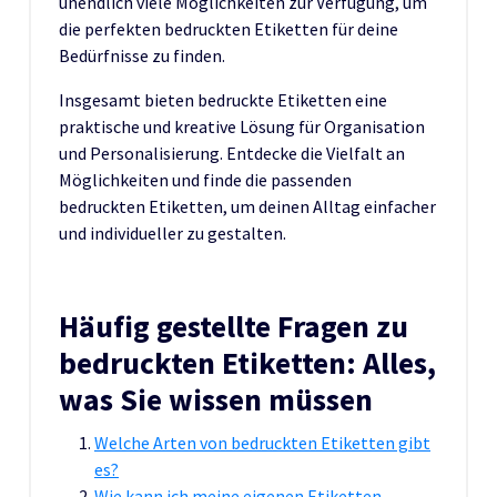
unendlich viele Möglichkeiten zur Verfügung, um
die perfekten bedruckten Etiketten für deine
Bedürfnisse zu finden.
Insgesamt bieten bedruckte Etiketten eine
praktische und kreative Lösung für Organisation
und Personalisierung. Entdecke die Vielfalt an
Möglichkeiten und finde die passenden
bedruckten Etiketten, um deinen Alltag einfacher
und individueller zu gestalten.
Häufig gestellte Fragen zu
bedruckten Etiketten: Alles,
was Sie wissen müssen
Welche Arten von bedruckten Etiketten gibt
es?
Wie kann ich meine eigenen Etiketten