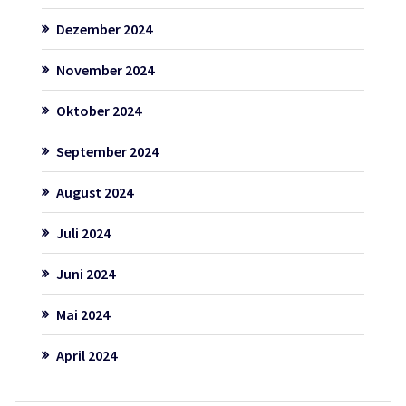
Dezember 2024
November 2024
Oktober 2024
September 2024
August 2024
Juli 2024
Juni 2024
Mai 2024
April 2024