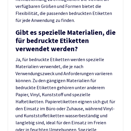
verfügbaren Größen und Formen bietet die
Flexibilität, die passenden bedruckten Etiketten
für jede Anwendung zu finden.
Gibt es spezielle Materialien, die
für bedruckte Etiketten
verwendet werden?
Ja, für bedruckte Etiketten werden spezielle
Materialien verwendet, die je nach
Verwendungszweck und Anforderungen variieren
können. Zu den gängigen Materialien für
bedruckte Etiketten gehören unter anderem
Papier, Vinyl, Kunststoff und spezielle
Haftetiketten. Papieretiketten eignen sich gut für
den Einsatz im Büro oder Zuhause, während Vinyl-
und Kunststoffetiketten wasserbeständig und
langlebig sind, ideal für den Einsatz im Freien
oder in feuchten Umgebungen. Spezielle