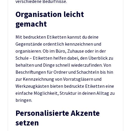
verschiedene Bedürfnisse.
Organisation leicht
gemacht
Mit bedruckten Etiketten kannst du deine
Gegenstände ordentlich kennzeichnen und
organisieren. Ob im Büro, Zuhause oder in der
Schule – Etiketten helfen dabei, den Überblick zu
behalten und Dinge schnell wiederzufinden. Von
Beschriftungen für Ordner und Schachteln bis hin
zur Kennzeichnung von Vorratsgläsern und
Werkzeugkästen bieten bedruckte Etiketten eine
einfache Möglichkeit, Struktur in deinen Alltag zu
bringen.
Personalisierte Akzente
setzen