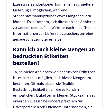
Expressversandoptionen können eine schnellere
Lieferung ermöglichen, während
Standardversandoptionen etwas länger dauern
können. Es ist ratsam, sich direkt an den Anbieter
zu wenden oder auf der Website nach spezifischen
Informationen zur Lieferzeit zu suchen, um eine
genaue Schätzung zu erhalten.
Kann ich auch kleine Mengen an
bedruckten Etiketten
bestellen?
Ja, bei vielen Anbietern von bedruckten Etiketten
ist es durchaus möglich, auch kleine Mengen zu
bestellen. Oftmals bieten sie flexible
Bestellmöglichkeiten an, die es Kunden
ermöglichen, Etiketten in kleinen Stückzahlen zu
erwerben. Dies ist besonders praktisch für
Privatpersonen oder kleinere Unternehmen, die