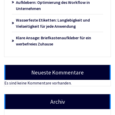
Aufklebern: Optimierung des Workflow in
Unternehmen
Wasserfeste Etiketten: Langlebigkeit und
Vielseitigkeit für jede Anwendung
Klare Ansage: Briefkastenaufkleber für ein
werbefreies Zuhause
Neueste Kommentare
Es sind keine Kommentare vorhanden.
Archiv