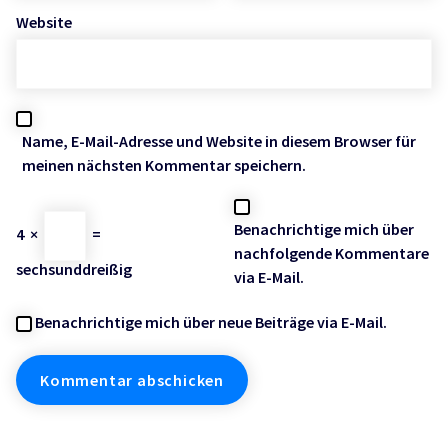
Website
Name, E-Mail-Adresse und Website in diesem Browser für
meinen nächsten Kommentar speichern.
Benachrichtige mich über
4
×
=
nachfolgende Kommentare
sechsunddreißig
via E-Mail.
Benachrichtige mich über neue Beiträge via E-Mail.