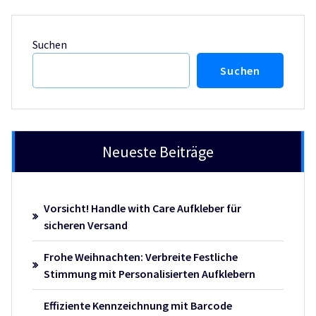
Suchen
Suchen
Neueste Beiträge
Vorsicht! Handle with Care Aufkleber für
sicheren Versand
Frohe Weihnachten: Verbreite Festliche
Stimmung mit Personalisierten Aufklebern
Effiziente Kennzeichnung mit Barcode