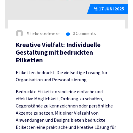
17
JUNI 2025
Stickerandmore
0 Comments
Kreative Vielfalt: Individuelle
Gestaltung mit bedruckten
Etiketten
Etiketten bedruckt: Die vielseitige Lösung für
Organisation und Personalisierung
Bedruckte Etiketten sind eine einfache und
effektive Möglichkeit, Ordnung zu schaffen,
Gegenstände zu kennzeichnen oder persönliche
Akzente zu setzen. Mit einer Vielzahl von
Anwendungen und Designs bieten bedruckte
Etiketten eine praktische und kreative Lösung für