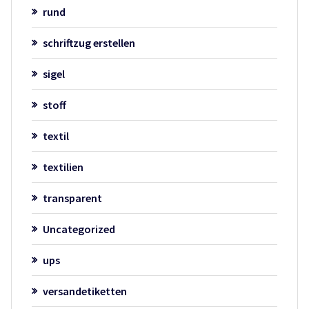
rund
schriftzug erstellen
sigel
stoff
textil
textilien
transparent
Uncategorized
ups
versandetiketten