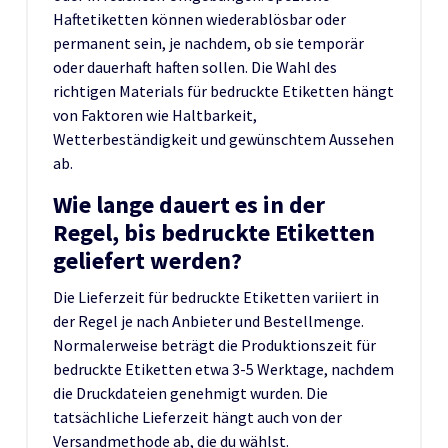
Haftetiketten können wiederablösbar oder
permanent sein, je nachdem, ob sie temporär
oder dauerhaft haften sollen. Die Wahl des
richtigen Materials für bedruckte Etiketten hängt
von Faktoren wie Haltbarkeit,
Wetterbeständigkeit und gewünschtem Aussehen
ab.
Wie lange dauert es in der
Regel, bis bedruckte Etiketten
geliefert werden?
Die Lieferzeit für bedruckte Etiketten variiert in
der Regel je nach Anbieter und Bestellmenge.
Normalerweise beträgt die Produktionszeit für
bedruckte Etiketten etwa 3-5 Werktage, nachdem
die Druckdateien genehmigt wurden. Die
tatsächliche Lieferzeit hängt auch von der
Versandmethode ab, die du wählst.