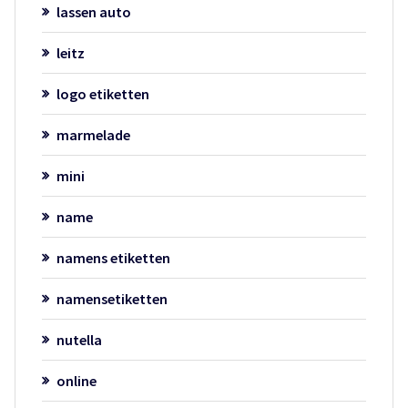
lassen auto
leitz
logo etiketten
marmelade
mini
name
namens etiketten
namensetiketten
nutella
online