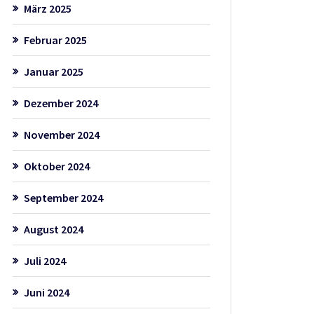
März 2025
Februar 2025
Januar 2025
Dezember 2024
November 2024
Oktober 2024
September 2024
August 2024
Juli 2024
Juni 2024