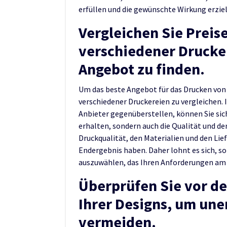
erfüllen und die gewünschte Wirkung erzie
Vergleichen Sie Preis
verschiedener Drucke
Angebot zu finden.
Um das beste Angebot für das Drucken von 
verschiedener Druckereien zu vergleichen.
Anbieter gegenüberstellen, können Sie sich
erhalten, sondern auch die Qualität und de
Druckqualität, den Materialien und den Lie
Endergebnis haben. Daher lohnt es sich, so
auszuwählen, das Ihren Anforderungen am 
Überprüfen Sie vor d
Ihrer Designs, um un
vermeiden.