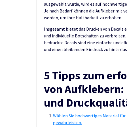
ausgewählt wurde, wird es auf hochwertige
Je nach Bedarf können die Aufkleber mit 
werden, um ihre Haltbarkeit zu erhöhen.
Insgesamt bietet das Drucken von Decals ei
und individuelle Botschaften zu verbreiten.
bedruckte Decals sind eine einfache und e
und einen bleibenden Eindruck zu hinterlas
5 Tipps zum erf
von Aufklebern: 
und Druckqualit
Wählen Sie hochwertiges Material für 
gewährleisten.