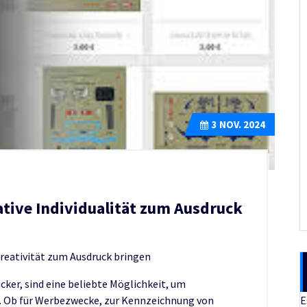
3
NOV. 2024
ative Individualität zum Ausdruck
Kreativität zum Ausdruck bringen
cker, sind eine beliebte Möglichkeit, um
E
en. Ob für Werbezwecke, zur Kennzeichnung von