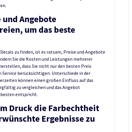
len.
e und Angebote
reien, um das beste
Decals zu finden, ist es ratsam, Preise und Angebote
 Indem Sie die Kosten und Leistungen mehrerer
erstellen, dass Sie nicht nur den besten Preis
n Service berücksichtigen. Unterschiede in der
ferzeiten können einen großen Einfluss auf das
rgfältig zu vergleichen und das Angebot
besten entspricht.
em Druck die Farbechtheit
erwünschte Ergebnisse zu