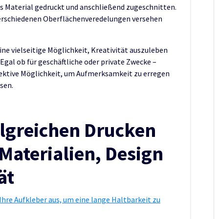
s Material gedruckt und anschließend zugeschnitten.
verschiedenen Oberflächenveredelungen versehen
ne vielseitige Möglichkeit, Kreativität auszuleben
 Egal ob für geschäftliche oder private Zwecke –
ffektive Möglichkeit, um Aufmerksamkeit zu erregen
sen.
olgreichen Drucken
Materialien, Design
ät
Ihre Aufkleber aus, um eine lange Haltbarkeit zu