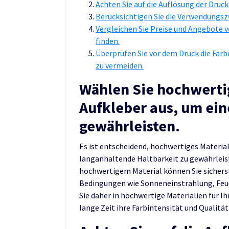
Achten Sie auf die Auflösung der Druck
Berücksichtigen Sie die Verwendungsz
Vergleichen Sie Preise und Angebote 
finden.
Überprüfen Sie vor dem Druck die Far
zu vermeiden.
Wählen Sie hochwertig
Aufkleber aus, um ein
gewährleisten.
Es ist entscheidend, hochwertiges Material
langanhaltende Haltbarkeit zu gewährleist
hochwertigem Material können Sie sicherst
Bedingungen wie Sonneneinstrahlung, Feuc
Sie daher in hochwertige Materialien für Ih
lange Zeit ihre Farbintensität und Qualität