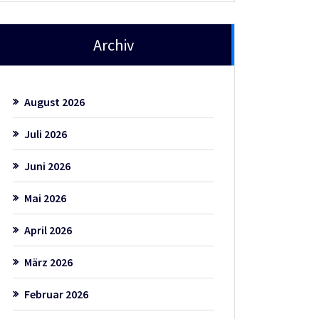
Archiv
August 2026
Juli 2026
Juni 2026
Mai 2026
April 2026
März 2026
Februar 2026