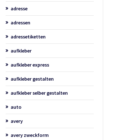
adresse
adressen
adressetiketten
aufkleber
aufkleber express
aufkleber gestalten
aufkleber selber gestalten
auto
avery
avery zweckform