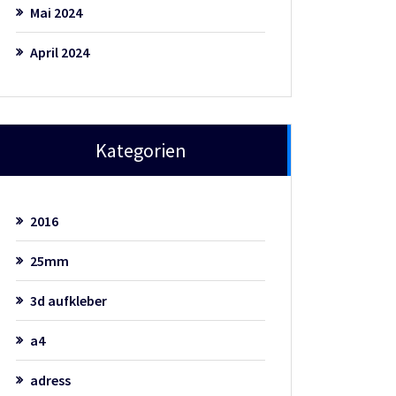
Mai 2024
April 2024
Kategorien
2016
25mm
3d aufkleber
a4
adress