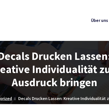
Über uns
Decals Drucken Lassen
eative Individualität 
Ausdruck bringen
orized
::
Decals Drucken Lassen: Kreative Individualität