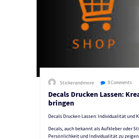
Stickerandmore
0 Comments
Decals Drucken Lassen: Kre
bringen
Decals Drucken Lassen: Individualität und 
Decals, auch bekannt als Aufkleber oder Sti
Persönlichkeit und Individualität zu zeig