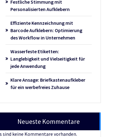
Festliche Stimmung mit
Personalisierten Aufklebern
Effiziente Kennzeichnung mit
Barcode Aufklebern: Optimierung
des Workflow in Unternehmen
Wasserfeste Etiketten:
Langlebigkeit und Vielseitigkeit für
jede Anwendung
Klare Ansage: Briefkastenaufkleber
für ein werbefreies Zuhause
Neueste Kommentare
s sind keine Kommentare vorhanden.