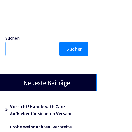
Suchen
Suchen
Neueste Beiträge
Vorsicht! Handle with Care
Aufkleber für sicheren Versand
Frohe Weihnachten: Verbreite