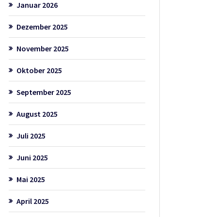
Januar 2026
Dezember 2025
November 2025
Oktober 2025
September 2025
August 2025
Juli 2025
Juni 2025
Mai 2025
April 2025