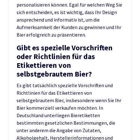
personalisieren können. Egal für welchen Weg Sie
sich entscheiden, es ist wichtig, dass Ihr Design
ansprechend und informativ ist, um die
Aufmerksamkeit der Kunden zu gewinnen und Ihr
Bier erfolgreich zu präsentieren.
Gibt es spezielle Vorschriften
oder Richtlinien für das
Etikettieren von
selbstgebrautem Bier?
Es gibt tatsächlich spezielle Vorschriften und
Richtlinien für das Etikettieren von
selbstgebrautem Bier, insbesondere wenn Sie Ihr
Bier kommerziell verkaufen möchten. In
Deutschland unterliegen Bieretiketten
bestimmten gesetzlichen Bestimmungen, die
unter anderem die Angabe von Zutaten,
Alkoholgehalt, Herstellerinformationen und