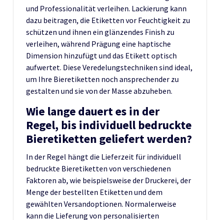
und Professionalität verleihen. Lackierung kann
dazu beitragen, die Etiketten vor Feuchtigkeit zu
schützen und ihnen ein glänzendes Finish zu
verleihen, während Prägung eine haptische
Dimension hinzufügt und das Etikett optisch
aufwertet. Diese Veredelungstechniken sind ideal,
um Ihre Bieretiketten noch ansprechender zu
gestalten und sie von der Masse abzuheben.
Wie lange dauert es in der
Regel, bis individuell bedruckte
Bieretiketten geliefert werden?
In der Regel hängt die Lieferzeit für individuell
bedruckte Bieretiketten von verschiedenen
Faktoren ab, wie beispielsweise der Druckerei, der
Menge der bestellten Etiketten und dem
gewählten Versandoptionen. Normalerweise
kann die Lieferung von personalisierten