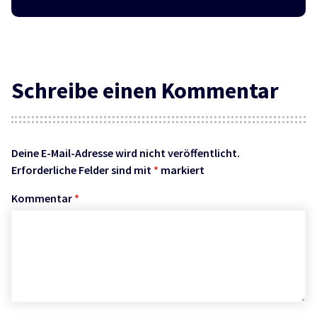
Schreibe einen Kommentar
Deine E-Mail-Adresse wird nicht veröffentlicht.
Erforderliche Felder sind mit
*
markiert
Kommentar
*