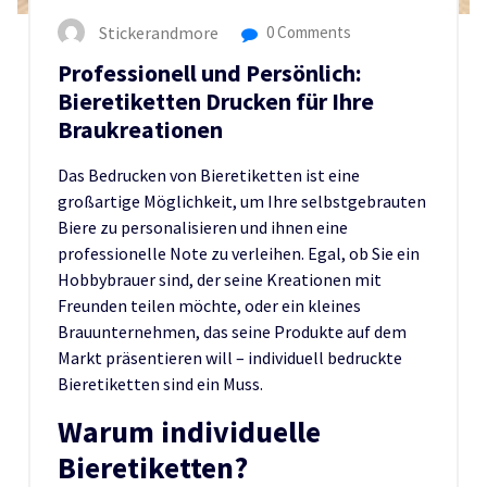
Stickerandmore
0 Comments
Professionell und Persönlich:
Bieretiketten Drucken für Ihre
Braukreationen
Das Bedrucken von Bieretiketten ist eine
großartige Möglichkeit, um Ihre selbstgebrauten
Biere zu personalisieren und ihnen eine
professionelle Note zu verleihen. Egal, ob Sie ein
Hobbybrauer sind, der seine Kreationen mit
Freunden teilen möchte, oder ein kleines
Brauunternehmen, das seine Produkte auf dem
Markt präsentieren will – individuell bedruckte
Bieretiketten sind ein Muss.
Warum individuelle
Bieretiketten?