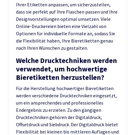
Ihrer Etiketten anpassen, um sicherzustellen,
dass sie perfekt auf Ihre Flaschen passen und Ihre
Designvorstellungen optimal umsetzen. Viele
Online-Druckereien bieten eine Vielzahl von
Optionen für individuelle Formate an, sodass Sie
die Flexibilität haben, Ihre Bieretiketten genau
nach Ihren Wünschen zu gestalten.
Welche Drucktechniken werden
verwendet, um hochwertige
Bieretiketten herzustellen?
Für die Herstellung hochwertiger Bieretiketten
werden verschiedene Drucktechniken eingesetzt,
um ein ansprechendes und professionelles
Endergebnis zu erzielen. Zu den gängigen
Drucktechniken gehören der Digitaldruck,
Offsetdruck und Siebdruck. Der Digitaldruck bietet
Flexibilität bei kleinen bis mittleren Auflagen und