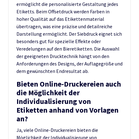
ermöglicht die personalisierte Gestaltung jedes
Etiketts. Beim Offsetdruck werden Farben in
hoher Qualität auf das Etikettenmaterial
übertragen, was eine präzise und detailreiche
Darstellung ermöglicht. Der Siebdruck eignet sich
besonders gut für spezielle Effekte oder
Veredelungen auf den Bieretiketten. Die Auswahl
der geeigneten Drucktechnik hängt von den
Anforderungen des Designs, der Auflagegröße und
dem gewünschten Endresultat ab.
Bieten Online-Druckereien auch
die Möglichkeit der
Individualisierung von
Etiketten anhand von Vorlagen
an?
Ja, viele Online-Druckereien bieten die
Möglichkeit der Individualisierung von