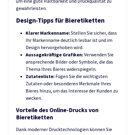
um eine gute Haltbarkeit und Druckqualität zu
gewährleisten.
Design-Tipps für Bieretiketten
Klarer Markenname:
Stellen Sie sicher, dass
Ihr Markenname deutlich lesbar ist und im
Design hervorgehoben wird.
Aussagekräftige Grafiken:
Verwenden Sie
ansprechende Bilder oder Symbole, die das
Thema Ihres Bieres widerspiegeln.
Zutatenliste:
Fügen Sie die wichtigsten
Zutaten oder besonderen Merkmale Ihres
Bieres hinzu, um das Interesse der Kunden zu
wecken.
Vorteile des Online-Drucks von
Bieretiketten
Dank moderner Drucktechnologien können Sie