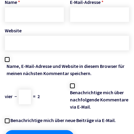
Name
*
E-Mail-Adresse
*
Website
Name, E-Mail-Adresse und Website in diesem Browser für
meinen nächsten Kommentar speichern.
Benachrichtige mich über
vier
−
=
2
nachfolgende Kommentare
via E-Mail.
Benachrichtige mich über neue Beiträge via E-Mail.