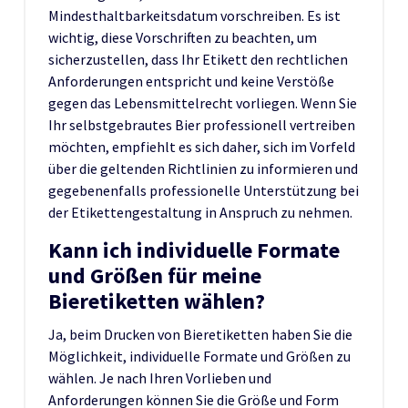
Mindesthaltbarkeitsdatum vorschreiben. Es ist
wichtig, diese Vorschriften zu beachten, um
sicherzustellen, dass Ihr Etikett den rechtlichen
Anforderungen entspricht und keine Verstöße
gegen das Lebensmittelrecht vorliegen. Wenn Sie
Ihr selbstgebrautes Bier professionell vertreiben
möchten, empfiehlt es sich daher, sich im Vorfeld
über die geltenden Richtlinien zu informieren und
gegebenenfalls professionelle Unterstützung bei
der Etikettengestaltung in Anspruch zu nehmen.
Kann ich individuelle Formate
und Größen für meine
Bieretiketten wählen?
Ja, beim Drucken von Bieretiketten haben Sie die
Möglichkeit, individuelle Formate und Größen zu
wählen. Je nach Ihren Vorlieben und
Anforderungen können Sie die Größe und Form