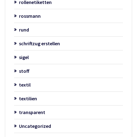
rollenetiketten
rossmann
rund
schriftzug erstellen
sigel
stoff
textil
textilien
transparent
Uncategorized