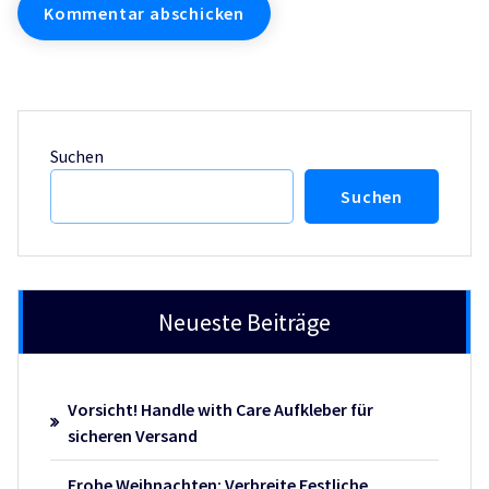
Suchen
Suchen
Neueste Beiträge
Vorsicht! Handle with Care Aufkleber für
sicheren Versand
Frohe Weihnachten: Verbreite Festliche