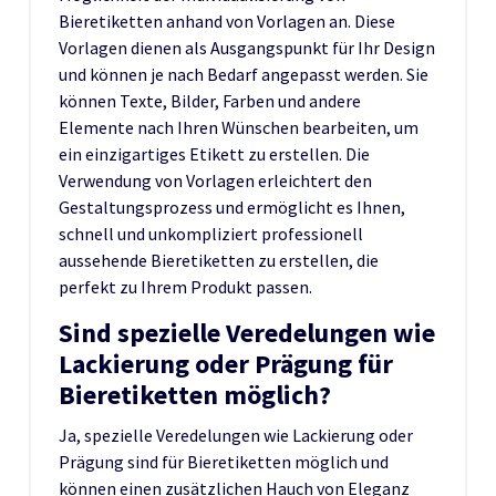
Bieretiketten anhand von Vorlagen an. Diese
Vorlagen dienen als Ausgangspunkt für Ihr Design
und können je nach Bedarf angepasst werden. Sie
können Texte, Bilder, Farben und andere
Elemente nach Ihren Wünschen bearbeiten, um
ein einzigartiges Etikett zu erstellen. Die
Verwendung von Vorlagen erleichtert den
Gestaltungsprozess und ermöglicht es Ihnen,
schnell und unkompliziert professionell
aussehende Bieretiketten zu erstellen, die
perfekt zu Ihrem Produkt passen.
Sind spezielle Veredelungen wie
Lackierung oder Prägung für
Bieretiketten möglich?
Ja, spezielle Veredelungen wie Lackierung oder
Prägung sind für Bieretiketten möglich und
können einen zusätzlichen Hauch von Eleganz