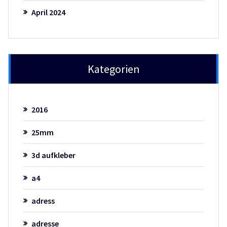
April 2024
Kategorien
2016
25mm
3d aufkleber
a4
adress
adresse