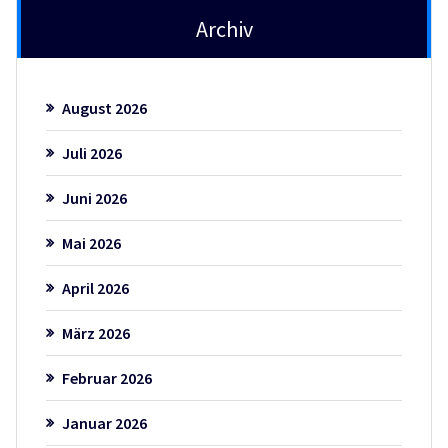
Archiv
August 2026
Juli 2026
Juni 2026
Mai 2026
April 2026
März 2026
Februar 2026
Januar 2026