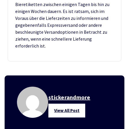
Bieretiketten zwischen einigen Tagen bis hin zu
einigen Wochen dauern. Es ist ratsam, sich im
Voraus über die Lieferzeiten zu informieren und
gegebenenfalls Expressversand oder andere
beschleunigte Versandoptionen in Betracht zu
ziehen, wenn eine schnellere Lieferung
erforderlich ist.
stickerandmore
View All Post