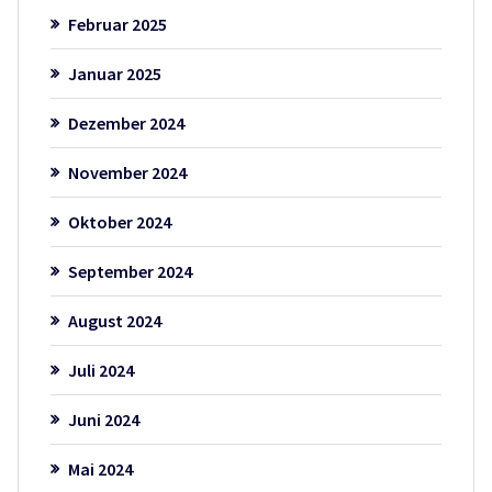
Februar 2025
Januar 2025
Dezember 2024
November 2024
Oktober 2024
September 2024
August 2024
Juli 2024
Juni 2024
Mai 2024