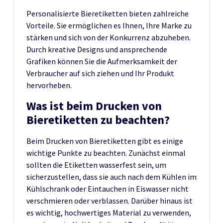
Personalisierte Bieretiketten bieten zahlreiche
Vorteile. Sie ermöglichen es Ihnen, Ihre Marke zu
stärken und sich von der Konkurrenz abzuheben.
Durch kreative Designs und ansprechende
Grafiken können Sie die Aufmerksamkeit der
Verbraucher auf sich ziehen und Ihr Produkt
hervorheben.
Was ist beim Drucken von
Bieretiketten zu beachten?
Beim Drucken von Bieretiketten gibt es einige
wichtige Punkte zu beachten. Zunächst einmal
sollten die Etiketten wasserfest sein, um
sicherzustellen, dass sie auch nach dem Kühlen im
Kühlschrank oder Eintauchen in Eiswasser nicht
verschmieren oder verblassen. Darüber hinaus ist
es wichtig, hochwertiges Material zu verwenden,