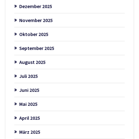
Dezember 2025
November 2025
Oktober 2025
September 2025
August 2025
Juli 2025
Juni 2025
Mai 2025
April 2025
März 2025