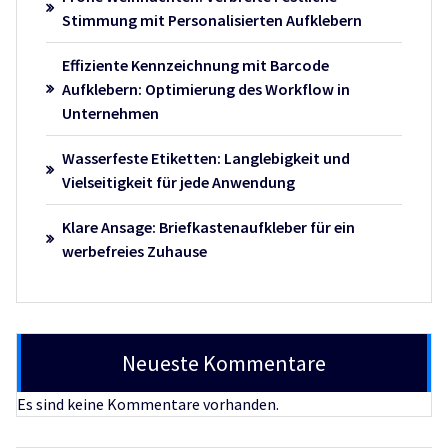
Stimmung mit Personalisierten Aufklebern
Effiziente Kennzeichnung mit Barcode
Aufklebern: Optimierung des Workflow in
Unternehmen
Wasserfeste Etiketten: Langlebigkeit und
Vielseitigkeit für jede Anwendung
Klare Ansage: Briefkastenaufkleber für ein
werbefreies Zuhause
Neueste Kommentare
Es sind keine Kommentare vorhanden.