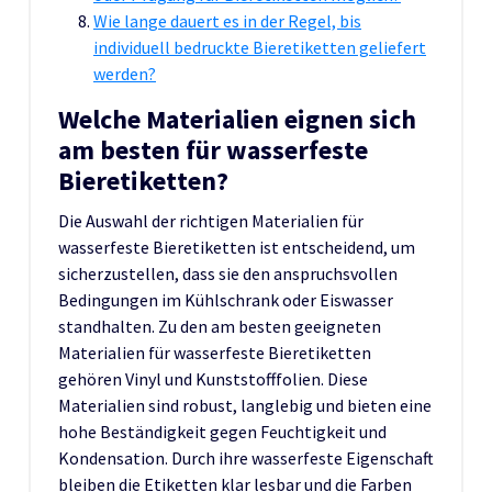
Wie lange dauert es in der Regel, bis
individuell bedruckte Bieretiketten geliefert
werden?
Welche Materialien eignen sich
am besten für wasserfeste
Bieretiketten?
Die Auswahl der richtigen Materialien für
wasserfeste Bieretiketten ist entscheidend, um
sicherzustellen, dass sie den anspruchsvollen
Bedingungen im Kühlschrank oder Eiswasser
standhalten. Zu den am besten geeigneten
Materialien für wasserfeste Bieretiketten
gehören Vinyl und Kunststofffolien. Diese
Materialien sind robust, langlebig und bieten eine
hohe Beständigkeit gegen Feuchtigkeit und
Kondensation. Durch ihre wasserfeste Eigenschaft
bleiben die Etiketten klar lesbar und die Farben