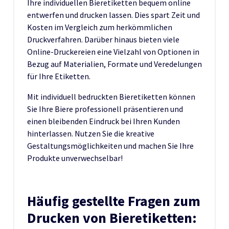
Ihre individuellen Bieretiketten bequem online
entwerfen und drucken lassen. Dies spart Zeit und
Kosten im Vergleich zum herkömmlichen
Druckverfahren. Darüber hinaus bieten viele
Online-Druckereien eine Vielzahl von Optionen in
Bezug auf Materialien, Formate und Veredelungen
für Ihre Etiketten.
Mit individuell bedruckten Bieretiketten können
Sie Ihre Biere professionell präsentieren und
einen bleibenden Eindruck bei Ihren Kunden
hinterlassen. Nutzen Sie die kreative
Gestaltungsmöglichkeiten und machen Sie Ihre
Produkte unverwechselbar!
Häufig gestellte Fragen zum
Drucken von Bieretiketten: