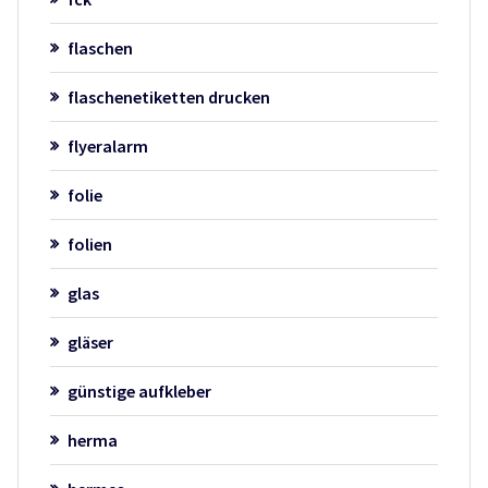
flaschen
flaschenetiketten drucken
flyeralarm
folie
folien
glas
gläser
günstige aufkleber
herma