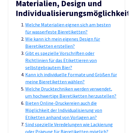
Materialien, Design und
Individualisierungsmöglichkeit
Welche Materialien eignen sich am besten
für wasserfeste Bieretiketten?
Wie kann ich mein eigenes Design für
Bieretiketten erstellen?
Gibt es spezielle Vorschriften oder
Richtlinien für das Etikettieren von
selbstgebrautem Bier?
Kann ich individuelle Formate und Größen für
meine Bieretiketten wählen?
Welche Drucktechniken werden verwendet,
um hochwertige Bieretiketten herzustellen?
Bieten Online-Druckereien auch die
Möglichkeit der Individualisierung von
Etiketten anhand von Vorlagen an?
Sind spezielle Veredelungen wie Lackierung
oder Prägung für Bieretiketten möglich?