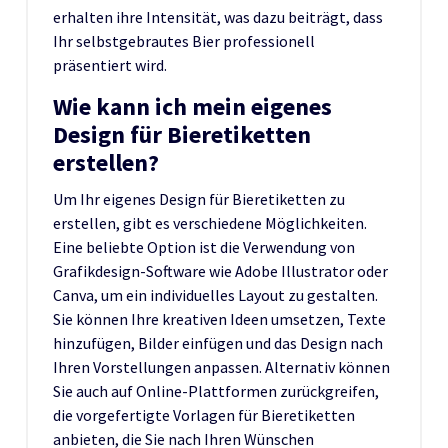
erhalten ihre Intensität, was dazu beiträgt, dass
Ihr selbstgebrautes Bier professionell
präsentiert wird.
Wie kann ich mein eigenes
Design für Bieretiketten
erstellen?
Um Ihr eigenes Design für Bieretiketten zu
erstellen, gibt es verschiedene Möglichkeiten.
Eine beliebte Option ist die Verwendung von
Grafikdesign-Software wie Adobe Illustrator oder
Canva, um ein individuelles Layout zu gestalten.
Sie können Ihre kreativen Ideen umsetzen, Texte
hinzufügen, Bilder einfügen und das Design nach
Ihren Vorstellungen anpassen. Alternativ können
Sie auch auf Online-Plattformen zurückgreifen,
die vorgefertigte Vorlagen für Bieretiketten
anbieten, die Sie nach Ihren Wünschen