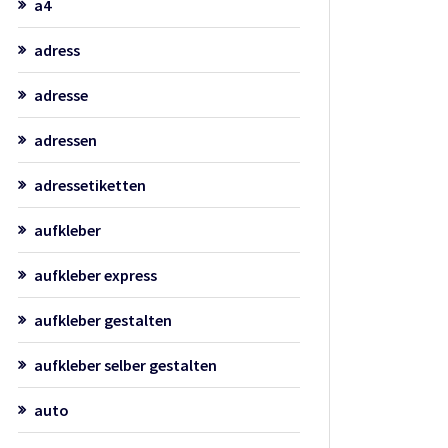
a4
adress
adresse
adressen
adressetiketten
aufkleber
aufkleber express
aufkleber gestalten
aufkleber selber gestalten
auto