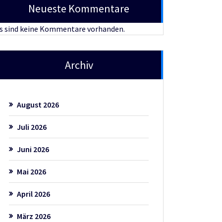
Neueste Kommentare
s sind keine Kommentare vorhanden.
Archiv
August 2026
Juli 2026
Juni 2026
Mai 2026
April 2026
März 2026