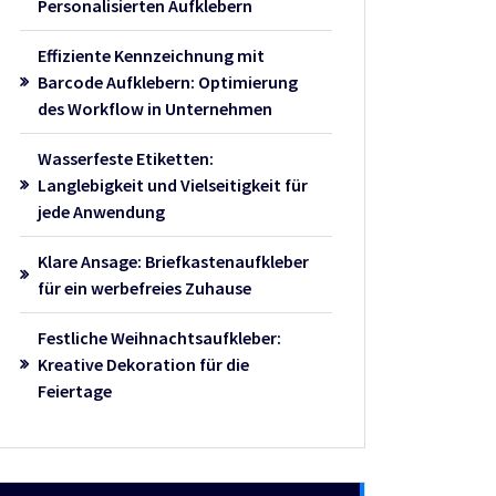
Personalisierten Aufklebern
Effiziente Kennzeichnung mit
Barcode Aufklebern: Optimierung
des Workflow in Unternehmen
Wasserfeste Etiketten:
Langlebigkeit und Vielseitigkeit für
jede Anwendung
Klare Ansage: Briefkastenaufkleber
für ein werbefreies Zuhause
Festliche Weihnachtsaufkleber:
Kreative Dekoration für die
Feiertage