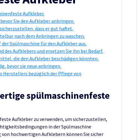
inenfeste Aufkleber.
 bevor Sie den Aufkleber anbringen.
icherzustellen, dass er gut haftet.
ttelbar nach dem Anbringen zu waschen.
 der Spülmaschine für den Aufkleber aus.
 des Aufklebers und ersetzen Sie ihn bei Bedarf.
ittel, die den Aufkleber beschädigen könnten.
ig, bevor sie neue anbringen.
 Herstellers bezüglich der Pflege von
rtige spülmaschinenfeste
feste Aufkleber zu verwenden, um sicherzustellen,
htigkeitsbedingungen in der Spülmaschine
 von hochwertigen Aufklebern können Sie sicher