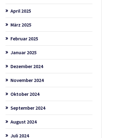
April 2025
März 2025
Februar 2025
Januar 2025
Dezember 2024
November 2024
Oktober 2024
September 2024
August 2024
Juli 2024