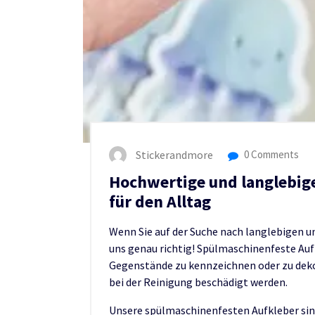
Stickerandmore
0 Comments
Hochwertige und langlebig
für den Alltag
Wenn Sie auf der Suche nach langlebigen u
uns genau richtig! Spülmaschinenfeste Auf
Gegenstände zu kennzeichnen oder zu deko
bei der Reinigung beschädigt werden.
Unsere spülmaschinenfesten Aufkleber sin