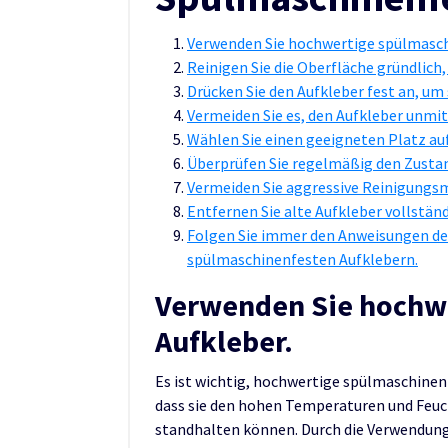
Verwenden Sie hochwertige spülmasch
Reinigen Sie die Oberfläche gründlich,
Drücken Sie den Aufkleber fest an, um s
Vermeiden Sie es, den Aufkleber unmi
Wählen Sie einen geeigneten Platz auf
Überprüfen Sie regelmäßig den Zustand
Vermeiden Sie aggressive Reinigungsm
Entfernen Sie alte Aufkleber vollständ
Folgen Sie immer den Anweisungen des
spülmaschinenfesten Aufklebern.
Verwenden Sie hochwe
Aufkleber.
Es ist wichtig, hochwertige spülmaschinen
dass sie den hohen Temperaturen und Feuc
standhalten können. Durch die Verwendung