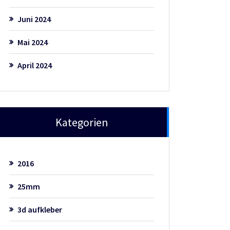
Juni 2024
Mai 2024
April 2024
Kategorien
2016
25mm
3d aufkleber