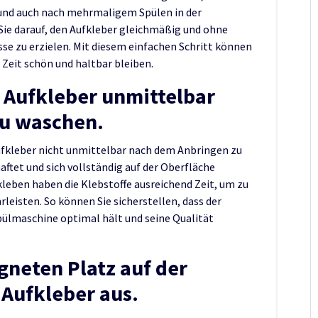
 und auch nach mehrmaligem Spülen in der
Sie darauf, den Aufkleber gleichmäßig und ohne
se zu erzielen. Mit diesem einfachen Schritt können
e Zeit schön und haltbar bleiben.
 Aufkleber unmittelbar
u waschen.
ufkleber nicht unmittelbar nach dem Anbringen zu
aftet und sich vollständig auf der Oberfläche
leben haben die Klebstoffe ausreichend Zeit, um zu
leisten. So können Sie sicherstellen, dass der
pülmaschine optimal hält und seine Qualität
gneten Platz auf der
Aufkleber aus.