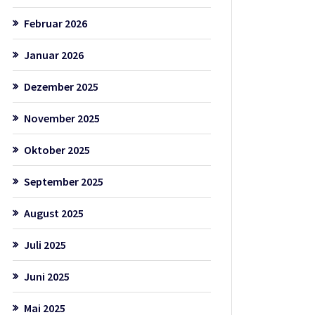
Februar 2026
Januar 2026
Dezember 2025
November 2025
Oktober 2025
September 2025
August 2025
Juli 2025
Juni 2025
Mai 2025