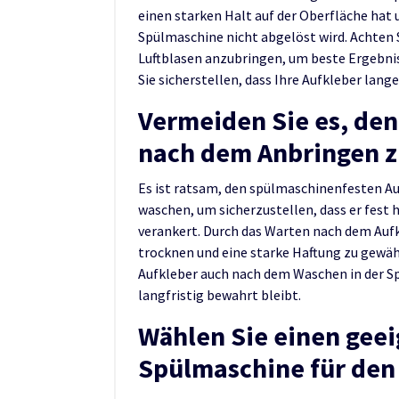
einen starken Halt auf der Oberfläche hat
Spülmaschine nicht abgelöst wird. Achten 
Luftblasen anzubringen, um beste Ergebnis
Sie sicherstellen, dass Ihre Aufkleber lang
Vermeiden Sie es, den
nach dem Anbringen z
Es ist ratsam, den spülmaschinenfesten A
waschen, um sicherzustellen, dass er fest h
verankert. Durch das Warten nach dem Aufk
trocknen und eine starke Haftung zu gewähr
Aufkleber auch nach dem Waschen in der S
langfristig bewahrt bleibt.
Wählen Sie einen geei
Spülmaschine für den 