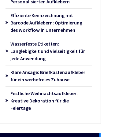
Personalisierten Aufklebern
Effiziente Kennzeichnung mit
Barcode Aufklebern: Optimierung
des Workflow in Unternehmen
Wasserfeste Etiketten:
Langlebigkeit und Vielseitigkeit für
jede Anwendung
Klare Ansage: Briefkastenaufkleber
für ein werbefreies Zuhause
Festliche Weihnachtsaufkleber:
Kreative Dekoration für die
Feiertage