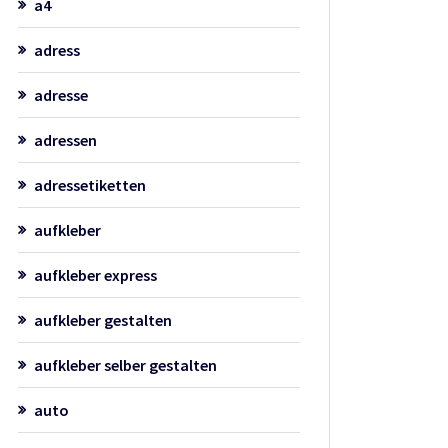
a4
adress
adresse
adressen
adressetiketten
aufkleber
aufkleber express
aufkleber gestalten
aufkleber selber gestalten
auto