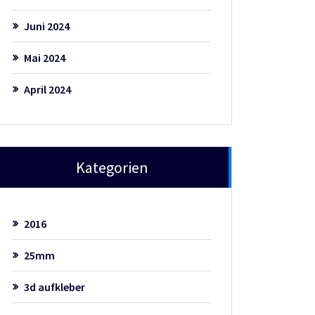
Juni 2024
Mai 2024
April 2024
Kategorien
2016
25mm
3d aufkleber