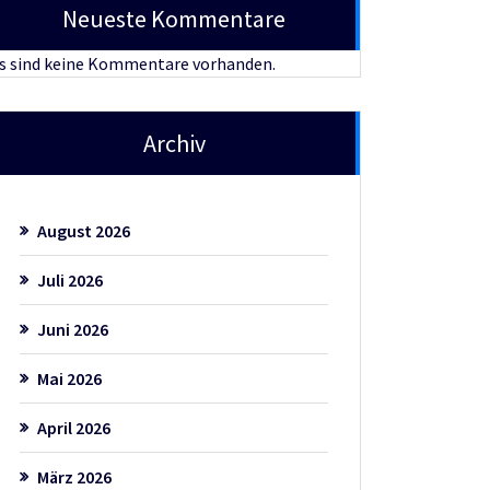
Neueste Kommentare
s sind keine Kommentare vorhanden.
Archiv
August 2026
Juli 2026
Juni 2026
Mai 2026
April 2026
März 2026