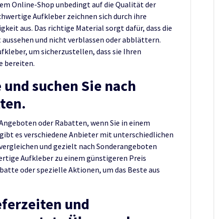
nem Online-Shop unbedingt auf die Qualität der
hwertige Aufkleber zeichnen sich durch ihre
keit aus. Das richtige Material sorgt dafür, dass die
t aussehen und nicht verblassen oder abblättern.
ufkleber, um sicherzustellen, dass sie Ihren
 bereiten.
e und suchen Sie nach
ten.
h Angeboten oder Rabatten, wenn Sie in einem
gibt es verschiedene Anbieter mit unterschiedlichen
e vergleichen und gezielt nach Sonderangeboten
rtige Aufkleber zu einem günstigeren Preis
batte oder spezielle Aktionen, um das Beste aus
eferzeiten und