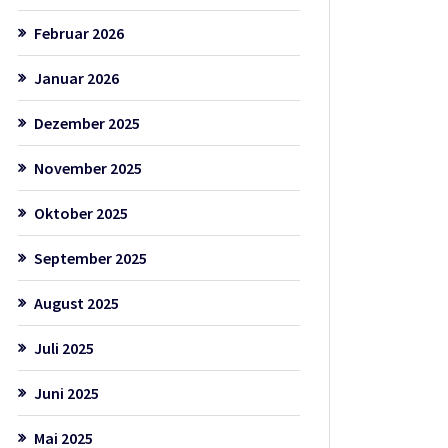
Februar 2026
Januar 2026
Dezember 2025
November 2025
Oktober 2025
September 2025
August 2025
Juli 2025
Juni 2025
Mai 2025