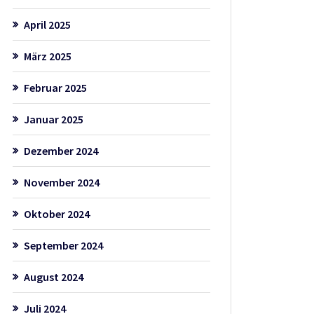
April 2025
März 2025
Februar 2025
Januar 2025
Dezember 2024
November 2024
Oktober 2024
September 2024
August 2024
Juli 2024