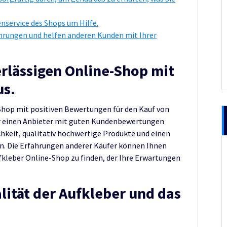
nservice des Shops um Hilfe.
hrungen und helfen anderen Kunden mit Ihrer
rlässigen Online-Shop mit
us.
-Shop mit positiven Bewertungen für den Kauf von
ür einen Anbieter mit guten Kundenbewertungen
chkeit, qualitativ hochwertige Produkte und einen
n. Die Erfahrungen anderer Käufer können Ihnen
fkleber Online-Shop zu finden, der Ihre Erwartungen
lität der Aufkleber und das