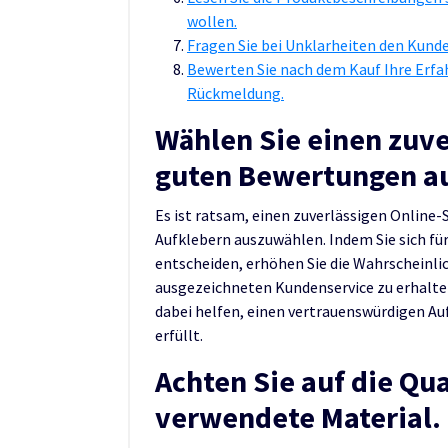
wollen.
Fragen Sie bei Unklarheiten den Kunde
Bewerten Sie nach dem Kauf Ihre Erfa
Rückmeldung.
Wählen Sie einen zuve
guten Bewertungen a
Es ist ratsam, einen zuverlässigen Online
Aufklebern auszuwählen. Indem Sie sich f
entscheiden, erhöhen Sie die Wahrscheinli
ausgezeichneten Kundenservice zu erhalte
dabei helfen, einen vertrauenswürdigen Au
erfüllt.
Achten Sie auf die Qua
verwendete Material.