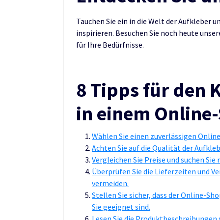
Tauchen Sie ein in die Welt der Aufkleber u
inspirieren. Besuchen Sie noch heute unser
für Ihre Bedürfnisse.
8 Tipps für den 
in einem Online
Wählen Sie einen zuverlässigen Onlin
Achten Sie auf die Qualität der Aufkle
Vergleichen Sie Preise und suchen Si
Überprüfen Sie die Lieferzeiten und 
vermeiden.
Stellen Sie sicher, dass der Online-S
Sie geeignet sind.
Lesen Sie die Produktbeschreibungen s