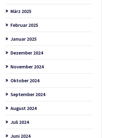
März 2025
Februar 2025
Januar 2025
Dezember 2024
November 2024
Oktober 2024
September 2024
August 2024
Juli 2024
Juni 2024