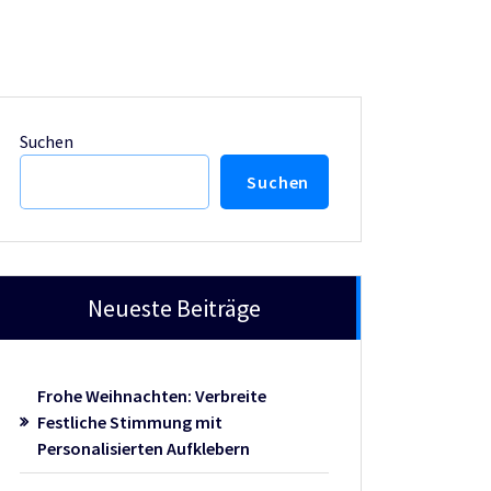
Suchen
Suchen
Neueste Beiträge
Frohe Weihnachten: Verbreite
Festliche Stimmung mit
Personalisierten Aufklebern