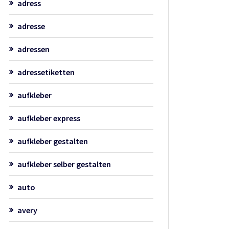
adress
adresse
adressen
adressetiketten
aufkleber
aufkleber express
aufkleber gestalten
aufkleber selber gestalten
auto
avery