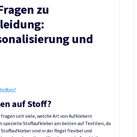
 Fragen zu
leidung:
sonalisierung und
hriften?
en auf Stoff?
 fragen sich viele, welche Art von Aufklebern
en spezielle Stoffaufkleber am besten auf Textilien, da
 Stoffaufkleber sind in der Regel flexibel und