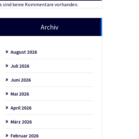
s sind keine Kommentare vorhanden.
Archiv
August 2026
Juli 2026
Juni 2026
Mai 2026
April 2026
März 2026
Februar 2026