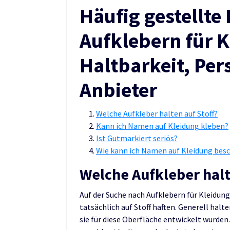
Häufig gestellte
Aufklebern für K
Haltbarkeit, Per
Anbieter
Welche Aufkleber halten auf Stoff?
Kann ich Namen auf Kleidung kleben?
Ist Gutmarkiert seriös?
Wie kann ich Namen auf Kleidung besc
Welche Aufkleber halt
Auf der Suche nach Aufklebern für Kleidung
tatsächlich auf Stoff haften. Generell halt
sie für diese Oberfläche entwickelt wurden.