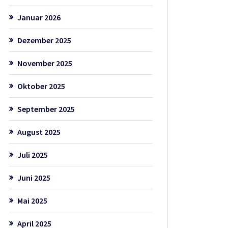
Januar 2026
Dezember 2025
November 2025
Oktober 2025
September 2025
August 2025
Juli 2025
Juni 2025
Mai 2025
April 2025