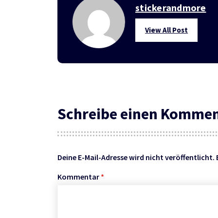
stickerandmore
View All Post
Schreibe einen Komme
Deine E-Mail-Adresse wird nicht veröffentlicht.
Kommentar
*