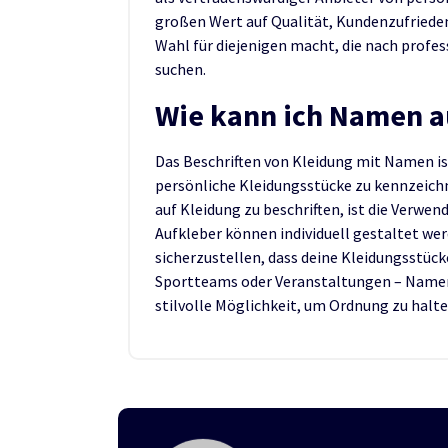
großen Wert auf Qualität, Kundenzufriedenh
Wahl für diejenigen macht, die nach profes
suchen.
Wie kann ich Namen a
Das Beschriften von Kleidung mit Namen i
persönliche Kleidungsstücke zu kennzeich
auf Kleidung zu beschriften, ist die Verw
Aufkleber können individuell gestaltet we
sicherzustellen, dass deine Kleidungsstücke 
Sportteams oder Veranstaltungen – Namens
stilvolle Möglichkeit, um Ordnung zu halt