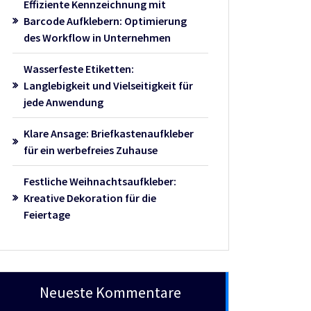
Effiziente Kennzeichnung mit
Barcode Aufklebern: Optimierung
des Workflow in Unternehmen
Wasserfeste Etiketten:
Langlebigkeit und Vielseitigkeit für
jede Anwendung
Klare Ansage: Briefkastenaufkleber
für ein werbefreies Zuhause
Festliche Weihnachtsaufkleber:
Kreative Dekoration für die
Feiertage
Neueste Kommentare