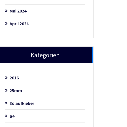
Mai 2024
April 2024
Kategorien
2016
25mm
3d aufkleber
a4