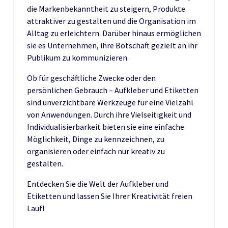
die Markenbekanntheit zu steigern, Produkte
attraktiver zu gestalten und die Organisation im
Alltag zu erleichtern. Darüber hinaus ermöglichen
sie es Unternehmen, ihre Botschaft gezielt an ihr
Publikum zu kommunizieren.
Ob für geschäftliche Zwecke oder den
persönlichen Gebrauch – Aufkleber und Etiketten
sind unverzichtbare Werkzeuge für eine Vielzahl
von Anwendungen. Durch ihre Vielseitigkeit und
Individualisierbarkeit bieten sie eine einfache
Möglichkeit, Dinge zu kennzeichnen, zu
organisieren oder einfach nur kreativ zu
gestalten.
Entdecken Sie die Welt der Aufkleber und
Etiketten und lassen Sie Ihrer Kreativität freien
Lauf!