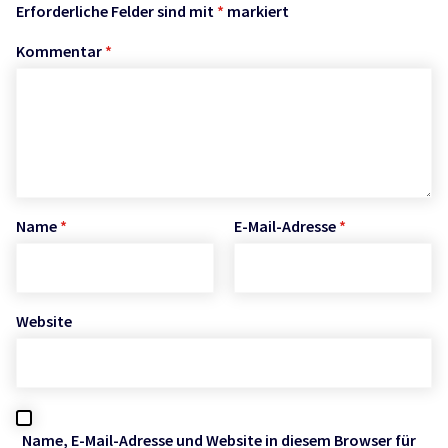
Erforderliche Felder sind mit
*
markiert
Kommentar
*
Name
*
E-Mail-Adresse
*
Website
Name, E-Mail-Adresse und Website in diesem Browser für