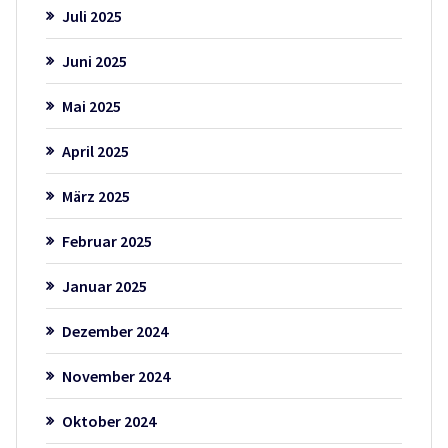
Juli 2025
Juni 2025
Mai 2025
April 2025
März 2025
Februar 2025
Januar 2025
Dezember 2024
November 2024
Oktober 2024