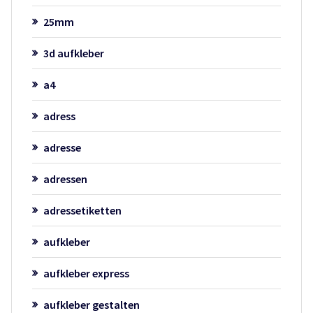
25mm
3d aufkleber
a4
adress
adresse
adressen
adressetiketten
aufkleber
aufkleber express
aufkleber gestalten