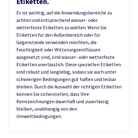
Etiketten.
Es ist wichtig, auf die Anwendungsbereiche zu
achten und entsprechend wasser- oder
wetterfeste Etiketten zu wählen. Wenn Sie
Etiketten für den Außenbereich oder für
Gegenstände verwenden möchten, die
Feuchtigkeit oder Witterungseinflüssen
ausgesetzt sind, sind wasser- oder wetterfeste
Etiketten unerlässlich. Diese speziellen Etiketten
sind robust und langlebig, sodass sie auch unter
schwierigen Bedingungen gut haften und lesbar
bleiben. Durch die Auswahl der richtigen Etiketten
können Sie sicherstellen, dass Ihre
Kennzeichnungen dauerhaft und zuverlässig
bleiben, unabhängig von den
Umweltbedingungen.