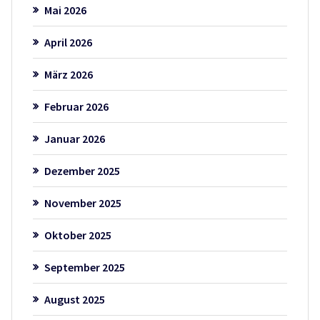
Mai 2026
April 2026
März 2026
Februar 2026
Januar 2026
Dezember 2025
November 2025
Oktober 2025
September 2025
August 2025