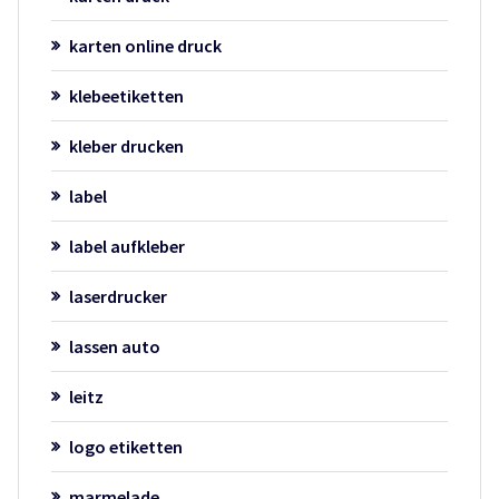
karten online druck
klebeetiketten
kleber drucken
label
label aufkleber
laserdrucker
lassen auto
leitz
logo etiketten
marmelade