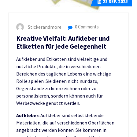
28
SEP. 2025
Stickerandmore
0 Comments
Kreative Vielfalt: Aufkleber und
Etiketten für jede Gelegenheit
Aufkleber und Etiketten sind vielseitige und
nützliche Produkte, die in verschiedenen
Bereichen des täglichen Lebens eine wichtige
Rolle spielen. Sie dienen nicht nur dazu,
Gegenstände zu kennzeichnen oder zu
personalisieren, sondern können auch für
Werbezwecke genutzt werden.
Aufkleber:
Aufkleber sind selbstklebende
Materialien, die auf verschiedenen Oberflächen
angebracht werden können. Sie kommen in