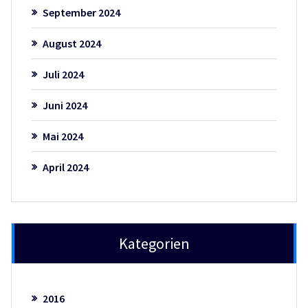
September 2024
August 2024
Juli 2024
Juni 2024
Mai 2024
April 2024
Kategorien
2016