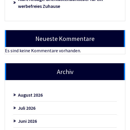
werbefreies Zuhause
Neueste Kommentare
Es sind keine Kommentare vorhanden.
Archiv
August 2026
Juli 2026
Juni 2026