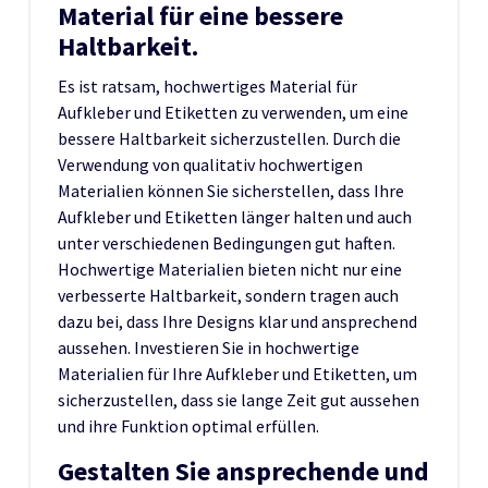
Material für eine bessere
Haltbarkeit.
Es ist ratsam, hochwertiges Material für
Aufkleber und Etiketten zu verwenden, um eine
bessere Haltbarkeit sicherzustellen. Durch die
Verwendung von qualitativ hochwertigen
Materialien können Sie sicherstellen, dass Ihre
Aufkleber und Etiketten länger halten und auch
unter verschiedenen Bedingungen gut haften.
Hochwertige Materialien bieten nicht nur eine
verbesserte Haltbarkeit, sondern tragen auch
dazu bei, dass Ihre Designs klar und ansprechend
aussehen. Investieren Sie in hochwertige
Materialien für Ihre Aufkleber und Etiketten, um
sicherzustellen, dass sie lange Zeit gut aussehen
und ihre Funktion optimal erfüllen.
Gestalten Sie ansprechende und