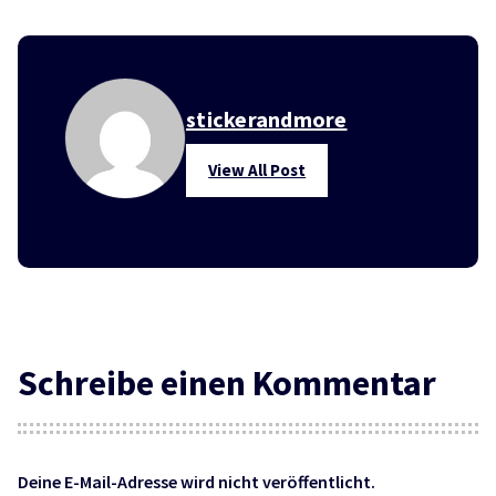
stickerandmore
View All Post
Schreibe einen Kommentar
Deine E-Mail-Adresse wird nicht veröffentlicht.