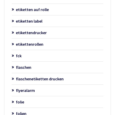
etiketten auf rolle
etiketten label
etikettendrucker
etikettenrollen
fck
flaschen
flaschenetiketten drucken
flyeralarm
folie
folien