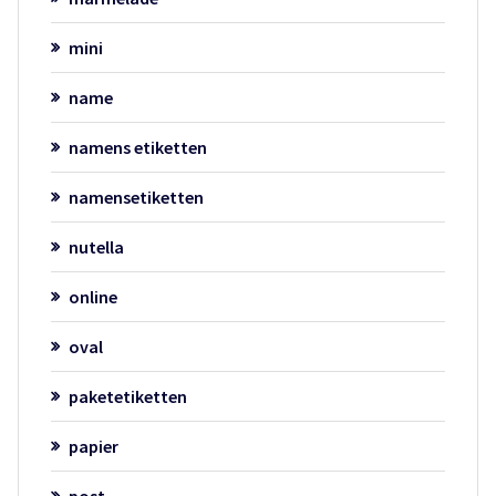
mini
name
namens etiketten
namensetiketten
nutella
online
oval
paketetiketten
papier