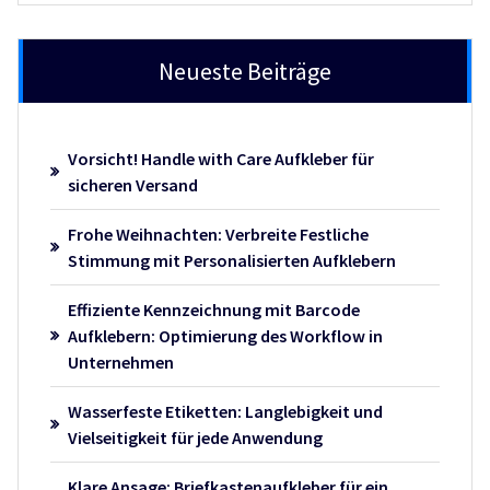
Neueste Beiträge
Vorsicht! Handle with Care Aufkleber für
sicheren Versand
Frohe Weihnachten: Verbreite Festliche
Stimmung mit Personalisierten Aufklebern
Effiziente Kennzeichnung mit Barcode
Aufklebern: Optimierung des Workflow in
Unternehmen
Wasserfeste Etiketten: Langlebigkeit und
Vielseitigkeit für jede Anwendung
Klare Ansage: Briefkastenaufkleber für ein