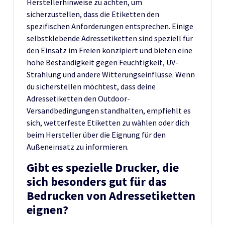
Herstellerhinweise zu achten, um
sicherzustellen, dass die Etiketten den
spezifischen Anforderungen entsprechen. Einige
selbstklebende Adressetiketten sind speziell für
den Einsatz im Freien konzipiert und bieten eine
hohe Beständigkeit gegen Feuchtigkeit, UV-
Strahlung und andere Witterungseinflüsse. Wenn
du sicherstellen möchtest, dass deine
Adressetiketten den Outdoor-
Versandbedingungen standhalten, empfiehlt es
sich, wetterfeste Etiketten zu wählen oder dich
beim Hersteller über die Eignung für den
Außeneinsatz zu informieren.
Gibt es spezielle Drucker, die
sich besonders gut für das
Bedrucken von Adressetiketten
eignen?