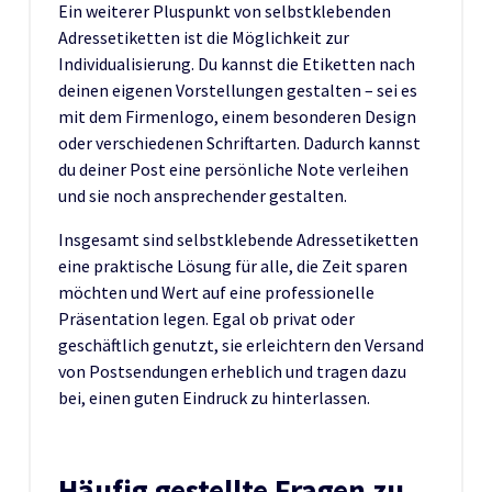
Ein weiterer Pluspunkt von selbstklebenden
Adressetiketten ist die Möglichkeit zur
Individualisierung. Du kannst die Etiketten nach
deinen eigenen Vorstellungen gestalten – sei es
mit dem Firmenlogo, einem besonderen Design
oder verschiedenen Schriftarten. Dadurch kannst
du deiner Post eine persönliche Note verleihen
und sie noch ansprechender gestalten.
Insgesamt sind selbstklebende Adressetiketten
eine praktische Lösung für alle, die Zeit sparen
möchten und Wert auf eine professionelle
Präsentation legen. Egal ob privat oder
geschäftlich genutzt, sie erleichtern den Versand
von Postsendungen erheblich und tragen dazu
bei, einen guten Eindruck zu hinterlassen.
Häufig gestellte Fragen zu