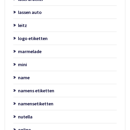
lassen auto
leitz
logo etiketten
marmelade
mini
name
namens etiketten
namensetiketten
nutella
online