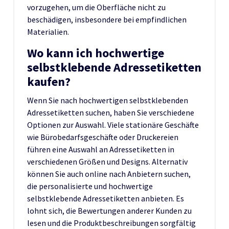
vorzugehen, um die Oberfläche nicht zu
beschädigen, insbesondere bei empfindlichen
Materialien.
Wo kann ich hochwertige
selbstklebende Adressetiketten
kaufen?
Wenn Sie nach hochwertigen selbstklebenden
Adressetiketten suchen, haben Sie verschiedene
Optionen zur Auswahl. Viele stationäre Geschäfte
wie Bürobedarfsgeschäfte oder Druckereien
führen eine Auswahl an Adressetiketten in
verschiedenen Größen und Designs. Alternativ
können Sie auch online nach Anbietern suchen,
die personalisierte und hochwertige
selbstklebende Adressetiketten anbieten. Es
lohnt sich, die Bewertungen anderer Kunden zu
lesen und die Produktbeschreibungen sorgfältig