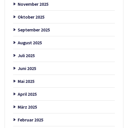
November 2025
Oktober 2025
September 2025
August 2025
Juli 2025
Juni 2025
Mai 2025
April 2025
März 2025
Februar 2025