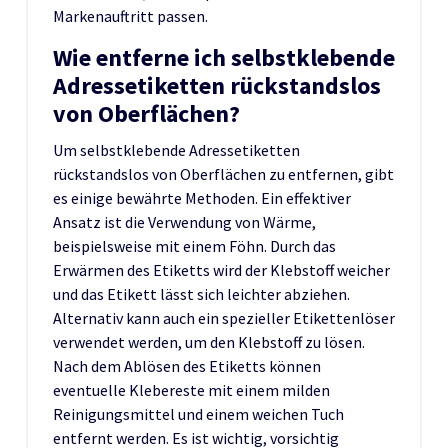
Markenauftritt passen.
Wie entferne ich selbstklebende
Adressetiketten rückstandslos
von Oberflächen?
Um selbstklebende Adressetiketten
rückstandslos von Oberflächen zu entfernen, gibt
es einige bewährte Methoden. Ein effektiver
Ansatz ist die Verwendung von Wärme,
beispielsweise mit einem Föhn. Durch das
Erwärmen des Etiketts wird der Klebstoff weicher
und das Etikett lässt sich leichter abziehen.
Alternativ kann auch ein spezieller Etikettenlöser
verwendet werden, um den Klebstoff zu lösen.
Nach dem Ablösen des Etiketts können
eventuelle Klebereste mit einem milden
Reinigungsmittel und einem weichen Tuch
entfernt werden. Es ist wichtig, vorsichtig