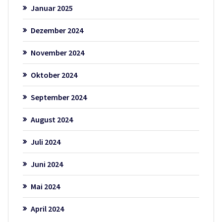
Januar 2025
Dezember 2024
November 2024
Oktober 2024
September 2024
August 2024
Juli 2024
Juni 2024
Mai 2024
April 2024