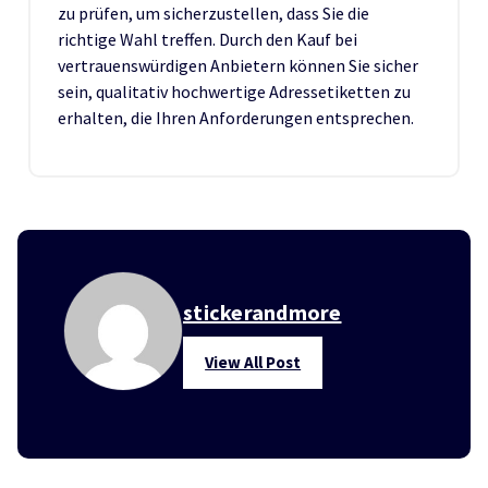
zu prüfen, um sicherzustellen, dass Sie die
richtige Wahl treffen. Durch den Kauf bei
vertrauenswürdigen Anbietern können Sie sicher
sein, qualitativ hochwertige Adressetiketten zu
erhalten, die Ihren Anforderungen entsprechen.
stickerandmore
View All Post