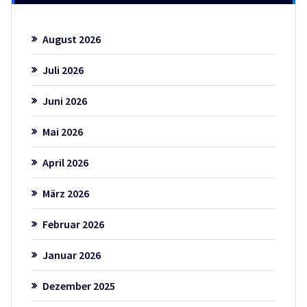
August 2026
Juli 2026
Juni 2026
Mai 2026
April 2026
März 2026
Februar 2026
Januar 2026
Dezember 2025