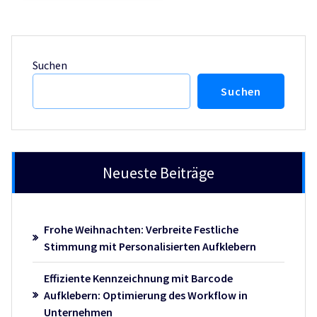
Suchen
Suchen
Neueste Beiträge
Frohe Weihnachten: Verbreite Festliche
Stimmung mit Personalisierten Aufklebern
Effiziente Kennzeichnung mit Barcode
Aufklebern: Optimierung des Workflow in
Unternehmen