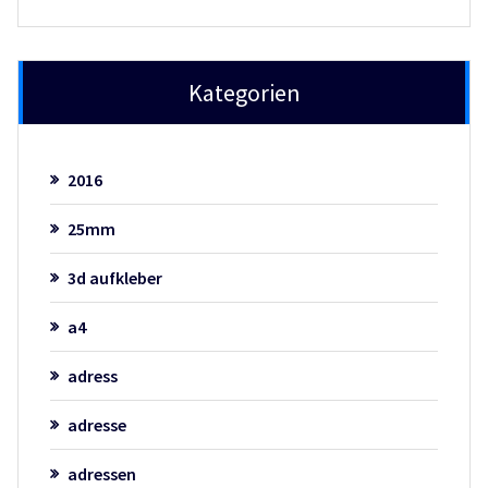
Kategorien
2016
25mm
3d aufkleber
a4
adress
adresse
adressen