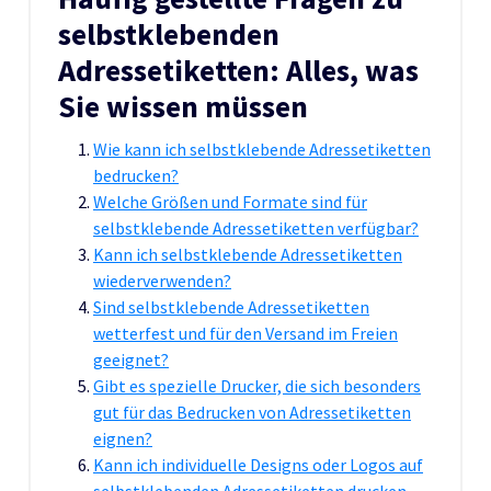
selbstklebenden
Adressetiketten: Alles, was
Sie wissen müssen
Wie kann ich selbstklebende Adressetiketten
bedrucken?
Welche Größen und Formate sind für
selbstklebende Adressetiketten verfügbar?
Kann ich selbstklebende Adressetiketten
wiederverwenden?
Sind selbstklebende Adressetiketten
wetterfest und für den Versand im Freien
geeignet?
Gibt es spezielle Drucker, die sich besonders
gut für das Bedrucken von Adressetiketten
eignen?
Kann ich individuelle Designs oder Logos auf
selbstklebenden Adressetiketten drucken