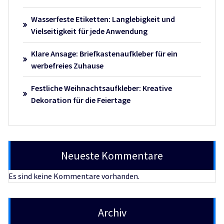
Wasserfeste Etiketten: Langlebigkeit und
Vielseitigkeit für jede Anwendung
Klare Ansage: Briefkastenaufkleber für ein
werbefreies Zuhause
Festliche Weihnachtsaufkleber: Kreative
Dekoration für die Feiertage
Neueste Kommentare
Es sind keine Kommentare vorhanden.
Archiv