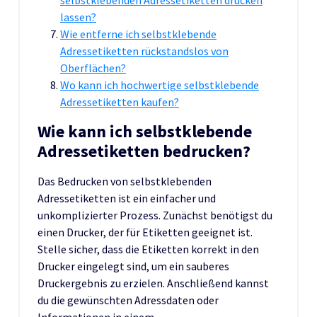
lassen?
Wie entferne ich selbstklebende
Adressetiketten rückstandslos von
Oberflächen?
Wo kann ich hochwertige selbstklebende
Adressetiketten kaufen?
Wie kann ich selbstklebende
Adressetiketten bedrucken?
Das Bedrucken von selbstklebenden
Adressetiketten ist ein einfacher und
unkomplizierter Prozess. Zunächst benötigst du
einen Drucker, der für Etiketten geeignet ist.
Stelle sicher, dass die Etiketten korrekt in den
Drucker eingelegt sind, um ein sauberes
Druckergebnis zu erzielen. Anschließend kannst
du die gewünschten Adressdaten oder
Informationen in einem