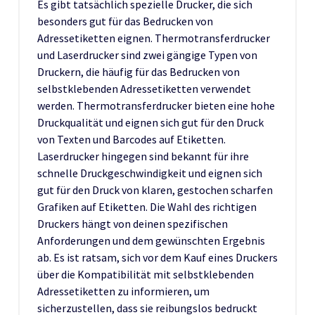
Es gibt tatsächlich spezielle Drucker, die sich
besonders gut für das Bedrucken von
Adressetiketten eignen. Thermotransferdrucker
und Laserdrucker sind zwei gängige Typen von
Druckern, die häufig für das Bedrucken von
selbstklebenden Adressetiketten verwendet
werden. Thermotransferdrucker bieten eine hohe
Druckqualität und eignen sich gut für den Druck
von Texten und Barcodes auf Etiketten.
Laserdrucker hingegen sind bekannt für ihre
schnelle Druckgeschwindigkeit und eignen sich
gut für den Druck von klaren, gestochen scharfen
Grafiken auf Etiketten. Die Wahl des richtigen
Druckers hängt von deinen spezifischen
Anforderungen und dem gewünschten Ergebnis
ab. Es ist ratsam, sich vor dem Kauf eines Druckers
über die Kompatibilität mit selbstklebenden
Adressetiketten zu informieren, um
sicherzustellen, dass sie reibungslos bedruckt