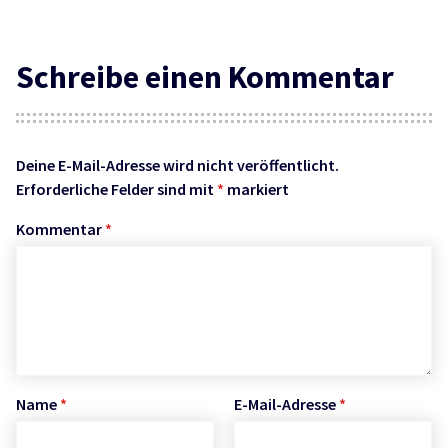
Schreibe einen Kommentar
Deine E-Mail-Adresse wird nicht veröffentlicht.
Erforderliche Felder sind mit
*
markiert
Kommentar
*
Name
*
E-Mail-Adresse
*