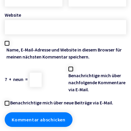
Website
Name, E-Mail-Adresse und Website in diesem Browser für
meinen nächsten Kommentar speichern.
Benachrichtige mich über
7
+
neun
=
nachfolgende Kommentare
via E-Mail.
Benachrichtige mich über neue Beiträge via E-Mail.