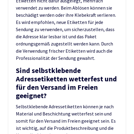
Etiketten nicht dafür ausgelegt, mehrfach
verwendet zu werden. Beim Ablösen können sie
beschädigt werden oder ihre Klebekraft verlieren.
Es wird empfohlen, neue Etiketten für jede
Sendung zu verwenden, um sicherzustellen, dass
die Adresse klar lesbar ist und das Paket
ordnungsgemäß zugestellt werden kann. Durch
die Verwendung frischer Etiketten wird auch die
Professionalität der Sendung gewahrt.
Sind selbstklebende
Adressetiketten wetterfest und
für den Versand im Freien
geeignet?
Selbstklebende Adressetiketten können je nach
Material und Beschichtung wetterfest sein und
somit für den Versand im Freien geeignet sein. Es
ist wichtig, auf die Produktbeschreibung und die