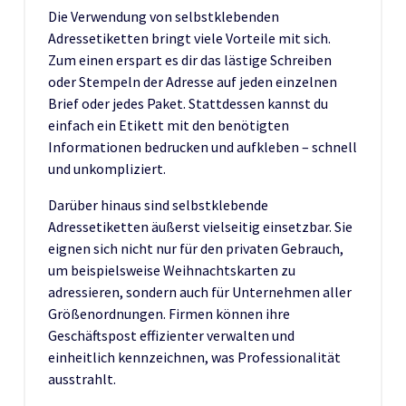
Die Verwendung von selbstklebenden
Adressetiketten bringt viele Vorteile mit sich.
Zum einen erspart es dir das lästige Schreiben
oder Stempeln der Adresse auf jeden einzelnen
Brief oder jedes Paket. Stattdessen kannst du
einfach ein Etikett mit den benötigten
Informationen bedrucken und aufkleben – schnell
und unkompliziert.
Darüber hinaus sind selbstklebende
Adressetiketten äußerst vielseitig einsetzbar. Sie
eignen sich nicht nur für den privaten Gebrauch,
um beispielsweise Weihnachtskarten zu
adressieren, sondern auch für Unternehmen aller
Größenordnungen. Firmen können ihre
Geschäftspost effizienter verwalten und
einheitlich kennzeichnen, was Professionalität
ausstrahlt.