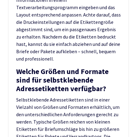
Textverarbeitungsprogramm eingeben und das
Layout entsprechend anpassen. Achte darauf, dass
die Druckeinstellungen auf die Etikettengröße
abgestimmt sind, um ein passgenaues Ergebnis
zu erhalten. Nachdem du die Etiketten bedruckt
hast, kannst du sie einfach abziehen und auf deine
Briefe oder Pakete aufkleben – schnell, bequem
und professionell.
Welche Größen und Formate
sind für selbstklebende
Adressetiketten verfügbar?
Selbstklebende Adressetiketten sind in einer
Vielzahl von Größen und Formaten erhältlich, um
den unterschiedlichen Anforderungen gerecht zu
werden. Typische Größen reichen von kleinen
Etiketten für Briefumschläge bis hin zu größeren
Etiketten für Pakete und Versandkartons. Die