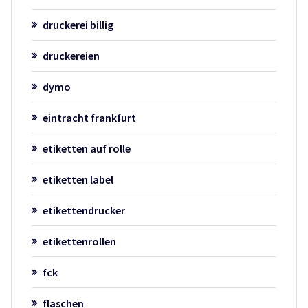
druckerei billig
druckereien
dymo
eintracht frankfurt
etiketten auf rolle
etiketten label
etikettendrucker
etikettenrollen
fck
flaschen