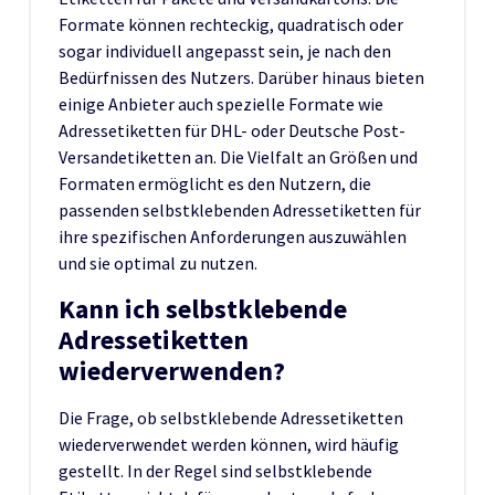
Formate können rechteckig, quadratisch oder
sogar individuell angepasst sein, je nach den
Bedürfnissen des Nutzers. Darüber hinaus bieten
einige Anbieter auch spezielle Formate wie
Adressetiketten für DHL- oder Deutsche Post-
Versandetiketten an. Die Vielfalt an Größen und
Formaten ermöglicht es den Nutzern, die
passenden selbstklebenden Adressetiketten für
ihre spezifischen Anforderungen auszuwählen
und sie optimal zu nutzen.
Kann ich selbstklebende
Adressetiketten
wiederverwenden?
Die Frage, ob selbstklebende Adressetiketten
wiederverwendet werden können, wird häufig
gestellt. In der Regel sind selbstklebende