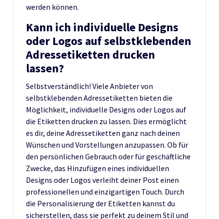
werden können.
Kann ich individuelle Designs
oder Logos auf selbstklebenden
Adressetiketten drucken
lassen?
Selbstverständlich! Viele Anbieter von
selbstklebenden Adressetiketten bieten die
Möglichkeit, individuelle Designs oder Logos auf
die Etiketten drucken zu lassen. Dies ermöglicht
es dir, deine Adressetiketten ganz nach deinen
Wünschen und Vorstellungen anzupassen. Ob für
den persönlichen Gebrauch oder für geschäftliche
Zwecke, das Hinzufügen eines individuellen
Designs oder Logos verleiht deiner Post einen
professionellen und einzigartigen Touch. Durch
die Personalisierung der Etiketten kannst du
sicherstellen, dass sie perfekt zu deinem Stil und