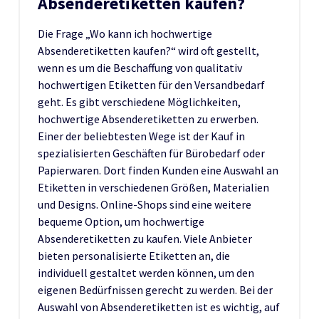
Absenderetiketten kaufen?
Die Frage „Wo kann ich hochwertige
Absenderetiketten kaufen?“ wird oft gestellt,
wenn es um die Beschaffung von qualitativ
hochwertigen Etiketten für den Versandbedarf
geht. Es gibt verschiedene Möglichkeiten,
hochwertige Absenderetiketten zu erwerben.
Einer der beliebtesten Wege ist der Kauf in
spezialisierten Geschäften für Bürobedarf oder
Papierwaren. Dort finden Kunden eine Auswahl an
Etiketten in verschiedenen Größen, Materialien
und Designs. Online-Shops sind eine weitere
bequeme Option, um hochwertige
Absenderetiketten zu kaufen. Viele Anbieter
bieten personalisierte Etiketten an, die
individuell gestaltet werden können, um den
eigenen Bedürfnissen gerecht zu werden. Bei der
Auswahl von Absenderetiketten ist es wichtig, auf