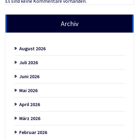
Es sind keine Kommentare vorhanden.
Archiv
August 2026
Juli 2026
Juni 2026
Mai 2026
April 2026
März 2026
Februar 2026