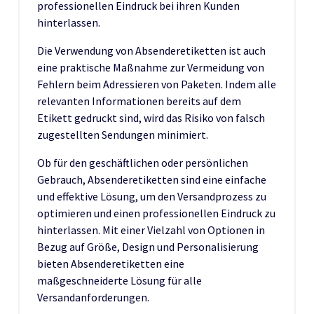
professionellen Eindruck bei ihren Kunden
hinterlassen.
Die Verwendung von Absenderetiketten ist auch
eine praktische Maßnahme zur Vermeidung von
Fehlern beim Adressieren von Paketen. Indem alle
relevanten Informationen bereits auf dem
Etikett gedruckt sind, wird das Risiko von falsch
zugestellten Sendungen minimiert.
Ob für den geschäftlichen oder persönlichen
Gebrauch, Absenderetiketten sind eine einfache
und effektive Lösung, um den Versandprozess zu
optimieren und einen professionellen Eindruck zu
hinterlassen. Mit einer Vielzahl von Optionen in
Bezug auf Größe, Design und Personalisierung
bieten Absenderetiketten eine
maßgeschneiderte Lösung für alle
Versandanforderungen.