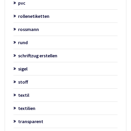
pvc
rollenetiketten
rossmann
rund
schriftzug erstellen
sigel
stoff
textil
textilien
transparent