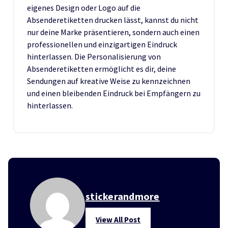
eigenes Design oder Logo auf die
Absenderetiketten drucken lässt, kannst du nicht
nur deine Marke präsentieren, sondern auch einen
professionellen und einzigartigen Eindruck
hinterlassen. Die Personalisierung von
Absenderetiketten ermöglicht es dir, deine
Sendungen auf kreative Weise zu kennzeichnen
und einen bleibenden Eindruck bei Empfängern zu
hinterlassen.
stickerandmore
View All Post