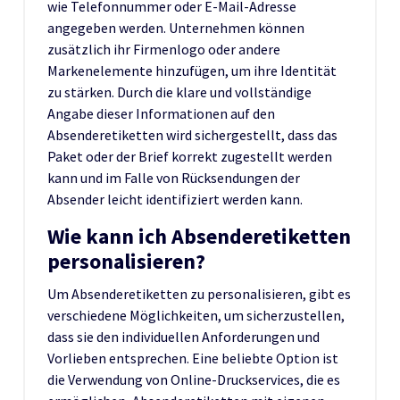
wie Telefonnummer oder E-Mail-Adresse
angegeben werden. Unternehmen können
zusätzlich ihr Firmenlogo oder andere
Markenelemente hinzufügen, um ihre Identität
zu stärken. Durch die klare und vollständige
Angabe dieser Informationen auf den
Absenderetiketten wird sichergestellt, dass das
Paket oder der Brief korrekt zugestellt werden
kann und im Falle von Rücksendungen der
Absender leicht identifiziert werden kann.
Wie kann ich Absenderetiketten
personalisieren?
Um Absenderetiketten zu personalisieren, gibt es
verschiedene Möglichkeiten, um sicherzustellen,
dass sie den individuellen Anforderungen und
Vorlieben entsprechen. Eine beliebte Option ist
die Verwendung von Online-Druckservices, die es