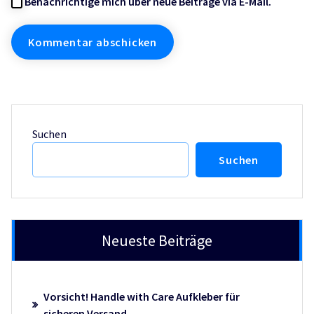
Benachrichtige mich über neue Beiträge via E-Mail.
Suchen
Suchen
Neueste Beiträge
Vorsicht! Handle with Care Aufkleber für
sicheren Versand