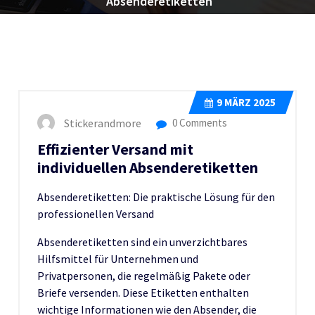
Absenderetiketten
9
MÄRZ 2025
Stickerandmore
0 Comments
Effizienter Versand mit
individuellen Absenderetiketten
Absenderetiketten: Die praktische Lösung für den
professionellen Versand
Absenderetiketten sind ein unverzichtbares
Hilfsmittel für Unternehmen und
Privatpersonen, die regelmäßig Pakete oder
Briefe versenden. Diese Etiketten enthalten
wichtige Informationen wie den Absender, die