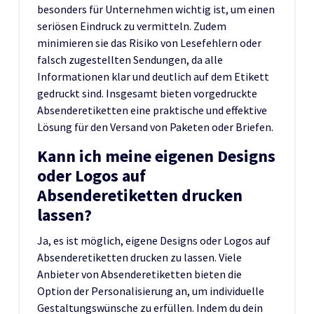
besonders für Unternehmen wichtig ist, um einen
seriösen Eindruck zu vermitteln. Zudem
minimieren sie das Risiko von Lesefehlern oder
falsch zugestellten Sendungen, da alle
Informationen klar und deutlich auf dem Etikett
gedruckt sind. Insgesamt bieten vorgedruckte
Absenderetiketten eine praktische und effektive
Lösung für den Versand von Paketen oder Briefen.
Kann ich meine eigenen Designs
oder Logos auf
Absenderetiketten drucken
lassen?
Ja, es ist möglich, eigene Designs oder Logos auf
Absenderetiketten drucken zu lassen. Viele
Anbieter von Absenderetiketten bieten die
Option der Personalisierung an, um individuelle
Gestaltungswünsche zu erfüllen. Indem du dein