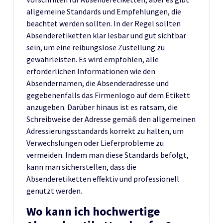
allgemeine Standards und Empfehlungen, die
beachtet werden sollten. In der Regel sollten
Absenderetiketten klar lesbar und gut sichtbar
sein, um eine reibungslose Zustellung zu
gewährleisten. Es wird empfohlen, alle
erforderlichen Informationen wie den
Absendernamen, die Absenderadresse und
gegebenenfalls das Firmenlogo auf dem Etikett
anzugeben. Darüber hinaus ist es ratsam, die
Schreibweise der Adresse gemäß den allgemeinen
Adressierungsstandards korrekt zu halten, um
Verwechslungen oder Lieferprobleme zu
vermeiden. Indem man diese Standards befolgt,
kann man sicherstellen, dass die
Absenderetiketten effektiv und professionell
genutzt werden.
Wo kann ich hochwertige