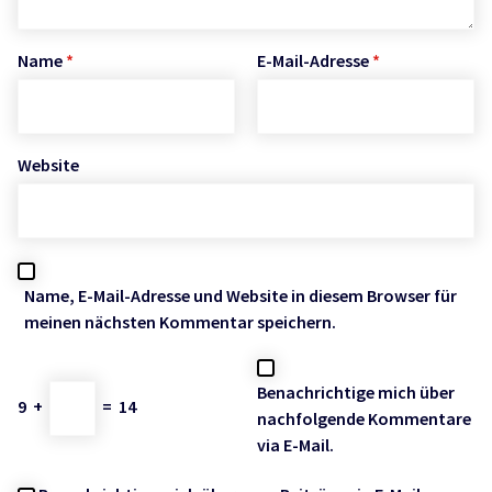
Name
*
E-Mail-Adresse
*
Website
Name, E-Mail-Adresse und Website in diesem Browser für
meinen nächsten Kommentar speichern.
Benachrichtige mich über
9
+
=
14
nachfolgende Kommentare
via E-Mail.