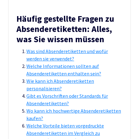
Häufig gestellte Fragen zu
Absenderetiketten: Alles,
was Sie wissen müssen
Was sind Absenderetiketten und wofür
werden sie verwendet?
Welche Informationen sollten auf
Absenderetiketten enthalten sein?
Wie kann ich Absenderetiketten
personalisieren?
Gibt es Vorschriften oder Standards für
Absenderetiketten?
Wo kann ich hochwertige Absenderetiketten
kaufen?
Welche Vorteile bieten vorgedruckte
Absenderetiketten im Vergleich zu