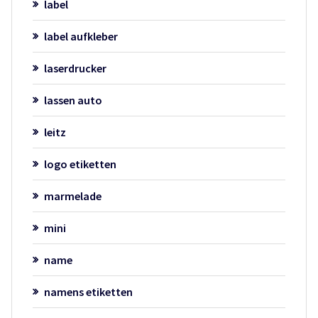
label
label aufkleber
laserdrucker
lassen auto
leitz
logo etiketten
marmelade
mini
name
namens etiketten