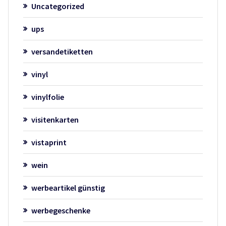
Uncategorized
ups
versandetiketten
vinyl
vinylfolie
visitenkarten
vistaprint
wein
werbeartikel günstig
werbegeschenke