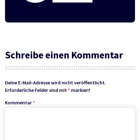
Schreibe einen Kommentar
Deine E-Mail-Adresse wird nicht veröffentlicht.
Erforderliche Felder sind mit
*
markiert
Kommentar
*