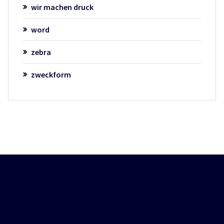
wir machen druck
word
zebra
zweckform