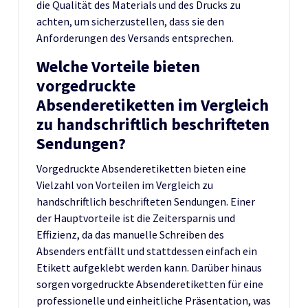
die Qualität des Materials und des Drucks zu
achten, um sicherzustellen, dass sie den
Anforderungen des Versands entsprechen.
Welche Vorteile bieten
vorgedruckte
Absenderetiketten im Vergleich
zu handschriftlich beschrifteten
Sendungen?
Vorgedruckte Absenderetiketten bieten eine
Vielzahl von Vorteilen im Vergleich zu
handschriftlich beschrifteten Sendungen. Einer
der Hauptvorteile ist die Zeitersparnis und
Effizienz, da das manuelle Schreiben des
Absenders entfällt und stattdessen einfach ein
Etikett aufgeklebt werden kann. Darüber hinaus
sorgen vorgedruckte Absenderetiketten für eine
professionelle und einheitliche Präsentation, was