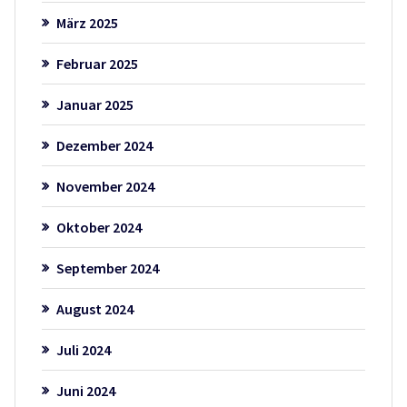
März 2025
Februar 2025
Januar 2025
Dezember 2024
November 2024
Oktober 2024
September 2024
August 2024
Juli 2024
Juni 2024