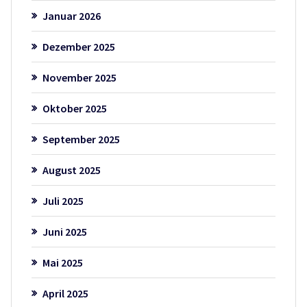
Januar 2026
Dezember 2025
November 2025
Oktober 2025
September 2025
August 2025
Juli 2025
Juni 2025
Mai 2025
April 2025