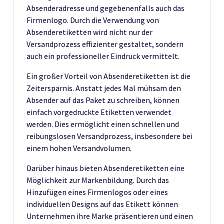
Absenderadresse und gegebenenfalls auch das
Firmenlogo. Durch die Verwendung von
Absenderetiketten wird nicht nur der
Versandprozess effizienter gestaltet, sondern
auch ein professioneller Eindruck vermittelt.
Ein großer Vorteil von Absenderetiketten ist die
Zeitersparnis. Anstatt jedes Mal mühsam den
Absender auf das Paket zu schreiben, können
einfach vorgedruckte Etiketten verwendet
werden. Dies ermöglicht einen schnellen und
reibungslosen Versandprozess, insbesondere bei
einem hohen Versandvolumen.
Darüber hinaus bieten Absenderetiketten eine
Möglichkeit zur Markenbildung. Durch das
Hinzufügen eines Firmenlogos oder eines
individuellen Designs auf das Etikett können
Unternehmen ihre Marke präsentieren und einen