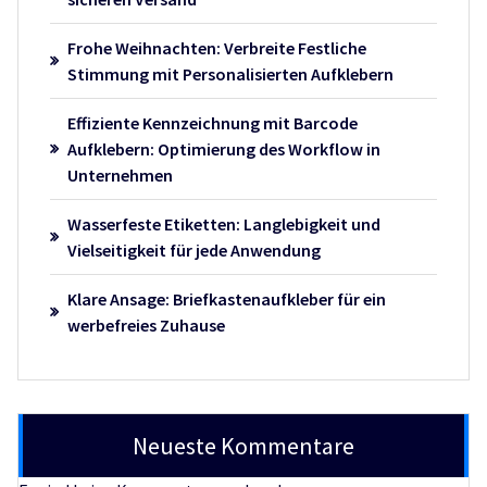
Frohe Weihnachten: Verbreite Festliche
Stimmung mit Personalisierten Aufklebern
Effiziente Kennzeichnung mit Barcode
Aufklebern: Optimierung des Workflow in
Unternehmen
Wasserfeste Etiketten: Langlebigkeit und
Vielseitigkeit für jede Anwendung
Klare Ansage: Briefkastenaufkleber für ein
werbefreies Zuhause
Neueste Kommentare