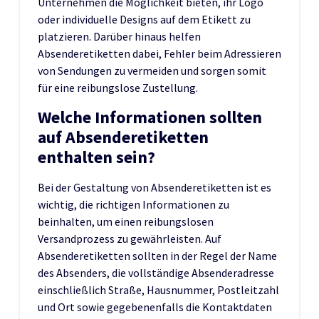
Unternehmen die Möglichkeit bieten, ihr Logo
oder individuelle Designs auf dem Etikett zu
platzieren. Darüber hinaus helfen
Absenderetiketten dabei, Fehler beim Adressieren
von Sendungen zu vermeiden und sorgen somit
für eine reibungslose Zustellung.
Welche Informationen sollten
auf Absenderetiketten
enthalten sein?
Bei der Gestaltung von Absenderetiketten ist es
wichtig, die richtigen Informationen zu
beinhalten, um einen reibungslosen
Versandprozess zu gewährleisten. Auf
Absenderetiketten sollten in der Regel der Name
des Absenders, die vollständige Absenderadresse
einschließlich Straße, Hausnummer, Postleitzahl
und Ort sowie gegebenenfalls die Kontaktdaten