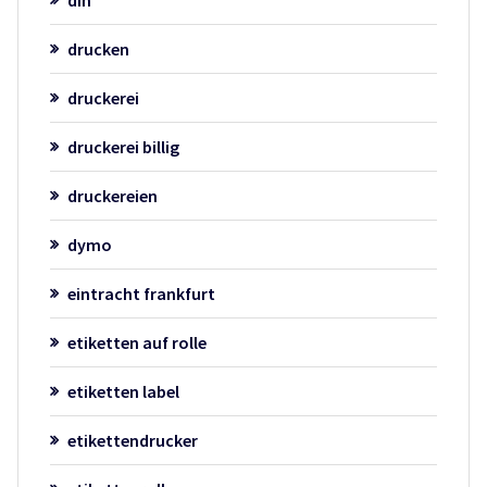
drucken
druckerei
druckerei billig
druckereien
dymo
eintracht frankfurt
etiketten auf rolle
etiketten label
etikettendrucker