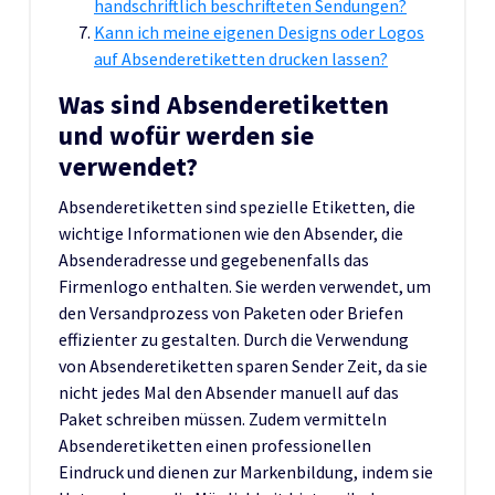
handschriftlich beschrifteten Sendungen?
Kann ich meine eigenen Designs oder Logos
auf Absenderetiketten drucken lassen?
Was sind Absenderetiketten
und wofür werden sie
verwendet?
Absenderetiketten sind spezielle Etiketten, die
wichtige Informationen wie den Absender, die
Absenderadresse und gegebenenfalls das
Firmenlogo enthalten. Sie werden verwendet, um
den Versandprozess von Paketen oder Briefen
effizienter zu gestalten. Durch die Verwendung
von Absenderetiketten sparen Sender Zeit, da sie
nicht jedes Mal den Absender manuell auf das
Paket schreiben müssen. Zudem vermitteln
Absenderetiketten einen professionellen
Eindruck und dienen zur Markenbildung, indem sie