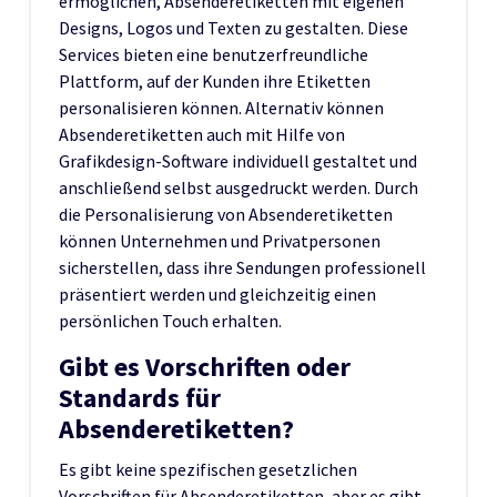
ermöglichen, Absenderetiketten mit eigenen
Designs, Logos und Texten zu gestalten. Diese
Services bieten eine benutzerfreundliche
Plattform, auf der Kunden ihre Etiketten
personalisieren können. Alternativ können
Absenderetiketten auch mit Hilfe von
Grafikdesign-Software individuell gestaltet und
anschließend selbst ausgedruckt werden. Durch
die Personalisierung von Absenderetiketten
können Unternehmen und Privatpersonen
sicherstellen, dass ihre Sendungen professionell
präsentiert werden und gleichzeitig einen
persönlichen Touch erhalten.
Gibt es Vorschriften oder
Standards für
Absenderetiketten?
Es gibt keine spezifischen gesetzlichen
Vorschriften für Absenderetiketten, aber es gibt