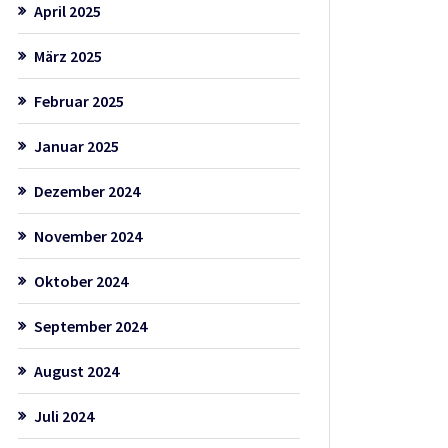
April 2025
März 2025
Februar 2025
Januar 2025
Dezember 2024
November 2024
Oktober 2024
September 2024
August 2024
Juli 2024