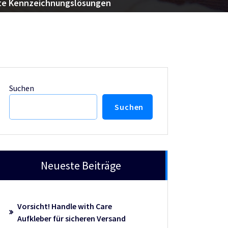
rte Kennzeichnungslösungen
Suchen
Suchen
Neueste Beiträge
Vorsicht! Handle with Care
Aufkleber für sicheren Versand