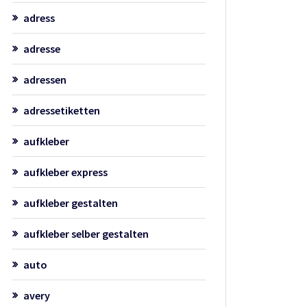
adress
adresse
adressen
adressetiketten
aufkleber
aufkleber express
aufkleber gestalten
aufkleber selber gestalten
auto
avery