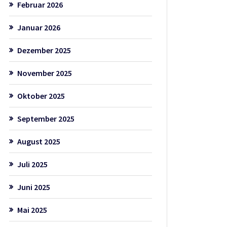
Februar 2026
Januar 2026
Dezember 2025
November 2025
Oktober 2025
September 2025
August 2025
Juli 2025
Juni 2025
Mai 2025