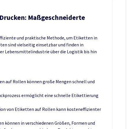
n Drucken: Maßgeschneiderte
ffiziente und praktische Methode, um Etiketten in
n sind vielseitig einsetzbar und finden in
 Lebensmittelindustrie über die Logistik bis hin
ten auf Rollen können große Mengen schnell und
uckprozess ermöglicht eine schnelle Etikettierung
on von Etiketten auf Rollen kann kosteneffizienter
en können in verschiedenen Größen, Formen und