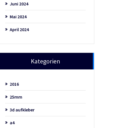
Juni 2024
Mai 2024
April 2024
Kategorien
2016
25mm
3d aufkleber
a4