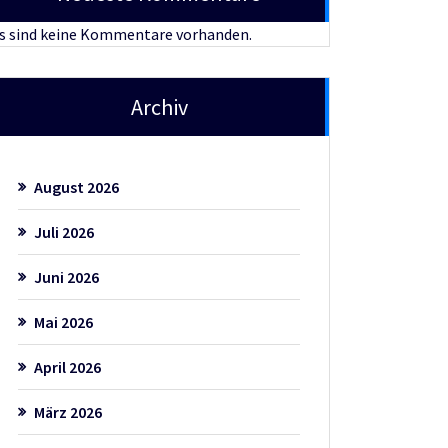
s sind keine Kommentare vorhanden.
Archiv
August 2026
Juli 2026
Juni 2026
Mai 2026
April 2026
März 2026