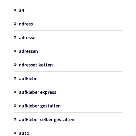
a4
adress
adresse
adressen
adressetiketten
aufkleber
aufkleber express
aufkleber gestalten
aufkleber selber gestalten
auto