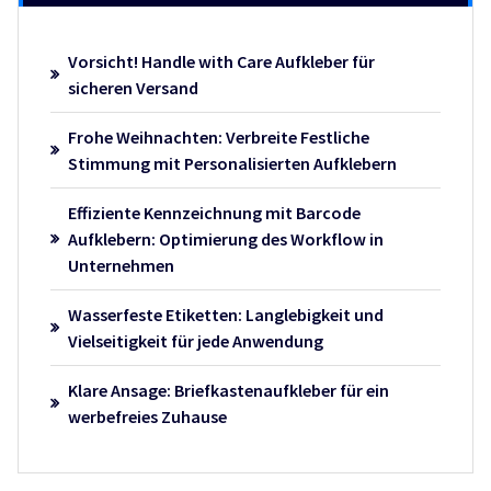
Vorsicht! Handle with Care Aufkleber für
sicheren Versand
Frohe Weihnachten: Verbreite Festliche
Stimmung mit Personalisierten Aufklebern
Effiziente Kennzeichnung mit Barcode
Aufklebern: Optimierung des Workflow in
Unternehmen
Wasserfeste Etiketten: Langlebigkeit und
Vielseitigkeit für jede Anwendung
Klare Ansage: Briefkastenaufkleber für ein
werbefreies Zuhause