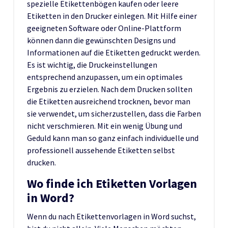
spezielle Etikettenbögen kaufen oder leere
Etiketten in den Drucker einlegen. Mit Hilfe einer
geeigneten Software oder Online-Plattform
können dann die gewünschten Designs und
Informationen auf die Etiketten gedruckt werden.
Es ist wichtig, die Druckeinstellungen
entsprechend anzupassen, um ein optimales
Ergebnis zu erzielen. Nach dem Drucken sollten
die Etiketten ausreichend trocknen, bevor man
sie verwendet, um sicherzustellen, dass die Farben
nicht verschmieren. Mit ein wenig Übung und
Geduld kann man so ganz einfach individuelle und
professionell aussehende Etiketten selbst
drucken.
Wo finde ich Etiketten Vorlagen
in Word?
Wenn du nach Etikettenvorlagen in Word suchst,