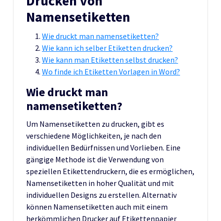
Drucken von
Namensetiketten
Wie druckt man namensetiketten?
Wie kann ich selber Etiketten drucken?
Wie kann man Etiketten selbst drucken?
Wo finde ich Etiketten Vorlagen in Word?
Wie druckt man
namensetiketten?
Um Namensetiketten zu drucken, gibt es
verschiedene Möglichkeiten, je nach den
individuellen Bedürfnissen und Vorlieben. Eine
gängige Methode ist die Verwendung von
speziellen Etikettendruckern, die es ermöglichen,
Namensetiketten in hoher Qualität und mit
individuellen Designs zu erstellen. Alternativ
können Namensetiketten auch mit einem
herkömmlichen Drucker auf Etikettenpapier