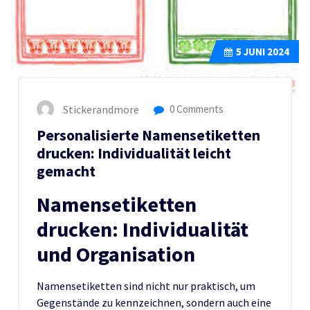
5
JUNI 2024
Stickerandmore
0 Comments
Personalisierte Namensetiketten
drucken: Individualität leicht
gemacht
Namensetiketten
drucken: Individualität
und Organisation
Namensetiketten sind nicht nur praktisch, um
Gegenstände zu kennzeichnen, sondern auch eine