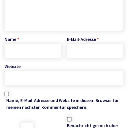
Name
*
E-Mail-Adresse
*
Website
Name, E-Mail-Adresse und Website in diesem Browser für
meinen nächsten Kommentar speichern.
Benachrichtige mich über