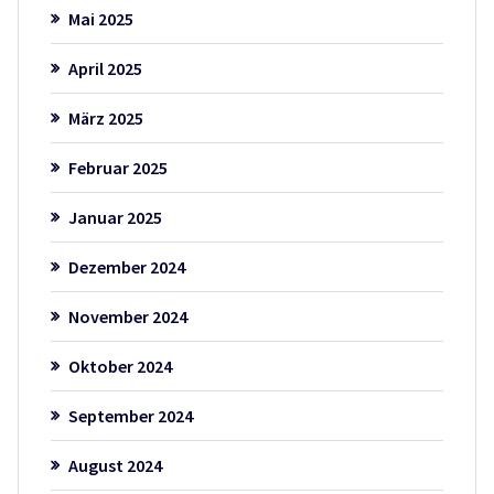
Mai 2025
April 2025
März 2025
Februar 2025
Januar 2025
Dezember 2024
November 2024
Oktober 2024
September 2024
August 2024