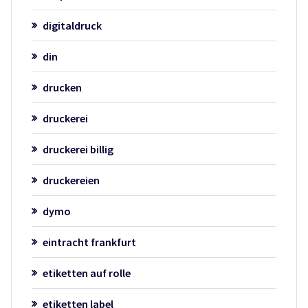
digitaldruck
din
drucken
druckerei
druckerei billig
druckereien
dymo
eintracht frankfurt
etiketten auf rolle
etiketten label