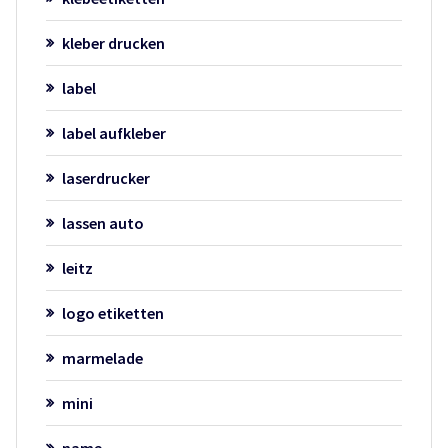
kleber drucken
label
label aufkleber
laserdrucker
lassen auto
leitz
logo etiketten
marmelade
mini
name