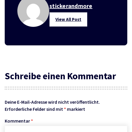
stickerandmore
View All Post
Schreibe einen Kommentar
Deine E-Mail-Adresse wird nicht veröffentlicht.
Erforderliche Felder sind mit
*
markiert
Kommentar
*