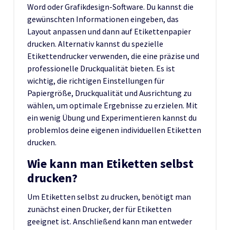
Word oder Grafikdesign-Software. Du kannst die
gewünschten Informationen eingeben, das
Layout anpassen und dann auf Etikettenpapier
drucken. Alternativ kannst du spezielle
Etikettendrucker verwenden, die eine präzise und
professionelle Druckqualität bieten. Es ist
wichtig, die richtigen Einstellungen für
Papiergröße, Druckqualität und Ausrichtung zu
wählen, um optimale Ergebnisse zu erzielen. Mit
ein wenig Übung und Experimentieren kannst du
problemlos deine eigenen individuellen Etiketten
drucken.
Wie kann man Etiketten selbst
drucken?
Um Etiketten selbst zu drucken, benötigt man
zunächst einen Drucker, der für Etiketten
geeignet ist. Anschließend kann man entweder