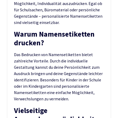
Möglichkeit, Individualität auszudrücken. Egal ob
für Schulsachen, Büromaterial oder persönliche
Gegenstände – personalisierte Namensetiketten
sind vielseitig einsetzbar.
Warum Namensetiketten
drucken?
Das Bedrucken von Namensetiketten bietet
zahlreiche Vorteile. Durch die individuelle
Gestaltung kannst du deine Persönlichkeit zum
Ausdruck bringen und deine Gegenstände leichter
identifizieren. Besonders für Kinder in der Schule
oder im Kindergarten sind personalisierte
Namensetiketten eine einfache Möglichkeit,
Verwechslungen zu vermeiden.
Vielseitige