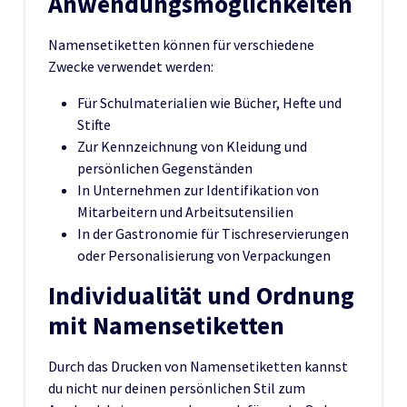
Anwendungsmöglichkeiten
Namensetiketten können für verschiedene
Zwecke verwendet werden:
Für Schulmaterialien wie Bücher, Hefte und
Stifte
Zur Kennzeichnung von Kleidung und
persönlichen Gegenständen
In Unternehmen zur Identifikation von
Mitarbeitern und Arbeitsutensilien
In der Gastronomie für Tischreservierungen
oder Personalisierung von Verpackungen
Individualität und Ordnung
mit Namensetiketten
Durch das Drucken von Namensetiketten kannst
du nicht nur deinen persönlichen Stil zum