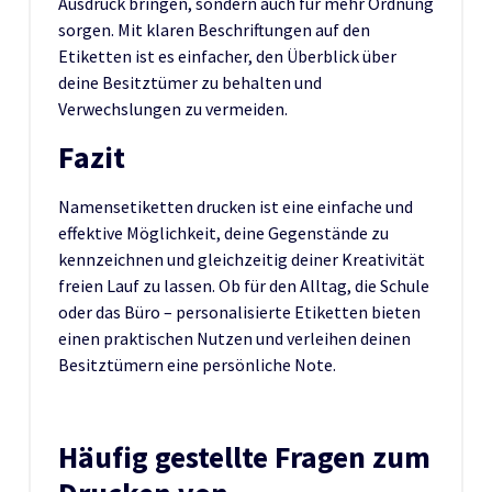
Ausdruck bringen, sondern auch für mehr Ordnung
sorgen. Mit klaren Beschriftungen auf den
Etiketten ist es einfacher, den Überblick über
deine Besitztümer zu behalten und
Verwechslungen zu vermeiden.
Fazit
Namensetiketten drucken ist eine einfache und
effektive Möglichkeit, deine Gegenstände zu
kennzeichnen und gleichzeitig deiner Kreativität
freien Lauf zu lassen. Ob für den Alltag, die Schule
oder das Büro – personalisierte Etiketten bieten
einen praktischen Nutzen und verleihen deinen
Besitztümern eine persönliche Note.
Häufig gestellte Fragen zum