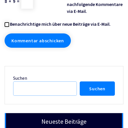
8
+
9
=
nachfolgende Kommentare
via E-Mail.
Benachrichtige mich über neue Beiträge via E-Mail.
Suchen
Suchen
Neueste Beiträge