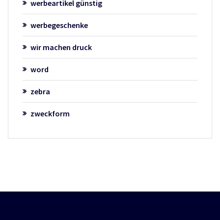
werbeartikel günstig
werbegeschenke
wir machen druck
word
zebra
zweckform