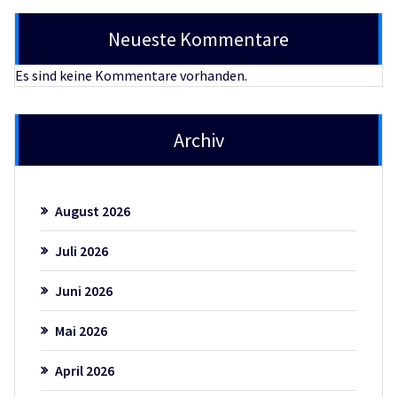
Neueste Kommentare
Es sind keine Kommentare vorhanden.
Archiv
August 2026
Juli 2026
Juni 2026
Mai 2026
April 2026