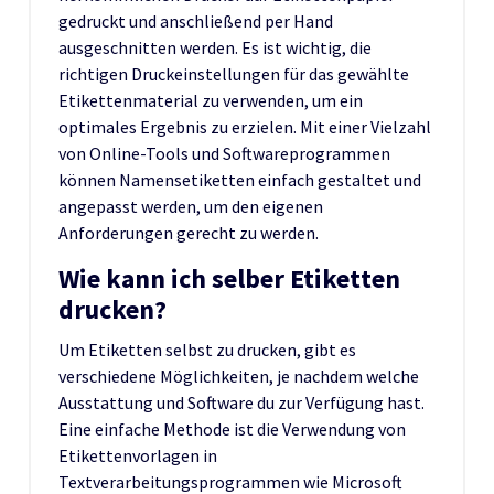
gedruckt und anschließend per Hand
ausgeschnitten werden. Es ist wichtig, die
richtigen Druckeinstellungen für das gewählte
Etikettenmaterial zu verwenden, um ein
optimales Ergebnis zu erzielen. Mit einer Vielzahl
von Online-Tools und Softwareprogrammen
können Namensetiketten einfach gestaltet und
angepasst werden, um den eigenen
Anforderungen gerecht zu werden.
Wie kann ich selber Etiketten
drucken?
Um Etiketten selbst zu drucken, gibt es
verschiedene Möglichkeiten, je nachdem welche
Ausstattung und Software du zur Verfügung hast.
Eine einfache Methode ist die Verwendung von
Etikettenvorlagen in
Textverarbeitungsprogrammen wie Microsoft