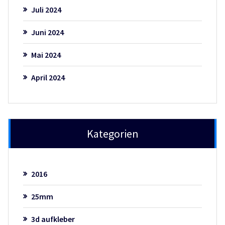
Juli 2024
Juni 2024
Mai 2024
April 2024
Kategorien
2016
25mm
3d aufkleber