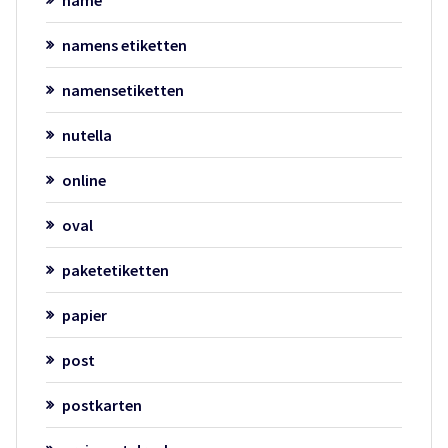
namens etiketten
namensetiketten
nutella
online
oval
paketetiketten
papier
post
postkarten