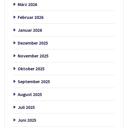
März 2026
Februar 2026
Januar 2026
Dezember 2025
November 2025
Oktober 2025
September 2025
August 2025
Juli 2025
Juni 2025