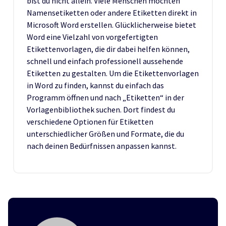
bist du nicht allein. Viele Menschen möchten
Namensetiketten oder andere Etiketten direkt in
Microsoft Word erstellen. Glücklicherweise bietet
Word eine Vielzahl von vorgefertigten
Etikettenvorlagen, die dir dabei helfen können,
schnell und einfach professionell aussehende
Etiketten zu gestalten. Um die Etikettenvorlagen
in Word zu finden, kannst du einfach das
Programm öffnen und nach „Etiketten“ in der
Vorlagenbibliothek suchen. Dort findest du
verschiedene Optionen für Etiketten
unterschiedlicher Größen und Formate, die du
nach deinen Bedürfnissen anpassen kannst.