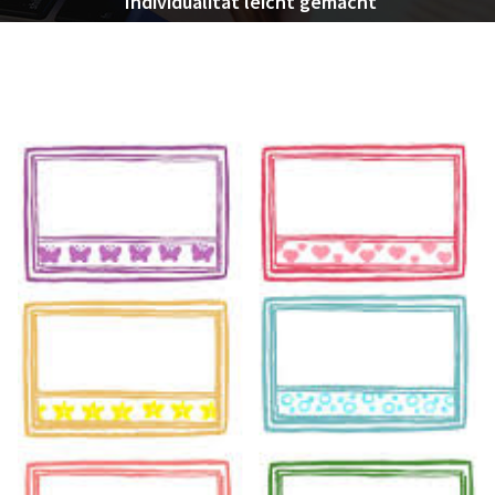
Individualität leicht gemacht