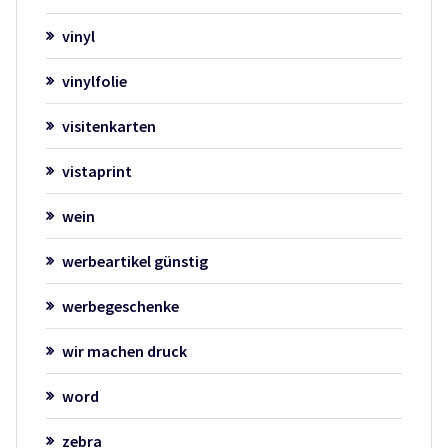
vinyl
vinylfolie
visitenkarten
vistaprint
wein
werbeartikel günstig
werbegeschenke
wir machen druck
word
zebra