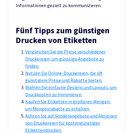
Informationen gezielt zu kommunizieren.
Fünf Tipps zum günstigen
Drucken von Etiketten
Vergleichen Sie die Preise verschiedener
Druckereien, um günstige Angebote zu
finden.
Nutzen Sie Online-Druckereien, die oft
günstigere Preise und Rabatte bieten.
Wählen Sie einfache Designs und Layouts, um
Druckkosten zu minimieren.
Kaufen Sie Etiketten in größeren Mengen,
um Mengenrabatte zu erhalten.
Achten Sie auf Sonderangebote und Aktionen
von Druckereien für kostengünstiges
Etikettendrucken.