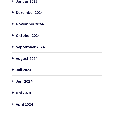
Januar 2025
Dezember 2024
November 2024
Oktober 2024
September 2024
August 2024
Juli 2024
Juni 2024
Mai 2024
April 2024