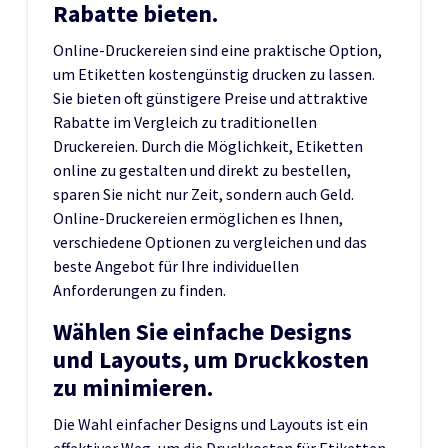
Rabatte bieten.
Online-Druckereien sind eine praktische Option,
um Etiketten kostengünstig drucken zu lassen.
Sie bieten oft günstigere Preise und attraktive
Rabatte im Vergleich zu traditionellen
Druckereien. Durch die Möglichkeit, Etiketten
online zu gestalten und direkt zu bestellen,
sparen Sie nicht nur Zeit, sondern auch Geld.
Online-Druckereien ermöglichen es Ihnen,
verschiedene Optionen zu vergleichen und das
beste Angebot für Ihre individuellen
Anforderungen zu finden.
Wählen Sie einfache Designs
und Layouts, um Druckkosten
zu minimieren.
Die Wahl einfacher Designs und Layouts ist ein
effektiver Weg, um die Druckkosten für Etiketten