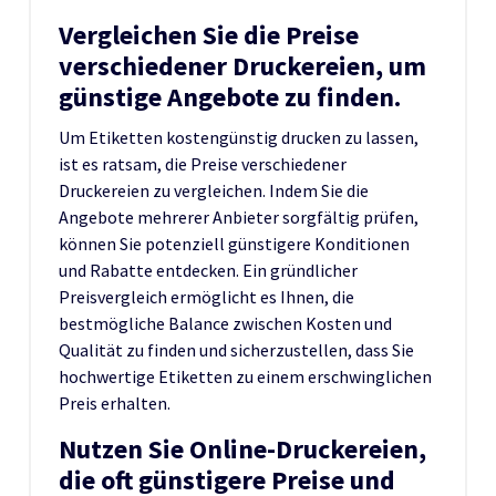
Vergleichen Sie die Preise
verschiedener Druckereien, um
günstige Angebote zu finden.
Um Etiketten kostengünstig drucken zu lassen,
ist es ratsam, die Preise verschiedener
Druckereien zu vergleichen. Indem Sie die
Angebote mehrerer Anbieter sorgfältig prüfen,
können Sie potenziell günstigere Konditionen
und Rabatte entdecken. Ein gründlicher
Preisvergleich ermöglicht es Ihnen, die
bestmögliche Balance zwischen Kosten und
Qualität zu finden und sicherzustellen, dass Sie
hochwertige Etiketten zu einem erschwinglichen
Preis erhalten.
Nutzen Sie Online-Druckereien,
die oft günstigere Preise und