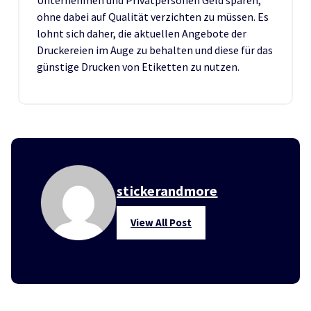
ohne dabei auf Qualität verzichten zu müssen. Es
lohnt sich daher, die aktuellen Angebote der
Druckereien im Auge zu behalten und diese für das
günstige Drucken von Etiketten zu nutzen.
stickerandmore
View All Post