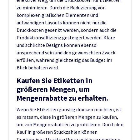
zu minimieren. Durch die Reduzierung von
komplexen grafischen Elementen und
aufwändigen Layouts können nicht nur die
Druckkosten gesenkt werden, sondern auch die
Produktionseffizienz gesteigert werden. Klare
und schlichte Designs können ebenso
ansprechend sein und den gewünschten Zweck
erfüllen, während gleichzeitig das Budget im
Blick behalten wird.
Kaufen Sie Etiketten in
größeren Mengen, um
Mengenrabatte zu erhalten.
Wenn Sie Etiketten günstig drucken möchten, ist
es ratsam, diese in größeren Mengen zu kaufen,
um von Mengenrabatten zu profitieren. Durch den
Kauf in größeren Stückzahlen können
Druckereien attraktive Preisnachlässe gewähren,