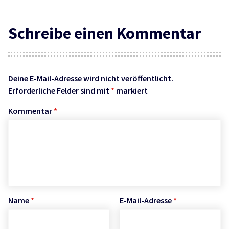
Schreibe einen Kommentar
Deine E-Mail-Adresse wird nicht veröffentlicht.
Erforderliche Felder sind mit
*
markiert
Kommentar
*
Name
*
E-Mail-Adresse
*