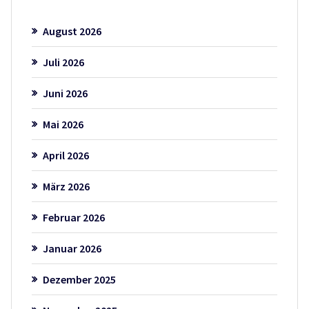
August 2026
Juli 2026
Juni 2026
Mai 2026
April 2026
März 2026
Februar 2026
Januar 2026
Dezember 2025