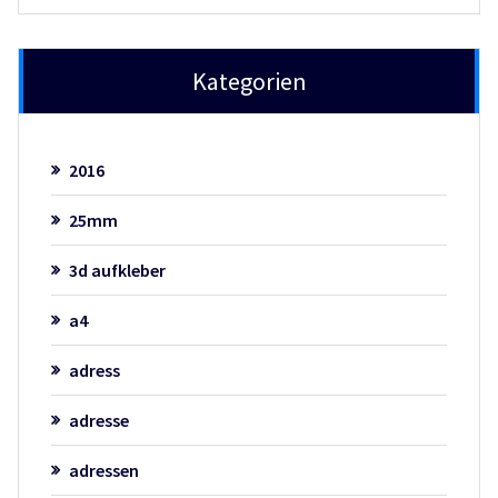
Kategorien
2016
25mm
3d aufkleber
a4
adress
adresse
adressen