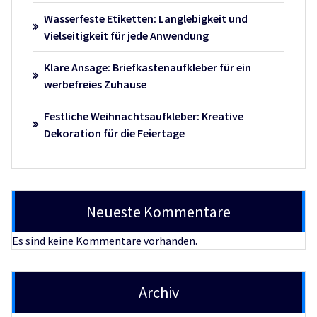
Wasserfeste Etiketten: Langlebigkeit und
Vielseitigkeit für jede Anwendung
Klare Ansage: Briefkastenaufkleber für ein
werbefreies Zuhause
Festliche Weihnachtsaufkleber: Kreative
Dekoration für die Feiertage
Neueste Kommentare
Es sind keine Kommentare vorhanden.
Archiv