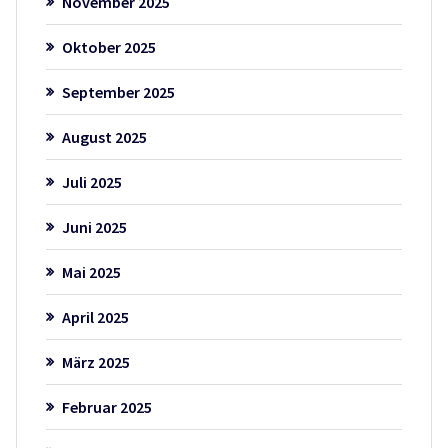
November 2025
Oktober 2025
September 2025
August 2025
Juli 2025
Juni 2025
Mai 2025
April 2025
März 2025
Februar 2025