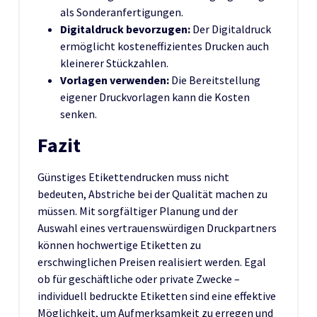
als Sonderanfertigungen.
Digitaldruck bevorzugen:
Der Digitaldruck
ermöglicht kosteneffizientes Drucken auch
kleinerer Stückzahlen.
Vorlagen verwenden:
Die Bereitstellung
eigener Druckvorlagen kann die Kosten
senken.
Fazit
Günstiges Etikettendrucken muss nicht
bedeuten, Abstriche bei der Qualität machen zu
müssen. Mit sorgfältiger Planung und der
Auswahl eines vertrauenswürdigen Druckpartners
können hochwertige Etiketten zu
erschwinglichen Preisen realisiert werden. Egal
ob für geschäftliche oder private Zwecke –
individuell bedruckte Etiketten sind eine effektive
Möglichkeit, um Aufmerksamkeit zu erregen und