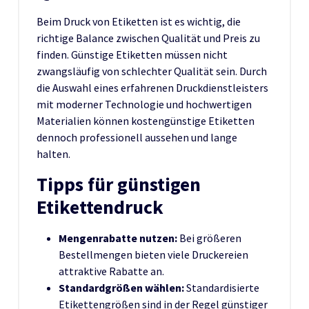
Beim Druck von Etiketten ist es wichtig, die
richtige Balance zwischen Qualität und Preis zu
finden. Günstige Etiketten müssen nicht
zwangsläufig von schlechter Qualität sein. Durch
die Auswahl eines erfahrenen Druckdienstleisters
mit moderner Technologie und hochwertigen
Materialien können kostengünstige Etiketten
dennoch professionell aussehen und lange
halten.
Tipps für günstigen
Etikettendruck
Mengenrabatte nutzen:
Bei größeren
Bestellmengen bieten viele Druckereien
attraktive Rabatte an.
Standardgrößen wählen:
Standardisierte
Etikettengrößen sind in der Regel günstiger