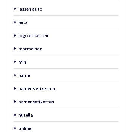
lassen auto
leitz
logo etiketten
marmelade
mini
name
namens etiketten
namensetiketten
nutella
online