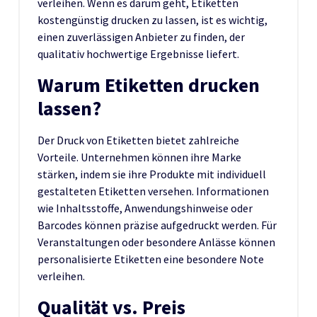
verleihen. Wenn es darum geht, Etiketten
kostengünstig drucken zu lassen, ist es wichtig,
einen zuverlässigen Anbieter zu finden, der
qualitativ hochwertige Ergebnisse liefert.
Warum Etiketten drucken
lassen?
Der Druck von Etiketten bietet zahlreiche
Vorteile. Unternehmen können ihre Marke
stärken, indem sie ihre Produkte mit individuell
gestalteten Etiketten versehen. Informationen
wie Inhaltsstoffe, Anwendungshinweise oder
Barcodes können präzise aufgedruckt werden. Für
Veranstaltungen oder besondere Anlässe können
personalisierte Etiketten eine besondere Note
verleihen.
Qualität vs. Preis