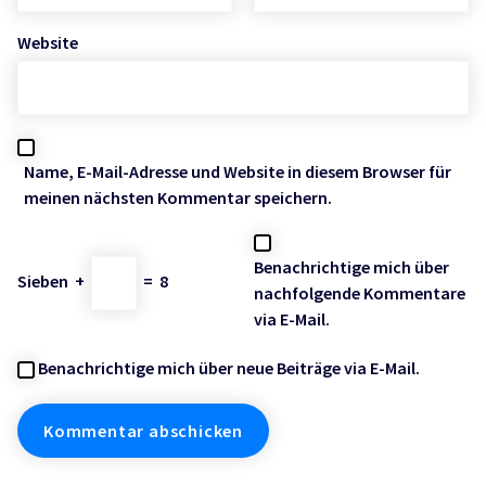
Website
Name, E-Mail-Adresse und Website in diesem Browser für
meinen nächsten Kommentar speichern.
Benachrichtige mich über
Sieben
+
=
8
nachfolgende Kommentare
via E-Mail.
Benachrichtige mich über neue Beiträge via E-Mail.