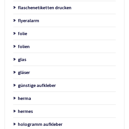
flaschenetiketten drucken
flyeralarm
folie
folien
glas
gläser
günstige aufkleber
herma
hermes
hologramm aufkleber