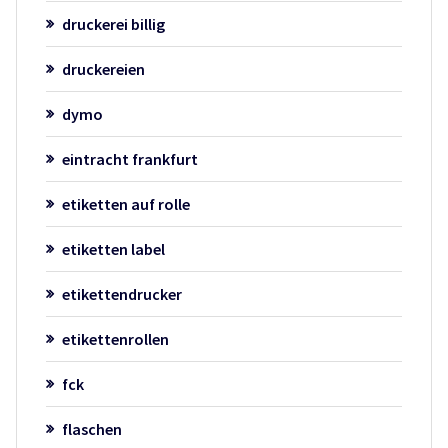
druckerei billig
druckereien
dymo
eintracht frankfurt
etiketten auf rolle
etiketten label
etikettendrucker
etikettenrollen
fck
flaschen