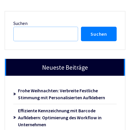
Suchen
Suchen
Neueste Beiträge
Frohe Weihnachten: Verbreite Festliche
Stimmung mit Personalisierten Aufklebern
Effiziente Kennzeichnung mit Barcode
Aufklebern: Optimierung des Workflow in
Unternehmen