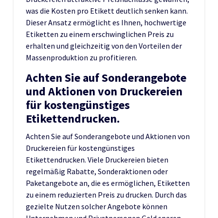
was die Kosten pro Etikett deutlich senken kann.
Dieser Ansatz ermöglicht es Ihnen, hochwertige
Etiketten zu einem erschwinglichen Preis zu
erhalten und gleichzeitig von den Vorteilen der
Massenproduktion zu profitieren.
Achten Sie auf Sonderangebote
und Aktionen von Druckereien
für kostengünstiges
Etikettendrucken.
Achten Sie auf Sonderangebote und Aktionen von
Druckereien für kostengünstiges
Etikettendrucken. Viele Druckereien bieten
regelmäßig Rabatte, Sonderaktionen oder
Paketangebote an, die es ermöglichen, Etiketten
zu einem reduzierten Preis zu drucken. Durch das
gezielte Nutzen solcher Angebote können
Unternehmen und Privatpersonen Geld sparen,