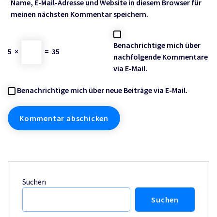
Name, E-Mail-Adresse und Website in diesem Browser für
meinen nächsten Kommentar speichern.
Benachrichtige mich über
5
×
=
35
nachfolgende Kommentare
via E-Mail.
Benachrichtige mich über neue Beiträge via E-Mail.
Suchen
Suchen