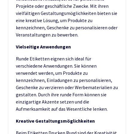
Projekte oder geschäftliche Zwecke. Mit ihren
vielfältigen Gestaltungsmöglichkeiten bieten sie
eine kreative Lösung, um Produkte zu
kennzeichnen, Geschenke zu personalisieren oder
Veranstaltungen zu bewerben.
Vielseitige Anwendungen
Runde Etiketten eignen sich ideal für
verschiedene Anwendungen. Sie können
verwendet werden, um Produkte zu
kennzeichnen, Einladungen zu personalisieren,
Geschenke zu verzieren oder Werbematerialien zu
gestalten. Durch ihre runde Form können sie
einzigartige Akzente setzen und die
Aufmerksamkeit auf das Wesentliche lenken.
Kreative Gestaltungsmöglichkeiten
Beim Etiketten Drucken Rund sind der Kreativität