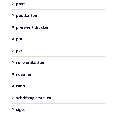
post
postkarten
preiswert drucken
pril
pvc
rollenetiketten
rossmann
rund
schriftzug erstellen
sigel