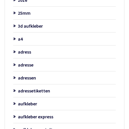
25mm
3d aufkleber
a4
adress
adresse
adressen
adressetiketten
aufkleber
aufkleber express