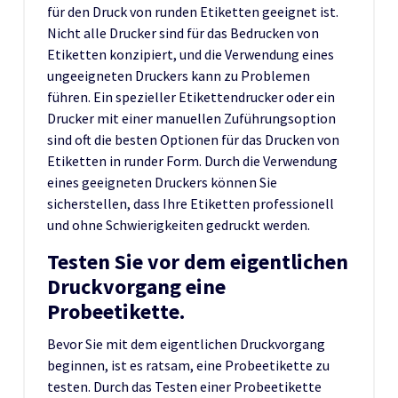
für den Druck von runden Etiketten geeignet ist.
Nicht alle Drucker sind für das Bedrucken von
Etiketten konzipiert, und die Verwendung eines
ungeeigneten Druckers kann zu Problemen
führen. Ein spezieller Etikettendrucker oder ein
Drucker mit einer manuellen Zuführungsoption
sind oft die besten Optionen für das Drucken von
Etiketten in runder Form. Durch die Verwendung
eines geeigneten Druckers können Sie
sicherstellen, dass Ihre Etiketten professionell
und ohne Schwierigkeiten gedruckt werden.
Testen Sie vor dem eigentlichen
Druckvorgang eine
Probeetikette.
Bevor Sie mit dem eigentlichen Druckvorgang
beginnen, ist es ratsam, eine Probeetikette zu
testen. Durch das Testen einer Probeetikette