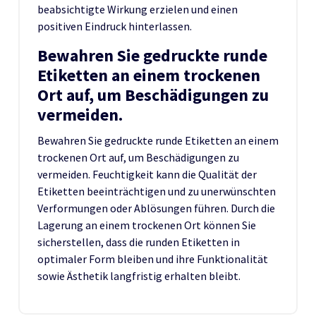
beabsichtigte Wirkung erzielen und einen
positiven Eindruck hinterlassen.
Bewahren Sie gedruckte runde
Etiketten an einem trockenen
Ort auf, um Beschädigungen zu
vermeiden.
Bewahren Sie gedruckte runde Etiketten an einem
trockenen Ort auf, um Beschädigungen zu
vermeiden. Feuchtigkeit kann die Qualität der
Etiketten beeinträchtigen und zu unerwünschten
Verformungen oder Ablösungen führen. Durch die
Lagerung an einem trockenen Ort können Sie
sicherstellen, dass die runden Etiketten in
optimaler Form bleiben und ihre Funktionalität
sowie Ästhetik langfristig erhalten bleibt.