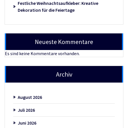
Festliche Weihnachtsaufkleber: Kreative
Dekoration für die Feiertage
Neueste Kommentare
Es sind keine Kommentare vorhanden.
Archiv
August 2026
Juli 2026
Juni 2026