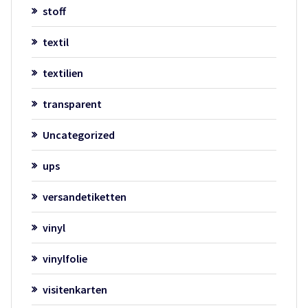
stoff
textil
textilien
transparent
Uncategorized
ups
versandetiketten
vinyl
vinylfolie
visitenkarten