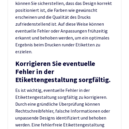
können Sie sicherstellen, dass das Design korrekt
positioniert ist, die Farben wie gewünscht
erscheinen und die Qualität des Drucks
zufriedenstellend ist. Auf diese Weise können
eventuelle Fehler oder Anpassungen frühzeitig
erkannt und behoben werden, um ein optimales
Ergebnis beim Drucken runder Etiketten zu
erzielen.
Korrigieren Sie eventuelle
Fehler in der
Etikettengestaltung sorgfältig.
Es ist wichtig, eventuelle Fehler in der
Etikettengestaltung sorgfältig zu korrigieren.
Durch eine gründliche Überprüfung können
Rechtschreibfehler, falsche Informationen oder
unpassende Designs identifiziert und behoben
werden. Eine fehlerfreie Etikettengestaltung