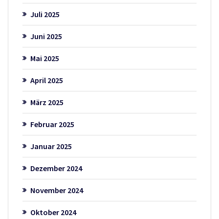
Juli 2025
Juni 2025
Mai 2025
April 2025
März 2025
Februar 2025
Januar 2025
Dezember 2024
November 2024
Oktober 2024