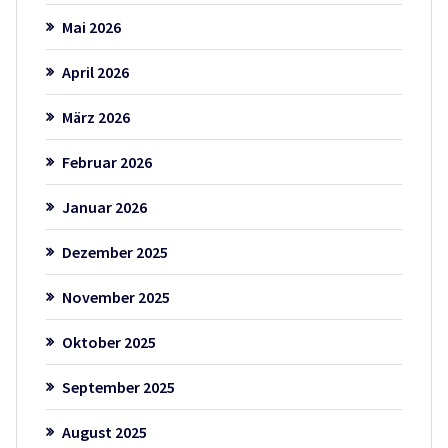
Mai 2026
April 2026
März 2026
Februar 2026
Januar 2026
Dezember 2025
November 2025
Oktober 2025
September 2025
August 2025