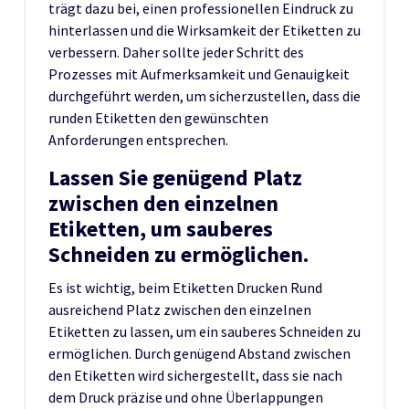
trägt dazu bei, einen professionellen Eindruck zu
hinterlassen und die Wirksamkeit der Etiketten zu
verbessern. Daher sollte jeder Schritt des
Prozesses mit Aufmerksamkeit und Genauigkeit
durchgeführt werden, um sicherzustellen, dass die
runden Etiketten den gewünschten
Anforderungen entsprechen.
Lassen Sie genügend Platz
zwischen den einzelnen
Etiketten, um sauberes
Schneiden zu ermöglichen.
Es ist wichtig, beim Etiketten Drucken Rund
ausreichend Platz zwischen den einzelnen
Etiketten zu lassen, um ein sauberes Schneiden zu
ermöglichen. Durch genügend Abstand zwischen
den Etiketten wird sichergestellt, dass sie nach
dem Druck präzise und ohne Überlappungen