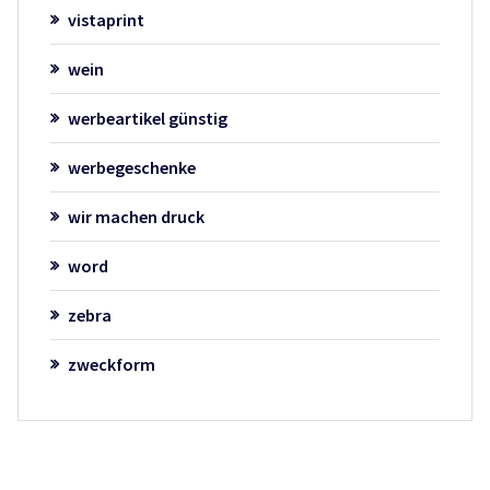
vistaprint
wein
werbeartikel günstig
werbegeschenke
wir machen druck
word
zebra
zweckform