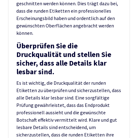
geschnitten werden können. Dies trägt dazu bei,
dass die runden Etiketten ein professionelles
Erscheinungsbild haben und ordentlich auf den
gewünschten Oberflächen angebracht werden
können.
Überprüfen Sie die
Druckqualität und stellen Sie
sicher, dass alle Details klar
lesbar sind.
Es ist wichtig, die Druckqualität der runden
Etiketten zu überprüfen und sicherzustellen, dass
alle Details klar lesbar sind. Eine sorgfältige
Prüfung gewährleistet, dass das Endprodukt
professionell aussieht und die gewünschte
Botschaft effektiv vermittelt wird. Klare und gut
lesbare Details sind entscheidend, um
sicherzustellen, dass die runden Etiketten ihre