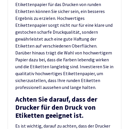
Etikettenpapier für das Drucken von runden
Etiketten können Sie sicher sein, ein besseres
Ergebnis zu erzielen. Hochwertiges
Etikettenpapier sorgt nicht nur für eine klare und
gestochen scharfe Druckqualität, sondern
gewährleistet auch eine gute Haftung der
Etiketten auf verschiedenen Oberflächen.
Darüber hinaus trägt die Wahl von hochwertigem
Papier dazu bei, dass die Farben lebendig wirken
und die Etiketten langlebig sind. Investieren Sie in
qualitativ hochwertiges Etikettenpapier, um
sicherzustellen, dass Ihre runden Etiketten
professionell aussehen und lange halten.
Achten Sie darauf, dass der
Drucker für den Druck von
Etiketten geeignet ist.
Es ist wichtig, darauf zu achten, dass der Drucker