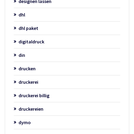
designen lassen
dhl
dhl paket
digitaldruck
din
drucken
druckerei
druckerei billig
druckereien
dymo