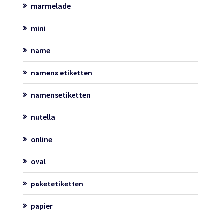
marmelade
mini
name
namens etiketten
namensetiketten
nutella
online
oval
paketetiketten
papier