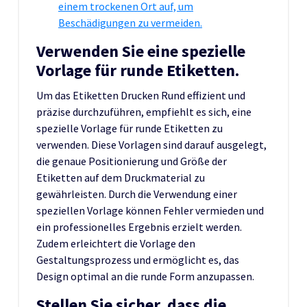
einem trockenen Ort auf, um
Beschädigungen zu vermeiden.
Verwenden Sie eine spezielle
Vorlage für runde Etiketten.
Um das Etiketten Drucken Rund effizient und
präzise durchzuführen, empfiehlt es sich, eine
spezielle Vorlage für runde Etiketten zu
verwenden. Diese Vorlagen sind darauf ausgelegt,
die genaue Positionierung und Größe der
Etiketten auf dem Druckmaterial zu
gewährleisten. Durch die Verwendung einer
speziellen Vorlage können Fehler vermieden und
ein professionelles Ergebnis erzielt werden.
Zudem erleichtert die Vorlage den
Gestaltungsprozess und ermöglicht es, das
Design optimal an die runde Form anzupassen.
Stellen Sie sicher, dass die