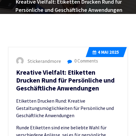
Kreative Vielfalt: Etiketten Drucken Rund für
Persönliche und Geschäftliche Anwendungen
4
MAI 2025
Stickerandmore
0 Comments
Kreative Vielfalt: Etiketten
Drucken Rund für Persönliche und
Geschäftliche Anwendungen
Etiketten Drucken Rund: Kreative
Gestaltungsmöglichkeiten für Persönliche und
Geschäftliche Anwendungen
Runde Etiketten sind eine beliebte Wahl für
verschiedene Anlässe, sei es für persönliche