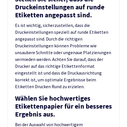
Druckeinstellungen auf runde
Etiketten angepasst sind.
Es ist wichtig, sicherzustellen, dass die
Druckeinstellungen speziell auf runde Etiketten
angepasst sind. Durch die richtigen
Druckeinstellungen können Probleme wie
unsaubere Schnitte oder ungenaue Platzierungen
vermieden werden. Achten Sie darauf, dass der
Drucker auf das richtige Etikettenformat
eingestellt ist und dass die Druckausrichtung
korrekt ist, um optimale Ergebnisse beim
Etiketten Drucken Rund zu erzielen.
Wählen Sie hochwertiges
Etikettenpapier für ein besseres
Ergebnis aus.
Bei der Auswahl von hochwertigem