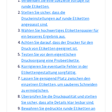
Verwenden Sie eine spezielle Vorlage für
runde Etiketten.
Stellen Sie sicher, dass die
Druckeinstellungen auf runde Etiketten
angepasst sind.
Wählen Sie hochwertiges Etikettenpapier für
ein besseres Ergebnis aus.
Achten Sie darauf, dass der Drucker für den
Druck von Etiketten geeignet ist.
Testen Sie vor dem eigentlichen
Druckvorgang eine Probeetikette.
Korrigieren Sie eventuelle Fehler in der
Etikettengestaltung sorgfältig.
Lassen Sie genügend Platz zwischen den
einzelnen Etiketten, um sauberes Schneiden
zu ermöglichen.
Überprüfen Sie die Druckqualität und stellen
Sie sicher, dass alle Details klar lesbar sind.
Bewahren Sie gedruckte runde Etiketten an