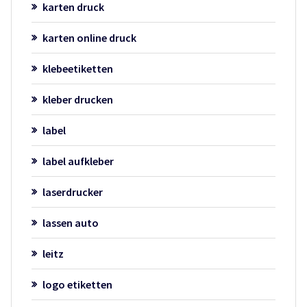
karten druck
karten online druck
klebeetiketten
kleber drucken
label
label aufkleber
laserdrucker
lassen auto
leitz
logo etiketten