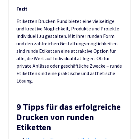
Fazit
Etiketten Drucken Rund bietet eine vielseitige
und kreative Möglichkeit, Produkte und Projekte
individuell zu gestalten. Mit ihrer runden Form
und den zahlreichen Gestaltungsmöglichkeiten
sind runde Etiketten eine attraktive Option für
alle, die Wert auf Individualität legen. Ob für
private Anlässe oder geschäftliche Zwecke – runde
Etiketten sind eine praktische und ästhetische
Lösung.
9 Tipps für das erfolgreiche
Drucken von runden
Etiketten