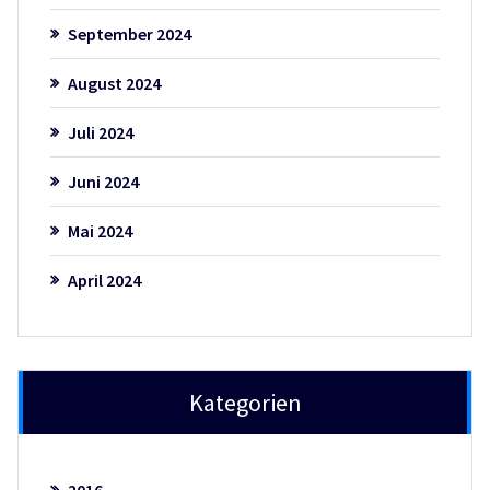
September 2024
August 2024
Juli 2024
Juni 2024
Mai 2024
April 2024
Kategorien
2016