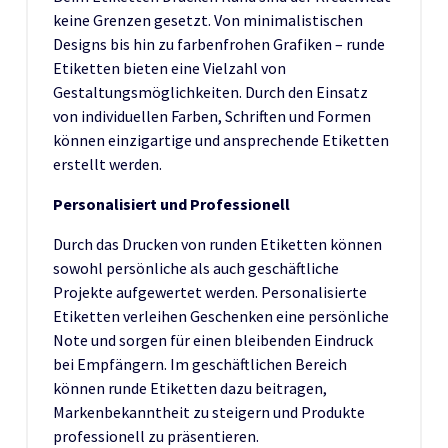
keine Grenzen gesetzt. Von minimalistischen
Designs bis hin zu farbenfrohen Grafiken – runde
Etiketten bieten eine Vielzahl von
Gestaltungsmöglichkeiten. Durch den Einsatz
von individuellen Farben, Schriften und Formen
können einzigartige und ansprechende Etiketten
erstellt werden.
Personalisiert und Professionell
Durch das Drucken von runden Etiketten können
sowohl persönliche als auch geschäftliche
Projekte aufgewertet werden. Personalisierte
Etiketten verleihen Geschenken eine persönliche
Note und sorgen für einen bleibenden Eindruck
bei Empfängern. Im geschäftlichen Bereich
können runde Etiketten dazu beitragen,
Markenbekanntheit zu steigern und Produkte
professionell zu präsentieren.