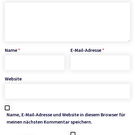
Name
*
E-Mail-Adresse
*
Website
Name, E-Mail-Adresse und Website in diesem Browser für
meinen nächsten Kommentar speichern.