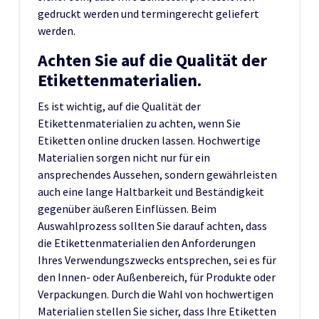
gedruckt werden und termingerecht geliefert
werden.
Achten Sie auf die Qualität der
Etikettenmaterialien.
Es ist wichtig, auf die Qualität der
Etikettenmaterialien zu achten, wenn Sie
Etiketten online drucken lassen. Hochwertige
Materialien sorgen nicht nur für ein
ansprechendes Aussehen, sondern gewährleisten
auch eine lange Haltbarkeit und Beständigkeit
gegenüber äußeren Einflüssen. Beim
Auswahlprozess sollten Sie darauf achten, dass
die Etikettenmaterialien den Anforderungen
Ihres Verwendungszwecks entsprechen, sei es für
den Innen- oder Außenbereich, für Produkte oder
Verpackungen. Durch die Wahl von hochwertigen
Materialien stellen Sie sicher, dass Ihre Etiketten