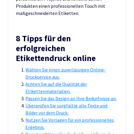
Produkten einen professionellen Touch mit
maßgeschneiderten Etiketten.
8 Tipps für den
erfolgreichen
Etikettendruck online
Wählen Sie einen zuverlässigen Online-
Druckservice aus.
Achten Sie auf die Qualität der
Etikettenmaterialien.
Passen Sie das Design an Ihre Bedürfnisse an.
Überprüfen Sie sorgfältig alle Texte und
Bilder vor dem Druck.
Nutzen Sie Vorlagen für ein professionelles
Ergebnis.