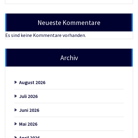
Neueste Kommentare
Es sind keine Kommentare vorhanden.
Archiv
August 2026
Juli 2026
Juni 2026
Mai 2026
April 2026