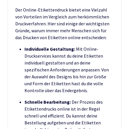
Der Online-Etikettendruck bietet eine Vielzahl
von Vorteilen im Vergleich zum herkömmlichen
Druckverfahren. Hier sind einige der wichtigsten
Gründe, warum immer mehr Menschen sich für
das Drucken von Etiketten online entscheiden:
Individuelle Gestaltung:
Mit Online-
Druckservices kannst du deine Etiketten
individuell gestalten und an deine
spezifischen Anforderungen anpassen. Von
der Auswahl des Designs bis hin zur Größe
und Form der Etiketten hast du die volle
Kontrolle über das Endergebnis.
Schnelle Bearbeitung:
Der Prozess des
Etikettendrucks online ist in der Regel
schnell und effizient. Du kannst deine
Bestellung aufgeben und die Etiketten