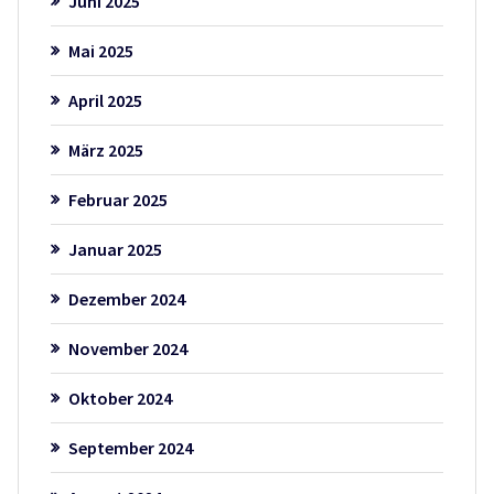
Juni 2025
Mai 2025
April 2025
März 2025
Februar 2025
Januar 2025
Dezember 2024
November 2024
Oktober 2024
September 2024