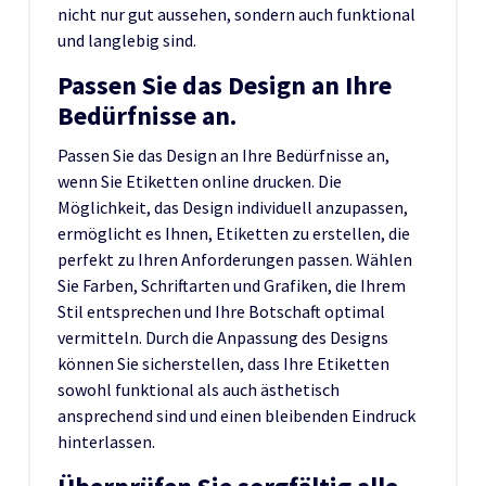
nicht nur gut aussehen, sondern auch funktional
und langlebig sind.
Passen Sie das Design an Ihre
Bedürfnisse an.
Passen Sie das Design an Ihre Bedürfnisse an,
wenn Sie Etiketten online drucken. Die
Möglichkeit, das Design individuell anzupassen,
ermöglicht es Ihnen, Etiketten zu erstellen, die
perfekt zu Ihren Anforderungen passen. Wählen
Sie Farben, Schriftarten und Grafiken, die Ihrem
Stil entsprechen und Ihre Botschaft optimal
vermitteln. Durch die Anpassung des Designs
können Sie sicherstellen, dass Ihre Etiketten
sowohl funktional als auch ästhetisch
ansprechend sind und einen bleibenden Eindruck
hinterlassen.