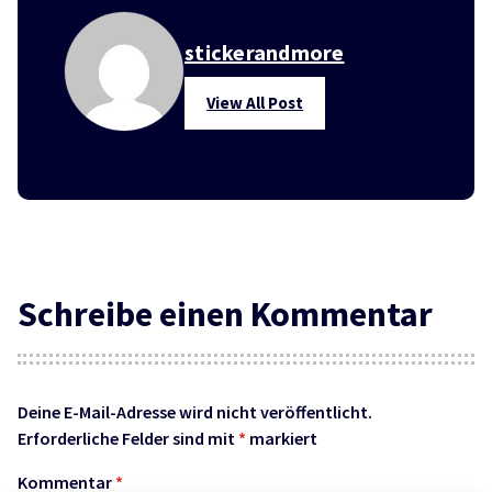
stickerandmore
View All Post
Schreibe einen Kommentar
Deine E-Mail-Adresse wird nicht veröffentlicht.
Erforderliche Felder sind mit
*
markiert
Kommentar
*