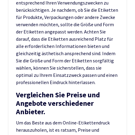
entsprechend Ihren Verwendungszwecken zu
berücksichtigen. Je nachdem, ob Sie die Etiketten
für Produkte, Verpackungen oder andere Zwecke
verwenden möchten, sollte die Größe und Form
der Etiketten angepasst werden. Achten Sie
darauf, dass die Etiketten ausreichend Platz für
alle erforderlichen Informationen bieten und
gleichzeitig ästhetisch ansprechend sind. Indem
Sie die Größe und Form der Etiketten sorgfältig
wählen, können Sie sicherstellen, dass sie
optimal zu Ihrem Einsatzzweck passen und einen
professionellen Eindruck hinterlassen.
Vergleichen Sie Preise und
Angebote verschiedener
Anbieter.
Um das Beste aus dem Online-Etikettendruck
herauszuholen, ist es ratsam, Preise und