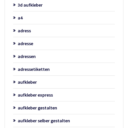
3d aufkleber
a4
adress
adresse
adressen
adressetiketten
aufkleber
aufkleber express
aufkleber gestalten
aufkleber selber gestalten