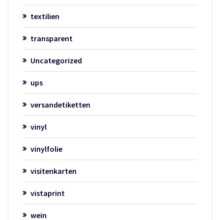
textilien
transparent
Uncategorized
ups
versandetiketten
vinyl
vinylfolie
visitenkarten
vistaprint
wein