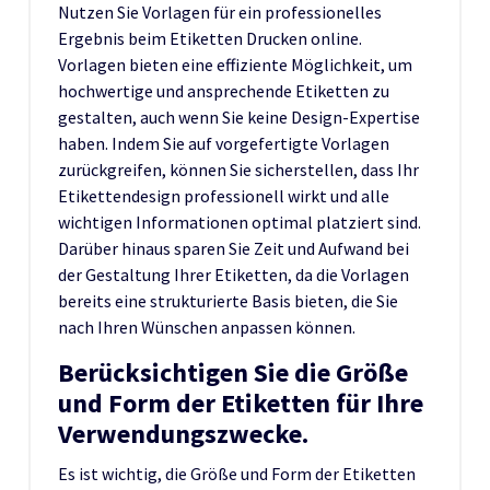
Nutzen Sie Vorlagen für ein professionelles
Ergebnis beim Etiketten Drucken online.
Vorlagen bieten eine effiziente Möglichkeit, um
hochwertige und ansprechende Etiketten zu
gestalten, auch wenn Sie keine Design-Expertise
haben. Indem Sie auf vorgefertigte Vorlagen
zurückgreifen, können Sie sicherstellen, dass Ihr
Etikettendesign professionell wirkt und alle
wichtigen Informationen optimal platziert sind.
Darüber hinaus sparen Sie Zeit und Aufwand bei
der Gestaltung Ihrer Etiketten, da die Vorlagen
bereits eine strukturierte Basis bieten, die Sie
nach Ihren Wünschen anpassen können.
Berücksichtigen Sie die Größe
und Form der Etiketten für Ihre
Verwendungszwecke.
Es ist wichtig, die Größe und Form der Etiketten