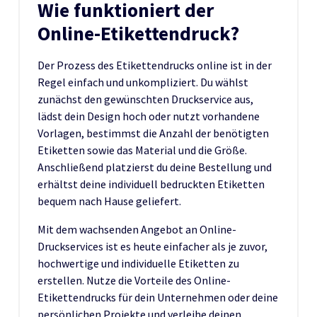
Wie funktioniert der
Online-Etikettendruck?
Der Prozess des Etikettendrucks online ist in der
Regel einfach und unkompliziert. Du wählst
zunächst den gewünschten Druckservice aus,
lädst dein Design hoch oder nutzt vorhandene
Vorlagen, bestimmst die Anzahl der benötigten
Etiketten sowie das Material und die Größe.
Anschließend platzierst du deine Bestellung und
erhältst deine individuell bedruckten Etiketten
bequem nach Hause geliefert.
Mit dem wachsenden Angebot an Online-
Druckservices ist es heute einfacher als je zuvor,
hochwertige und individuelle Etiketten zu
erstellen. Nutze die Vorteile des Online-
Etikettendrucks für dein Unternehmen oder deine
persönlichen Projekte und verleihe deinen