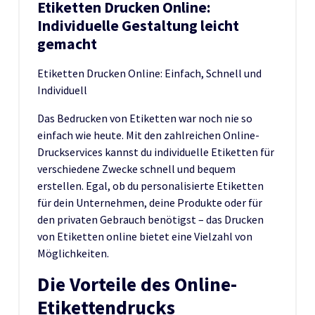
Etiketten Drucken Online:
Individuelle Gestaltung leicht
gemacht
Etiketten Drucken Online: Einfach, Schnell und
Individuell
Das Bedrucken von Etiketten war noch nie so
einfach wie heute. Mit den zahlreichen Online-
Druckservices kannst du individuelle Etiketten für
verschiedene Zwecke schnell und bequem
erstellen. Egal, ob du personalisierte Etiketten
für dein Unternehmen, deine Produkte oder für
den privaten Gebrauch benötigst – das Drucken
von Etiketten online bietet eine Vielzahl von
Möglichkeiten.
Die Vorteile des Online-
Etikettendrucks