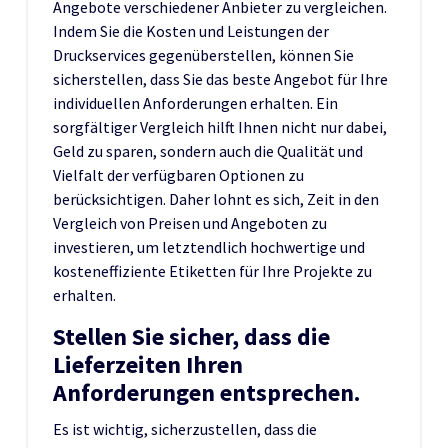
Angebote verschiedener Anbieter zu vergleichen.
Indem Sie die Kosten und Leistungen der
Druckservices gegenüberstellen, können Sie
sicherstellen, dass Sie das beste Angebot für Ihre
individuellen Anforderungen erhalten. Ein
sorgfältiger Vergleich hilft Ihnen nicht nur dabei,
Geld zu sparen, sondern auch die Qualität und
Vielfalt der verfügbaren Optionen zu
berücksichtigen. Daher lohnt es sich, Zeit in den
Vergleich von Preisen und Angeboten zu
investieren, um letztendlich hochwertige und
kosteneffiziente Etiketten für Ihre Projekte zu
erhalten.
Stellen Sie sicher, dass die
Lieferzeiten Ihren
Anforderungen entsprechen.
Es ist wichtig, sicherzustellen, dass die