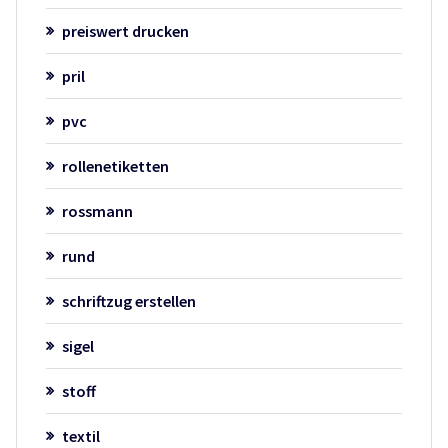
preiswert drucken
pril
pvc
rollenetiketten
rossmann
rund
schriftzug erstellen
sigel
stoff
textil