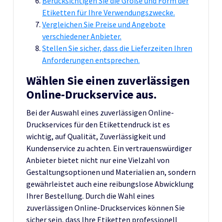
Berücksichtigen Sie die Größe und Form der
Etiketten für Ihre Verwendungszwecke.
Vergleichen Sie Preise und Angebote
verschiedener Anbieter.
Stellen Sie sicher, dass die Lieferzeiten Ihren
Anforderungen entsprechen.
Wählen Sie einen zuverlässigen
Online-Druckservice aus.
Bei der Auswahl eines zuverlässigen Online-
Druckservices für den Etikettendruck ist es
wichtig, auf Qualität, Zuverlässigkeit und
Kundenservice zu achten. Ein vertrauenswürdiger
Anbieter bietet nicht nur eine Vielzahl von
Gestaltungsoptionen und Materialien an, sondern
gewährleistet auch eine reibungslose Abwicklung
Ihrer Bestellung. Durch die Wahl eines
zuverlässigen Online-Druckservices können Sie
sicher sein, dass Ihre Etiketten professionell