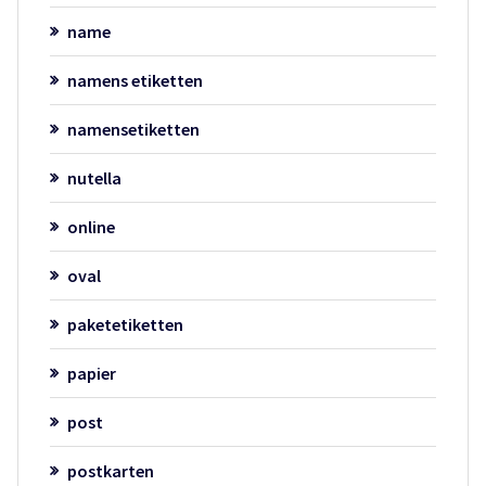
name
namens etiketten
namensetiketten
nutella
online
oval
paketetiketten
papier
post
postkarten