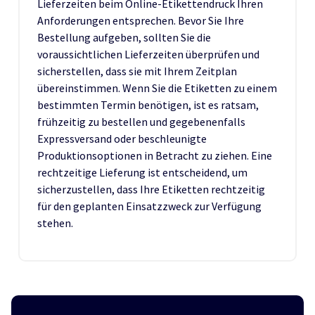
Lieferzeiten beim Online-Etikettendruck Ihren
Anforderungen entsprechen. Bevor Sie Ihre
Bestellung aufgeben, sollten Sie die
voraussichtlichen Lieferzeiten überprüfen und
sicherstellen, dass sie mit Ihrem Zeitplan
übereinstimmen. Wenn Sie die Etiketten zu einem
bestimmten Termin benötigen, ist es ratsam,
frühzeitig zu bestellen und gegebenenfalls
Expressversand oder beschleunigte
Produktionsoptionen in Betracht zu ziehen. Eine
rechtzeitige Lieferung ist entscheidend, um
sicherzustellen, dass Ihre Etiketten rechtzeitig
für den geplanten Einsatzzweck zur Verfügung
stehen.