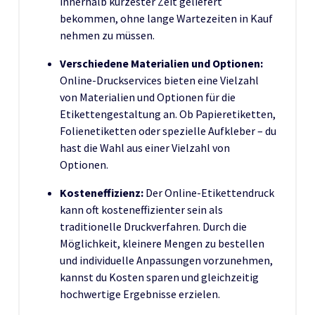
innerhalb kürzester Zeit geliefert
bekommen, ohne lange Wartezeiten in Kauf
nehmen zu müssen.
Verschiedene Materialien und Optionen:
Online-Druckservices bieten eine Vielzahl
von Materialien und Optionen für die
Etikettengestaltung an. Ob Papieretiketten,
Folienetiketten oder spezielle Aufkleber – du
hast die Wahl aus einer Vielzahl von
Optionen.
Kosteneffizienz:
Der Online-Etikettendruck
kann oft kosteneffizienter sein als
traditionelle Druckverfahren. Durch die
Möglichkeit, kleinere Mengen zu bestellen
und individuelle Anpassungen vorzunehmen,
kannst du Kosten sparen und gleichzeitig
hochwertige Ergebnisse erzielen.