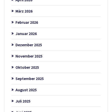
März 2026
Februar 2026
Januar 2026
Dezember 2025
November 2025
Oktober 2025
September 2025
August 2025
Juli 2025