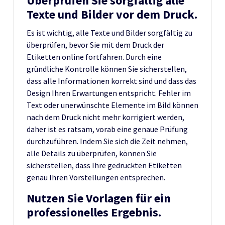
Überprüfen Sie sorgfältig alle
Texte und Bilder vor dem Druck.
Es ist wichtig, alle Texte und Bilder sorgfältig zu
überprüfen, bevor Sie mit dem Druck der
Etiketten online fortfahren. Durch eine
gründliche Kontrolle können Sie sicherstellen,
dass alle Informationen korrekt sind und dass das
Design Ihren Erwartungen entspricht. Fehler im
Text oder unerwünschte Elemente im Bild können
nach dem Druck nicht mehr korrigiert werden,
daher ist es ratsam, vorab eine genaue Prüfung
durchzuführen. Indem Sie sich die Zeit nehmen,
alle Details zu überprüfen, können Sie
sicherstellen, dass Ihre gedruckten Etiketten
genau Ihren Vorstellungen entsprechen.
Nutzen Sie Vorlagen für ein
professionelles Ergebnis.