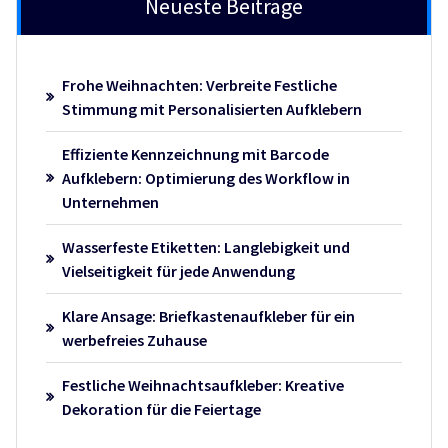
Neueste Beiträge
Frohe Weihnachten: Verbreite Festliche
Stimmung mit Personalisierten Aufklebern
Effiziente Kennzeichnung mit Barcode
Aufklebern: Optimierung des Workflow in
Unternehmen
Wasserfeste Etiketten: Langlebigkeit und
Vielseitigkeit für jede Anwendung
Klare Ansage: Briefkastenaufkleber für ein
werbefreies Zuhause
Festliche Weihnachtsaufkleber: Kreative
Dekoration für die Feiertage