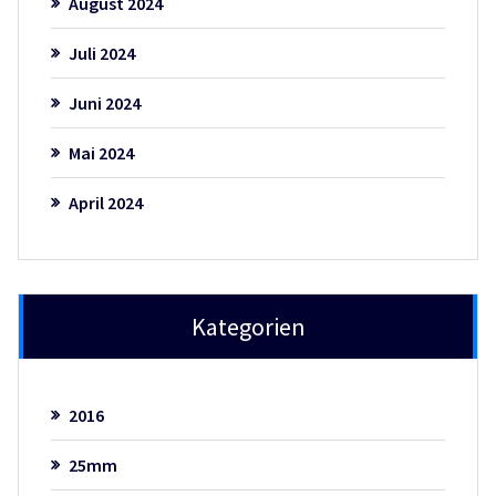
August 2024
Juli 2024
Juni 2024
Mai 2024
April 2024
Kategorien
2016
25mm