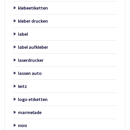
klebeetiketten
kleber drucken
label
label aufkleber
laserdrucker
lassen auto
leitz
logo etiketten
marmelade
mini