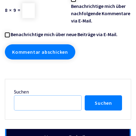
Benachrichtige mich über
8
×
9
=
nachfolgende Kommentare
via E-Mail.
Benachrichtige mich über neue Beiträge via E-Mail.
Suchen
Suchen