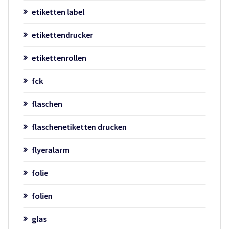
etiketten label
etikettendrucker
etikettenrollen
fck
flaschen
flaschenetiketten drucken
flyeralarm
folie
folien
glas