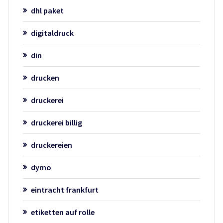
dhl paket
digitaldruck
din
drucken
druckerei
druckerei billig
druckereien
dymo
eintracht frankfurt
etiketten auf rolle