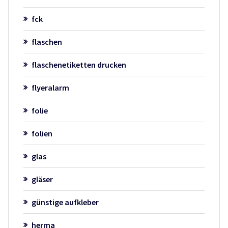
fck
flaschen
flaschenetiketten drucken
flyeralarm
folie
folien
glas
gläser
günstige aufkleber
herma