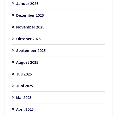
Januar 2026
Dezember 2025
November 2025
Oktober 2025
September 2025
August 2025
Juli 2025
Juni 2025
Mai 2025
April 2025