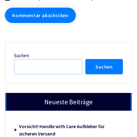
Suchen
Suchen
Neueste Beiträge
Vorsicht! Handle with Care Aufkleber für
sicheren Versand