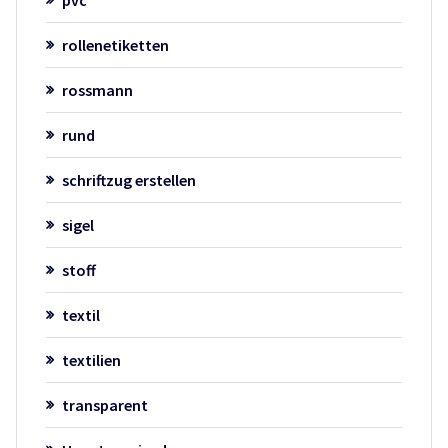
rollenetiketten
rossmann
rund
schriftzug erstellen
sigel
stoff
textil
textilien
transparent