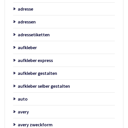
adresse
adressen
adressetiketten
aufkleber
aufkleber express
aufkleber gestalten
aufkleber selber gestalten
auto
avery
avery zweckform