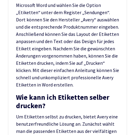
Microsoft Word und wählen Sie die Option
„Etiketten“ unter dem Register „Sendungen“.
Dort können Sie den Hersteller „Avery“ auswählen
und die entsprechende Produktnummer eingeben.
Anschließend können Sie das Layout der Etiketten
anpassen und den Text oder das Design für jedes
Etikett eingeben. Nachdem Sie die gewünschten
Änderungen vorgenommen haben, können Sie die
Etiketten drucken, indem Sie auf „Drucken“
klicken. Mit dieser einfachen Anleitung können Sie
schnell und unkompliziert professionelle Avery
Etiketten in Word erstellen.
Wie kann ich Etiketten selber
drucken?
Um Etiketten selbst zu drucken, bietet Avery eine
benutzerfreundliche Lösung an. Zunächst wählt
man die passenden Etiketten aus der vielfältigen