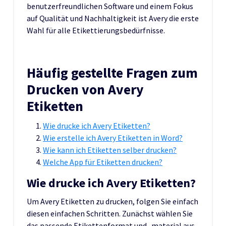
benutzerfreundlichen Software und einem Fokus
auf Qualität und Nachhaltigkeit ist Avery die erste
Wahl für alle Etikettierungsbedürfnisse.
Häufig gestellte Fragen zum
Drucken von Avery
Etiketten
Wie drucke ich Avery Etiketten?
Wie erstelle ich Avery Etiketten in Word?
Wie kann ich Etiketten selber drucken?
Welche App für Etiketten drucken?
Wie drucke ich Avery Etiketten?
Um Avery Etiketten zu drucken, folgen Sie einfach
diesen einfachen Schritten. Zunächst wählen Sie
das passende Etikettenformat und -material aus,