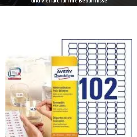
und Vielfalt für Ihre Bedürfnisse