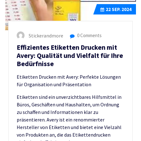
22
SEP. 2024
Stickerandmore
0 Comments
Effizientes Etiketten Drucken mit
Avery: Qualität und Vielfalt für Ihre
Bedürfnisse
Etiketten Drucken mit Avery: Perfekte Lösungen
für Organisation und Präsentation
Etiketten sind ein unverzichtbares Hilfsmittel in
Büros, Geschäften und Haushalten, um Ordnung
zu schaffen und Informationen klar zu
präsentieren. Avery ist ein renommierter
Hersteller von Etiketten und bietet eine Vielzahl
von Produkten an, die das Etikettendrucken