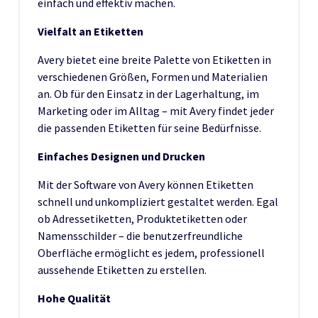
einfach und effektiv machen.
Vielfalt an Etiketten
Avery bietet eine breite Palette von Etiketten in
verschiedenen Größen, Formen und Materialien
an. Ob für den Einsatz in der Lagerhaltung, im
Marketing oder im Alltag – mit Avery findet jeder
die passenden Etiketten für seine Bedürfnisse.
Einfaches Designen und Drucken
Mit der Software von Avery können Etiketten
schnell und unkompliziert gestaltet werden. Egal
ob Adressetiketten, Produktetiketten oder
Namensschilder – die benutzerfreundliche
Oberfläche ermöglicht es jedem, professionell
aussehende Etiketten zu erstellen.
Hohe Qualität