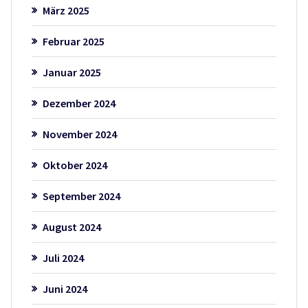
März 2025
Februar 2025
Januar 2025
Dezember 2024
November 2024
Oktober 2024
September 2024
August 2024
Juli 2024
Juni 2024