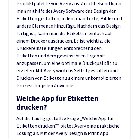
Produktpalette von Avery aus. Anschließend kann
man mithilfe der Avery Software das Design der
Etiketten gestalten, indem man Texte, Bilder und
andere Elemente hinzufügt. Nachdem das Design
fertig ist, kann man die Etiketten einfach auf
einem Drucker ausdrucken. Es ist wichtig, die
Druckereinstellungen entsprechend den
Etiketten und dem gewünschten Ergebnis
anzupassen, um eine optimale Druckqualität zu
erzielen. Mit Avery wird das Selbstgestalten und
Drucken von Etiketten zu einem unkomplizierten
Prozess für jeden Anwender.
Welche App für Etiketten
drucken?
Auf die häufig gestellte Frage „Welche App für
Etiketten drucken?“ bietet Avery eine praktische
Lösung an. Mit der Avery Design & Print App