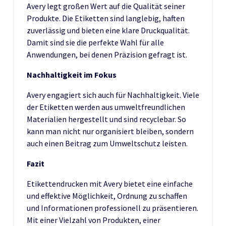
Avery legt großen Wert auf die Qualität seiner
Produkte. Die Etiketten sind langlebig, haften
zuverlässig und bieten eine klare Druckqualität.
Damit sind sie die perfekte Wahl für alle
Anwendungen, bei denen Präzision gefragt ist.
Nachhaltigkeit im Fokus
Avery engagiert sich auch für Nachhaltigkeit. Viele
der Etiketten werden aus umweltfreundlichen
Materialien hergestellt und sind recyclebar. So
kann man nicht nur organisiert bleiben, sondern
auch einen Beitrag zum Umweltschutz leisten.
Fazit
Etikettendrucken mit Avery bietet eine einfache
und effektive Möglichkeit, Ordnung zu schaffen
und Informationen professionell zu präsentieren.
Mit einer Vielzahl von Produkten, einer