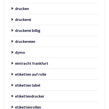
drucken
druckerei
druckerei billig
druckereien
dymo
eintracht frankfurt
etiketten auf rolle
etiketten label
etikettendrucker
etikettenrollen