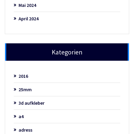
Mai 2024
April 2024
Kategorien
2016
25mm
3d aufkleber
a4
adress