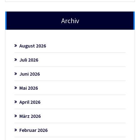
Archiv
August 2026
Juli 2026
Juni 2026
Mai 2026
April 2026
März 2026
Februar 2026