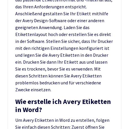
das Ihren Anforderungen entspricht.
Anschließend gestalten Sie Ihr Etikett mithilfe
der Avery Design-Software oder einer anderen
geeigneten Anwendung. Laden Sie das
Etikettenlayout hoch oder erstellen Sie es direkt
in der Software. Stellen Sie sicher, dass Ihr Drucker
mit den richtigen Einstellungen konfiguriert ist
und legen Sie die Avery Etiketten in den Drucker
ein. Drucken Sie dann Ihr Etikett aus und lassen
Sie es trocknen, bevor Sie es verwenden. Mit
diesen Schritten können Sie Avery Etiketten
problemlos bedrucken und für verschiedene
Zwecke einsetzen.
Wie erstelle ich Avery Etiketten
in Word?
Um Avery Etiketten in Word zu erstellen, folgen
Sie einfach diesen Schritten: Zuerst öffnen Sie