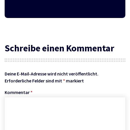
Schreibe einen Kommentar
Deine E-Mail-Adresse wird nicht veröffentlicht.
Erforderliche Felder sind mit
*
markiert
Kommentar
*