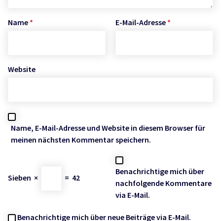
Name
*
E-Mail-Adresse
*
Website
Name, E-Mail-Adresse und Website in diesem Browser für
meinen nächsten Kommentar speichern.
Benachrichtige mich über
Sieben
×
=
42
nachfolgende Kommentare
via E-Mail.
Benachrichtige mich über neue Beiträge via E-Mail.