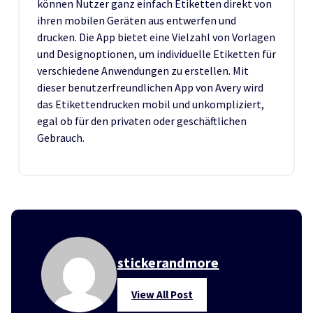
können Nutzer ganz einfach Etiketten direkt von
ihren mobilen Geräten aus entwerfen und
drucken. Die App bietet eine Vielzahl von Vorlagen
und Designoptionen, um individuelle Etiketten für
verschiedene Anwendungen zu erstellen. Mit
dieser benutzerfreundlichen App von Avery wird
das Etikettendrucken mobil und unkompliziert,
egal ob für den privaten oder geschäftlichen
Gebrauch.
stickerandmore
View All Post