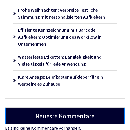
Frohe Weihnachten: Verbreite Festliche
Stimmung mit Personalisierten Aufklebern
Effiziente Kennzeichnung mit Barcode
Aufklebern: Optimierung des Workflow in
Unternehmen
Wasserfeste Etiketten: Langlebigkeit und
Vielseitigkeit für jede Anwendung
Klare Ansage: Briefkastenaufkleber für ein
werbefreies Zuhause
Neueste Kommentare
Es sind keine Kommentare vorhanden.