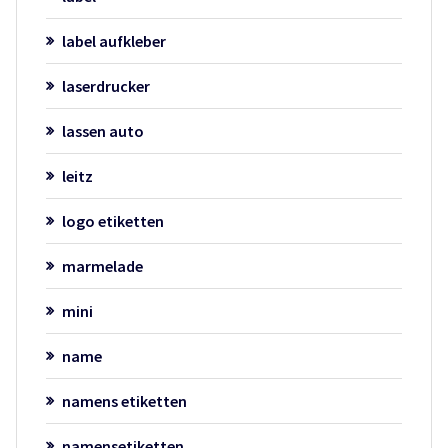
label aufkleber
laserdrucker
lassen auto
leitz
logo etiketten
marmelade
mini
name
namens etiketten
namensetiketten