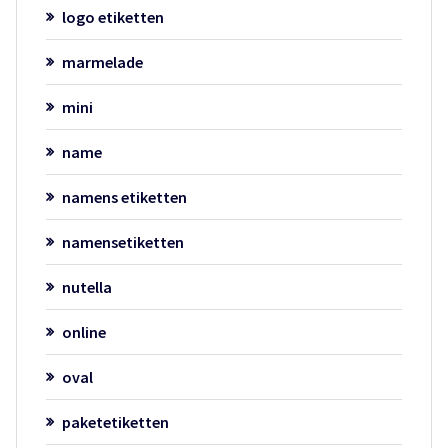
logo etiketten
marmelade
mini
name
namens etiketten
namensetiketten
nutella
online
oval
paketetiketten