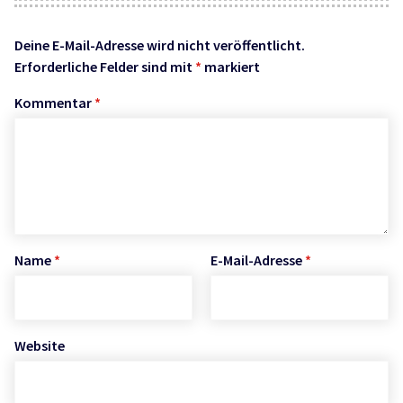
Deine E-Mail-Adresse wird nicht veröffentlicht.
Erforderliche Felder sind mit
*
markiert
Kommentar
*
Name
*
E-Mail-Adresse
*
Website