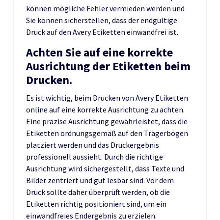
können mögliche Fehler vermieden werden und
Sie können sicherstellen, dass der endgültige
Druck auf den Avery Etiketten einwandfrei ist.
Achten Sie auf eine korrekte
Ausrichtung der Etiketten beim
Drucken.
Es ist wichtig, beim Drucken von Avery Etiketten
online auf eine korrekte Ausrichtung zu achten.
Eine präzise Ausrichtung gewährleistet, dass die
Etiketten ordnungsgemäß auf den Trägerbögen
platziert werden und das Druckergebnis
professionell aussieht. Durch die richtige
Ausrichtung wird sichergestellt, dass Texte und
Bilder zentriert und gut lesbar sind. Vor dem
Druck sollte daher überprüft werden, ob die
Etiketten richtig positioniert sind, um ein
einwandfreies Endergebnis zu erzielen.