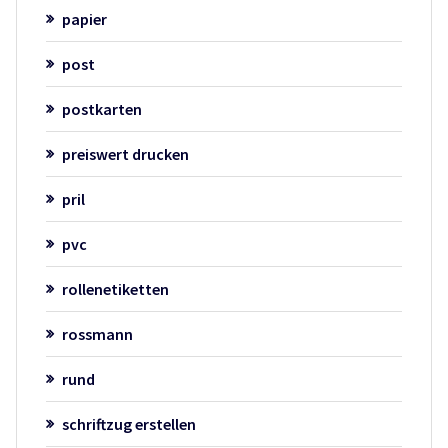
papier
post
postkarten
preiswert drucken
pril
pvc
rollenetiketten
rossmann
rund
schriftzug erstellen