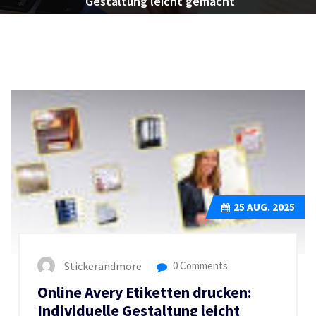
Gestaltung leicht gemacht
25
AUG. 2025
Stickerandmore
0 Comments
Online Avery Etiketten drucken:
Individuelle Gestaltung leicht