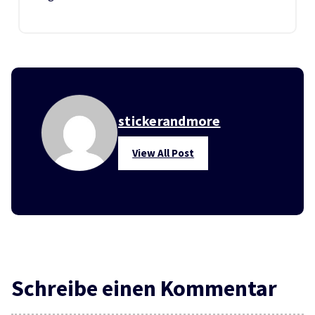
stickerandmore
View All Post
Schreibe einen Kommentar