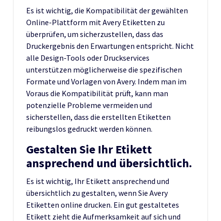
Es ist wichtig, die Kompatibilität der gewählten
Online-Plattform mit Avery Etiketten zu
überprüfen, um sicherzustellen, dass das
Druckergebnis den Erwartungen entspricht. Nicht
alle Design-Tools oder Druckservices
unterstützen möglicherweise die spezifischen
Formate und Vorlagen von Avery. Indem man im
Voraus die Kompatibilität prüft, kann man
potenzielle Probleme vermeiden und
sicherstellen, dass die erstellten Etiketten
reibungslos gedruckt werden können.
Gestalten Sie Ihr Etikett
ansprechend und übersichtlich.
Es ist wichtig, Ihr Etikett ansprechend und
übersichtlich zu gestalten, wenn Sie Avery
Etiketten online drucken. Ein gut gestaltetes
Etikett zieht die Aufmerksamkeit auf sich und