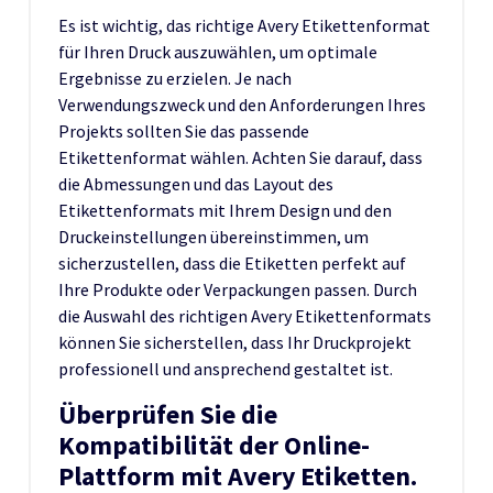
Es ist wichtig, das richtige Avery Etikettenformat
für Ihren Druck auszuwählen, um optimale
Ergebnisse zu erzielen. Je nach
Verwendungszweck und den Anforderungen Ihres
Projekts sollten Sie das passende
Etikettenformat wählen. Achten Sie darauf, dass
die Abmessungen und das Layout des
Etikettenformats mit Ihrem Design und den
Druckeinstellungen übereinstimmen, um
sicherzustellen, dass die Etiketten perfekt auf
Ihre Produkte oder Verpackungen passen. Durch
die Auswahl des richtigen Avery Etikettenformats
können Sie sicherstellen, dass Ihr Druckprojekt
professionell und ansprechend gestaltet ist.
Überprüfen Sie die
Kompatibilität der Online-
Plattform mit Avery Etiketten.