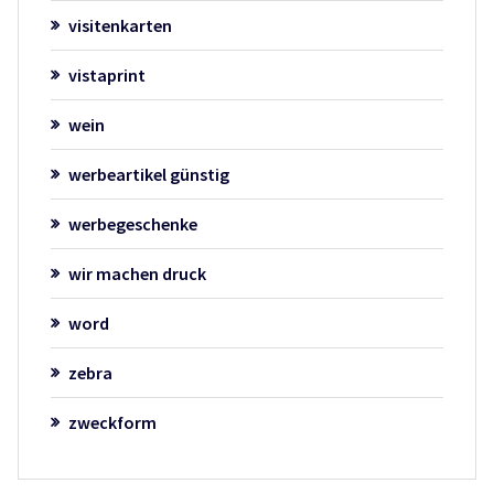
visitenkarten
vistaprint
wein
werbeartikel günstig
werbegeschenke
wir machen druck
word
zebra
zweckform