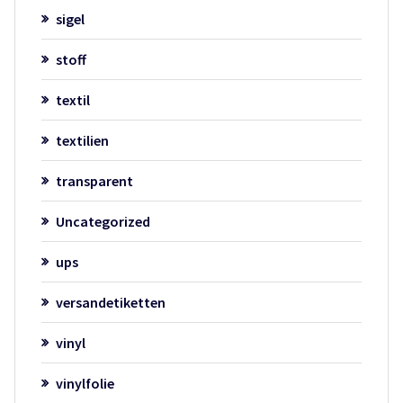
sigel
stoff
textil
textilien
transparent
Uncategorized
ups
versandetiketten
vinyl
vinylfolie