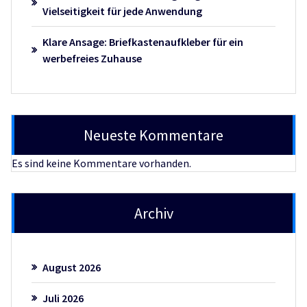
Vielseitigkeit für jede Anwendung
Klare Ansage: Briefkastenaufkleber für ein
werbefreies Zuhause
Neueste Kommentare
Es sind keine Kommentare vorhanden.
Archiv
August 2026
Juli 2026