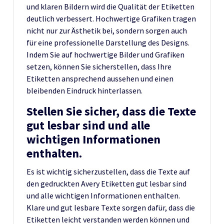
und klaren Bildern wird die Qualität der Etiketten
deutlich verbessert. Hochwertige Grafiken tragen
nicht nur zur Ästhetik bei, sondern sorgen auch
für eine professionelle Darstellung des Designs.
Indem Sie auf hochwertige Bilder und Grafiken
setzen, können Sie sicherstellen, dass Ihre
Etiketten ansprechend aussehen und einen
bleibenden Eindruck hinterlassen.
Stellen Sie sicher, dass die Texte
gut lesbar sind und alle
wichtigen Informationen
enthalten.
Es ist wichtig sicherzustellen, dass die Texte auf
den gedruckten Avery Etiketten gut lesbar sind
und alle wichtigen Informationen enthalten.
Klare und gut lesbare Texte sorgen dafür, dass die
Etiketten leicht verstanden werden können und