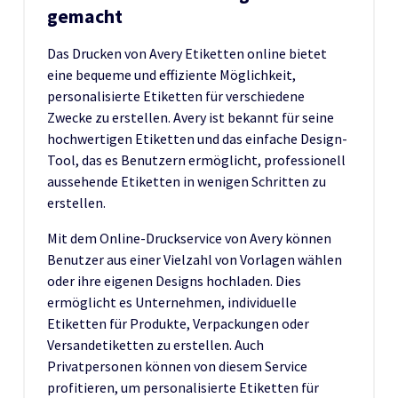
gemacht
Das Drucken von Avery Etiketten online bietet
eine bequeme und effiziente Möglichkeit,
personalisierte Etiketten für verschiedene
Zwecke zu erstellen. Avery ist bekannt für seine
hochwertigen Etiketten und das einfache Design-
Tool, das es Benutzern ermöglicht, professionell
aussehende Etiketten in wenigen Schritten zu
erstellen.
Mit dem Online-Druckservice von Avery können
Benutzer aus einer Vielzahl von Vorlagen wählen
oder ihre eigenen Designs hochladen. Dies
ermöglicht es Unternehmen, individuelle
Etiketten für Produkte, Verpackungen oder
Versandetiketten zu erstellen. Auch
Privatpersonen können von diesem Service
profitieren, um personalisierte Etiketten für