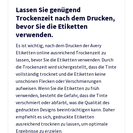
Lassen Sie genügend
Trockenzeit nach dem Drucken,
bevor Sie die Etiketten
verwenden.
Es ist wichtig, nach dem Drucken der Avery
Etiketten online ausreichend Trockenzeit zu
lassen, bevor Sie die Etiketten verwenden. Durch
die Trockenzeit wird sichergestellt, dass die Tinte
vollständig trocknet und die Etiketten keine
unschönen Flecken oder Verschmierungen
aufweisen. Wenn Sie die Etiketten zu früh
verwenden, besteht die Gefahr, dass die Tinte
verschmiert oder abfärbt, was die Qualität des
gedruckten Designs beeinträchtigen kann. Daher
empfiehlt es sich, gedruckte Etiketten
ausreichend trocknen zu lassen, um optimale
Ergebnisse zu erzielen.