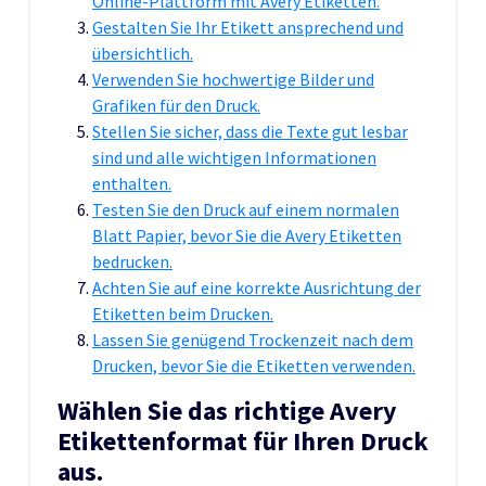
Online-Plattform mit Avery Etiketten.
Gestalten Sie Ihr Etikett ansprechend und
übersichtlich.
Verwenden Sie hochwertige Bilder und
Grafiken für den Druck.
Stellen Sie sicher, dass die Texte gut lesbar
sind und alle wichtigen Informationen
enthalten.
Testen Sie den Druck auf einem normalen
Blatt Papier, bevor Sie die Avery Etiketten
bedrucken.
Achten Sie auf eine korrekte Ausrichtung der
Etiketten beim Drucken.
Lassen Sie genügend Trockenzeit nach dem
Drucken, bevor Sie die Etiketten verwenden.
Wählen Sie das richtige Avery
Etikettenformat für Ihren Druck
aus.