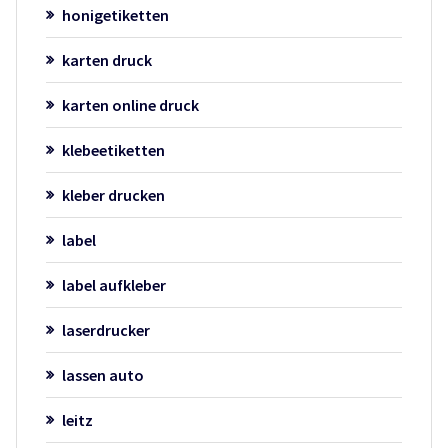
honigetiketten
karten druck
karten online druck
klebeetiketten
kleber drucken
label
label aufkleber
laserdrucker
lassen auto
leitz