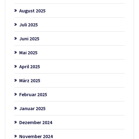
August 2025
Juli 2025
Juni 2025
Mai 2025
April 2025
März 2025
Februar 2025
Januar 2025
Dezember 2024
November 2024