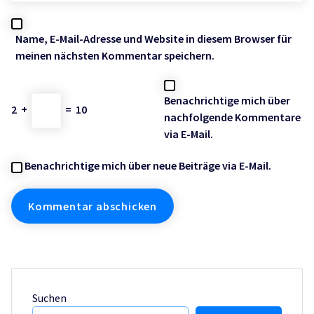
Name, E-Mail-Adresse und Website in diesem Browser für
meinen nächsten Kommentar speichern.
Benachrichtige mich über
2
+
=
10
nachfolgende Kommentare
via E-Mail.
Benachrichtige mich über neue Beiträge via E-Mail.
Suchen