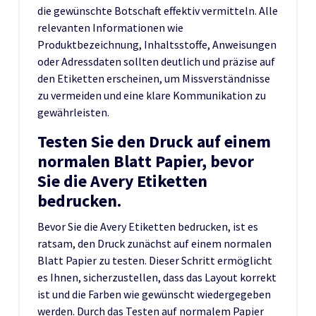
die gewünschte Botschaft effektiv vermitteln. Alle
relevanten Informationen wie
Produktbezeichnung, Inhaltsstoffe, Anweisungen
oder Adressdaten sollten deutlich und präzise auf
den Etiketten erscheinen, um Missverständnisse
zu vermeiden und eine klare Kommunikation zu
gewährleisten.
Testen Sie den Druck auf einem
normalen Blatt Papier, bevor
Sie die Avery Etiketten
bedrucken.
Bevor Sie die Avery Etiketten bedrucken, ist es
ratsam, den Druck zunächst auf einem normalen
Blatt Papier zu testen. Dieser Schritt ermöglicht
es Ihnen, sicherzustellen, dass das Layout korrekt
ist und die Farben wie gewünscht wiedergegeben
werden. Durch das Testen auf normalem Papier