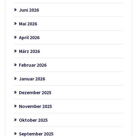
Juni 2026
Mai 2026
April 2026
März 2026
Februar 2026
Januar 2026
Dezember 2025
November 2025
Oktober 2025
September 2025