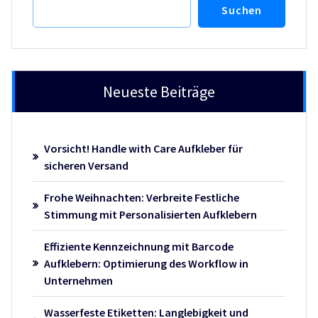
Suchen
Neueste Beiträge
Vorsicht! Handle with Care Aufkleber für
sicheren Versand
Frohe Weihnachten: Verbreite Festliche
Stimmung mit Personalisierten Aufklebern
Effiziente Kennzeichnung mit Barcode
Aufklebern: Optimierung des Workflow in
Unternehmen
Wasserfeste Etiketten: Langlebigkeit und