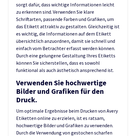
sorgt dafür, dass wichtige Informationen leicht
zu erkennen sind. Verwenden Sie klare
Schriftarten, passende Farben und Grafiken, um
das Etikett attraktiv zu gestalten. Gleichzeitig ist
es wichtig, die Informationen auf dem Etikett
übersichtlich anzuordnen, damit sie schnell und
einfach vom Betrachter erfasst werden können.
Durch eine gelungene Gestaltung Ihres Etiketts
können Sie sicherstellen, dass es sowohl
funktional als auch ästhetisch ansprechend ist.
Verwenden Sie hochwertige
Bilder und Grafiken für den
Druck.
Um optimale Ergebnisse beim Drucken von Avery
Etiketten online zu erzielen, ist es ratsam,
hochwertige Bilder und Grafiken zu verwenden.
Durch die Verwendung von gestochen scharfen