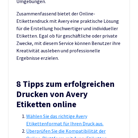
Umgebungen.
Zusammenfassend bietet der Online-
Etikettendruck mit Avery eine praktische Lösung
für die Erstellung hochwertiger und individueller
Etiketten. Egal ob für geschäftliche oder private
Zwecke, mit diesem Service können Benutzer ihre
Kreativität ausleben und professionelle
Ergebnisse erzielen.
8 Tipps zum erfolgreichen
Drucken von Avery
Etiketten online
Wählen Sie das richtige Avery
Etikettenformat für Ihren Druck aus.
Überprüfen Sie die Kompatibilität der