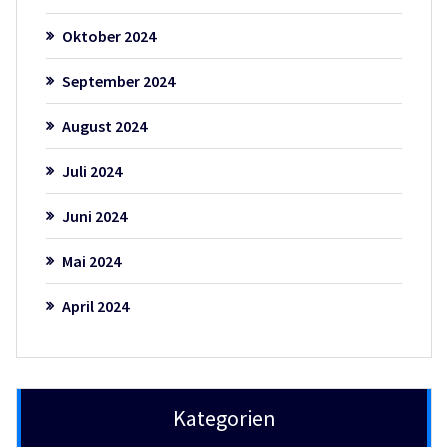
Oktober 2024
September 2024
August 2024
Juli 2024
Juni 2024
Mai 2024
April 2024
Kategorien