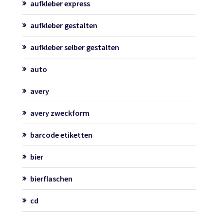
aufkleber express
aufkleber gestalten
aufkleber selber gestalten
auto
avery
avery zweckform
barcode etiketten
bier
bierflaschen
cd