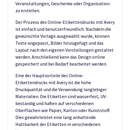
Veranstaltungen, Geschenke oder Organisation
zu erstellen.
Der Prozess des Online-Etikettendrucks mit Avery
ist einfach und benutzerfreundlich. Nachdem die
gewünschte Vorlage ausgewählt wurde, können
Texte angepasst, Bilder hinzugefügt und das
Layout nach den eigenen Vorstellungen gestaltet
werden. Anschließend kann das Design online
gespeichert und bei Bedarf bearbeitet werden.
Eine der Hauptvorteile des Online-
Etikettendrucks mit Avery ist die hohe
Druckqualität und die Verwendung langlebiger
Materialien. Die Etiketten sind wasserfest, UV-
beständig und haften auf verschiedenen
Oberflächen wie Papier, Karton oder Kunststoff.
Dies gewährleistet eine lang anhaltende
Haltbarkeit der Etiketten in verschiedenen