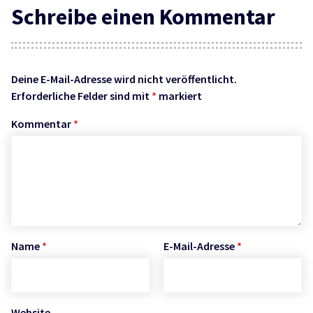
Schreibe einen Kommentar
Deine E-Mail-Adresse wird nicht veröffentlicht.
Erforderliche Felder sind mit
*
markiert
Kommentar
*
Name
*
E-Mail-Adresse
*
Website