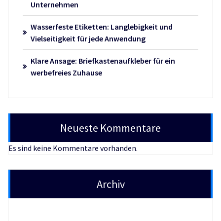
Unternehmen
Wasserfeste Etiketten: Langlebigkeit und
Vielseitigkeit für jede Anwendung
Klare Ansage: Briefkastenaufkleber für ein
werbefreies Zuhause
Neueste Kommentare
Es sind keine Kommentare vorhanden.
Archiv