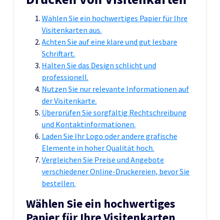
Wählen Sie ein hochwertiges Papier für Ihre
Visitenkarten aus.
Achten Sie auf eine klare und gut lesbare
Schriftart.
Halten Sie das Design schlicht und
professionell.
Nutzen Sie nur relevante Informationen auf
der Visitenkarte.
Überprüfen Sie sorgfältig Rechtschreibung
und Kontaktinformationen.
Laden Sie Ihr Logo oder andere grafische
Elemente in hoher Qualität hoch.
Vergleichen Sie Preise und Angebote
verschiedener Online-Druckereien, bevor Sie
bestellen.
Wählen Sie ein hochwertiges
Papier für Ihre Visitenkarten