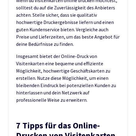
Wenn du Visitenkarten online drucken möchtest,
solltest du auf die Zuverlässigkeit des Anbieters
achten. Stelle sicher, dass sie qualitativ
hochwertige Druckergebnisse liefern und einen
guten Kundenservice bieten. Vergleiche auch
Preise und Lieferzeiten, um das beste Angebot für
deine Bedürfnisse zu finden.
Insgesamt bietet der Online-Druck von
Visitenkarten eine bequeme und effiziente
Möglichkeit, hochwertige Geschäftskarten zu
erstellen. Nutze diese Möglichkeit, um einen
bleibenden Eindruck bei potenziellen Kunden zu
hinterlassen und dein Netzwerk auf
professionelle Weise zu erweitern.
7 Tipps für das Online-
Drucken von Visitenkarten