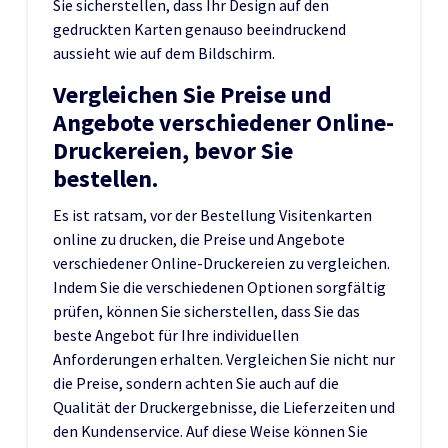
Sie sicherstellen, dass Ihr Design auf den
gedruckten Karten genauso beeindruckend
aussieht wie auf dem Bildschirm.
Vergleichen Sie Preise und
Angebote verschiedener Online-
Druckereien, bevor Sie
bestellen.
Es ist ratsam, vor der Bestellung Visitenkarten
online zu drucken, die Preise und Angebote
verschiedener Online-Druckereien zu vergleichen.
Indem Sie die verschiedenen Optionen sorgfältig
prüfen, können Sie sicherstellen, dass Sie das
beste Angebot für Ihre individuellen
Anforderungen erhalten. Vergleichen Sie nicht nur
die Preise, sondern achten Sie auch auf die
Qualität der Druckergebnisse, die Lieferzeiten und
den Kundenservice. Auf diese Weise können Sie