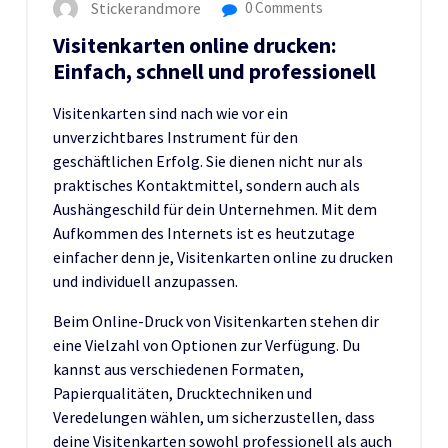
Stickerandmore
0 Comments
Visitenkarten online drucken:
Einfach, schnell und professionell
Visitenkarten sind nach wie vor ein
unverzichtbares Instrument für den
geschäftlichen Erfolg. Sie dienen nicht nur als
praktisches Kontaktmittel, sondern auch als
Aushängeschild für dein Unternehmen. Mit dem
Aufkommen des Internets ist es heutzutage
einfacher denn je, Visitenkarten online zu drucken
und individuell anzupassen.
Beim Online-Druck von Visitenkarten stehen dir
eine Vielzahl von Optionen zur Verfügung. Du
kannst aus verschiedenen Formaten,
Papierqualitäten, Drucktechniken und
Veredelungen wählen, um sicherzustellen, dass
deine Visitenkarten sowohl professionell als auch