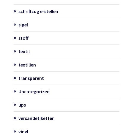
schriftzug erstellen
sigel
stoff
textil
textilien
transparent
Uncategorized
ups
versandetiketten
vinyl