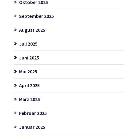
Oktober 2025
September 2025
August 2025
Juli 2025
Juni 2025
Mai 2025
April 2025
März 2025
Februar 2025
Januar 2025