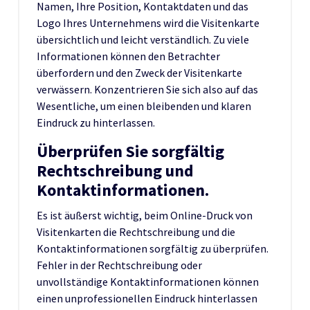
Namen, Ihre Position, Kontaktdaten und das
Logo Ihres Unternehmens wird die Visitenkarte
übersichtlich und leicht verständlich. Zu viele
Informationen können den Betrachter
überfordern und den Zweck der Visitenkarte
verwässern. Konzentrieren Sie sich also auf das
Wesentliche, um einen bleibenden und klaren
Eindruck zu hinterlassen.
Überprüfen Sie sorgfältig
Rechtschreibung und
Kontaktinformationen.
Es ist äußerst wichtig, beim Online-Druck von
Visitenkarten die Rechtschreibung und die
Kontaktinformationen sorgfältig zu überprüfen.
Fehler in der Rechtschreibung oder
unvollständige Kontaktinformationen können
einen unprofessionellen Eindruck hinterlassen