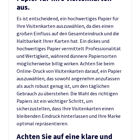
aus.
Es ist entscheidend, ein hochwertiges Papier für
Ihre Visitenkarten auszuwählen, da dies einen
großen Einfluss auf den Gesamteindruck und die
Haltbarkeit Ihrer Karten hat. Ein dickes und
hochwertiges Papier vermittelt Professionalität
und Wertigkeit, während dünnere Papiersorten
möglicherweise billig wirken. Achten Sie beim
Online-Druck von Visitenkarten darauf, ein Papier
auszuwählen, das sowohl angenehm anzufassen
als auch robust genug ist, um den täglichen
Gebrauch zu überstehen. Die Wahl des richtigen
Papiers ist ein wichtiger Schritt, um
sicherzustellen, dass Ihre Visitenkarten einen
bleibenden Eindruck hinterlassen und Ihre Marke
optimal repräsentieren.
Achten Sie auf eine klare und