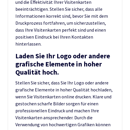
und die Effektivität Ihrer Visitenkarten
beeinträchtigen. Stellen Sie sicher, dass alle
Informationen korrekt sind, bevor Sie mit dem
Druckprozess fortfahren, um sicherzustellen,
dass Ihre Visitenkarten perfekt sind und einen
positiven Eindruck bei Ihren Kontakten
hinterlassen.
Laden Sie Ihr Logo oder andere
grafische Elemente in hoher
Qualität hoch.
Stellen Sie sicher, dass Sie Ihr Logo oder andere
grafische Elemente in hoher Qualität hochladen,
wenn Sie Visitenkarten online drucken. Klare und
gestochen scharfe Bilder sorgen für einen
professionellen Eindruck und machen Ihre
Visitenkarten ansprechender. Durch die
Verwendung von hochwertigen Grafiken können