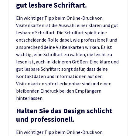
gut lesbare Schriftart.
Ein wichtiger Tipp beim Online-Druck von
Visitenkarten ist die Auswahl einer klaren und gut
lesbaren Schriftart. Die Schriftart spielt eine
entscheidende Rolle dabei, wie professionell und
ansprechend deine Visitenkarten wirken. Es ist
wichtig, eine Schriftart zu wählen, die leicht zu
lesen ist, auch in kleineren Größen. Eine klare und
gut lesbare Schriftart sorgt dafür, dass deine
Kontaktdaten und Informationen auf den
Visitenkarten sofort erkennbar sind und einen
bleibenden Eindruck bei den Empfängern
hinterlassen.
Halten Sie das Design schlicht
und professionell.
Ein wichtiger Tipp beim Online-Druck von