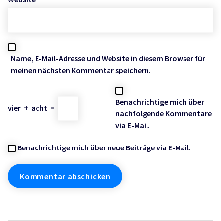
Name, E-Mail-Adresse und Website in diesem Browser für
meinen nächsten Kommentar speichern.
Benachrichtige mich über
vier
+
acht
=
nachfolgende Kommentare
via E-Mail.
Benachrichtige mich über neue Beiträge via E-Mail.