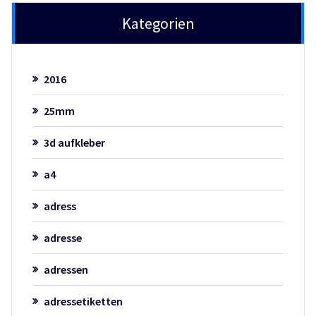
Kategorien
2016
25mm
3d aufkleber
a4
adress
adresse
adressen
adressetiketten