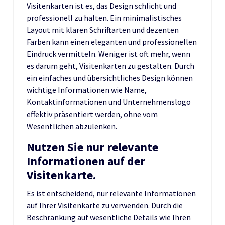
Visitenkarten ist es, das Design schlicht und
professionell zu halten. Ein minimalistisches
Layout mit klaren Schriftarten und dezenten
Farben kann einen eleganten und professionellen
Eindruck vermitteln. Weniger ist oft mehr, wenn
es darum geht, Visitenkarten zu gestalten. Durch
ein einfaches und übersichtliches Design können
wichtige Informationen wie Name,
Kontaktinformationen und Unternehmenslogo
effektiv präsentiert werden, ohne vom
Wesentlichen abzulenken.
Nutzen Sie nur relevante
Informationen auf der
Visitenkarte.
Es ist entscheidend, nur relevante Informationen
auf Ihrer Visitenkarte zu verwenden. Durch die
Beschränkung auf wesentliche Details wie Ihren