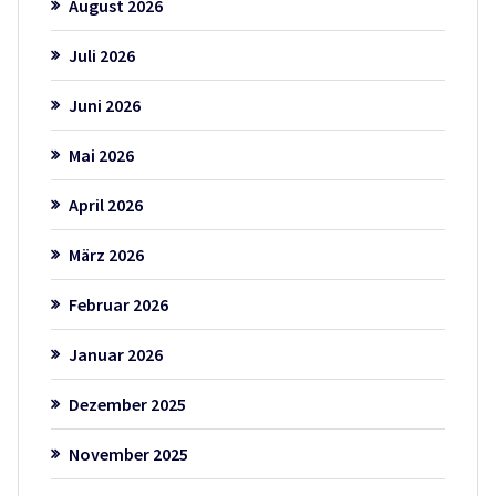
August 2026
Juli 2026
Juni 2026
Mai 2026
April 2026
März 2026
Februar 2026
Januar 2026
Dezember 2025
November 2025