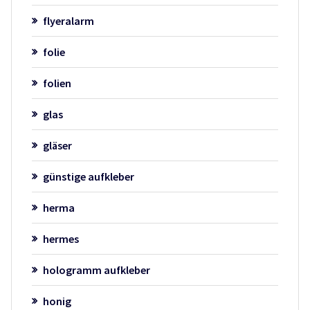
flyeralarm
folie
folien
glas
gläser
günstige aufkleber
herma
hermes
hologramm aufkleber
honig