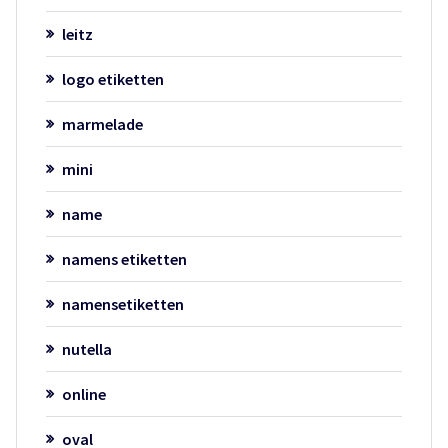
leitz
logo etiketten
marmelade
mini
name
namens etiketten
namensetiketten
nutella
online
oval