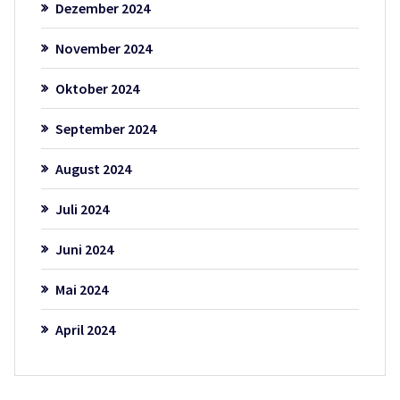
Dezember 2024
November 2024
Oktober 2024
September 2024
August 2024
Juli 2024
Juni 2024
Mai 2024
April 2024