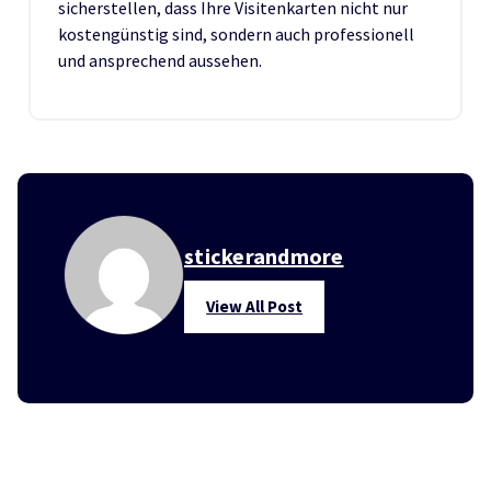
sicherstellen, dass Ihre Visitenkarten nicht nur
kostengünstig sind, sondern auch professionell
und ansprechend aussehen.
stickerandmore
View All Post