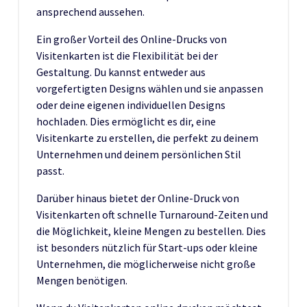
ansprechend aussehen.
Ein großer Vorteil des Online-Drucks von
Visitenkarten ist die Flexibilität bei der
Gestaltung. Du kannst entweder aus
vorgefertigten Designs wählen und sie anpassen
oder deine eigenen individuellen Designs
hochladen. Dies ermöglicht es dir, eine
Visitenkarte zu erstellen, die perfekt zu deinem
Unternehmen und deinem persönlichen Stil
passt.
Darüber hinaus bietet der Online-Druck von
Visitenkarten oft schnelle Turnaround-Zeiten und
die Möglichkeit, kleine Mengen zu bestellen. Dies
ist besonders nützlich für Start-ups oder kleine
Unternehmen, die möglicherweise nicht große
Mengen benötigen.