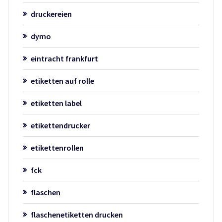
druckereien
dymo
eintracht frankfurt
etiketten auf rolle
etiketten label
etikettendrucker
etikettenrollen
fck
flaschen
flaschenetiketten drucken