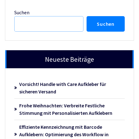
Suchen
Suchen
Neueste Beiträge
Vorsicht! Handle with Care Aufkleber für
sicheren Versand
Frohe Weihnachten: Verbreite Festliche
Stimmung mit Personalisierten Aufklebern
Effiziente Kennzeichnung mit Barcode
Aufklebern: Optimierung des Workflow in