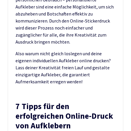
Aufkleber sind eine einfache Möglichkeit, um sich
abzuheben und Botschaften effektiv zu
kommunizieren. Durch den Online-Stickerdruck
wird dieser Prozess noch einfacher und
zugänglicher für alle, die ihre Kreativität zum
Ausdruck bringen möchten.
Also warum nicht gleich loslegen und deine
eigenen individuellen Aufkleber online drucken?
Lass deiner Kreativität freien Lauf und gestalte
einzigartige Aufkleber, die garantiert
Aufmerksamkeit erregen werden!
7 Tipps für den
erfolgreichen Online-Druck
von Aufklebern