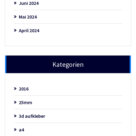
Juni 2024
Mai 2024
April 2024
Kategorien
2016
25mm
3d aufkleber
a4