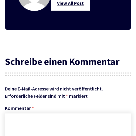
View All Post
Schreibe einen Kommentar
Deine E-Mail-Adresse wird nicht veröffentlicht.
Erforderliche Felder sind mit
*
markiert
Kommentar
*