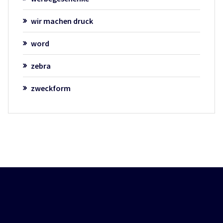
wir machen druck
word
zebra
zweckform