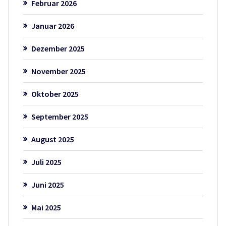
Februar 2026
Januar 2026
Dezember 2025
November 2025
Oktober 2025
September 2025
August 2025
Juli 2025
Juni 2025
Mai 2025