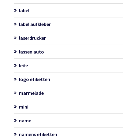
label
label aufkleber
laserdrucker
lassen auto
leitz
logo etiketten
marmelade
mini
name
namens etiketten