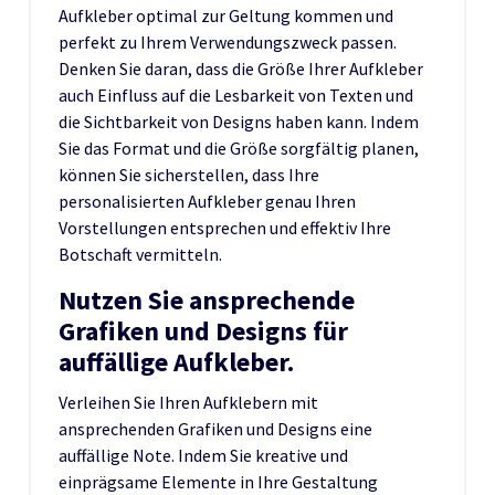
Aufkleber optimal zur Geltung kommen und
perfekt zu Ihrem Verwendungszweck passen.
Denken Sie daran, dass die Größe Ihrer Aufkleber
auch Einfluss auf die Lesbarkeit von Texten und
die Sichtbarkeit von Designs haben kann. Indem
Sie das Format und die Größe sorgfältig planen,
können Sie sicherstellen, dass Ihre
personalisierten Aufkleber genau Ihren
Vorstellungen entsprechen und effektiv Ihre
Botschaft vermitteln.
Nutzen Sie ansprechende
Grafiken und Designs für
auffällige Aufkleber.
Verleihen Sie Ihren Aufklebern mit
ansprechenden Grafiken und Designs eine
auffällige Note. Indem Sie kreative und
einprägsame Elemente in Ihre Gestaltung