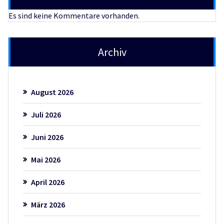
Es sind keine Kommentare vorhanden.
Archiv
August 2026
Juli 2026
Juni 2026
Mai 2026
April 2026
März 2026