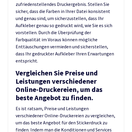
zufriedenstellendes Druckergebnis. Stellen Sie
sicher, dass die Farben in Ihrer Datei konsistent
und genau sind, um sicherzustellen, dass Ihr
Aufkleber genau so gedruckt wird, wie Sie es sich
vorstellen. Durch die Überprüfung der
Farbqualität im Voraus können mögliche
Enttäuschungen vermieden und sicherstellen,
dass Ihr gedruckter Aufkleber Ihren Erwartungen
entspricht.
Vergleichen Sie Preise und
Leistungen verschiedener
Online-Druckereien, um das
beste Angebot zu finden.
Es ist ratsam, Preise und Leistungen
verschiedener Online-Druckereien zu vergleichen,
um das beste Angebot für den Stickerdruck zu
finden. Indem man die Konditionen und Services