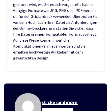
gedruckt wird, wie Sie es sich vorgestellt haben.
Gängige Formate wie JPG, PNG oder PDF werden
oft für den Stickerdruck verwendet. Überprüfen Sie
vor dem Hochladen Ihrer Datei die Anforderungen
der Online-Druckerei und stellen Sie sicher, dass
Ihre Datei in einem kompatiblen Format vorliegt.
Auf diese Weise können mögliche
Komplikationen vermieden werden und Sie
erhalten hochwertige Aufkleber mit dem
gewünschten Design.
stickerandmore