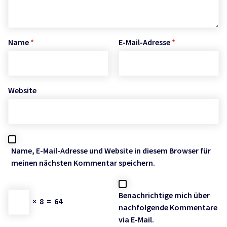
Name
*
E-Mail-Adresse
*
Website
Name, E-Mail-Adresse und Website in diesem Browser für
meinen nächsten Kommentar speichern.
Benachrichtige mich über
×
8
=
64
nachfolgende Kommentare
via E-Mail.