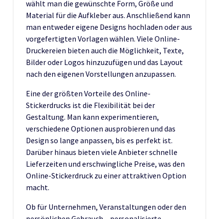
wählt man die gewünschte Form, Größe und
Material für die Aufkleber aus. Anschließend kann
man entweder eigene Designs hochladen oder aus
vorgefertigten Vorlagen wählen. Viele Online-
Druckereien bieten auch die Möglichkeit, Texte,
Bilder oder Logos hinzuzufügen und das Layout
nach den eigenen Vorstellungen anzupassen.
Eine der größten Vorteile des Online-
Stickerdrucks ist die Flexibilität bei der
Gestaltung. Man kann experimentieren,
verschiedene Optionen ausprobieren und das
Design so lange anpassen, bis es perfekt ist.
Darüber hinaus bieten viele Anbieter schnelle
Lieferzeiten und erschwingliche Preise, was den
Online-Stickerdruck zu einer attraktiven Option
macht.
Ob für Unternehmen, Veranstaltungen oder den
persönlichen Gebrauch – personalisierte