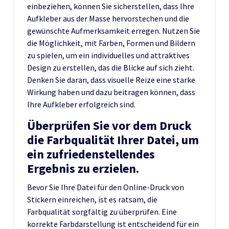
einbeziehen, können Sie sicherstellen, dass Ihre
Aufkleber aus der Masse hervorstechen und die
gewünschte Aufmerksamkeit erregen. Nutzen Sie
die Möglichkeit, mit Farben, Formen und Bildern
zu spielen, um ein individuelles und attraktives
Design zu erstellen, das die Blicke auf sich zieht.
Denken Sie daran, dass visuelle Reize eine starke
Wirkung haben und dazu beitragen können, dass
Ihre Aufkleber erfolgreich sind.
Überprüfen Sie vor dem Druck
die Farbqualität Ihrer Datei, um
ein zufriedenstellendes
Ergebnis zu erzielen.
Bevor Sie Ihre Datei für den Online-Druck von
Stickern einreichen, ist es ratsam, die
Farbqualität sorgfältig zu überprüfen. Eine
korrekte Farbdarstellung ist entscheidend für ein