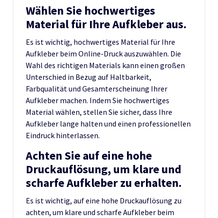
Wählen Sie hochwertiges
Material für Ihre Aufkleber aus.
Es ist wichtig, hochwertiges Material für Ihre
Aufkleber beim Online-Druck auszuwählen. Die
Wahl des richtigen Materials kann einen großen
Unterschied in Bezug auf Haltbarkeit,
Farbqualität und Gesamterscheinung Ihrer
Aufkleber machen. Indem Sie hochwertiges
Material wählen, stellen Sie sicher, dass Ihre
Aufkleber lange halten und einen professionellen
Eindruck hinterlassen.
Achten Sie auf eine hohe
Druckauflösung, um klare und
scharfe Aufkleber zu erhalten.
Es ist wichtig, auf eine hohe Druckauflösung zu
achten, um klare und scharfe Aufkleber beim