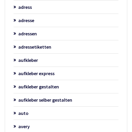
adress
adresse
adressen
adressetiketten
aufkleber
aufkleber express
aufkleber gestalten
aufkleber selber gestalten
auto
avery