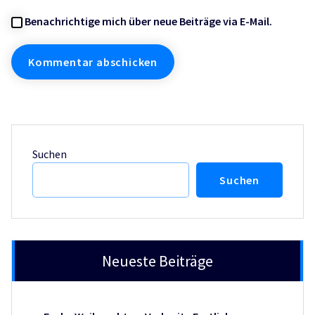
Benachrichtige mich über neue Beiträge via E-Mail.
Suchen
Suchen
Neueste Beiträge