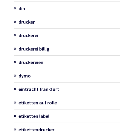
din
drucken
druckerei
druckerei billig
druckereien
dymo
eintracht frankfurt
etiketten auf rolle
etiketten label
etikettendrucker