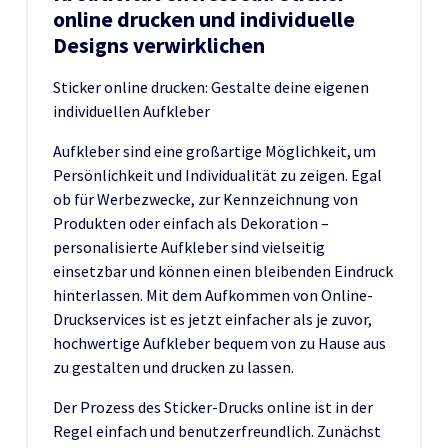
online drucken und individuelle
Designs verwirklichen
Sticker online drucken: Gestalte deine eigenen
individuellen Aufkleber
Aufkleber sind eine großartige Möglichkeit, um
Persönlichkeit und Individualität zu zeigen. Egal
ob für Werbezwecke, zur Kennzeichnung von
Produkten oder einfach als Dekoration –
personalisierte Aufkleber sind vielseitig
einsetzbar und können einen bleibenden Eindruck
hinterlassen. Mit dem Aufkommen von Online-
Druckservices ist es jetzt einfacher als je zuvor,
hochwertige Aufkleber bequem von zu Hause aus
zu gestalten und drucken zu lassen.
Der Prozess des Sticker-Drucks online ist in der
Regel einfach und benutzerfreundlich. Zunächst