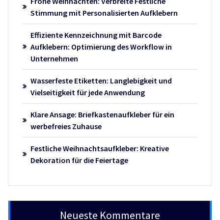
Frohe Weihnachten: Verbreite Festliche
Stimmung mit Personalisierten Aufklebern
Effiziente Kennzeichnung mit Barcode
Aufklebern: Optimierung des Workflow in
Unternehmen
Wasserfeste Etiketten: Langlebigkeit und
Vielseitigkeit für jede Anwendung
Klare Ansage: Briefkastenaufkleber für ein
werbefreies Zuhause
Festliche Weihnachtsaufkleber: Kreative
Dekoration für die Feiertage
Neueste Kommentare