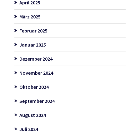
April 2025
März 2025
Februar 2025
Januar 2025
Dezember 2024
November 2024
Oktober 2024
September 2024
August 2024
Juli 2024