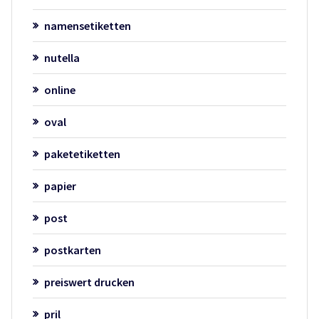
namensetiketten
nutella
online
oval
paketetiketten
papier
post
postkarten
preiswert drucken
pril