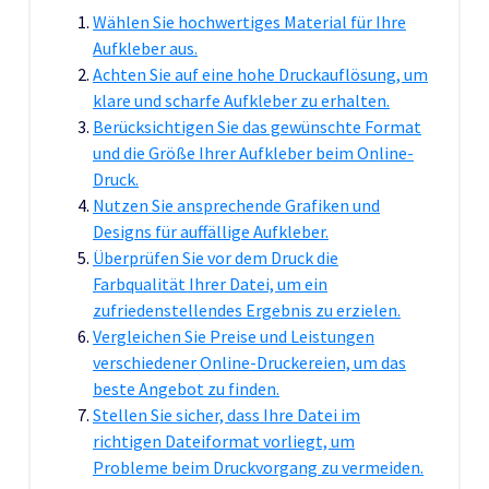
Wählen Sie hochwertiges Material für Ihre
Aufkleber aus.
Achten Sie auf eine hohe Druckauflösung, um
klare und scharfe Aufkleber zu erhalten.
Berücksichtigen Sie das gewünschte Format
und die Größe Ihrer Aufkleber beim Online-
Druck.
Nutzen Sie ansprechende Grafiken und
Designs für auffällige Aufkleber.
Überprüfen Sie vor dem Druck die
Farbqualität Ihrer Datei, um ein
zufriedenstellendes Ergebnis zu erzielen.
Vergleichen Sie Preise und Leistungen
verschiedener Online-Druckereien, um das
beste Angebot zu finden.
Stellen Sie sicher, dass Ihre Datei im
richtigen Dateiformat vorliegt, um
Probleme beim Druckvorgang zu vermeiden.