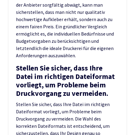
der Anbieter sorgfältig abwägt, kann man
sicherstellen, dass man nicht nur qualitativ
hochwertige Aufkleber erhält, sondern auch zu
einem fairen Preis. Ein gründlicher Vergleich
ermöglicht es, die individuellen Bedürfnisse und
Budgetvorgaben zu berücksichtigen und
letztendlich die ideale Druckerei für die eigenen
Anforderungen auszuwählen.
Stellen Sie sicher, dass Ihre
Datei im richtigen Dateiformat
vorliegt, um Probleme beim
Druckvorgang zu vermeiden.
Stellen Sie sicher, dass Ihre Datei im richtigen
Dateiformat vorliegt, um Probleme beim
Druckvorgang zu vermeiden. Die Wahl des
korrekten Dateiformats ist entscheidend, um
sicherzustellen, dass Ihr Design genau so