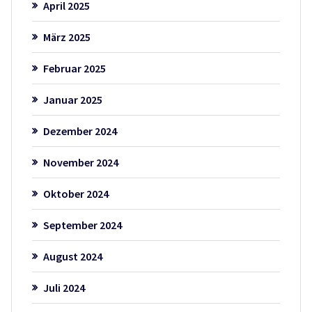
April 2025
März 2025
Februar 2025
Januar 2025
Dezember 2024
November 2024
Oktober 2024
September 2024
August 2024
Juli 2024