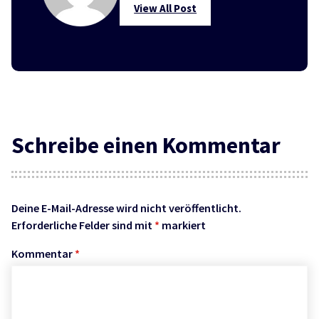
View All Post
Schreibe einen Kommentar
Deine E-Mail-Adresse wird nicht veröffentlicht.
Erforderliche Felder sind mit
*
markiert
Kommentar
*