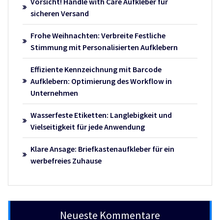
Vorsicht! Handle with Care Aufkleber für
sicheren Versand
Frohe Weihnachten: Verbreite Festliche
Stimmung mit Personalisierten Aufklebern
Effiziente Kennzeichnung mit Barcode
Aufklebern: Optimierung des Workflow in
Unternehmen
Wasserfeste Etiketten: Langlebigkeit und
Vielseitigkeit für jede Anwendung
Klare Ansage: Briefkastenaufkleber für ein
werbefreies Zuhause
Neueste Kommentare