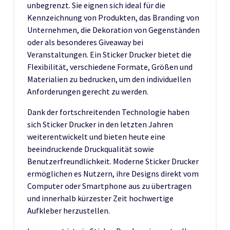
unbegrenzt. Sie eignen sich ideal für die
Kennzeichnung von Produkten, das Branding von
Unternehmen, die Dekoration von Gegenständen
oder als besonderes Giveaway bei
Veranstaltungen. Ein Sticker Drucker bietet die
Flexibilität, verschiedene Formate, Größen und
Materialien zu bedrucken, um den individuellen
Anforderungen gerecht zu werden.
Dank der fortschreitenden Technologie haben
sich Sticker Drucker in den letzten Jahren
weiterentwickelt und bieten heute eine
beeindruckende Druckqualität sowie
Benutzerfreundlichkeit. Moderne Sticker Drucker
ermöglichen es Nutzern, ihre Designs direkt vom
Computer oder Smartphone aus zu übertragen
und innerhalb kürzester Zeit hochwertige
Aufkleber herzustellen.