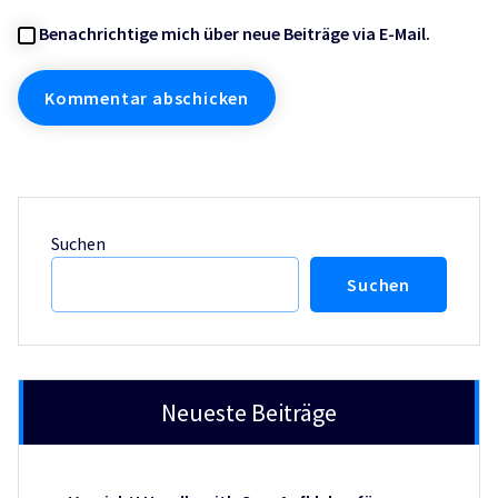
Benachrichtige mich über neue Beiträge via E-Mail.
Suchen
Suchen
Neueste Beiträge