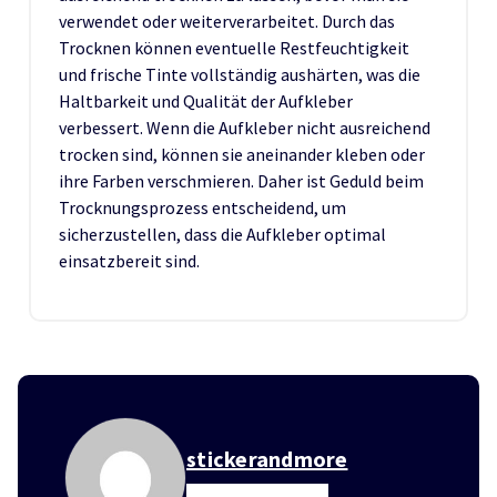
verwendet oder weiterverarbeitet. Durch das
Trocknen können eventuelle Restfeuchtigkeit
und frische Tinte vollständig aushärten, was die
Haltbarkeit und Qualität der Aufkleber
verbessert. Wenn die Aufkleber nicht ausreichend
trocken sind, können sie aneinander kleben oder
ihre Farben verschmieren. Daher ist Geduld beim
Trocknungsprozess entscheidend, um
sicherzustellen, dass die Aufkleber optimal
einsatzbereit sind.
stickerandmore