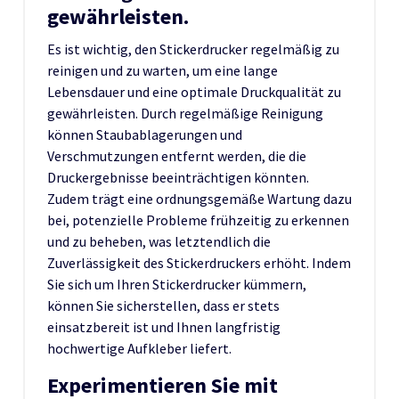
gewährleisten.
Es ist wichtig, den Stickerdrucker regelmäßig zu
reinigen und zu warten, um eine lange
Lebensdauer und eine optimale Druckqualität zu
gewährleisten. Durch regelmäßige Reinigung
können Staubablagerungen und
Verschmutzungen entfernt werden, die die
Druckergebnisse beeinträchtigen könnten.
Zudem trägt eine ordnungsgemäße Wartung dazu
bei, potenzielle Probleme frühzeitig zu erkennen
und zu beheben, was letztendlich die
Zuverlässigkeit des Stickerdruckers erhöht. Indem
Sie sich um Ihren Stickerdrucker kümmern,
können Sie sicherstellen, dass er stets
einsatzbereit ist und Ihnen langfristig
hochwertige Aufkleber liefert.
Experimentieren Sie mit