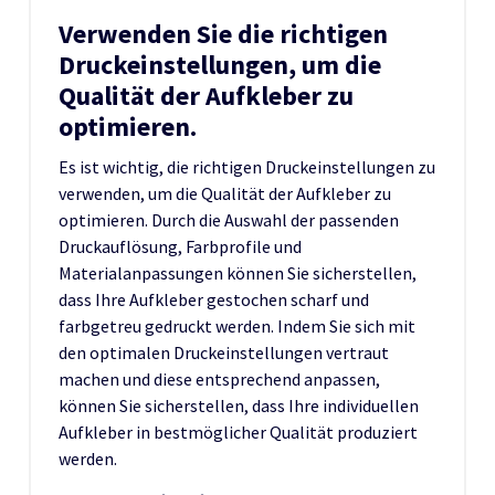
Verwenden Sie die richtigen
Druckeinstellungen, um die
Qualität der Aufkleber zu
optimieren.
Es ist wichtig, die richtigen Druckeinstellungen zu
verwenden, um die Qualität der Aufkleber zu
optimieren. Durch die Auswahl der passenden
Druckauflösung, Farbprofile und
Materialanpassungen können Sie sicherstellen,
dass Ihre Aufkleber gestochen scharf und
farbgetreu gedruckt werden. Indem Sie sich mit
den optimalen Druckeinstellungen vertraut
machen und diese entsprechend anpassen,
können Sie sicherstellen, dass Ihre individuellen
Aufkleber in bestmöglicher Qualität produziert
werden.