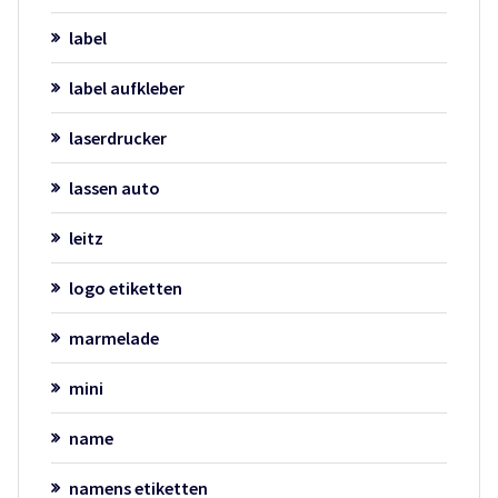
label
label aufkleber
laserdrucker
lassen auto
leitz
logo etiketten
marmelade
mini
name
namens etiketten