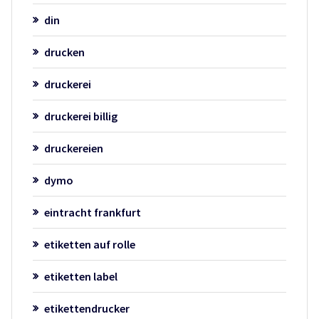
din
drucken
druckerei
druckerei billig
druckereien
dymo
eintracht frankfurt
etiketten auf rolle
etiketten label
etikettendrucker