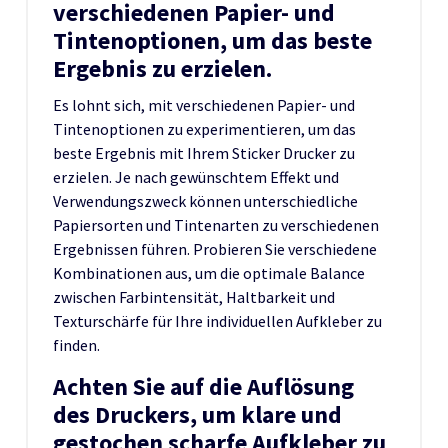
verschiedenen Papier- und
Tintenoptionen, um das beste
Ergebnis zu erzielen.
Es lohnt sich, mit verschiedenen Papier- und
Tintenoptionen zu experimentieren, um das
beste Ergebnis mit Ihrem Sticker Drucker zu
erzielen. Je nach gewünschtem Effekt und
Verwendungszweck können unterschiedliche
Papiersorten und Tintenarten zu verschiedenen
Ergebnissen führen. Probieren Sie verschiedene
Kombinationen aus, um die optimale Balance
zwischen Farbintensität, Haltbarkeit und
Texturschärfe für Ihre individuellen Aufkleber zu
finden.
Achten Sie auf die Auflösung
des Druckers, um klare und
gestochen scharfe Aufkleber zu