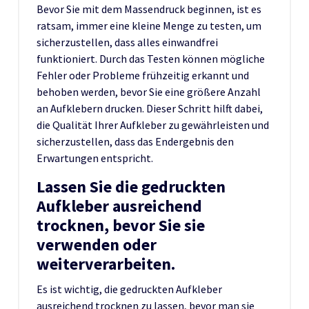
Bevor Sie mit dem Massendruck beginnen, ist es
ratsam, immer eine kleine Menge zu testen, um
sicherzustellen, dass alles einwandfrei
funktioniert. Durch das Testen können mögliche
Fehler oder Probleme frühzeitig erkannt und
behoben werden, bevor Sie eine größere Anzahl
an Aufklebern drucken. Dieser Schritt hilft dabei,
die Qualität Ihrer Aufkleber zu gewährleisten und
sicherzustellen, dass das Endergebnis den
Erwartungen entspricht.
Lassen Sie die gedruckten
Aufkleber ausreichend
trocknen, bevor Sie sie
verwenden oder
weiterverarbeiten.
Es ist wichtig, die gedruckten Aufkleber
ausreichend trocknen zu lassen, bevor man sie