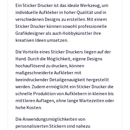
Ein Sticker Drucker ist das ideale Werkzeug, um
individuelle Aufkleber in hoher Qualität und in
verschiedenen Designs zu erstellen. Mit einem
Sticker Drucker können sowohl professionelle
Grafikdesigner als auch Hobbykünstler ihre
kreativen Ideen umsetzen.
Die Vorteile eines Sticker Druckers liegen auf der
Hand. Durch die Möglichkeit, eigene Designs
hochauflösend zu drucken, können
maßgeschneiderte Aufkleber mit
beeindruckender Detailgenauigkeit hergestellt
werden. Zudem ermöglicht ein Sticker Drucker die
schnelle Produktion von Aufklebern in kleinen bis
mittleren Auflagen, ohne lange Wartezeiten oder
hohe Kosten.
Die Anwendungsmöglichkeiten von
personalisierten Stickern sind nahezu