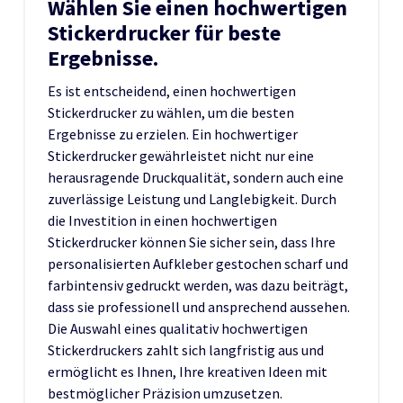
Wählen Sie einen hochwertigen
Stickerdrucker für beste
Ergebnisse.
Es ist entscheidend, einen hochwertigen
Stickerdrucker zu wählen, um die besten
Ergebnisse zu erzielen. Ein hochwertiger
Stickerdrucker gewährleistet nicht nur eine
herausragende Druckqualität, sondern auch eine
zuverlässige Leistung und Langlebigkeit. Durch
die Investition in einen hochwertigen
Stickerdrucker können Sie sicher sein, dass Ihre
personalisierten Aufkleber gestochen scharf und
farbintensiv gedruckt werden, was dazu beiträgt,
dass sie professionell und ansprechend aussehen.
Die Auswahl eines qualitativ hochwertigen
Stickerdruckers zahlt sich langfristig aus und
ermöglicht es Ihnen, Ihre kreativen Ideen mit
bestmöglicher Präzision umzusetzen.