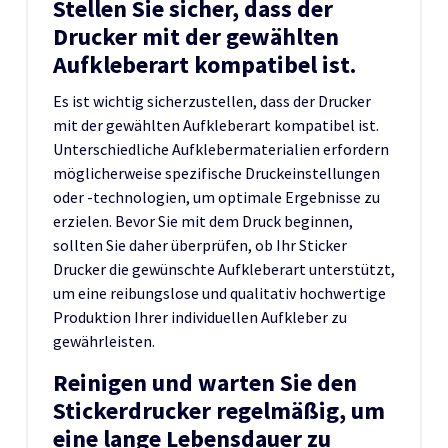
Stellen Sie sicher, dass der
Drucker mit der gewählten
Aufkleberart kompatibel ist.
Es ist wichtig sicherzustellen, dass der Drucker
mit der gewählten Aufkleberart kompatibel ist.
Unterschiedliche Aufklebermaterialien erfordern
möglicherweise spezifische Druckeinstellungen
oder -technologien, um optimale Ergebnisse zu
erzielen. Bevor Sie mit dem Druck beginnen,
sollten Sie daher überprüfen, ob Ihr Sticker
Drucker die gewünschte Aufkleberart unterstützt,
um eine reibungslose und qualitativ hochwertige
Produktion Ihrer individuellen Aufkleber zu
gewährleisten.
Reinigen und warten Sie den
Stickerdrucker regelmäßig, um
eine lange Lebensdauer zu