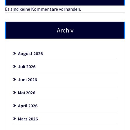
Es sind keine Kommentare vorhanden.
Archiv
August 2026
Juli 2026
Juni 2026
Mai 2026
April 2026
März 2026