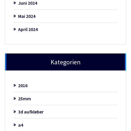
Juni 2024
Mai 2024
April 2024
Kategorien
2016
25mm
3d aufkleber
a4