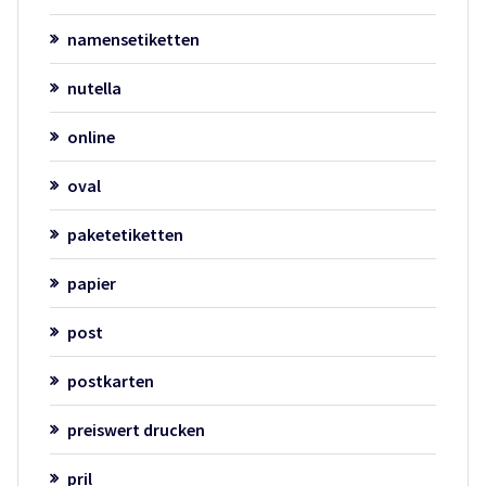
namensetiketten
nutella
online
oval
paketetiketten
papier
post
postkarten
preiswert drucken
pril