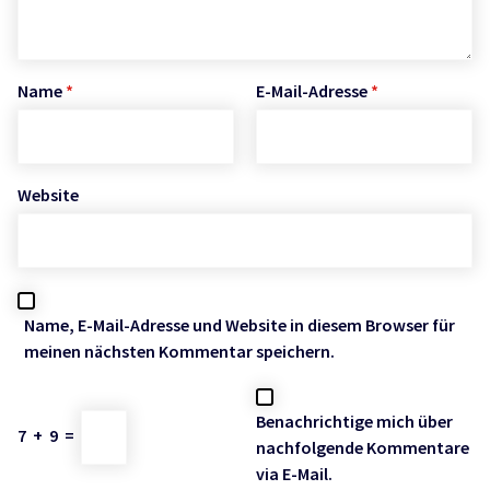
Name
*
E-Mail-Adresse
*
Website
Name, E-Mail-Adresse und Website in diesem Browser für
meinen nächsten Kommentar speichern.
Benachrichtige mich über
7
+
9
=
nachfolgende Kommentare
via E-Mail.