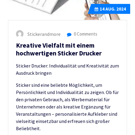
14
AUG. 2024
Stickerandmore
0 Comments
Kreative Vielfalt mit einem
hochwertigen Sticker Drucker
Sticker Drucker: Individualität und Kreativität zum
Ausdruck bringen
Sticker sind eine beliebte Möglichkeit, um
Persönlichkeit und Individualität zu zeigen. Ob für
den privaten Gebrauch, als Werbematerial für
Unternehmen oder als kreative Ergänzung für
Veranstaltungen – personalisierte Aufkleber sind
vielseitig einsetzbar und erfreuen sich großer
Beliebtheit.