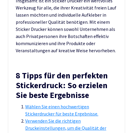
Insgesamt ist ein Sticker Drucker ein wertvolles
Werkzeug für alle, die ihrer Kreativität freien Lauf
lassen möchten und individuelle Aufkleber in
professioneller Qualität benötigen. Mit einem
Sticker Drucker können sowohl Unternehmen als
auch Privatpersonen ihre Botschaften effektiv
kommunizieren und ihre Produkte oder
Veranstaltungen auf kreative Weise hervorheben.
8 Tipps für den perfekten
Stickerdruck: So erzielen
Sie beste Ergebnisse
Wählen Sie einen hochwertigen
Stickerdrucker für beste Ergebnisse.
Verwenden Sie die richtigen
Druckeinstellungen, um die Qualität der