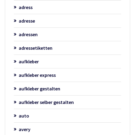
adress
adresse
adressen
adressetiketten
aufkleber
aufkleber express
aufkleber gestalten
aufkleber selber gestalten
auto
avery