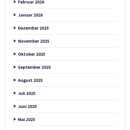
Februar 2026
Januar 2026
Dezember 2025
November 2025
Oktober 2025
September 2025
August 2025
Juli 2025
Juni 2025
Mai 2025