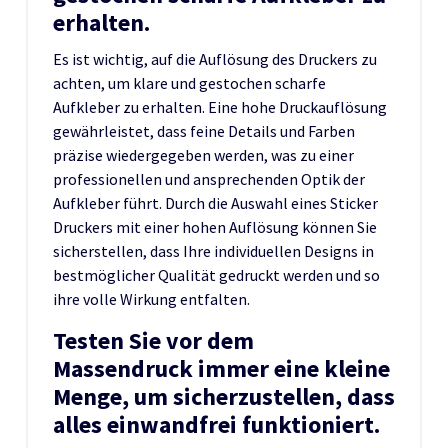
erhalten.
Es ist wichtig, auf die Auflösung des Druckers zu
achten, um klare und gestochen scharfe
Aufkleber zu erhalten. Eine hohe Druckauflösung
gewährleistet, dass feine Details und Farben
präzise wiedergegeben werden, was zu einer
professionellen und ansprechenden Optik der
Aufkleber führt. Durch die Auswahl eines Sticker
Druckers mit einer hohen Auflösung können Sie
sicherstellen, dass Ihre individuellen Designs in
bestmöglicher Qualität gedruckt werden und so
ihre volle Wirkung entfalten.
Testen Sie vor dem
Massendruck immer eine kleine
Menge, um sicherzustellen, dass
alles einwandfrei funktioniert.