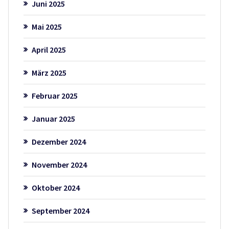
Juni 2025
Mai 2025
April 2025
März 2025
Februar 2025
Januar 2025
Dezember 2024
November 2024
Oktober 2024
September 2024