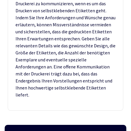
Druckerei zu kommunizieren, wenn es um das
Drucken von selbstklebenden Etiketten geht.
Indem Sie Ihre Anforderungen und Wünsche genau
erläutern, können Missverständnisse vermieden
und sicherstellen, dass die gedruckten Etiketten
Ihren Erwartungen entsprechen. Geben Sie alle
relevanten Details wie das gewünschte Design, die
Größe der Etiketten, die Anzahl der benötigten
Exemplare und eventuelle spezielle
Anforderungen an. Eine offene Kommunikation
mit der Druckerei trägt dazu bei, dass das
Endergebnis Ihren Vorstellungen entspricht und
Ihnen hochwertige selbstklebende Etiketten
liefert.