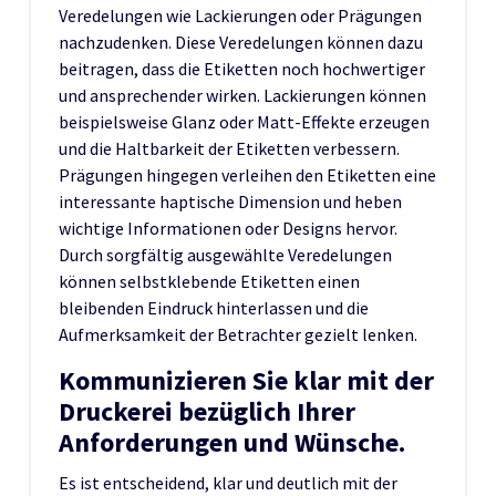
Veredelungen wie Lackierungen oder Prägungen
nachzudenken. Diese Veredelungen können dazu
beitragen, dass die Etiketten noch hochwertiger
und ansprechender wirken. Lackierungen können
beispielsweise Glanz oder Matt-Effekte erzeugen
und die Haltbarkeit der Etiketten verbessern.
Prägungen hingegen verleihen den Etiketten eine
interessante haptische Dimension und heben
wichtige Informationen oder Designs hervor.
Durch sorgfältig ausgewählte Veredelungen
können selbstklebende Etiketten einen
bleibenden Eindruck hinterlassen und die
Aufmerksamkeit der Betrachter gezielt lenken.
Kommunizieren Sie klar mit der
Druckerei bezüglich Ihrer
Anforderungen und Wünsche.
Es ist entscheidend, klar und deutlich mit der