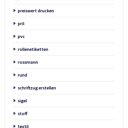
preiswert drucken
pril
pvc
rollenetiketten
rossmann
rund
schriftzug erstellen
sigel
stoff
textil