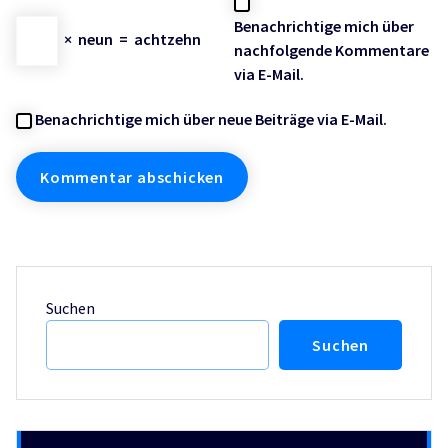
Benachrichtige mich über
×
neun
=
achtzehn
nachfolgende Kommentare
via E-Mail.
Benachrichtige mich über neue Beiträge via E-Mail.
Suchen
Suchen