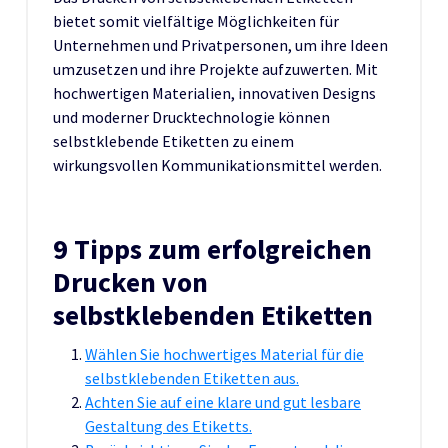
bietet somit vielfältige Möglichkeiten für
Unternehmen und Privatpersonen, um ihre Ideen
umzusetzen und ihre Projekte aufzuwerten. Mit
hochwertigen Materialien, innovativen Designs
und moderner Drucktechnologie können
selbstklebende Etiketten zu einem
wirkungsvollen Kommunikationsmittel werden.
9 Tipps zum erfolgreichen
Drucken von
selbstklebenden Etiketten
Wählen Sie hochwertiges Material für die
selbstklebenden Etiketten aus.
Achten Sie auf eine klare und gut lesbare
Gestaltung des Etiketts.