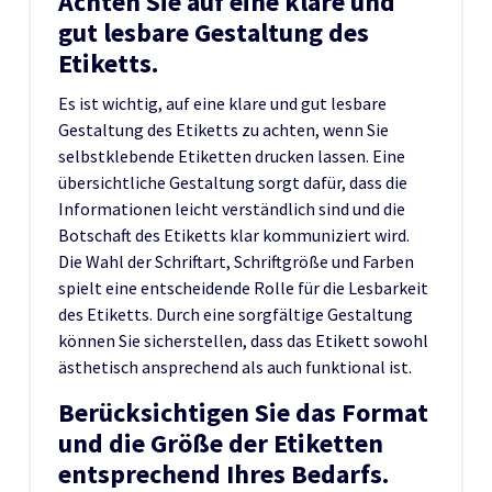
Achten Sie auf eine klare und
gut lesbare Gestaltung des
Etiketts.
Es ist wichtig, auf eine klare und gut lesbare
Gestaltung des Etiketts zu achten, wenn Sie
selbstklebende Etiketten drucken lassen. Eine
übersichtliche Gestaltung sorgt dafür, dass die
Informationen leicht verständlich sind und die
Botschaft des Etiketts klar kommuniziert wird.
Die Wahl der Schriftart, Schriftgröße und Farben
spielt eine entscheidende Rolle für die Lesbarkeit
des Etiketts. Durch eine sorgfältige Gestaltung
können Sie sicherstellen, dass das Etikett sowohl
ästhetisch ansprechend als auch funktional ist.
Berücksichtigen Sie das Format
und die Größe der Etiketten
entsprechend Ihres Bedarfs.