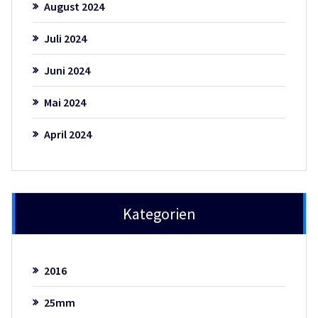
August 2024
Juli 2024
Juni 2024
Mai 2024
April 2024
Kategorien
2016
25mm