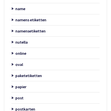
name
namens etiketten
namensetiketten
nutella
online
oval
paketetiketten
papier
post
postkarten