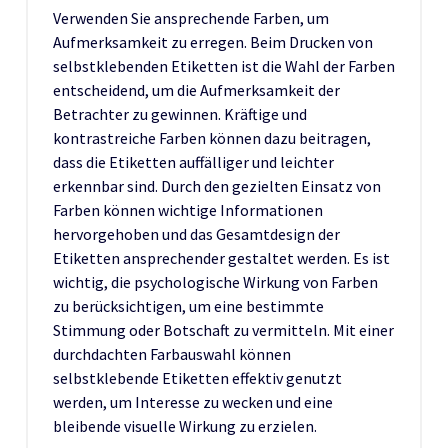
Verwenden Sie ansprechende Farben, um
Aufmerksamkeit zu erregen. Beim Drucken von
selbstklebenden Etiketten ist die Wahl der Farben
entscheidend, um die Aufmerksamkeit der
Betrachter zu gewinnen. Kräftige und
kontrastreiche Farben können dazu beitragen,
dass die Etiketten auffälliger und leichter
erkennbar sind. Durch den gezielten Einsatz von
Farben können wichtige Informationen
hervorgehoben und das Gesamtdesign der
Etiketten ansprechender gestaltet werden. Es ist
wichtig, die psychologische Wirkung von Farben
zu berücksichtigen, um eine bestimmte
Stimmung oder Botschaft zu vermitteln. Mit einer
durchdachten Farbauswahl können
selbstklebende Etiketten effektiv genutzt
werden, um Interesse zu wecken und eine
bleibende visuelle Wirkung zu erzielen.