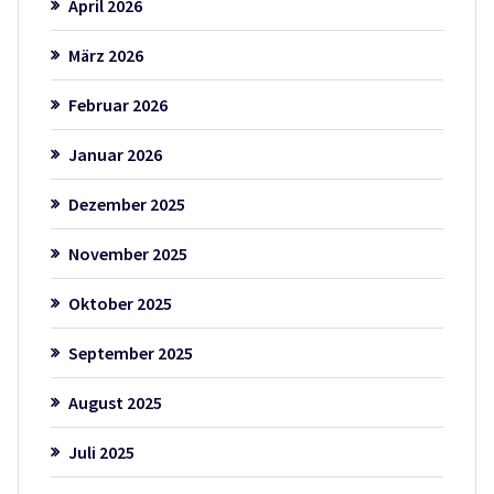
April 2026
März 2026
Februar 2026
Januar 2026
Dezember 2025
November 2025
Oktober 2025
September 2025
August 2025
Juli 2025