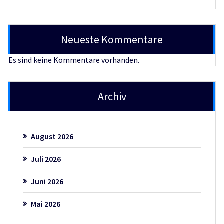
Neueste Kommentare
Es sind keine Kommentare vorhanden.
Archiv
August 2026
Juli 2026
Juni 2026
Mai 2026