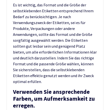
Es ist wichtig, das Format und die Größe der
selbstklebenden Etiketten entsprechend Ihrem
Bedarf zu berücksichtigen. Je nach
Verwendungszweck der Etiketten, sei es für
Produkte, Verpackungen oder andere
Anwendungen, sollte das Format und die Größe
sorgfältig ausgewählt werden. Die Etiketten
sollten gut lesbar sein und genügend Platz
bieten, um alle erforderlichen Informationen klar
und deutlich darzustellen. Indem Sie das richtige
Format und die passende Größe wählen, können
Sie sicherstellen, dass die selbstklebenden
Etiketten effektiv genutzt werden und ihr Zweck
optimal erfüllen.
Verwenden Sie ansprechende
Farben, um Aufmerksamkeit zu
erregen.