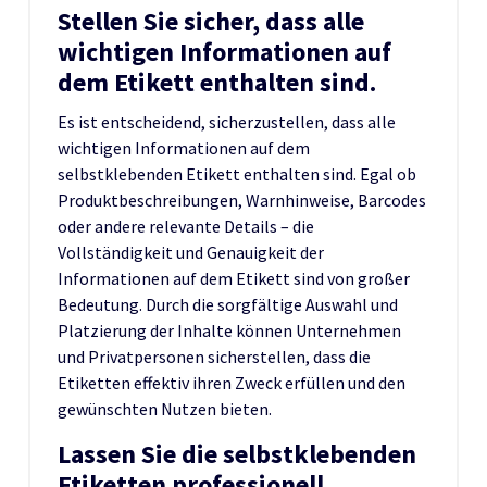
Stellen Sie sicher, dass alle
wichtigen Informationen auf
dem Etikett enthalten sind.
Es ist entscheidend, sicherzustellen, dass alle
wichtigen Informationen auf dem
selbstklebenden Etikett enthalten sind. Egal ob
Produktbeschreibungen, Warnhinweise, Barcodes
oder andere relevante Details – die
Vollständigkeit und Genauigkeit der
Informationen auf dem Etikett sind von großer
Bedeutung. Durch die sorgfältige Auswahl und
Platzierung der Inhalte können Unternehmen
und Privatpersonen sicherstellen, dass die
Etiketten effektiv ihren Zweck erfüllen und den
gewünschten Nutzen bieten.
Lassen Sie die selbstklebenden
Etiketten professionell