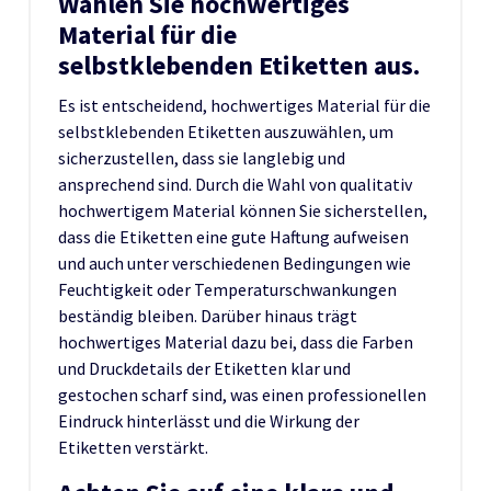
Wählen Sie hochwertiges
Material für die
selbstklebenden Etiketten aus.
Es ist entscheidend, hochwertiges Material für die
selbstklebenden Etiketten auszuwählen, um
sicherzustellen, dass sie langlebig und
ansprechend sind. Durch die Wahl von qualitativ
hochwertigem Material können Sie sicherstellen,
dass die Etiketten eine gute Haftung aufweisen
und auch unter verschiedenen Bedingungen wie
Feuchtigkeit oder Temperaturschwankungen
beständig bleiben. Darüber hinaus trägt
hochwertiges Material dazu bei, dass die Farben
und Druckdetails der Etiketten klar und
gestochen scharf sind, was einen professionellen
Eindruck hinterlässt und die Wirkung der
Etiketten verstärkt.