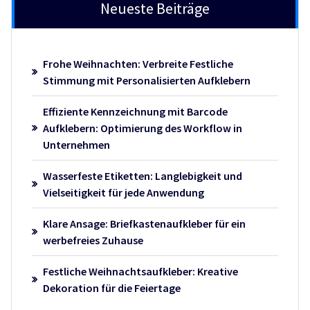
Neueste Beiträge
Frohe Weihnachten: Verbreite Festliche
Stimmung mit Personalisierten Aufklebern
Effiziente Kennzeichnung mit Barcode
Aufklebern: Optimierung des Workflow in
Unternehmen
Wasserfeste Etiketten: Langlebigkeit und
Vielseitigkeit für jede Anwendung
Klare Ansage: Briefkastenaufkleber für ein
werbefreies Zuhause
Festliche Weihnachtsaufkleber: Kreative
Dekoration für die Feiertage