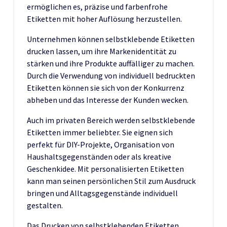
ermöglichen es, präzise und farbenfrohe
Etiketten mit hoher Auflösung herzustellen.
Unternehmen können selbstklebende Etiketten
drucken lassen, um ihre Markenidentität zu
stärken und ihre Produkte auffälliger zu machen.
Durch die Verwendung von individuell bedruckten
Etiketten können sie sich von der Konkurrenz
abheben und das Interesse der Kunden wecken.
Auch im privaten Bereich werden selbstklebende
Etiketten immer beliebter. Sie eignen sich
perfekt für DIY-Projekte, Organisation von
Haushaltsgegenständen oder als kreative
Geschenkidee. Mit personalisierten Etiketten
kann man seinen persönlichen Stil zum Ausdruck
bringen und Alltagsgegenstände individuell
gestalten.
Das Drucken von selbstklebenden Etiketten