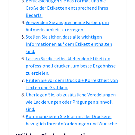
Berücksichtigen Sie das Format und die
Größe der Etiketten entsprechend Ihres
Bedarfs.
Verwenden Sie ansprechende Farben, um
Aufmerksamkeit zu erregen.
Stellen Sie sicher, dass alle wichtigen
Informationen auf dem Etikett enthalten
sind.
Lassen Sie die selbstklebenden Etiketten
professionell drucken, um beste Ergebnisse
zu erzielen.
Prüfen Sie vor dem Druck die Korrektheit von
Texten und Grafiken.
Überlegen Sie, ob zusätzliche Veredelungen
wie Lackierungen oder Prägungen sinnvoll
sind.
Kommunizieren Sie klar mit der Druckerei
bezüglich Ihrer Anforderungen und Wünsche.