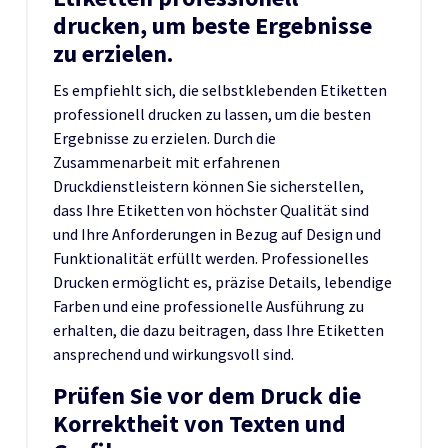
drucken, um beste Ergebnisse
zu erzielen.
Es empfiehlt sich, die selbstklebenden Etiketten
professionell drucken zu lassen, um die besten
Ergebnisse zu erzielen. Durch die
Zusammenarbeit mit erfahrenen
Druckdienstleistern können Sie sicherstellen,
dass Ihre Etiketten von höchster Qualität sind
und Ihre Anforderungen in Bezug auf Design und
Funktionalität erfüllt werden. Professionelles
Drucken ermöglicht es, präzise Details, lebendige
Farben und eine professionelle Ausführung zu
erhalten, die dazu beitragen, dass Ihre Etiketten
ansprechend und wirkungsvoll sind.
Prüfen Sie vor dem Druck die
Korrektheit von Texten und