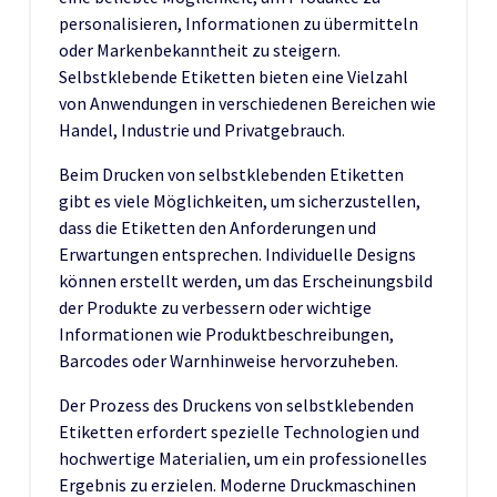
personalisieren, Informationen zu übermitteln
oder Markenbekanntheit zu steigern.
Selbstklebende Etiketten bieten eine Vielzahl
von Anwendungen in verschiedenen Bereichen wie
Handel, Industrie und Privatgebrauch.
Beim Drucken von selbstklebenden Etiketten
gibt es viele Möglichkeiten, um sicherzustellen,
dass die Etiketten den Anforderungen und
Erwartungen entsprechen. Individuelle Designs
können erstellt werden, um das Erscheinungsbild
der Produkte zu verbessern oder wichtige
Informationen wie Produktbeschreibungen,
Barcodes oder Warnhinweise hervorzuheben.
Der Prozess des Druckens von selbstklebenden
Etiketten erfordert spezielle Technologien und
hochwertige Materialien, um ein professionelles
Ergebnis zu erzielen. Moderne Druckmaschinen