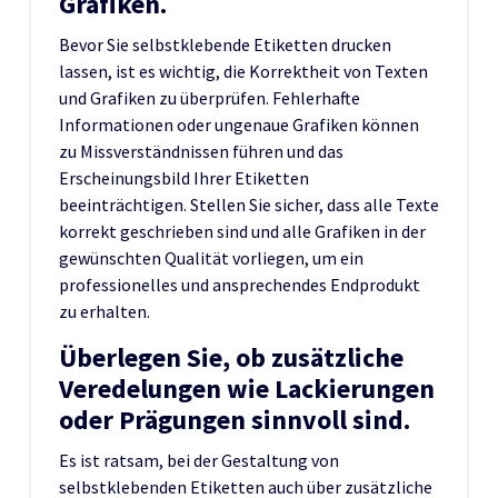
Grafiken.
Bevor Sie selbstklebende Etiketten drucken
lassen, ist es wichtig, die Korrektheit von Texten
und Grafiken zu überprüfen. Fehlerhafte
Informationen oder ungenaue Grafiken können
zu Missverständnissen führen und das
Erscheinungsbild Ihrer Etiketten
beeinträchtigen. Stellen Sie sicher, dass alle Texte
korrekt geschrieben sind und alle Grafiken in der
gewünschten Qualität vorliegen, um ein
professionelles und ansprechendes Endprodukt
zu erhalten.
Überlegen Sie, ob zusätzliche
Veredelungen wie Lackierungen
oder Prägungen sinnvoll sind.
Es ist ratsam, bei der Gestaltung von
selbstklebenden Etiketten auch über zusätzliche