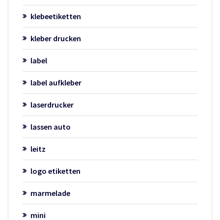
klebeetiketten
kleber drucken
label
label aufkleber
laserdrucker
lassen auto
leitz
logo etiketten
marmelade
mini