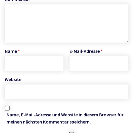
Name
*
E-Mail-Adresse
*
Website
Name, E-Mail-Adresse und Website in diesem Browser für
meinen nächsten Kommentar speichern.