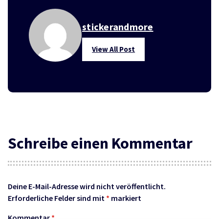
stickerandmore
View All Post
Schreibe einen Kommentar
Deine E-Mail-Adresse wird nicht veröffentlicht.
Erforderliche Felder sind mit
*
markiert
Kommentar
*