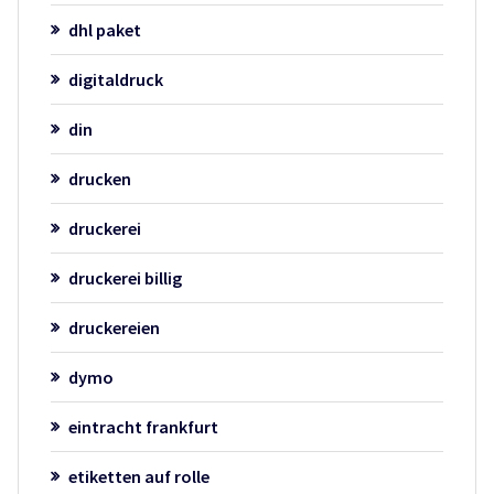
dhl paket
digitaldruck
din
drucken
druckerei
druckerei billig
druckereien
dymo
eintracht frankfurt
etiketten auf rolle