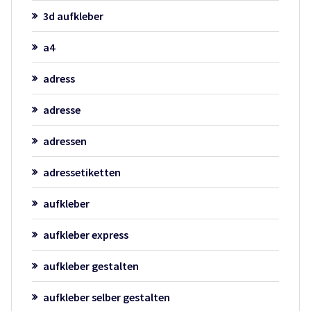
3d aufkleber
a4
adress
adresse
adressen
adressetiketten
aufkleber
aufkleber express
aufkleber gestalten
aufkleber selber gestalten