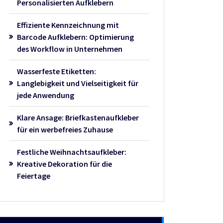
Personalisierten Aufklebern
Effiziente Kennzeichnung mit
Barcode Aufklebern: Optimierung
des Workflow in Unternehmen
Wasserfeste Etiketten:
Langlebigkeit und Vielseitigkeit für
jede Anwendung
Klare Ansage: Briefkastenaufkleber
für ein werbefreies Zuhause
Festliche Weihnachtsaufkleber:
Kreative Dekoration für die
Feiertage