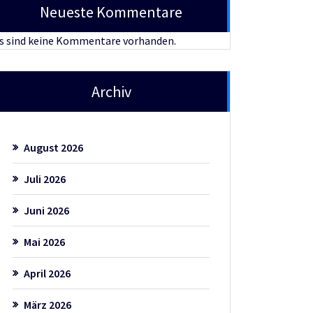
Neueste Kommentare
s sind keine Kommentare vorhanden.
Archiv
August 2026
Juli 2026
Juni 2026
Mai 2026
April 2026
März 2026