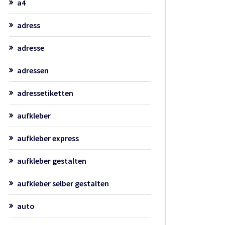
a4
adress
adresse
adressen
adressetiketten
aufkleber
aufkleber express
aufkleber gestalten
aufkleber selber gestalten
auto