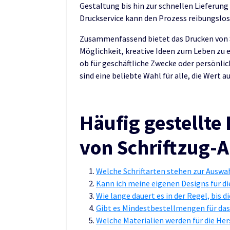
Gestaltung bis hin zur schnellen Lieferung 
Druckservice kann den Prozess reibungslos 
Zusammenfassend bietet das Drucken von Sc
Möglichkeit, kreative Ideen zum Leben zu e
ob für geschäftliche Zwecke oder persönlic
sind eine beliebte Wahl für alle, die Wert au
Häufig gestellt
von Schriftzug-
Welche Schriftarten stehen zur Auswah
Kann ich meine eigenen Designs für d
Wie lange dauert es in der Regel, bis 
Gibt es Mindestbestellmengen für das
Welche Materialien werden für die He