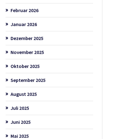
Februar 2026
Januar 2026
Dezember 2025
November 2025
Oktober 2025
September 2025
August 2025
Juli 2025
Juni 2025
Mai 2025