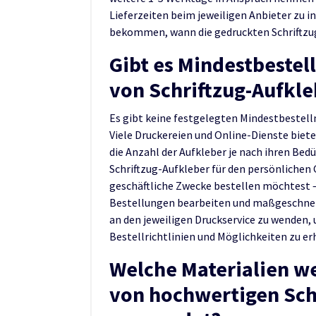
Lieferzeiten beim jeweiligen Anbieter zu 
bekommen, wann die gedruckten Schriftzug-
Gibt es Mindestbeste
von Schriftzug-Aufkl
Es gibt keine festgelegten Mindestbestell
Viele Druckereien und Online-Dienste biete
die Anzahl der Aufkleber je nach ihren Bed
Schriftzug-Aufkleber für den persönlichen
geschäftliche Zwecke bestellen möchtest –
Bestellungen bearbeiten und maßgeschneide
an den jeweiligen Druckservice zu wenden,
Bestellrichtlinien und Möglichkeiten zu er
Welche Materialien we
von hochwertigen Sch