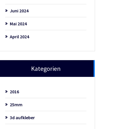
Juni 2024
Mai 2024
April 2024
Kategorien
2016
25mm
3d aufkleber