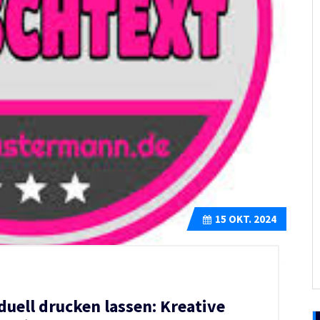
15
OKT. 2024
duell drucken lassen: Kreative