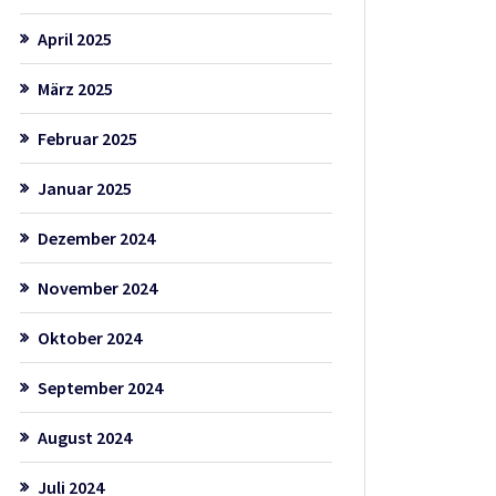
April 2025
März 2025
Februar 2025
Januar 2025
Dezember 2024
November 2024
Oktober 2024
September 2024
August 2024
Juli 2024