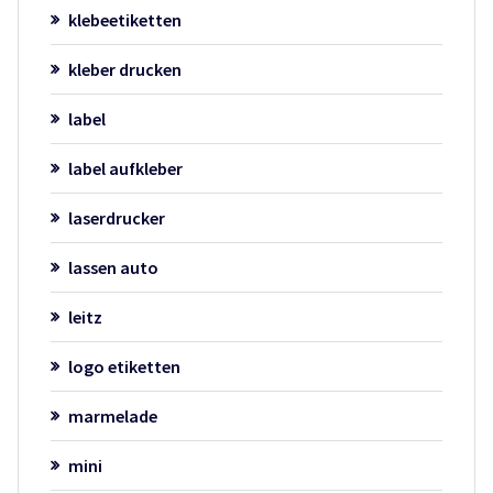
klebeetiketten
kleber drucken
label
label aufkleber
laserdrucker
lassen auto
leitz
logo etiketten
marmelade
mini