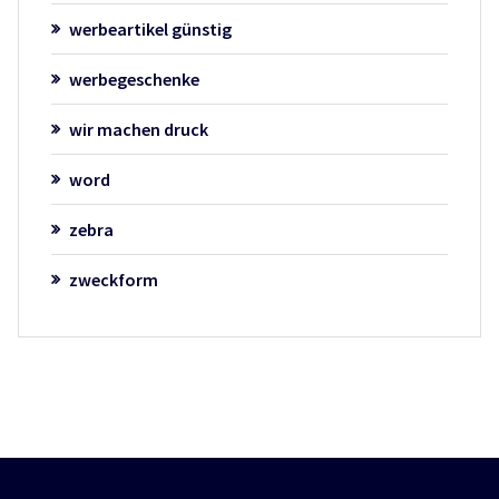
werbeartikel günstig
werbegeschenke
wir machen druck
word
zebra
zweckform