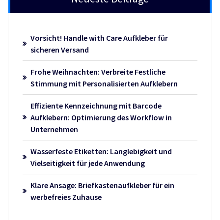
Vorsicht! Handle with Care Aufkleber für
sicheren Versand
Frohe Weihnachten: Verbreite Festliche
Stimmung mit Personalisierten Aufklebern
Effiziente Kennzeichnung mit Barcode
Aufklebern: Optimierung des Workflow in
Unternehmen
Wasserfeste Etiketten: Langlebigkeit und
Vielseitigkeit für jede Anwendung
Klare Ansage: Briefkastenaufkleber für ein
werbefreies Zuhause