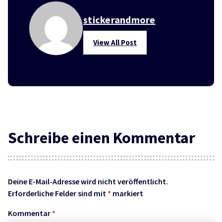
stickerandmore
View All Post
Schreibe einen Kommentar
Deine E-Mail-Adresse wird nicht veröffentlicht.
Erforderliche Felder sind mit
*
markiert
Kommentar
*