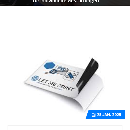
für individuelle Gestaltungen
25
JAN. 2025