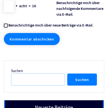
Benachrichtige mich über
+
acht
=
16
nachfolgende Kommentare
via E-Mail.
Benachrichtige mich über neue Beiträge via E-Mail.
Suchen
Suchen
Neueste Beiträge