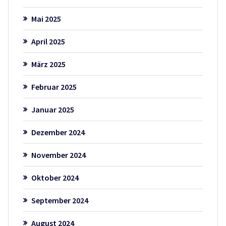
Mai 2025
April 2025
März 2025
Februar 2025
Januar 2025
Dezember 2024
November 2024
Oktober 2024
September 2024
August 2024