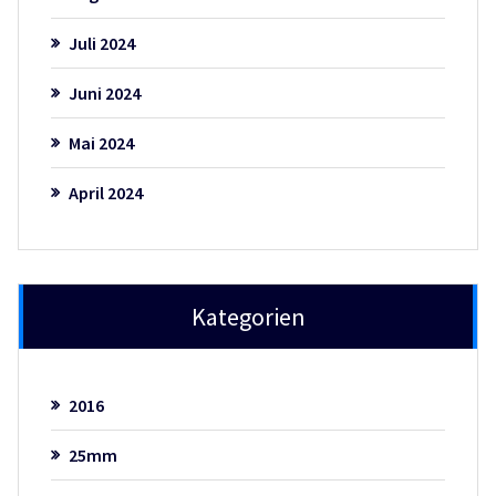
Juli 2024
Juni 2024
Mai 2024
April 2024
Kategorien
2016
25mm