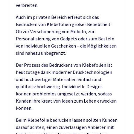
verbreiten.
Auch im privaten Bereich erfreut sich das
Bedrucken von Klebefolien großer Beliebtheit.
Ob zur Verschönerung von Möbeln, zur
Personalisierung von Gadgets oder zum Basteln
von individuellen Geschenken – die Möglichkeiten
sind nahezu unbegrenzt.
Der Prozess des Bedruckens von Klebefolien ist
heutzutage dank moderner Drucktechnologien
und hochwertiger Materialien einfach und
qualitativ hochwertig. Individuelle Designs
können problemlos umgesetzt werden, sodass
Kunden ihre kreativen Ideen zum Leben erwecken
können.
Beim Klebefolie bedrucken lassen sollten Kunden
darauf achten, einen zuverlässigen Anbieter mit