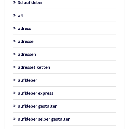
3d aufkleber
a4
adress
adresse
adressen
adressetiketten
aufkleber
aufkleber express
aufkleber gestalten
aufkleber selber gestalten