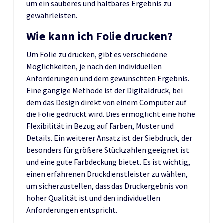
um ein sauberes und haltbares Ergebnis zu
gewährleisten.
Wie kann ich Folie drucken?
Um Folie zu drucken, gibt es verschiedene
Möglichkeiten, je nach den individuellen
Anforderungen und dem gewünschten Ergebnis.
Eine gängige Methode ist der Digitaldruck, bei
dem das Design direkt von einem Computer auf
die Folie gedruckt wird. Dies ermöglicht eine hohe
Flexibilität in Bezug auf Farben, Muster und
Details. Ein weiterer Ansatz ist der Siebdruck, der
besonders für größere Stückzahlen geeignet ist
und eine gute Farbdeckung bietet. Es ist wichtig,
einen erfahrenen Druckdienstleister zu wählen,
um sicherzustellen, dass das Druckergebnis von
hoher Qualität ist und den individuellen
Anforderungen entspricht.