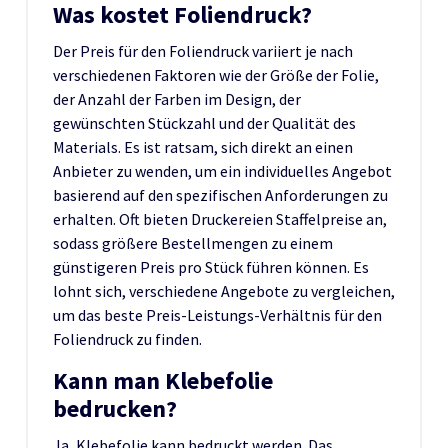
Was kostet Foliendruck?
Der Preis für den Foliendruck variiert je nach
verschiedenen Faktoren wie der Größe der Folie,
der Anzahl der Farben im Design, der
gewünschten Stückzahl und der Qualität des
Materials. Es ist ratsam, sich direkt an einen
Anbieter zu wenden, um ein individuelles Angebot
basierend auf den spezifischen Anforderungen zu
erhalten. Oft bieten Druckereien Staffelpreise an,
sodass größere Bestellmengen zu einem
günstigeren Preis pro Stück führen können. Es
lohnt sich, verschiedene Angebote zu vergleichen,
um das beste Preis-Leistungs-Verhältnis für den
Foliendruck zu finden.
Kann man Klebefolie
bedrucken?
Ja, Klebefolie kann bedruckt werden. Das