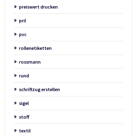
preiswert drucken
pril
pvc
rollenetiketten
rossmann
rund
schriftzug erstellen
sigel
stoff
textil