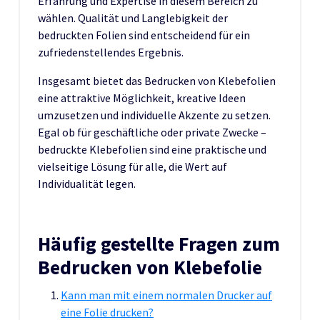
Erfahrung und Expertise in diesem Bereich zu
wählen. Qualität und Langlebigkeit der
bedruckten Folien sind entscheidend für ein
zufriedenstellendes Ergebnis.
Insgesamt bietet das Bedrucken von Klebefolien
eine attraktive Möglichkeit, kreative Ideen
umzusetzen und individuelle Akzente zu setzen.
Egal ob für geschäftliche oder private Zwecke –
bedruckte Klebefolien sind eine praktische und
vielseitige Lösung für alle, die Wert auf
Individualität legen.
Häufig gestellte Fragen zum
Bedrucken von Klebefolie
Kann man mit einem normalen Drucker auf
eine Folie drucken?