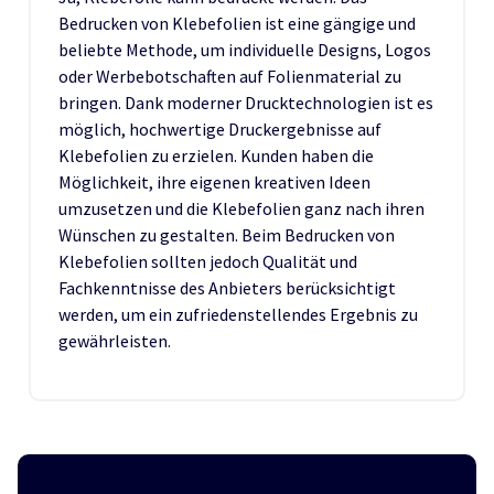
Bedrucken von Klebefolien ist eine gängige und
beliebte Methode, um individuelle Designs, Logos
oder Werbebotschaften auf Folienmaterial zu
bringen. Dank moderner Drucktechnologien ist es
möglich, hochwertige Druckergebnisse auf
Klebefolien zu erzielen. Kunden haben die
Möglichkeit, ihre eigenen kreativen Ideen
umzusetzen und die Klebefolien ganz nach ihren
Wünschen zu gestalten. Beim Bedrucken von
Klebefolien sollten jedoch Qualität und
Fachkenntnisse des Anbieters berücksichtigt
werden, um ein zufriedenstellendes Ergebnis zu
gewährleisten.