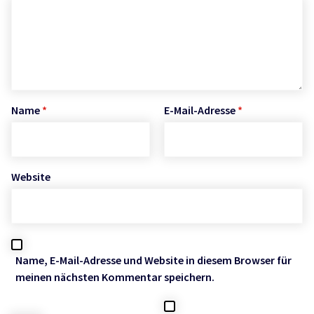
Name
*
E-Mail-Adresse
*
Website
Name, E-Mail-Adresse und Website in diesem Browser für
meinen nächsten Kommentar speichern.