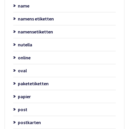
name
namens etiketten
namensetiketten
nutella
online
oval
paketetiketten
papier
post
postkarten