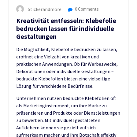
Stickerandmore
0 Comments
Kreativität entfesseln: Klebefolie
bedrucken lassen für individuelle
Gestaltungen
Die Möglichkeit, Klebefolie bedrucken zu lassen,
eröffnet eine Vielzahl von kreativen und
praktischen Anwendungen. Ob für Werbezwecke,
Dekorationen oder individuelle Gestaltungen –
bedruckte Klebefolien bieten eine vielseitige
Lösung für verschiedene Bedürfnisse.
Unternehmen nutzen bedruckte Klebefolien oft
als Marketinginstrument, um ihre Marke zu
präsentieren und Produkte oder Dienstleistungen
zu bewerben. Mit individuell gestalteten
Aufklebern können sie gezielt auf sich
aufmerksam machen und ihre Botschaft effektiv