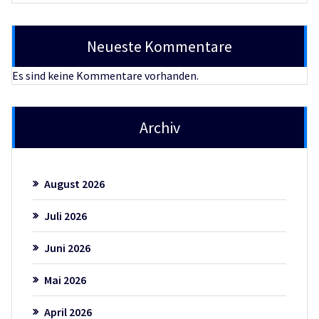
Neueste Kommentare
Es sind keine Kommentare vorhanden.
Archiv
August 2026
Juli 2026
Juni 2026
Mai 2026
April 2026