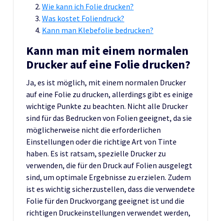
Wie kann ich Folie drucken?
Was kostet Foliendruck?
Kann man Klebefolie bedrucken?
Kann man mit einem normalen
Drucker auf eine Folie drucken?
Ja, es ist möglich, mit einem normalen Drucker
auf eine Folie zu drucken, allerdings gibt es einige
wichtige Punkte zu beachten. Nicht alle Drucker
sind für das Bedrucken von Folien geeignet, da sie
möglicherweise nicht die erforderlichen
Einstellungen oder die richtige Art von Tinte
haben. Es ist ratsam, spezielle Drucker zu
verwenden, die für den Druck auf Folien ausgelegt
sind, um optimale Ergebnisse zu erzielen. Zudem
ist es wichtig sicherzustellen, dass die verwendete
Folie für den Druckvorgang geeignet ist und die
richtigen Druckeinstellungen verwendet werden,