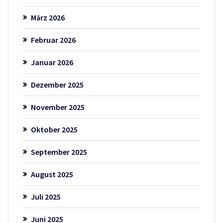
März 2026
Februar 2026
Januar 2026
Dezember 2025
November 2025
Oktober 2025
September 2025
August 2025
Juli 2025
Juni 2025