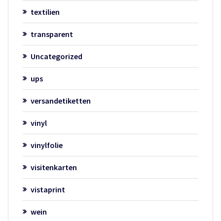
textilien
transparent
Uncategorized
ups
versandetiketten
vinyl
vinylfolie
visitenkarten
vistaprint
wein