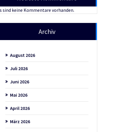
s sind keine Kommentare vorhanden.
Archiv
August 2026
Juli 2026
Juni 2026
Mai 2026
April 2026
März 2026