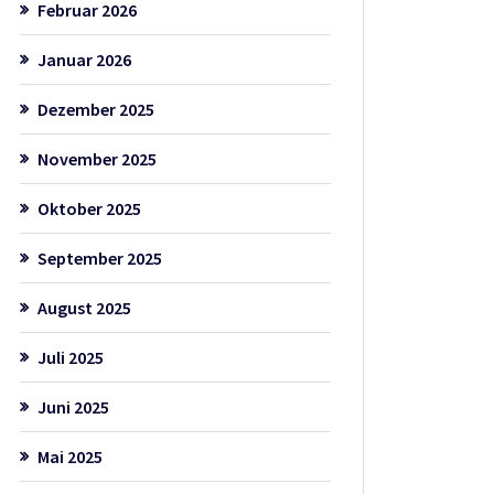
Februar 2026
Januar 2026
Dezember 2025
November 2025
Oktober 2025
September 2025
August 2025
Juli 2025
Juni 2025
Mai 2025