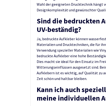
Wahl der geeigneten Drucktechnik hängt v
Designkomplexität und gewünschter Quali
Sind die bedruckten A
UV-beständig?
Ja, bedruckte Aufkleber können wasserfest
Materialien und Drucktechniken, die für ih
Verwendung spezieller Materialien wie Viny
bedruckte Aufkleber eine hohe Beständigk
Dies macht sie ideal für den Einsatz im Fr
Witterungseinflüssen ausgesetzt sind. Be
Aufklebern ist es wichtig, auf Qualität zu 
Zeit schön und haltbar bleiben.
Kann ich auch speziel
meine individuellen 