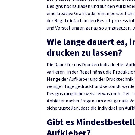
Designs hochzuladen und auf den Aufkleber
eine kreative Grafik oder einen persönliche
der Regel einfach in den Bestellprozess int
und Vorstellungen genau so umzusetzen, wi
Wie lange dauert es, 
drucken zu lassen?
Die Dauer für das Drucken individueller Au
variieren. In der Regel hängt die Produkti
Menge der Aufkleber und der Drucktechnik 
weniger Tage gedruckt und versandt werd
Designs möglicherweise etwas mehr Zeit in
Anbieter nachzufragen, um eine genaue Vo
sicherzustellen, dass die individuellen Aufk
Gibt es Mindestbestel
Aufkleber?