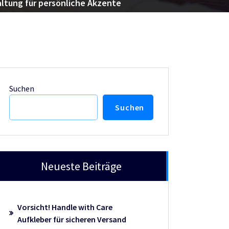
altung für persönliche Akzente
Suchen
Suchen
Neueste Beiträge
Vorsicht! Handle with Care
Aufkleber für sicheren Versand