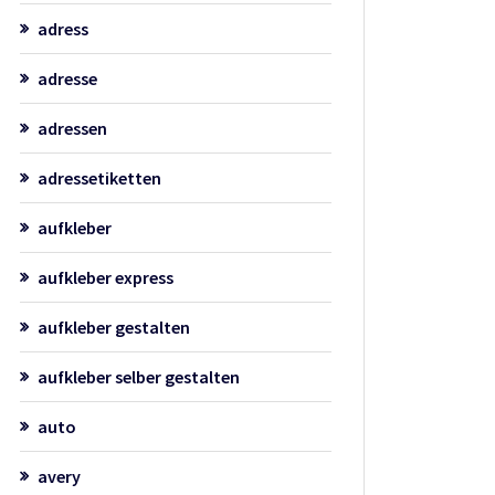
adress
adresse
adressen
adressetiketten
aufkleber
aufkleber express
aufkleber gestalten
aufkleber selber gestalten
auto
avery