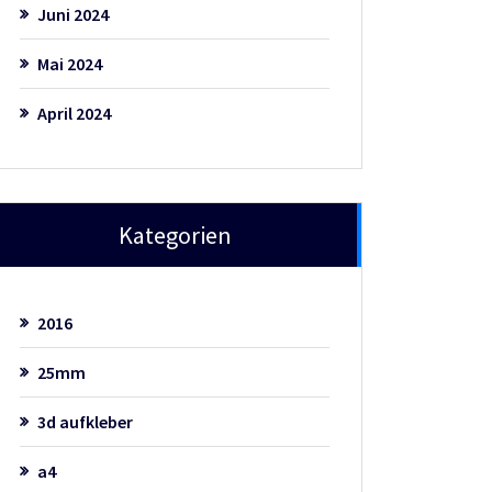
Juni 2024
Mai 2024
April 2024
Kategorien
2016
25mm
3d aufkleber
a4