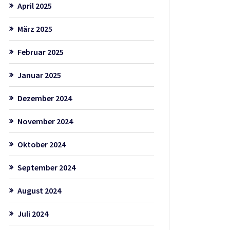
April 2025
März 2025
Februar 2025
Januar 2025
Dezember 2024
November 2024
Oktober 2024
September 2024
August 2024
Juli 2024