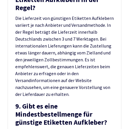
Regel?
Die Lieferzeit von günstigen Etiketten Aufklebern
variiert je nach Anbieter und Versandmethode. In
der Regel beträgt die Lieferzeit innerhalb
Deutschlands zwischen 3 und 7 Werktagen. Bei
internationalen Lieferungen kann die Zustellung
etwas länger dauern, abhängig vom Zielland und
den jeweiligen Zollbestimmungen. Es ist
empfehlenswert, die genauen Lieferzeiten beim
Anbieter zu erfragen oder in den
Versandinformationen auf der Website
nachzusehen, um eine genauere Vorstellung von
der Lieferdauer zu erhalten.
9. Gibt es eine
Mindestbestellmenge für
günstige Etiketten Aufkleber?