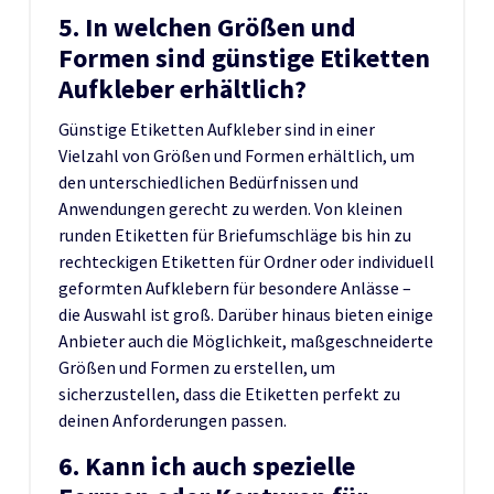
5. In welchen Größen und
Formen sind günstige Etiketten
Aufkleber erhältlich?
Günstige Etiketten Aufkleber sind in einer
Vielzahl von Größen und Formen erhältlich, um
den unterschiedlichen Bedürfnissen und
Anwendungen gerecht zu werden. Von kleinen
runden Etiketten für Briefumschläge bis hin zu
rechteckigen Etiketten für Ordner oder individuell
geformten Aufklebern für besondere Anlässe –
die Auswahl ist groß. Darüber hinaus bieten einige
Anbieter auch die Möglichkeit, maßgeschneiderte
Größen und Formen zu erstellen, um
sicherzustellen, dass die Etiketten perfekt zu
deinen Anforderungen passen.
6. Kann ich auch spezielle