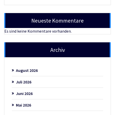
Neueste Kommentare
Es sind keine Kommentare vorhanden.
Archiv
August 2026
Juli 2026
Juni 2026
Mai 2026