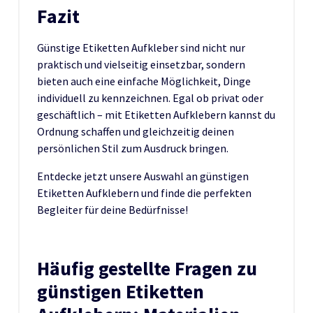
Fazit
Günstige Etiketten Aufkleber sind nicht nur
praktisch und vielseitig einsetzbar, sondern
bieten auch eine einfache Möglichkeit, Dinge
individuell zu kennzeichnen. Egal ob privat oder
geschäftlich – mit Etiketten Aufklebern kannst du
Ordnung schaffen und gleichzeitig deinen
persönlichen Stil zum Ausdruck bringen.
Entdecke jetzt unsere Auswahl an günstigen
Etiketten Aufklebern und finde die perfekten
Begleiter für deine Bedürfnisse!
Häufig gestellte Fragen zu
günstigen Etiketten