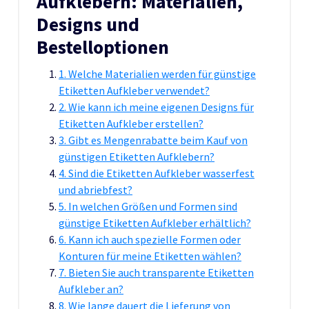
Aufklebern: Materialien,
Designs und
Bestelloptionen
1. Welche Materialien werden für günstige
Etiketten Aufkleber verwendet?
2. Wie kann ich meine eigenen Designs für
Etiketten Aufkleber erstellen?
3. Gibt es Mengenrabatte beim Kauf von
günstigen Etiketten Aufklebern?
4. Sind die Etiketten Aufkleber wasserfest
und abriebfest?
5. In welchen Größen und Formen sind
günstige Etiketten Aufkleber erhältlich?
6. Kann ich auch spezielle Formen oder
Konturen für meine Etiketten wählen?
7. Bieten Sie auch transparente Etiketten
Aufkleber an?
8. Wie lange dauert die Lieferung von