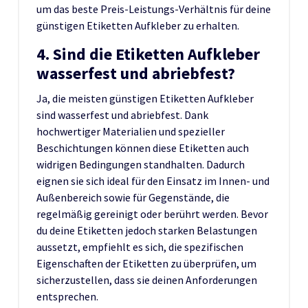
um das beste Preis-Leistungs-Verhältnis für deine
günstigen Etiketten Aufkleber zu erhalten.
4. Sind die Etiketten Aufkleber
wasserfest und abriebfest?
Ja, die meisten günstigen Etiketten Aufkleber
sind wasserfest und abriebfest. Dank
hochwertiger Materialien und spezieller
Beschichtungen können diese Etiketten auch
widrigen Bedingungen standhalten. Dadurch
eignen sie sich ideal für den Einsatz im Innen- und
Außenbereich sowie für Gegenstände, die
regelmäßig gereinigt oder berührt werden. Bevor
du deine Etiketten jedoch starken Belastungen
aussetzt, empfiehlt es sich, die spezifischen
Eigenschaften der Etiketten zu überprüfen, um
sicherzustellen, dass sie deinen Anforderungen
entsprechen.