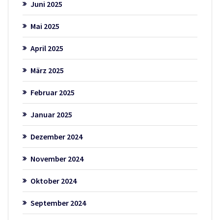
Juni 2025
Mai 2025
April 2025
März 2025
Februar 2025
Januar 2025
Dezember 2024
November 2024
Oktober 2024
September 2024