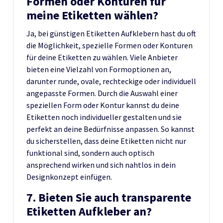
Formen oder Konturen für
meine Etiketten wählen?
Ja, bei günstigen Etiketten Aufklebern hast du oft
die Möglichkeit, spezielle Formen oder Konturen
für deine Etiketten zu wählen. Viele Anbieter
bieten eine Vielzahl von Formoptionen an,
darunter runde, ovale, rechteckige oder individuell
angepasste Formen. Durch die Auswahl einer
speziellen Form oder Kontur kannst du deine
Etiketten noch individueller gestalten und sie
perfekt an deine Bedürfnisse anpassen. So kannst
du sicherstellen, dass deine Etiketten nicht nur
funktional sind, sondern auch optisch
ansprechend wirken und sich nahtlos in dein
Designkonzept einfügen.
7. Bieten Sie auch transparente
Etiketten Aufkleber an?