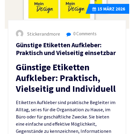
15
MÄRZ 2026
Stickerandmore
0 Comments
Günstige Etiketten Aufkleber:
Praktisch und Vielseitig einsetzbar
Günstige Etiketten
Aufkleber: Praktisch,
Vielseitig und Individuell
Etiketten Aufkleber sind praktische Begleiter im
Alltag, sei es für die Organisation zu Hause, im
Büro oder für geschäftliche Zwecke. Sie bieten
eine einfache und effektive Möglichkeit,
Gegenstände zu kennzeichnen, Informationen