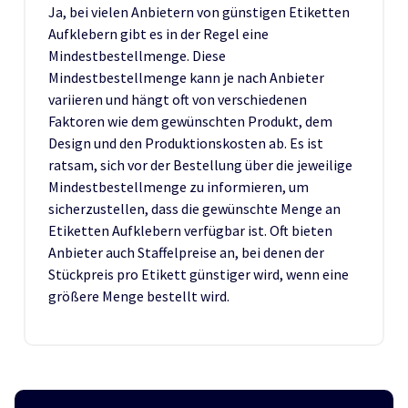
Ja, bei vielen Anbietern von günstigen Etiketten
Aufklebern gibt es in der Regel eine
Mindestbestellmenge. Diese
Mindestbestellmenge kann je nach Anbieter
variieren und hängt oft von verschiedenen
Faktoren wie dem gewünschten Produkt, dem
Design und den Produktionskosten ab. Es ist
ratsam, sich vor der Bestellung über die jeweilige
Mindestbestellmenge zu informieren, um
sicherzustellen, dass die gewünschte Menge an
Etiketten Aufklebern verfügbar ist. Oft bieten
Anbieter auch Staffelpreise an, bei denen der
Stückpreis pro Etikett günstiger wird, wenn eine
größere Menge bestellt wird.