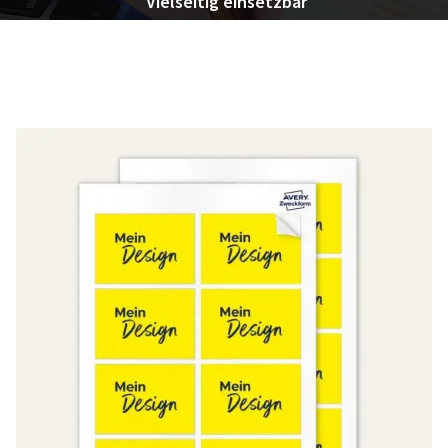
Vielseitig einsetzbar