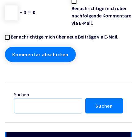
Benachrichtige mich über
−
3
=
0
nachfolgende Kommentare
via E-Mail.
Benachrichtige mich über neue Beiträge via E-Mail.
Suchen
Suchen