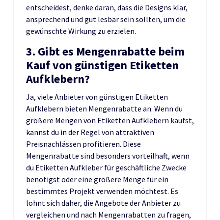
entscheidest, denke daran, dass die Designs klar,
ansprechend und gut lesbar sein sollten, um die
gewünschte Wirkung zu erzielen.
3. Gibt es Mengenrabatte beim
Kauf von günstigen Etiketten
Aufklebern?
Ja, viele Anbieter von günstigen Etiketten
Aufklebern bieten Mengenrabatte an. Wenn du
größere Mengen von Etiketten Aufklebern kaufst,
kannst du in der Regel von attraktiven
Preisnachlässen profitieren. Diese
Mengenrabatte sind besonders vorteilhaft, wenn
du Etiketten Aufkleber für geschäftliche Zwecke
benötigst oder eine größere Menge für ein
bestimmtes Projekt verwenden möchtest. Es
lohnt sich daher, die Angebote der Anbieter zu
vergleichen und nach Mengenrabatten zu fragen,