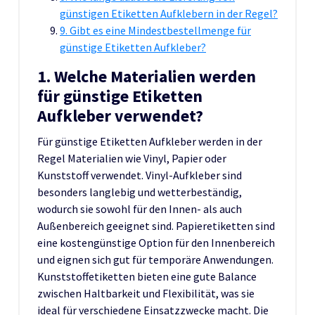
günstigen Etiketten Aufklebern in der Regel?
9. Gibt es eine Mindestbestellmenge für
günstige Etiketten Aufkleber?
1. Welche Materialien werden
für günstige Etiketten
Aufkleber verwendet?
Für günstige Etiketten Aufkleber werden in der
Regel Materialien wie Vinyl, Papier oder
Kunststoff verwendet. Vinyl-Aufkleber sind
besonders langlebig und wetterbeständig,
wodurch sie sowohl für den Innen- als auch
Außenbereich geeignet sind. Papieretiketten sind
eine kostengünstige Option für den Innenbereich
und eignen sich gut für temporäre Anwendungen.
Kunststoffetiketten bieten eine gute Balance
zwischen Haltbarkeit und Flexibilität, was sie
ideal für verschiedene Einsatzzwecke macht. Die