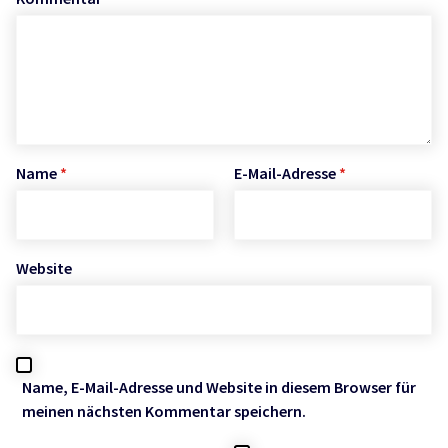
Name
*
E-Mail-Adresse
*
Website
Name, E-Mail-Adresse und Website in diesem Browser für
meinen nächsten Kommentar speichern.