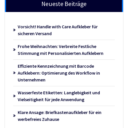
Neueste Beiträge
Vorsicht! Handle with Care Aufkleber für
sicheren Versand
Frohe Weihnachten: Verbreite Festliche
Stimmung mit Personalisierten Aufklebern
Effiziente Kennzeichnung mit Barcode
Aufklebern: Optimierung des Workflow in
Unternehmen
Wasserfeste Etiketten: Langlebigkeit und
Vielseitigkeit für jede Anwendung
Klare Ansage: Briefkastenaufkleber für ein
werbefreies Zuhause