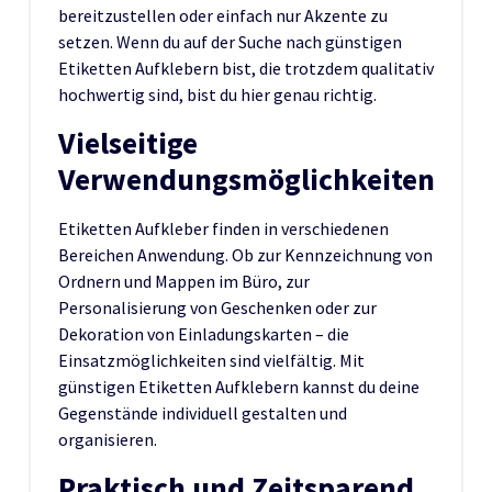
bereitzustellen oder einfach nur Akzente zu
setzen. Wenn du auf der Suche nach günstigen
Etiketten Aufklebern bist, die trotzdem qualitativ
hochwertig sind, bist du hier genau richtig.
Vielseitige
Verwendungsmöglichkeiten
Etiketten Aufkleber finden in verschiedenen
Bereichen Anwendung. Ob zur Kennzeichnung von
Ordnern und Mappen im Büro, zur
Personalisierung von Geschenken oder zur
Dekoration von Einladungskarten – die
Einsatzmöglichkeiten sind vielfältig. Mit
günstigen Etiketten Aufklebern kannst du deine
Gegenstände individuell gestalten und
organisieren.
Praktisch und Zeitsparend