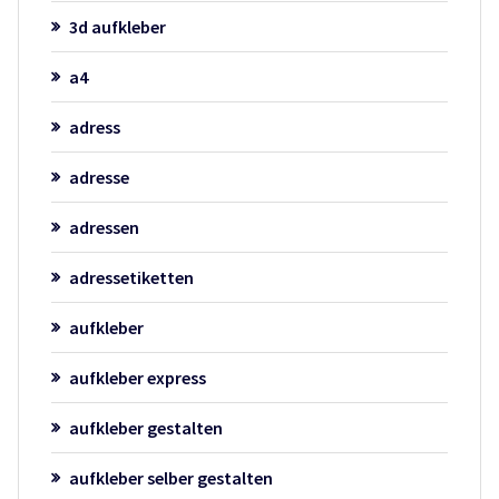
3d aufkleber
a4
adress
adresse
adressen
adressetiketten
aufkleber
aufkleber express
aufkleber gestalten
aufkleber selber gestalten