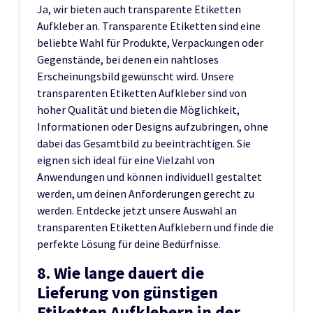
Ja, wir bieten auch transparente Etiketten
Aufkleber an. Transparente Etiketten sind eine
beliebte Wahl für Produkte, Verpackungen oder
Gegenstände, bei denen ein nahtloses
Erscheinungsbild gewünscht wird. Unsere
transparenten Etiketten Aufkleber sind von
hoher Qualität und bieten die Möglichkeit,
Informationen oder Designs aufzubringen, ohne
dabei das Gesamtbild zu beeinträchtigen. Sie
eignen sich ideal für eine Vielzahl von
Anwendungen und können individuell gestaltet
werden, um deinen Anforderungen gerecht zu
werden. Entdecke jetzt unsere Auswahl an
transparenten Etiketten Aufklebern und finde die
perfekte Lösung für deine Bedürfnisse.
8. Wie lange dauert die
Lieferung von günstigen
Etiketten Aufklebern in der