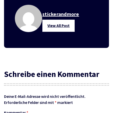
stickerandmore
View All Post
Schreibe einen Kommentar
Deine E-Mail-Adresse wird nicht veröffentlicht.
Erforderliche Felder sind mit
*
markiert
Kommentar
*