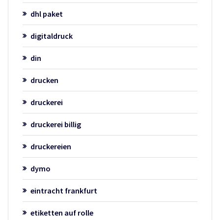
dhl paket
digitaldruck
din
drucken
druckerei
druckerei billig
druckereien
dymo
eintracht frankfurt
etiketten auf rolle