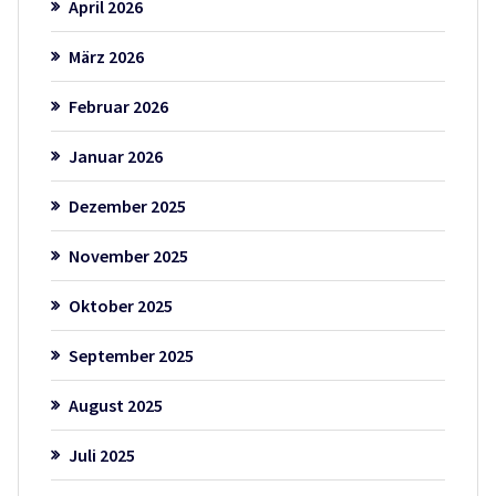
April 2026
März 2026
Februar 2026
Januar 2026
Dezember 2025
November 2025
Oktober 2025
September 2025
August 2025
Juli 2025