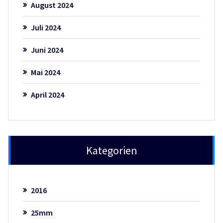
August 2024
Juli 2024
Juni 2024
Mai 2024
April 2024
Kategorien
2016
25mm