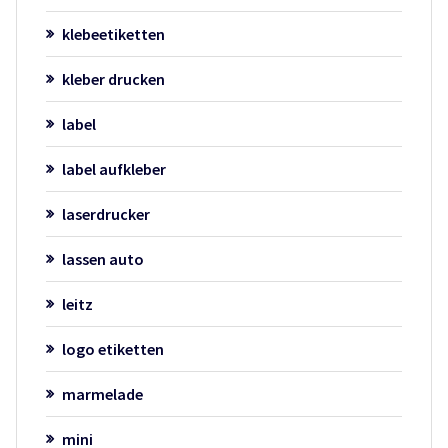
klebeetiketten
kleber drucken
label
label aufkleber
laserdrucker
lassen auto
leitz
logo etiketten
marmelade
mini