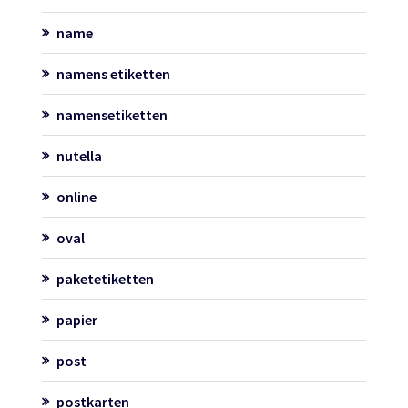
name
namens etiketten
namensetiketten
nutella
online
oval
paketetiketten
papier
post
postkarten