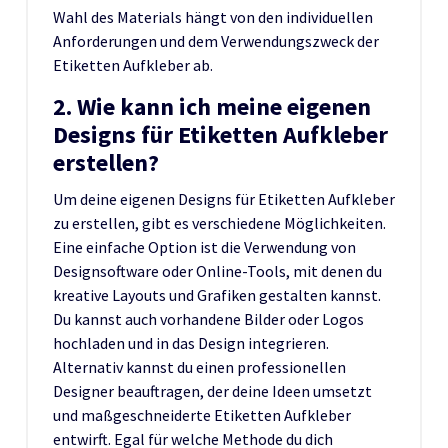
Wahl des Materials hängt von den individuellen
Anforderungen und dem Verwendungszweck der
Etiketten Aufkleber ab.
2. Wie kann ich meine eigenen
Designs für Etiketten Aufkleber
erstellen?
Um deine eigenen Designs für Etiketten Aufkleber
zu erstellen, gibt es verschiedene Möglichkeiten.
Eine einfache Option ist die Verwendung von
Designsoftware oder Online-Tools, mit denen du
kreative Layouts und Grafiken gestalten kannst.
Du kannst auch vorhandene Bilder oder Logos
hochladen und in das Design integrieren.
Alternativ kannst du einen professionellen
Designer beauftragen, der deine Ideen umsetzt
und maßgeschneiderte Etiketten Aufkleber
entwirft. Egal für welche Methode du dich