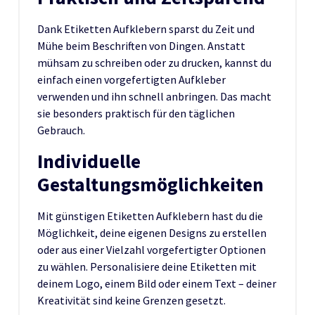
Dank Etiketten Aufklebern sparst du Zeit und
Mühe beim Beschriften von Dingen. Anstatt
mühsam zu schreiben oder zu drucken, kannst du
einfach einen vorgefertigten Aufkleber
verwenden und ihn schnell anbringen. Das macht
sie besonders praktisch für den täglichen
Gebrauch.
Individuelle
Gestaltungsmöglichkeiten
Mit günstigen Etiketten Aufklebern hast du die
Möglichkeit, deine eigenen Designs zu erstellen
oder aus einer Vielzahl vorgefertigter Optionen
zu wählen. Personalisiere deine Etiketten mit
deinem Logo, einem Bild oder einem Text – deiner
Kreativität sind keine Grenzen gesetzt.