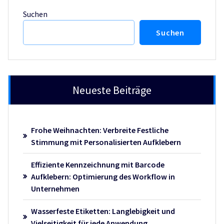
Suchen
Suchen
Neueste Beiträge
Frohe Weihnachten: Verbreite Festliche
Stimmung mit Personalisierten Aufklebern
Effiziente Kennzeichnung mit Barcode
Aufklebern: Optimierung des Workflow in
Unternehmen
Wasserfeste Etiketten: Langlebigkeit und
Vielseitigkeit für jede Anwendung