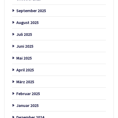
September 2025
August 2025
Juli 2025
Juni 2025
Mai 2025
April 2025
März 2025
Februar 2025
Januar 2025
Dezember 2024