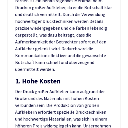
Farben ist ein herausragendes Merkmal beim
Drucken großer Aufkleber, da er die Botschaft klar
und deutlich vermittelt. Durch die Verwendung
hochwertiger Drucktechniken werden Details
präzise wiedergegeben und die Farben lebendig
dargestellt, was dazu beiträgt, dass die
Aufmerksamkeit der Betrachter sofort auf den
Aufkleber gelenkt wird. Dadurch wird die
Kommunikation effektiver und die gewünschte
Botschaft kann schnell und überzeugend
übermittelt werden.
1. Hohe Kosten
Der Druck großer Aufkleber kann aufgrund der
Größe und des Materials mit hohen Kosten
verbunden sein. Die Produktion von großen
Aufklebern erfordert spezielle Drucktechniken
und hochwertige Materialien, was sich in einem
höheren Preis widerspiegeln kann. Unternehmen