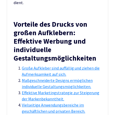
dient.
Vorteile des Drucks von
großen Aufklebern:
Effektive Werbung und
individuelle
Gestaltungsmöglichkeiten
Große Aufkleber sind auffällig und ziehen die
Aufmerksamkeit auf sich.
Maßgeschneiderte Designs ermöglichen
individuelle Gestaltungsmöglichkeiten.
Effektive Marketingstrategie zur Steigerung
der Markenbekanntheit.
Vielseitige Anwendungsbereiche im
geschäftlichen und privaten Bereich.