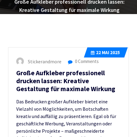
Große Aufkleber professionell drucken lassen:
Kreative Gestaltung für maximale Wirkung
22
MAI 2025
Stickerandmore
0 Comments
Große Aufkleber professionell
drucken lassen: Kreative
Gestaltung für maximale Wirkung
Das Bedrucken großer Aufkleber bietet eine
Vielzahl von Möglichkeiten, um Botschaften
kreativ und auffällig zu präsentieren. Egal ob für
geschäftliche Werbung, Veranstaltungen oder
persönliche Projekte – maßgeschneiderte