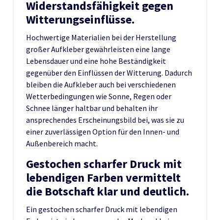
Widerstandsfähigkeit gegen
Witterungseinflüsse.
Hochwertige Materialien bei der Herstellung
großer Aufkleber gewährleisten eine lange
Lebensdauer und eine hohe Beständigkeit
gegenüber den Einflüssen der Witterung. Dadurch
bleiben die Aufkleber auch bei verschiedenen
Wetterbedingungen wie Sonne, Regen oder
Schnee länger haltbar und behalten ihr
ansprechendes Erscheinungsbild bei, was sie zu
einer zuverlässigen Option für den Innen- und
Außenbereich macht.
Gestochen scharfer Druck mit
lebendigen Farben vermittelt
die Botschaft klar und deutlich.
Ein gestochen scharfer Druck mit lebendigen