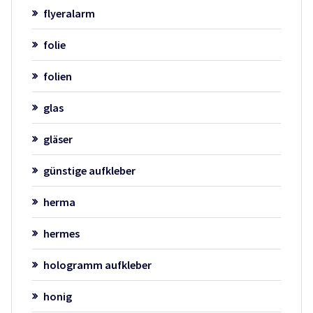
flyeralarm
folie
folien
glas
gläser
günstige aufkleber
herma
hermes
hologramm aufkleber
honig