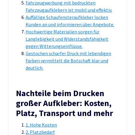
Fahrzeugwerbung mit bedruckten
Fahrzeugaufklebern ist mobil und effektiv.
Auffällige Schaufensteraufkleber locken
Kunden an und informieren über Angebote.
Hochwertige Materialien sorgen für
Langlebigkeit und Widerstandsfähigkeit
gegen Witterungseinflüsse.
Gestochen scharfer Druck mit lebendigen
Farben vermittelt die Botschaft klar und
deutlich.
Nachteile beim Drucken
großer Aufkleber: Kosten,
Platz, Transport und mehr
1. Hohe Kosten
2. Platzbedarf