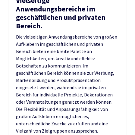
Vielseitige
Anwendungsbereiche im
geschäftlichen und privaten
Bereich.
Die vielseitigen Anwendungsbereiche von großen
Aufklebern im geschäftlichen und privaten
Bereich bieten eine breite Palette an
Möglichkeiten, um kreativ und effektiv
Botschaften zu kommunizieren. Im
geschäftlichen Bereich können sie zur Werbung,
Markenbildung und Produktpräsentation
eingesetzt werden, während sie im privaten
Bereich für individuelle Projekte, Dekorationen
oder Veranstaltungen genutzt werden können.
Die Flexibilität und Anpassungsfähigkeit von
großen Aufklebern ermöglichen es,
unterschiedliche Zwecke zu erfüllen und eine
Vielzahl von Zielgruppen anzusprechen.