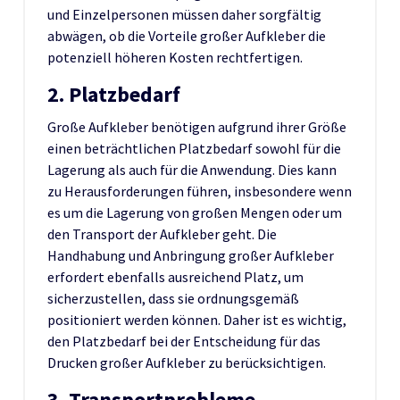
und Einzelpersonen müssen daher sorgfältig
abwägen, ob die Vorteile großer Aufkleber die
potenziell höheren Kosten rechtfertigen.
2. Platzbedarf
Große Aufkleber benötigen aufgrund ihrer Größe
einen beträchtlichen Platzbedarf sowohl für die
Lagerung als auch für die Anwendung. Dies kann
zu Herausforderungen führen, insbesondere wenn
es um die Lagerung von großen Mengen oder um
den Transport der Aufkleber geht. Die
Handhabung und Anbringung großer Aufkleber
erfordert ebenfalls ausreichend Platz, um
sicherzustellen, dass sie ordnungsgemäß
positioniert werden können. Daher ist es wichtig,
den Platzbedarf bei der Entscheidung für das
Drucken großer Aufkleber zu berücksichtigen.
3. Transportprobleme