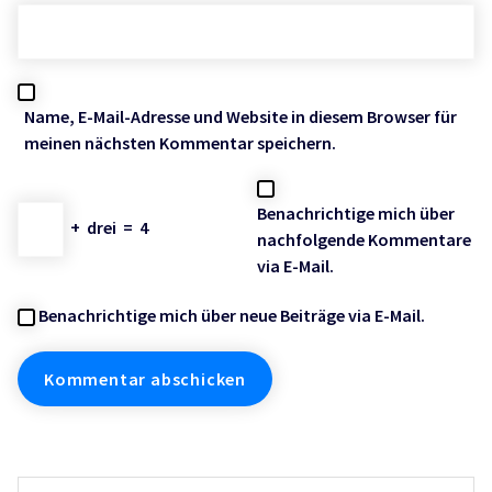
Name, E-Mail-Adresse und Website in diesem Browser für
meinen nächsten Kommentar speichern.
Benachrichtige mich über
+
drei
=
4
nachfolgende Kommentare
via E-Mail.
Benachrichtige mich über neue Beiträge via E-Mail.