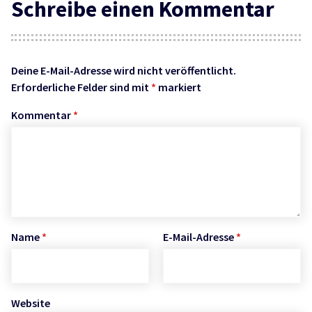
Schreibe einen Kommentar
Deine E-Mail-Adresse wird nicht veröffentlicht.
Erforderliche Felder sind mit
*
markiert
Kommentar
*
Name
*
E-Mail-Adresse
*
Website