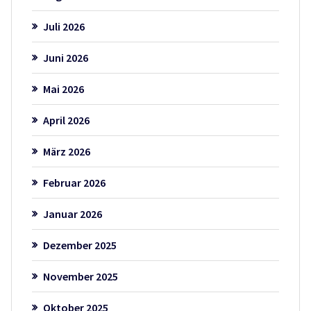
Juli 2026
Juni 2026
Mai 2026
April 2026
März 2026
Februar 2026
Januar 2026
Dezember 2025
November 2025
Oktober 2025