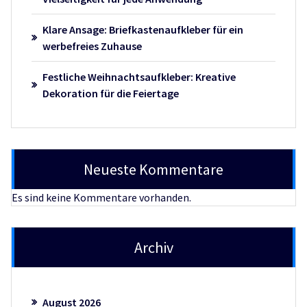
Klare Ansage: Briefkastenaufkleber für ein
werbefreies Zuhause
Festliche Weihnachtsaufkleber: Kreative
Dekoration für die Feiertage
Neueste Kommentare
Es sind keine Kommentare vorhanden.
Archiv
August 2026