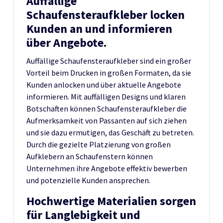
Auffällige
Schaufensteraufkleber locken
Kunden an und informieren
über Angebote.
Auffällige Schaufensteraufkleber sind ein großer
Vorteil beim Drucken in großen Formaten, da sie
Kunden anlocken und über aktuelle Angebote
informieren. Mit auffälligen Designs und klaren
Botschaften können Schaufensteraufkleber die
Aufmerksamkeit von Passanten auf sich ziehen
und sie dazu ermutigen, das Geschäft zu betreten.
Durch die gezielte Platzierung von großen
Aufklebern an Schaufenstern können
Unternehmen ihre Angebote effektiv bewerben
und potenzielle Kunden ansprechen.
Hochwertige Materialien sorgen
für Langlebigkeit und