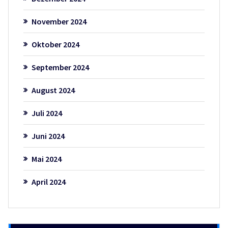
November 2024
Oktober 2024
September 2024
August 2024
Juli 2024
Juni 2024
Mai 2024
April 2024