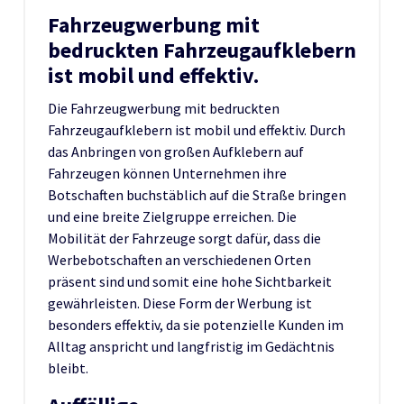
Fahrzeugwerbung mit
bedruckten Fahrzeugaufklebern
ist mobil und effektiv.
Die Fahrzeugwerbung mit bedruckten
Fahrzeugaufklebern ist mobil und effektiv. Durch
das Anbringen von großen Aufklebern auf
Fahrzeugen können Unternehmen ihre
Botschaften buchstäblich auf die Straße bringen
und eine breite Zielgruppe erreichen. Die
Mobilität der Fahrzeuge sorgt dafür, dass die
Werbebotschaften an verschiedenen Orten
präsent sind und somit eine hohe Sichtbarkeit
gewährleisten. Diese Form der Werbung ist
besonders effektiv, da sie potenzielle Kunden im
Alltag anspricht und langfristig im Gedächtnis
bleibt.