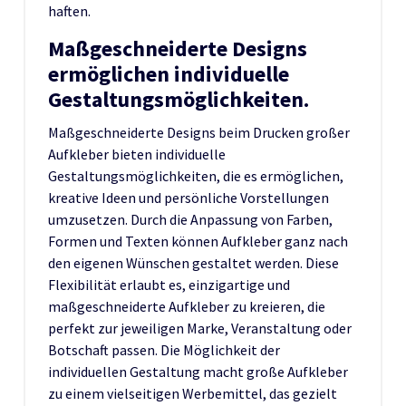
haften.
Maßgeschneiderte Designs
ermöglichen individuelle
Gestaltungsmöglichkeiten.
Maßgeschneiderte Designs beim Drucken großer
Aufkleber bieten individuelle
Gestaltungsmöglichkeiten, die es ermöglichen,
kreative Ideen und persönliche Vorstellungen
umzusetzen. Durch die Anpassung von Farben,
Formen und Texten können Aufkleber ganz nach
den eigenen Wünschen gestaltet werden. Diese
Flexibilität erlaubt es, einzigartige und
maßgeschneiderte Aufkleber zu kreieren, die
perfekt zur jeweiligen Marke, Veranstaltung oder
Botschaft passen. Die Möglichkeit der
individuellen Gestaltung macht große Aufkleber
zu einem vielseitigen Werbemittel, das gezielt