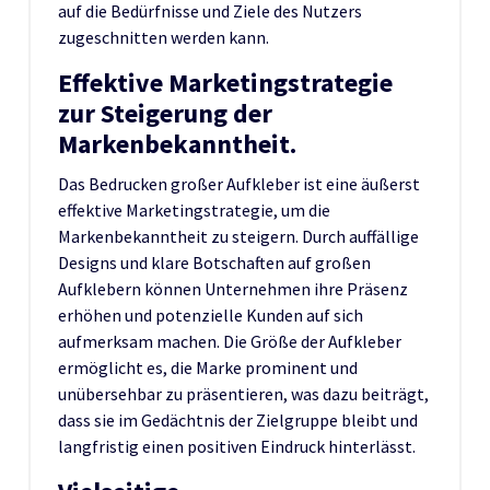
auf die Bedürfnisse und Ziele des Nutzers
zugeschnitten werden kann.
Effektive Marketingstrategie
zur Steigerung der
Markenbekanntheit.
Das Bedrucken großer Aufkleber ist eine äußerst
effektive Marketingstrategie, um die
Markenbekanntheit zu steigern. Durch auffällige
Designs und klare Botschaften auf großen
Aufklebern können Unternehmen ihre Präsenz
erhöhen und potenzielle Kunden auf sich
aufmerksam machen. Die Größe der Aufkleber
ermöglicht es, die Marke prominent und
unübersehbar zu präsentieren, was dazu beiträgt,
dass sie im Gedächtnis der Zielgruppe bleibt und
langfristig einen positiven Eindruck hinterlässt.