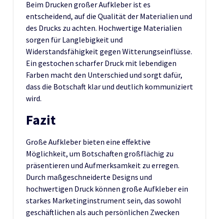
Beim Drucken großer Aufkleber ist es
entscheidend, auf die Qualität der Materialien und
des Drucks zu achten. Hochwertige Materialien
sorgen für Langlebigkeit und
Widerstandsfähigkeit gegen Witterungseinflüsse.
Ein gestochen scharfer Druck mit lebendigen
Farben macht den Unterschied und sorgt dafür,
dass die Botschaft klar und deutlich kommuniziert
wird.
Fazit
Große Aufkleber bieten eine effektive
Möglichkeit, um Botschaften großflächig zu
präsentieren und Aufmerksamkeit zu erregen.
Durch maßgeschneiderte Designs und
hochwertigen Druck können große Aufkleber ein
starkes Marketinginstrument sein, das sowohl
geschäftlichen als auch persönlichen Zwecken