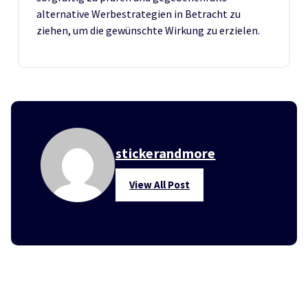
alternative Werbestrategien in Betracht zu
ziehen, um die gewünschte Wirkung zu erzielen.
stickerandmore
View All Post