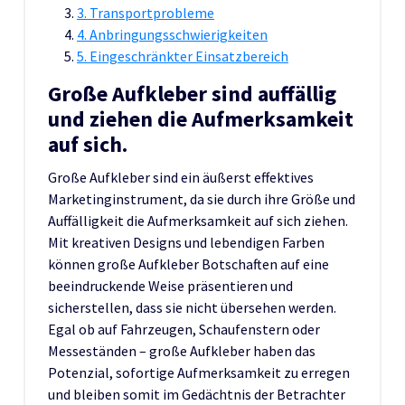
3. Transportprobleme
4. Anbringungsschwierigkeiten
5. Eingeschränkter Einsatzbereich
Große Aufkleber sind auffällig
und ziehen die Aufmerksamkeit
auf sich.
Große Aufkleber sind ein äußerst effektives
Marketinginstrument, da sie durch ihre Größe und
Auffälligkeit die Aufmerksamkeit auf sich ziehen.
Mit kreativen Designs und lebendigen Farben
können große Aufkleber Botschaften auf eine
beeindruckende Weise präsentieren und
sicherstellen, dass sie nicht übersehen werden.
Egal ob auf Fahrzeugen, Schaufenstern oder
Messeständen – große Aufkleber haben das
Potenzial, sofortige Aufmerksamkeit zu erregen
und bleiben somit im Gedächtnis der Betrachter