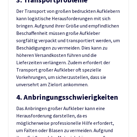
Der Transport von großen bedruckten Aufklebern
kann logistische Herausforderungen mit sich
bringen. Aufgrund ihrer Größe und empfindlichen
Beschaffenheit müssen große Aufkleber
sorgfältig verpackt und transportiert werden, um
Beschädigungen zu vermeiden. Dies kann zu
höheren Versandkosten führen und die
Lieferzeiten verlängern. Zudem erfordert der
Transport großer Aufkleber oft spezielle
Vorkehrungen, um sicherzustellen, dass sie
unversehrt am Zielort ankommen.
4. Anbringungsschwierigkeiten
Das Anbringen großer Aufkleber kann eine
Herausforderung darstellen, da es
möglicherweise professionelle Hilfe erfordert,
um Falten oder Blasen zu vermeiden. Aufgrund