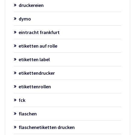
druckereien
dymo
eintracht frankfurt
etiketten auf rolle
etiketten label
etikettendrucker
etikettenrollen
fck
flaschen
flaschenetiketten drucken