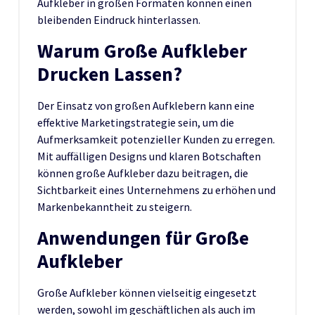
Aufkleber in großen Formaten können einen
bleibenden Eindruck hinterlassen.
Warum Große Aufkleber
Drucken Lassen?
Der Einsatz von großen Aufklebern kann eine
effektive Marketingstrategie sein, um die
Aufmerksamkeit potenzieller Kunden zu erregen.
Mit auffälligen Designs und klaren Botschaften
können große Aufkleber dazu beitragen, die
Sichtbarkeit eines Unternehmens zu erhöhen und
Markenbekanntheit zu steigern.
Anwendungen für Große
Aufkleber
Große Aufkleber können vielseitig eingesetzt
werden, sowohl im geschäftlichen als auch im